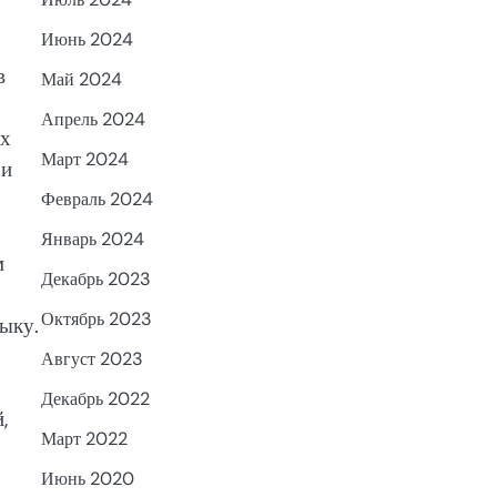
Июнь 2024
в
Май 2024
Апрель 2024
ех
Март 2024
 и
Февраль 2024
Январь 2024
м
Декабрь 2023
Октябрь 2023
зыку.
Август 2023
Декабрь 2022
,
Март 2022
Июнь 2020