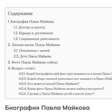
Содержание
Биография Павла Майкова
Детство и юность
Карьера и достижения
Современная деятельность
Личная жизнь Павла Майкова
Отношения с женой
Дети Павла Майкова
Фото Павла Майкова сейчас
Вопрос-ответ:
Какой биографический факт прослеживается в жизни Павла
Какой общественной деятельностью занимается Павел Май
Кто является женой Павла Майкова?
Какие фото Павла Майкова можно найти в интернете?
Сколько у Павла Майкова детей и как их зовут?
Биография Павла Майкова