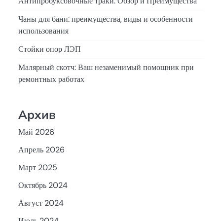
Антипробуксовочные траки: Обзор и Преимущества
Чаны для бани: преимущества, виды и особенности
использования
Стойки опор ЛЭП
Малярный скотч: Ваш незаменимый помощник при
ремонтных работах
Архив
Май 2026
Апрель 2026
Март 2025
Октябрь 2024
Август 2024
Июль 2024