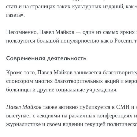
статьи на страницах таких культурных изданий, ка
газета».
Несомненно, Павел Майков — один из самых ярких 
пользуются большой популярностью как в России, та
Современная деятельность
Кроме того, Павел Майков занимается благотворите
спонсором многих благотворительных акций и меро
больницы и другие социальные учреждения.
Павел Майков
также активно публикуется в СМИ и 
выступает с лекциями на различных конференциях и
журналистике и своем видении текущей политическо