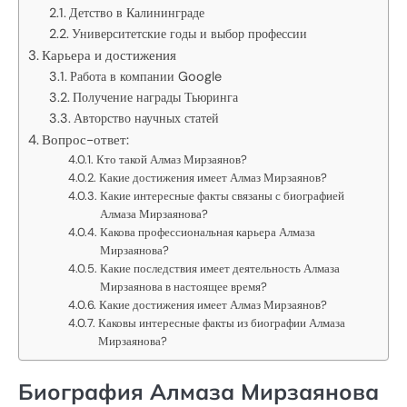
Детство в Калининграде
Университетские годы и выбор профессии
Карьера и достижения
Работа в компании Google
Получение награды Тьюринга
Авторство научных статей
Вопрос-ответ:
Кто такой Алмаз Мирзаянов?
Какие достижения имеет Алмаз Мирзаянов?
Какие интересные факты связаны с биографией
Алмаза Мирзаянова?
Какова профессиональная карьера Алмаза
Мирзаянова?
Какие последствия имеет деятельность Алмаза
Мирзаянова в настоящее время?
Какие достижения имеет Алмаз Мирзаянов?
Каковы интересные факты из биографии Алмаза
Мирзаянова?
Биография Алмаза Мирзаянова