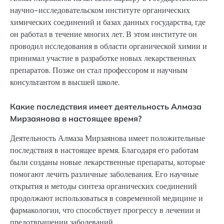
научно-исследовательском институте органических
химических соединений и базах данных государства, где
он работал в течение многих лет. В этом институте он
проводил исследования в области органической химии и
принимал участие в разработке новых лекарственных
препаратов. Позже он стал профессором и научным
консультантом в высшей школе.
Какие последствия имеет деятельность Алмаза
Мирзаянова в настоящее время?
Деятельность Алмаза Мирзаянова имеет положительные
последствия в настоящее время. Благодаря его работам
были созданы новые лекарственные препараты, которые
помогают лечить различные заболевания. Его научные
открытия и методы синтеза органических соединений
продолжают использоваться в современной медицине и
фармакологии, что способствует прогрессу в лечении и
предотвращении заболеваний.