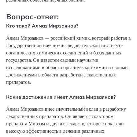
Вопрос-ответ:
Кто такой Алмаз Мирзаянов?
Алмаз Мирзаянов — российский химик, который работал в
Государственной научно-исследовательской институте
органических химических соединений и базах данных
государства. Он известен своими научными
исследованиями в области органической химии и своими
достижениями в области разработки лекарственных
препаратов.
Какие достижения имеет Алмаз Мирзаянов?
Алмаз Мирзаянов внес значительный вклад в разработку
лекарственных препаратов. Он является соавтором
препарата Мирзам и других лекарств, которые показали
высокую эффективность в лечении различных