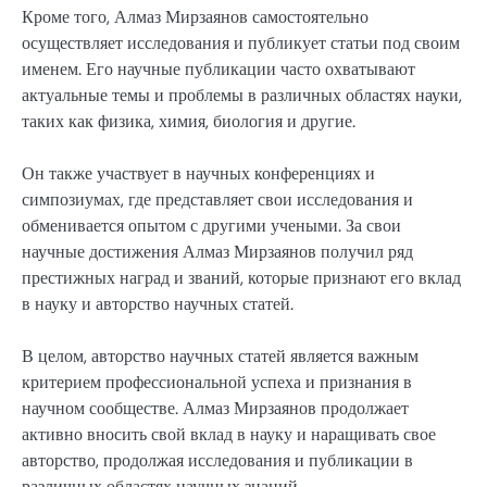
Кроме того, Алмаз Мирзаянов самостоятельно
осуществляет исследования и публикует статьи под своим
именем. Его научные публикации часто охватывают
актуальные темы и проблемы в различных областях науки,
таких как физика, химия, биология и другие.
Он также участвует в научных конференциях и
симпозиумах, где представляет свои исследования и
обменивается опытом с другими учеными. За свои
научные достижения Алмаз Мирзаянов получил ряд
престижных наград и званий, которые признают его вклад
в науку и авторство научных статей.
В целом, авторство научных статей является важным
критерием профессиональной успеха и признания в
научном сообществе. Алмаз Мирзаянов продолжает
активно вносить свой вклад в науку и наращивать свое
авторство, продолжая исследования и публикации в
различных областях научных знаний.