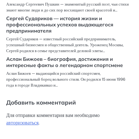
Александр Сергеевич Пушкин — знаменитый русский поэт, чьи стихи
знают многие люди и до сих пор восхищают своей красотой и…
Сергей Судариков — история жизни и
профессиональных успехов выдающегося
предпринимателя
Сергей Судариков — известный российский предприниматель,
успешный бизнесмен и общественный деятель. Уроженец Москвы,
Сергей родился в семье представителей деловой элиты…
Аслан Бижоев – биография, достижения и
интересные факты о легендарном спортсмене
Аслан Бижоев — выдающийся российский спортсмен,
профессиональный борец вольного стиля. Он родился 15 июня 1996
года в городе Владикавказ и…
Добавить комментарий
Для отправки комментария вам необходимо
авторизоваться
.