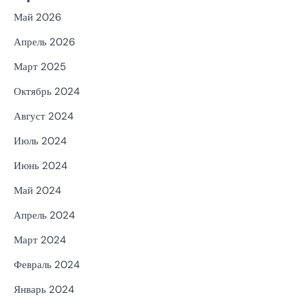
Май 2026
Апрель 2026
Март 2025
Октябрь 2024
Август 2024
Июль 2024
Июнь 2024
Май 2024
Апрель 2024
Март 2024
Февраль 2024
Январь 2024