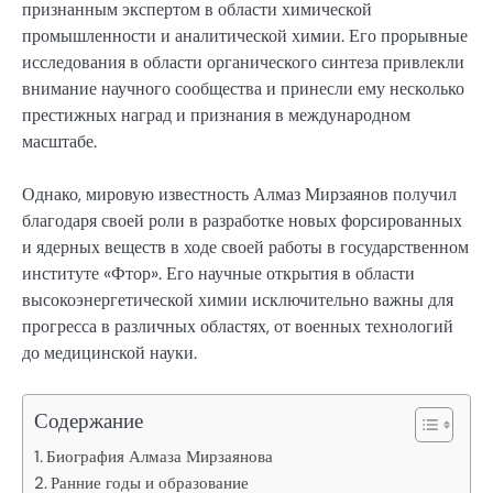
признанным экспертом в области химической
промышленности и аналитической химии. Его прорывные
исследования в области органического синтеза привлекли
внимание научного сообщества и принесли ему несколько
престижных наград и признания в международном
масштабе.
Однако, мировую известность Алмаз Мирзаянов получил
благодаря своей роли в разработке новых форсированных
и ядерных веществ в ходе своей работы в государственном
институте «Фтор». Его научные открытия в области
высокоэнергетической химии исключительно важны для
прогресса в различных областях, от военных технологий
до медицинской науки.
Содержание
Биография Алмаза Мирзаянова
Ранние годы и образование