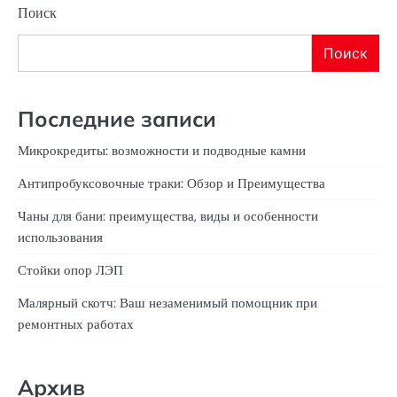
Поиск
Поиск
Последние записи
Микрокредиты: возможности и подводные камни
Антипробуксовочные траки: Обзор и Преимущества
Чаны для бани: преимущества, виды и особенности
использования
Стойки опор ЛЭП
Малярный скотч: Ваш незаменимый помощник при
ремонтных работах
Архив