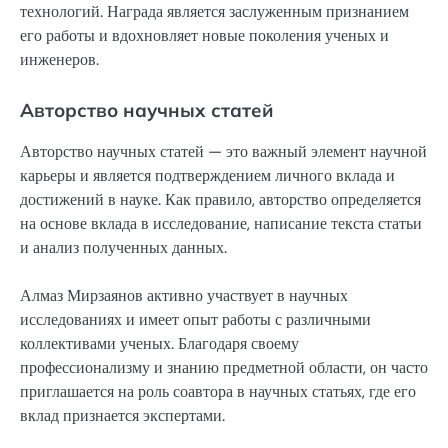
технологий. Награда является заслуженным признанием
его работы и вдохновляет новые поколения ученых и
инженеров.
Авторство научных статей
Авторство научных статей — это важный элемент научной
карьеры и является подтверждением личного вклада и
достижений в науке. Как правило, авторство определяется
на основе вклада в исследование, написание текста статьи
и анализ полученных данных.
Алмаз Мирзаянов активно участвует в научных
исследованиях и имеет опыт работы с различными
коллективами ученых. Благодаря своему
профессионализму и знанию предметной области, он часто
приглашается на роль соавтора в научных статьях, где его
вклад признается экспертами.