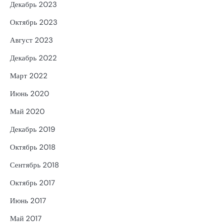
Декабрь 2023
Октябрь 2023
Август 2023
Декабрь 2022
Март 2022
Июнь 2020
Май 2020
Декабрь 2019
Октябрь 2018
Сентябрь 2018
Октябрь 2017
Июнь 2017
Май 2017