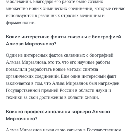
заболеваний. Благодаря его работе было создано
множество новых химических соединений, которые сейчас
используются в различных отраслях медицины и
фармакологии.
Какие интересные факты связаны с биографией
Алмаза Мирзаянова?
Один из интересных фактов связанных с биографией
Алмаза Мирзаянова, это то, что его научные работы
позволили разработать новые методы синтеза
органических соединений. Еще один интересный факт
заключается в том, что Алмаз Мирзаянов был награжден
Государственной премией России в области науки и
техники за свои достижения в области химии.
Какова профессиональная карьера Алмаза
Мирзаянова?
Алмаз Мирзаянов начал свою карьеру в Государственном