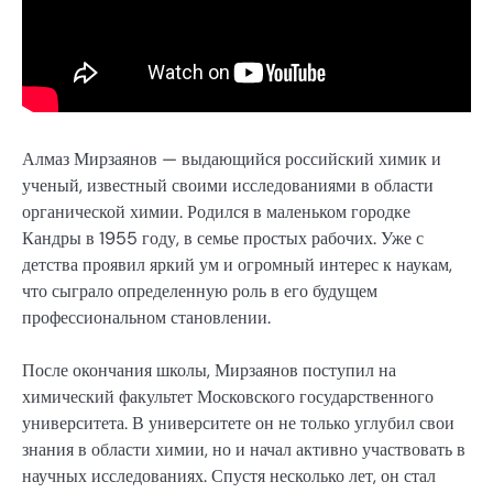
Алмаз Мирзаянов — выдающийся российский химик и
ученый, известный своими исследованиями в области
органической химии. Родился в маленьком городке
Кандры в 1955 году, в семье простых рабочих. Уже с
детства проявил яркий ум и огромный интерес к наукам,
что сыграло определенную роль в его будущем
профессиональном становлении.
После окончания школы, Мирзаянов поступил на
химический факультет Московского государственного
университета. В университете он не только углубил свои
знания в области химии, но и начал активно участвовать в
научных исследованиях. Спустя несколько лет, он стал