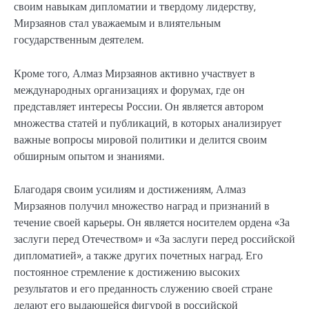
своим навыкам дипломатии и твердому лидерству,
Мирзаянов стал уважаемым и влиятельным
государственным деятелем.
Кроме того, Алмаз Мирзаянов активно участвует в
международных организациях и форумах, где он
представляет интересы России. Он является автором
множества статей и публикаций, в которых анализирует
важные вопросы мировой политики и делится своим
обширным опытом и знаниями.
Благодаря своим усилиям и достижениям, Алмаз
Мирзаянов получил множество наград и признаний в
течение своей карьеры. Он является носителем ордена «За
заслуги перед Отечеством» и «За заслуги перед российской
дипломатией», а также других почетных наград. Его
постоянное стремление к достижению высоких
результатов и его преданность служению своей стране
делают его выдающейся фигурой в российской