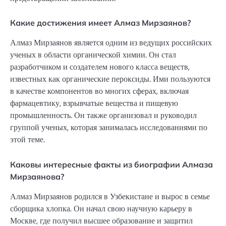
Какие достижения имеет Алмаз Мирзаянов?
Алмаз Мирзаянов является одним из ведущих российских
ученых в области органической химии. Он стал
разработчиком и создателем нового класса веществ,
известных как органические пероксиды. Ими пользуются
в качестве компонентов во многих сферах, включая
фармацевтику, взрывчатые вещества и пищевую
промышленность. Он также организовал и руководил
группой ученых, которая занималась исследованиями по
этой теме.
Каковы интересные факты из биографии Алмаза
Мирзаянова?
Алмаз Мирзаянов родился в Узбекистане и вырос в семье
сборщика хлопка. Он начал свою научную карьеру в
Москве, где получил высшее образование и защитил