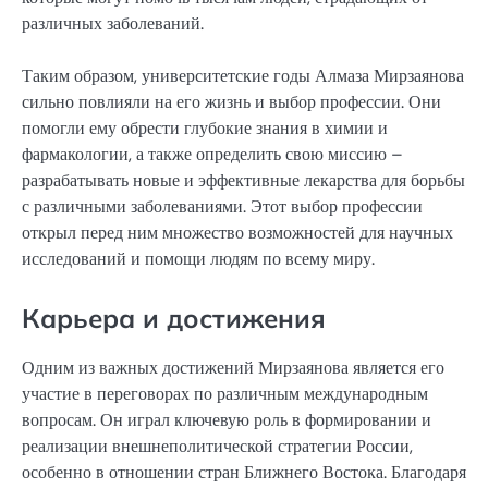
различных заболеваний.
Таким образом, университетские годы Алмаза Мирзаянова
сильно повлияли на его жизнь и выбор профессии. Они
помогли ему обрести глубокие знания в химии и
фармакологии, а также определить свою миссию –
разрабатывать новые и эффективные лекарства для борьбы
с различными заболеваниями. Этот выбор профессии
открыл перед ним множество возможностей для научных
исследований и помощи людям по всему миру.
Карьера и достижения
Одним из важных достижений Мирзаянова является его
участие в переговорах по различным международным
вопросам. Он играл ключевую роль в формировании и
реализации внешнеполитической стратегии России,
особенно в отношении стран Ближнего Востока. Благодаря