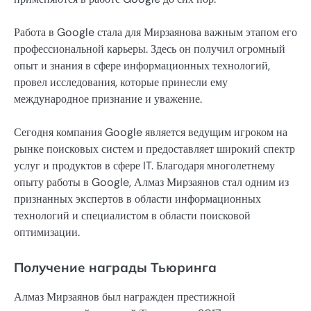
Работа в Google стала для Мирзаянова важным этапом его
профессиональной карьеры. Здесь он получил огромный
опыт и знания в сфере информационных технологий,
провел исследования, которые принесли ему
международное признание и уважение.
Сегодня компания Google является ведущим игроком на
рынке поисковых систем и предоставляет широкий спектр
услуг и продуктов в сфере IT. Благодаря многолетнему
опыту работы в Google, Алмаз Мирзаянов стал одним из
признанных экспертов в области информационных
технологий и специалистом в области поисковой
оптимизации.
Получение награды Тьюринга
Алмаз Мирзаянов был награжден престижной