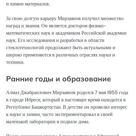
и химии материалов.
За свою долгую карьеру Мирзаянов получил множество
наград и звания. Он является доктором физико-
математических наук и академиком Российской академии
наук. Его исследования и разработки в области
стеклотехнологий продолжают быть актуальными и
широко применяются в различных отраслях науки и
техники.
Ранние годы и образование
Алмаз Джабраилович Мирзаянов родился 7 мая 1955 года
в городе Ибреси, который в настоящее время находится в
Республике Башкортостан. В детстве он проявлял интерес
к науке и химии, часто экспериментировал в своей
маленькой лаборатории в подвале дома.