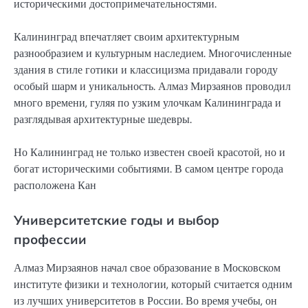
историческими достопримечательностями.
Калининград впечатляет своим архитектурным
разнообразием и культурным наследием. Многочисленные
здания в стиле готики и классицизма придавали городу
особый шарм и уникальность. Алмаз Мирзаянов проводил
много времени, гуляя по узким улочкам Калининграда и
разглядывая архитектурные шедевры.
Но Калининград не только известен своей красотой, но и
богат историческими событиями. В самом центре города
расположена Кан
Университетские годы и выбор
профессии
Алмаз Мирзаянов начал свое образование в Московском
институте физики и технологии, который считается одним
из лучших университетов в России. Во время учебы, он