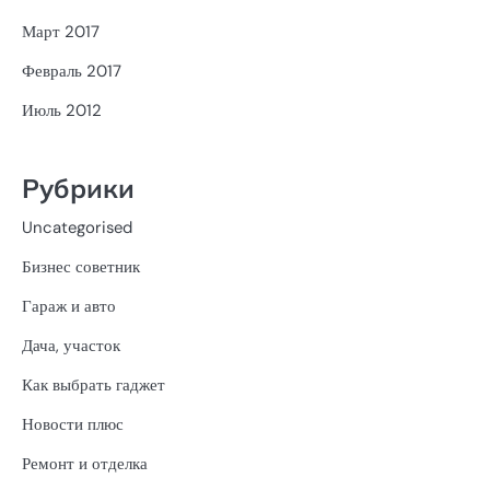
Март 2017
Февраль 2017
Июль 2012
Рубрики
Uncategorised
Бизнес советник
Гараж и авто
Дача, участок
Как выбрать гаджет
Новости плюс
Ремонт и отделка