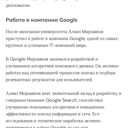
дипломатии.
Работа в компании Google
После окончания университета Алмаз Мирзаянов
приступил к работе в компании Google, одной из самых
крупных и успешных IT-компаний мира.
В Google Мирзаянов занимался разработкой и
улучшением алгоритмов поискового движка. Он активно
работал над оптимизацией процессов поиска и подбора
релевантных результатов для пользователей.
Алмаз Мирзаянов внес значительный вклад в разработку и
совершенствование Google Search, способствуя
улучшению поисковых алгоритмов и повышению
эффективности поиска информации в сети. Его
исследования и технические наработки активно
применяются в работе Google до сих пор.