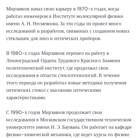
Мирзаянов начал свою карьеру в 1970-х годах, когда
работал инженером в Институте молекулярной физики
имени А. Н. Несмеянова. За эти годы он провел много
исследований и разработок, связанных с созданием новых
стеклышек для линз и оптических приборов.
В 1980-х годах Мирзаянов перешел на работу в
Ленинградский Ордена Трудового Красного Знамени
политехнический институт, где продолжал свои
исследования в области стеклотехнологий. В течение
этого периода он разработал новые методики получения
оптических стекол с высокими оптическими
характеристиками.
С 1990-х годов Мирзаянов продолжает свои
исследования в Московском государственном техническом
университете имени Н. Э. Баумана. Он работает на кафедре
физико-химической механики, где ведет курсы по физике