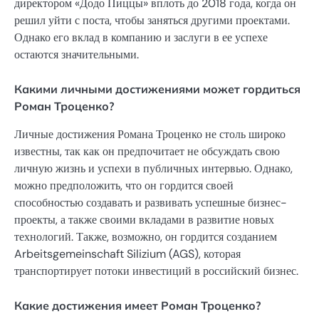
директором «Додо Пиццы» вплоть до 2018 года, когда он
решил уйти с поста, чтобы заняться другими проектами.
Однако его вклад в компанию и заслуги в ее успехе
остаются значительными.
Какими личными достижениями может гордиться
Роман Троценко?
Личные достижения Романа Троценко не столь широко
известны, так как он предпочитает не обсуждать свою
личную жизнь и успехи в публичных интервью. Однако,
можно предположить, что он гордится своей
способностью создавать и развивать успешные бизнес-
проекты, а также своими вкладами в развитие новых
технологий. Также, возможно, он гордится созданием
Arbeitsgemeinschaft Silizium (AGS), которая
транспортирует потоки инвестиций в российский бизнес.
Какие достижения имеет Роман Троценко?