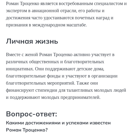
Роман Троценко является востребованным специалистом и
экспертом в авиационной отрасли, его работы и
достижения часто удостаиваются почетных наград и
признания в международном масштабе.
Личная жизнь
Вместе с женой Роман Троценко активно участвует в
различных общественных и благотворительных
инициативах. Они поддерживают детские дома,
благотворительные фонды и участвуют в организации
благотворительных мероприятий. Также они
финансируют стипендии для талантливых молодых людей
и поддерживают молодых предпринимателей.
Вопрос-ответ:
Какими достижениями и успехами известен
Роман Троценко?