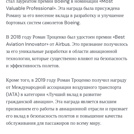
стал лауреатом премии Boeing в номинации «Most
Valuable Professional». Эта награда была присуждена
Роману за его внесение вклада в разработку и улучшение
бортовых систем самолетов Boeing.
В 2018 году Роман Троценко был удостоен премии «Best
Aviation Innovator» от Airbus. Это признание получилось
за его уникальные разработки в области авиационной
технологии, которые существенно влияют на безопасность
и эффективность полетов.
Кроме того, в 2019 году Роман Троценко получил награду
от Международной ассоциации воздушного транспорта
(IATA) в категории «Лучший вклад в развитие
гражданской авиации». Эта награда является высшим
признанием его работы в авиационной отрасли и признает
его вклад в безопасность полетов и повышение качества
обслуживания для пассажиров по всему миру.