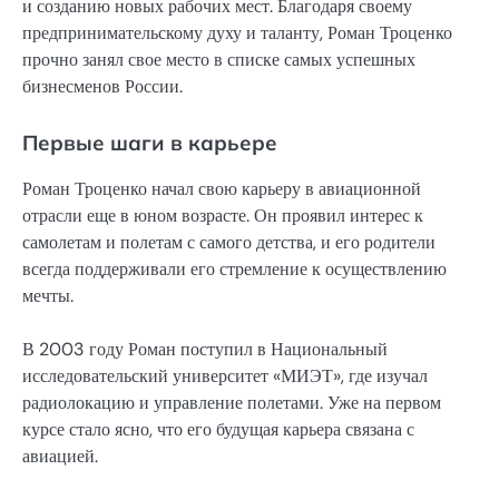
и созданию новых рабочих мест. Благодаря своему
предпринимательскому духу и таланту, Роман Троценко
прочно занял свое место в списке самых успешных
бизнесменов России.
Первые шаги в карьере
Роман Троценко начал свою карьеру в авиационной
отрасли еще в юном возрасте. Он проявил интерес к
самолетам и полетам с самого детства, и его родители
всегда поддерживали его стремление к осуществлению
мечты.
В 2003 году Роман поступил в Национальный
исследовательский университет «МИЭТ», где изучал
радиолокацию и управление полетами. Уже на первом
курсе стало ясно, что его будущая карьера связана с
авиацией.