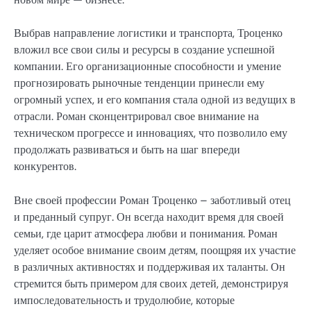
Выбрав направление логистики и транспорта, Троценко
вложил все свои силы и ресурсы в создание успешной
компании. Его организационные способности и умение
прогнозировать рыночные тенденции принесли ему
огромный успех, и его компания стала одной из ведущих в
отрасли. Роман сконцентрировал свое внимание на
техническом прогрессе и инновациях, что позволило ему
продолжать развиваться и быть на шаг впереди
конкурентов.
Вне своей профессии Роман Троценко – заботливый отец
и преданный супруг. Он всегда находит время для своей
семьи, где царит атмосфера любви и понимания. Роман
уделяет особое внимание своим детям, поощряя их участие
в различных активностях и поддерживая их таланты. Он
стремится быть примером для своих детей, демонстрируя
импоследовательность и трудолюбие, которые