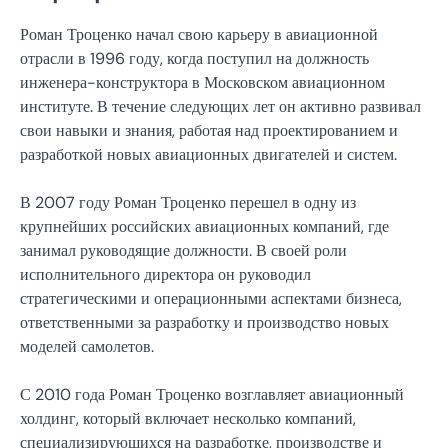
Роман Троценко начал свою карьеру в авиационной
отрасли в 1996 году, когда поступил на должность
инженера-конструктора в Московском авиационном
институте. В течение следующих лет он активно развивал
свои навыки и знания, работая над проектированием и
разработкой новых авиационных двигателей и систем.
В 2007 году Роман Троценко перешел в одну из
крупнейших российских авиационных компаний, где
занимал руководящие должности. В своей роли
исполнительного директора он руководил
стратегическими и операционными аспектами бизнеса,
ответственными за разработку и производство новых
моделей самолетов.
С 2010 года Роман Троценко возглавляет авиационный
холдинг, который включает несколько компаний,
специализирующихся на разработке, производстве и