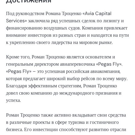
Под руководством Романа Троценко «Avia Capital
Services» заключила ряд успешных сделок по лизингу и
финансированию воздушных судов. Компания привлекает
внимание инвесторов из разных стран и находится на пути
к укреплению своего лидерства на мировом рынке.
Кроме того, Роман Троценко является основателем и
генеральным директором авиаперевозчика «Pegas Fly».
«Pegas Fly» – это успешная российская авиакомпания,
которая предлагает широкий выбор рейсов по всему миру.
Благодаря эффективным стратегиям, Роман Троценко
довел свою компанию до международного признания и
успеха.
Роман Троценко также активно вкладывает свои средства
в различные проекты в сфере туризма и гостиничного
бизнеса. Его инвестиции способствуют развитию отрасли