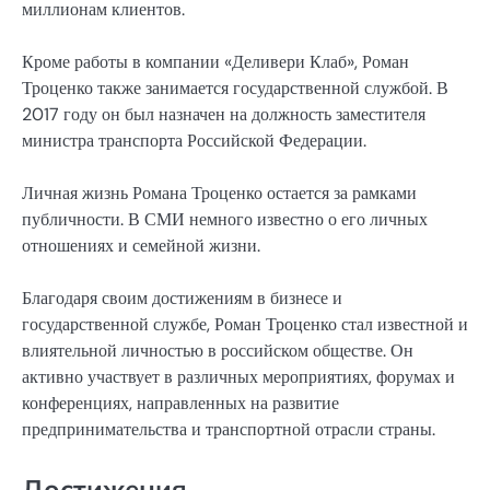
миллионам клиентов.
Кроме работы в компании «Деливери Клаб», Роман
Троценко также занимается государственной службой. В
2017 году он был назначен на должность заместителя
министра транспорта Российской Федерации.
Личная жизнь Романа Троценко остается за рамками
публичности. В СМИ немного известно о его личных
отношениях и семейной жизни.
Благодаря своим достижениям в бизнесе и
государственной службе, Роман Троценко стал известной и
влиятельной личностью в российском обществе. Он
активно участвует в различных мероприятиях, форумах и
конференциях, направленных на развитие
предпринимательства и транспортной отрасли страны.
Достижения