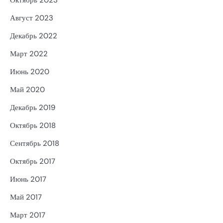
Октябрь 2023
Август 2023
Декабрь 2022
Март 2022
Июнь 2020
Май 2020
Декабрь 2019
Октябрь 2018
Сентябрь 2018
Октябрь 2017
Июнь 2017
Май 2017
Март 2017