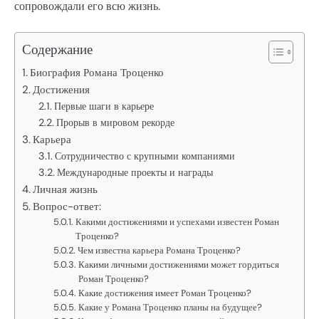
сопровождали его всю жизнь.
Содержание
Биография Романа Троценко
Достижения
Первые шаги в карьере
Прорыв в мировом рекорде
Карьера
Сотрудничество с крупными компаниями
Международные проекты и награды
Личная жизнь
Вопрос-ответ:
Какими достижениями и успехами известен Роман
Троценко?
Чем известна карьера Романа Троценко?
Какими личными достижениями может гордиться
Роман Троценко?
Какие достижения имеет Роман Троценко?
Какие у Романа Троценко планы на будущее?