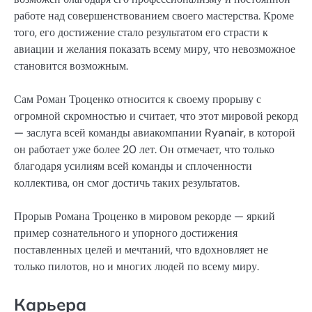
работе над совершенствованием своего мастерства. Кроме
того, его достижение стало результатом его страсти к
авиации и желания показать всему миру, что невозможное
становится возможным.
Сам Роман Троценко относится к своему прорыву с
огромной скромностью и считает, что этот мировой рекорд
— заслуга всей команды авиакомпании Ryanair, в которой
он работает уже более 20 лет. Он отмечает, что только
благодаря усилиям всей команды и сплоченности
коллектива, он смог достичь таких результатов.
Прорыв Романа Троценко в мировом рекорде — яркий
пример сознательного и упорного достижения
поставленных целей и мечтаний, что вдохновляет не
только пилотов, но и многих людей по всему миру.
Карьера