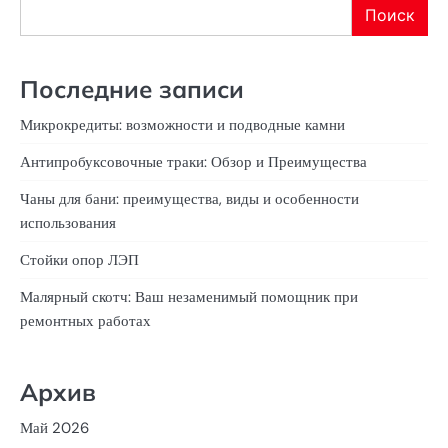
Поиск
Последние записи
Микрокредиты: возможности и подводные камни
Антипробуксовочные траки: Обзор и Преимущества
Чаны для бани: преимущества, виды и особенности
использования
Стойки опор ЛЭП
Малярный скотч: Ваш незаменимый помощник при
ремонтных работах
Архив
Май 2026