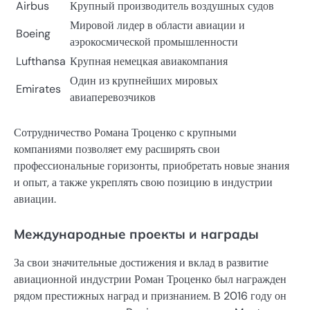
Airbus
Крупный производитель воздушных судов
Мировой лидер в области авиации и
Boeing
аэрокосмической промышленности
Lufthansa
Крупная немецкая авиакомпания
Один из крупнейших мировых
Emirates
авиаперевозчиков
Сотрудничество Романа Троценко с крупными
компаниями позволяет ему расширять свои
профессиональные горизонты, приобретать новые знания
и опыт, а также укреплять свою позицию в индустрии
авиации.
Международные проекты и награды
За свои значительные достижения и вклад в развитие
авиационной индустрии Роман Троценко был награжден
рядом престижных наград и признанием. В 2016 году он