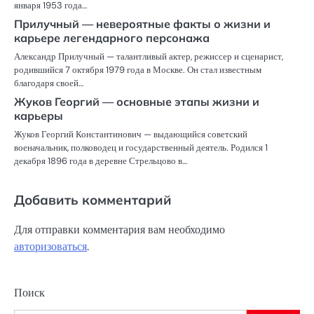
января 1953 года…
Прилучный — невероятные факты о жизни и
карьере легендарного персонажа
Александр Прилучный — талантливый актер, режиссер и сценарист,
родившийся 7 октября 1979 года в Москве. Он стал известным
благодаря своей…
Жуков Георгий — основные этапы жизни и
карьеры
Жуков Георгий Константинович — выдающийся советский
военачальник, полководец и государственный деятель. Родился 1
декабря 1896 года в деревне Стрельцово в…
Добавить комментарий
Для отправки комментария вам необходимо
авторизоваться
.
Поиск