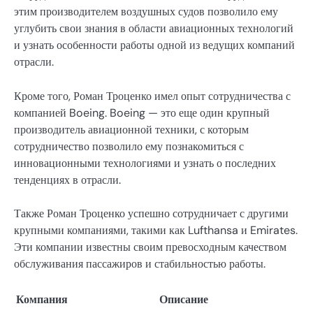
этим производителем воздушных судов позволило ему
углубить свои знания в области авиационных технологий
и узнать особенности работы одной из ведущих компаний
отрасли.
Кроме того, Роман Троценко имел опыт сотрудничества с
компанией Boeing. Boeing — это еще один крупный
производитель авиационной техники, с которым
сотрудничество позволило ему познакомиться с
инновационными технологиями и узнать о последних
тенденциях в отрасли.
Также Роман Троценко успешно сотрудничает с другими
крупными компаниями, такими как Lufthansa и Emirates.
Эти компании известны своим превосходным качеством
обслуживания пассажиров и стабильностью работы.
Компания
Описание