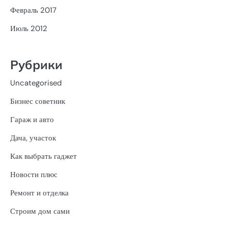
Февраль 2017
Июль 2012
Рубрики
Uncategorised
Бизнес советник
Гараж и авто
Дача, участок
Как выбрать гаджет
Новости плюс
Ремонт и отделка
Строим дом сами