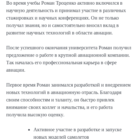
Во время учебы Роман Троценко активно включился в
научную деятельность и принимал участие в различных
стажировках и научных конференциях. Он не только
получал знания, но и самостоятельно вносил вклад в
развитие научных технологий в области авиации.
После успешного окончания университета Роман получил
предложение о работе в крупной авиационной компании.
Так началась его профессиональная карьера в сфере
авиации.
Первое время Роман занимался разработкой и внедрением
новых технологий в авиационную отрасль. Благодаря
своим способностям и таланту, он быстро привлек
внимание своих коллег и начальства, и его работа
получила высокую оценку.
Активное участие в разработке и запуске
новых моделей самолетов