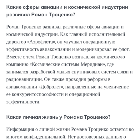
Какие сферы авиации и космической индустрии
развивал Роман Троценко?
Роман Троценко развивал различные сферы авиации и
космической индустрии. Как главный исполнительный
директор «Аэрофлота», он улучшал операционную
эффективность авиакомпании и модернизировал ее флот.
Вместе с тем, Роман Троценко возглавлял космическую
компанию «Космические системы Меридиан», где
занимался разработкой малых спутниковых систем связи и
радионавигации. Он также проводил реформы в
авиакомпании «Добролет», направленные на увеличение
ее конкурентоспособности и операционной
эффективности.
Какая личная жизнь у Романа Троценко?
Информация о личной жизни Романа Троценко остается во
многом конфиденциальной. Нет достоверных данных о