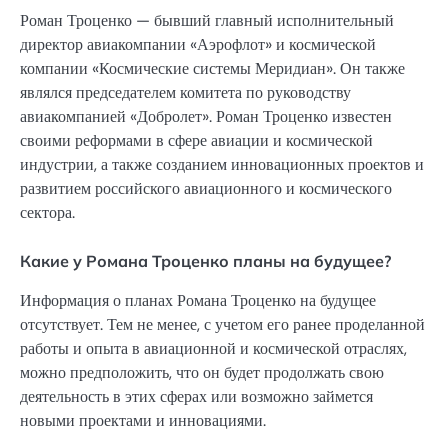
Роман Троценко — бывший главный исполнительный
директор авиакомпании «Аэрофлот» и космической
компании «Космические системы Меридиан». Он также
являлся председателем комитета по руководству
авиакомпанией «Добролет». Роман Троценко известен
своими реформами в сфере авиации и космической
индустрии, а также созданием инновационных проектов и
развитием российского авиационного и космического
сектора.
Какие у Романа Троценко планы на будущее?
Информация о планах Романа Троценко на будущее
отсутствует. Тем не менее, с учетом его ранее проделанной
работы и опыта в авиационной и космической отраслях,
можно предположить, что он будет продолжать свою
деятельность в этих сферах или возможно займется
новыми проектами и инновациями.