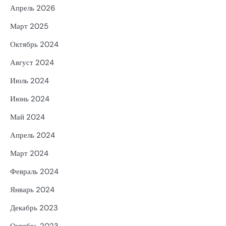
Апрель 2026
Март 2025
Октябрь 2024
Август 2024
Июль 2024
Июнь 2024
Май 2024
Апрель 2024
Март 2024
Февраль 2024
Январь 2024
Декабрь 2023