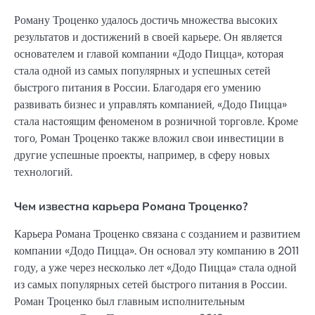
Роману Троценко удалось достичь множества высоких
результатов и достижений в своей карьере. Он является
основателем и главой компании «Додо Пицца», которая
стала одной из самых популярных и успешных сетей
быстрого питания в России. Благодаря его умению
развивать бизнес и управлять компанией, «Додо Пицца»
стала настоящим феноменом в розничной торговле. Кроме
того, Роман Троценко также вложил свои инвестиции в
другие успешные проекты, например, в сферу новых
технологий.
Чем известна карьера Романа Троценко?
Карьера Романа Троценко связана с созданием и развитием
компании «Додо Пицца». Он основал эту компанию в 2011
году, а уже через несколько лет «Додо Пицца» стала одной
из самых популярных сетей быстрого питания в России.
Роман Троценко был главным исполнительным