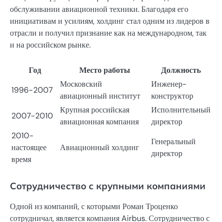
обслуживании авиационной техники. Благодаря его
инициативам и усилиям, холдинг стал одним из лидеров в
отрасли и получил признание как на международном, так
и на российском рынке.
Год
Место работы
Должность
Московский
Инженер-
1996-2007
авиационный институт
конструктор
Крупная российская
Исполнительный
2007-2010
авиационная компания
директор
2010-
Генеральный
настоящее
Авиационный холдинг
директор
время
Сотрудничество с крупными компаниями
Одной из компаний, с которыми Роман Троценко
сотрудничал, является компания Airbus. Сотрудничество с