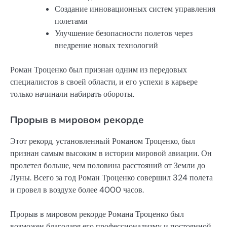
Создание инновационных систем управления
полетами
Улучшение безопасности полетов через
внедрение новых технологий
Роман Троценко был признан одним из передовых
специалистов в своей области, и его успехи в карьере
только начинали набирать обороты.
Прорыв в мировом рекорде
Этот рекорд, установленный Романом Троценко, был
признан самым высоким в истории мировой авиации. Он
пролетел больше, чем половина расстояний от Земли до
Луны. Всего за год Роман Троценко совершил 324 полета
и провел в воздухе более 4000 часов.
Прорыв в мировом рекорде Романа Троценко был
возможен благодаря его профессионализму и постоянной