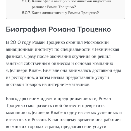
Какие сферы авиации и космической индустрии
развивал Роман Троценко?
Какая личная жизнь у Романа Троценко?
Биография Романа Троценко
В 2010 году Роман Троценко окончил Московский
авиационный институт по специальности «Техническая
физика». Сразу после окончания обучения он решил
заняться собственным бизнесом и основал компанию
«Деливери Клаб». Вначале она занималась доставкой еды
из ресторанов, а затем начала предоставлять услуги
доставки товаров из интернет-магазинов.
Благодаря своим идеям и предприимчивости, Роман
Троценко смог развить свой бизнес и превратить
компанию «Деливери Клаб» в одну из самых успешных и
известных в России. К настоящему времени она работает
во многих городах страны, предлагая свои услуги