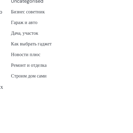
Uncategorised
о
Бизнес советник
Гараж и авто
Дача, участок
Как выбрать гаджет
Новости плюс
Ремонт и отделка
Строим дом сами
ых