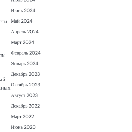
Июнь 2024
сти
Май 2024
Апрель 2024
Март 2024
Февраль 2024
ли
Январь 2024
Декабрь 2023
ный
Октябрь 2023
ичных
Август 2023
Декабрь 2022
Март 2022
Июнь 2020