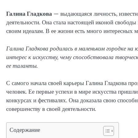
Галина Гладкова
— выдающаяся личность, известн
деятельности. Она стала настоящей иконой свободы 
своим идеалам. В ее жизни есть много интересных м
Галина Гладкова родилась в маленьком городке на 
интерес к искусству, чему способствовала творчес
ее таланты.
С самого начала своей карьеры Галина Гладкова пр
человек. Ее первые успехи в мире искусства пришли
конкурсах и фестивалях. Она доказала свою способ
совершенству в своей деятельности.
Содержание