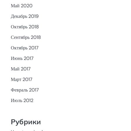
Май 2020
Декабрь 2019
Октябрь 2018
Сентябрь 2018
Октябрь 2017
Июнь 2017
Май 2017
Март 2017
Февраль 2017
Июль 2012
Рубрики