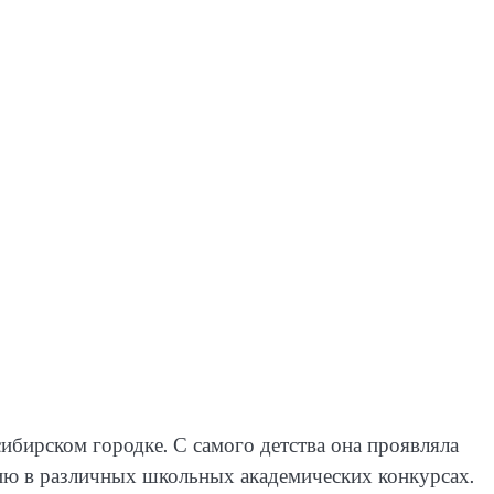
сибирском городке. С самого детства она проявляла
ию в различных школьных академических конкурсах.