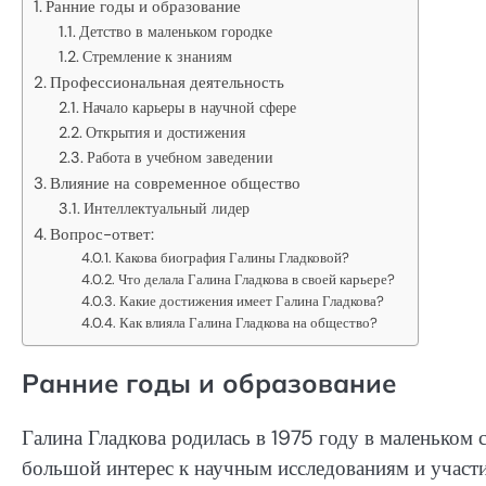
Ранние годы и образование
Детство в маленьком городке
Стремление к знаниям
Профессиональная деятельность
Начало карьеры в научной сфере
Открытия и достижения
Работа в учебном заведении
Влияние на современное общество
Интеллектуальный лидер
Вопрос-ответ:
Какова биография Галины Гладковой?
Что делала Галина Гладкова в своей карьере?
Какие достижения имеет Галина Гладкова?
Как влияла Галина Гладкова на общество?
Ранние годы и образование
Галина Гладкова родилась в 1975 году в маленьком 
большой интерес к научным исследованиям и участ