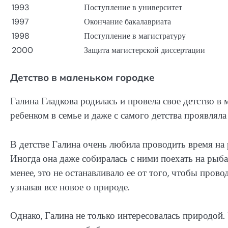
1993
Поступление в университет
1997
Окончание бакалавриата
1998
Поступление в магистратуру
2000
Защита магистерской диссертации
Детство в маленьком городке
Галина Гладкова родилась и провела свое детство в
ребенком в семье и даже с самого детства проявлял
В детстве Галина очень любила проводить время на
Иногда она даже собиралась с ними поехать на рыбал
менее, это не останавливало ее от того, чтобы про
узнавая все новое о природе.
Однако, Галина не только интересовалась природой.