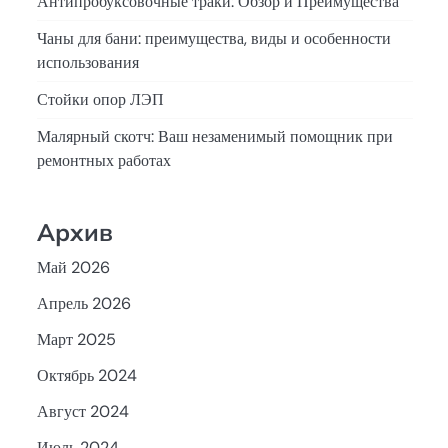
Антипробуксовочные траки: Обзор и Преимущества
Чаны для бани: преимущества, виды и особенности
использования
Стойки опор ЛЭП
Малярный скотч: Ваш незаменимый помощник при
ремонтных работах
Архив
Май 2026
Апрель 2026
Март 2025
Октябрь 2024
Август 2024
Июль 2024