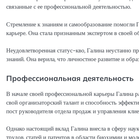
связанные с ее профессиональной деятельностью.
Стремление к знаниям и самообразование помогли Г
карьере. Она стала признанным экспертом в своей о
Неудовлетворенная статус-кво, Галина неустанно пр
знаний. Она верила, что личностное развитие и обра
Профессиональная деятельность
В начале своей профессиональной карьеры Галина р
свой организаторский талант и способность эффекти
пост руководителя отдела продаж и управления кл
Однако настоящий вклад Галина внесла в сферу нау
трудов, статей и патентов в области биохимии и мо