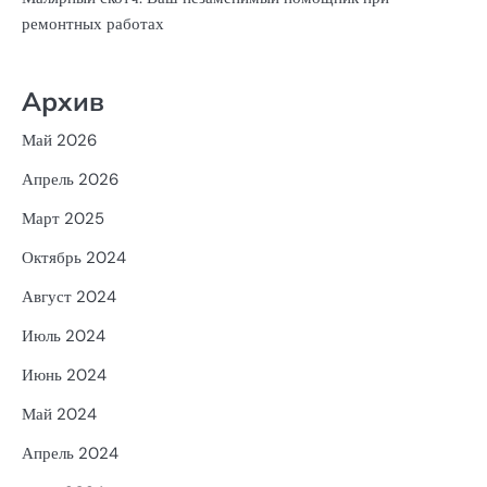
ремонтных работах
Архив
Май 2026
Апрель 2026
Март 2025
Октябрь 2024
Август 2024
Июль 2024
Июнь 2024
Май 2024
Апрель 2024