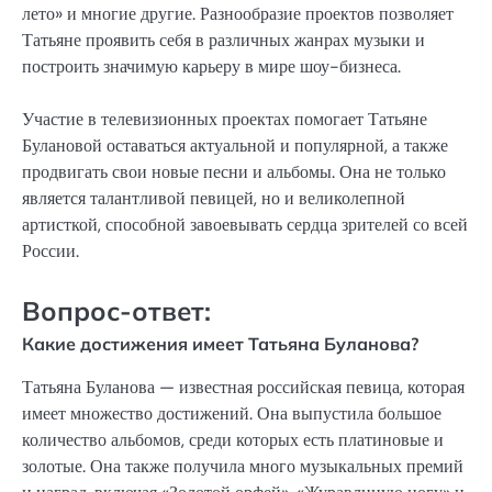
лето» и многие другие. Разнообразие проектов позволяет
Татьяне проявить себя в различных жанрах музыки и
построить значимую карьеру в мире шоу-бизнеса.
Участие в телевизионных проектах помогает Татьяне
Булановой оставаться актуальной и популярной, а также
продвигать свои новые песни и альбомы. Она не только
является талантливой певицей, но и великолепной
артисткой, способной завоевывать сердца зрителей со всей
России.
Вопрос-ответ:
Какие достижения имеет Татьяна Буланова?
Татьяна Буланова — известная российская певица, которая
имеет множество достижений. Она выпустила большое
количество альбомов, среди которых есть платиновые и
золотые. Она также получила много музыкальных премий