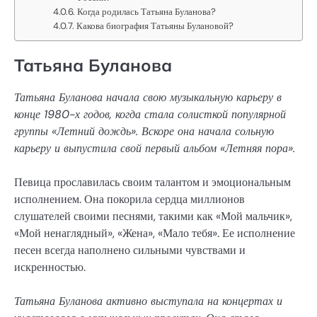
Когда родилась Татьяна Буланова?
Какова биография Татьяны Булановой?
Татьяна Буланова
Татьяна Буланова начала свою музыкальную карьеру в
конце 1980-х годов, когда стала солисткой популярной
группы «Летний дождь». Вскоре она начала сольную
карьеру и выпустила свой первый альбом «Летняя пора».
Певица прославилась своим талантом и эмоциональным
исполнением. Она покорила сердца миллионов
слушателей своими песнями, такими как «Мой мальчик»,
«Мой ненаглядный», «Жена», «Мало тебя». Ее исполнение
песен всегда наполнено сильными чувствами и
искренностью.
Татьяна Буланова активно выступала на концертах и