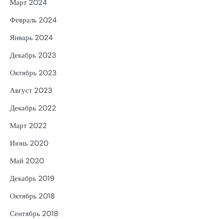
Март 2024
Февраль 2024
Январь 2024
Декабрь 2023
Октябрь 2023
Август 2023
Декабрь 2022
Март 2022
Июнь 2020
Май 2020
Декабрь 2019
Октябрь 2018
Сентябрь 2018