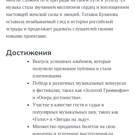
музыка стала звучанием миллионов сердец и воплощением
настоящей женской силы и эмоций. Татьяна Буланова
оставила незабываемый след в истории российской
эстрады и продолжает радовать слушателей своими
новыми проектами.
Достижения
Выпуск успешных альбомов, которые
получили признание публики и стали
платиновыми.
Победа в различных музыкальных конкурсах
и фестивалях, таких как «Золотой Граммофон»
и «Опера достоинства».
Участие в качестве гостя и судьи в
популярных музыкальных шоу, таких как
«Голос» и «Звезды на льду».
Множество проданных билетов на свои
концерты и успешные выступления на