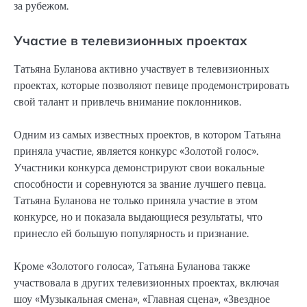
за рубежом.
Участие в телевизионных проектах
Татьяна Буланова активно участвует в телевизионных
проектах, которые позволяют певице продемонстрировать
свой талант и привлечь внимание поклонников.
Одним из самых известных проектов, в котором Татьяна
приняла участие, является конкурс «Золотой голос».
Участники конкурса демонстрируют свои вокальные
способности и соревнуются за звание лучшего певца.
Татьяна Буланова не только приняла участие в этом
конкурсе, но и показала выдающиеся результаты, что
принесло ей большую популярность и признание.
Кроме «Золотого голоса», Татьяна Буланова также
участвовала в других телевизионных проектах, включая
шоу «Музыкальная смена», «Главная сцена», «Звездное