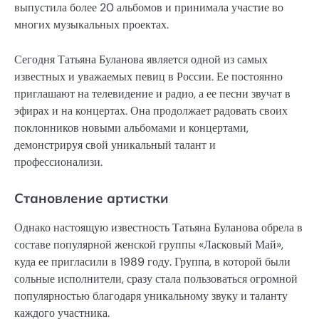
выпустила более 20 альбомов и принимала участие во
многих музыкальных проектах.
Сегодня Татьяна Буланова является одной из самых
известных и уважаемых певиц в России. Ее постоянно
приглашают на телевидение и радио, а ее песни звучат в
эфирах и на концертах. Она продолжает радовать своих
поклонников новыми альбомами и концертами,
демонстрируя свой уникальный талант и
профессионализи.
Становление артистки
Однако настоящую известность Татьяна Буланова обрела в
составе популярной женской группы «Ласковый Май»,
куда ее пригласили в 1989 году. Группа, в которой были
сольные исполнители, сразу стала пользоваться огромной
популярностью благодаря уникальному звуку и таланту
каждого участника.