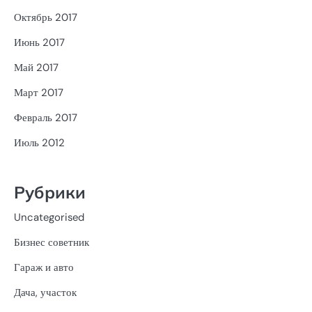
Октябрь 2017
Июнь 2017
Май 2017
Март 2017
Февраль 2017
Июль 2012
Рубрики
Uncategorised
Бизнес советник
Гараж и авто
Дача, участок