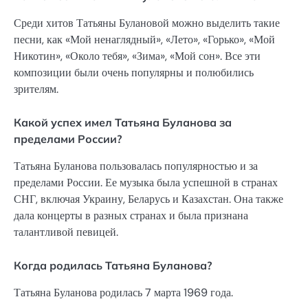
Среди хитов Татьяны Булановой можно выделить такие
песни, как «Мой ненаглядный», «Лето», «Горько», «Мой
Никотин», «Около тебя», «Зима», «Мой сон». Все эти
композиции были очень популярны и полюбились
зрителям.
Какой успех имел Татьяна Буланова за
пределами России?
Татьяна Буланова пользовалась популярностью и за
пределами России. Ее музыка была успешной в странах
СНГ, включая Украину, Беларусь и Казахстан. Она также
дала концерты в разных странах и была признана
талантливой певицей.
Когда родилась Татьяна Буланова?
Татьяна Буланова родилась 7 марта 1969 года.