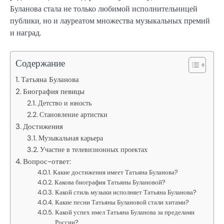
Буланова стала не только любимой исполнительницей
публики, но и лауреатом множества музыкальных премий
и наград.
Содержание
Татьяна Буланова
Биография певицы
Детство и юность
Становление артистки
Достижения
Музыкальная карьера
Участие в телевизионных проектах
Вопрос-ответ:
Какие достижения имеет Татьяна Буланова?
Какова биография Татьяны Булановой?
Какой стиль музыки исполняет Татьяна Буланова?
Какие песни Татьяны Булановой стали хитами?
Какой успех имел Татьяна Буланова за пределами
России?