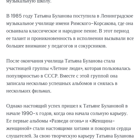
музыкальную школу.
В 1985 году Татьяна Буланова поступила в Ленинградское
музыкальное училище имени Римского-Корсакова, где она
осваивала классическое и народное пение. В этот период
ее талант и проникновенность в исполнении вызывали все
большее внимание у педагогов и сокурсников.
После окончания училища Татьяна Буланова стала
участницей группы «Летние люди», которая пользовалась
популярностью в СССР. Вместе с этой группой она
записала несколько успешных альбомов и снялась в
нескольких фильмах.
Однако настоящий успех пришел к Татьяне Булановой в
начале 1990-х годов, когда она начала сольную карьеру.
Ее первые альбомы «Разведи огонь» и «Женщина-
женщиной» стали настоящими хитами и покорили сердца
слушателей. За свою творческую карьеру Татьяна Буланова