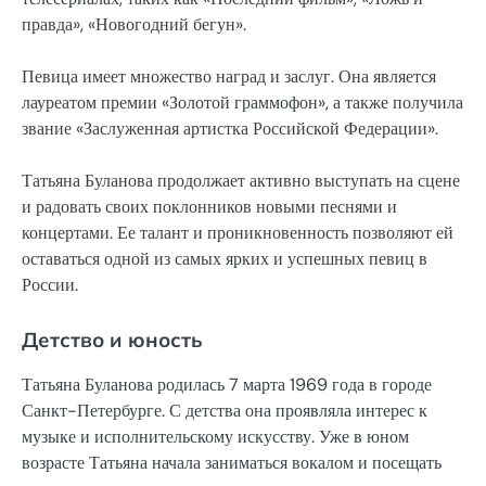
правда», «Новогодний бегун».
Певица имеет множество наград и заслуг. Она является
лауреатом премии «Золотой граммофон», а также получила
звание «Заслуженная артистка Российской Федерации».
Татьяна Буланова продолжает активно выступать на сцене
и радовать своих поклонников новыми песнями и
концертами. Ее талант и проникновенность позволяют ей
оставаться одной из самых ярких и успешных певиц в
России.
Детство и юность
Татьяна Буланова родилась 7 марта 1969 года в городе
Санкт-Петербурге. С детства она проявляла интерес к
музыке и исполнительскому искусству. Уже в юном
возрасте Татьяна начала заниматься вокалом и посещать