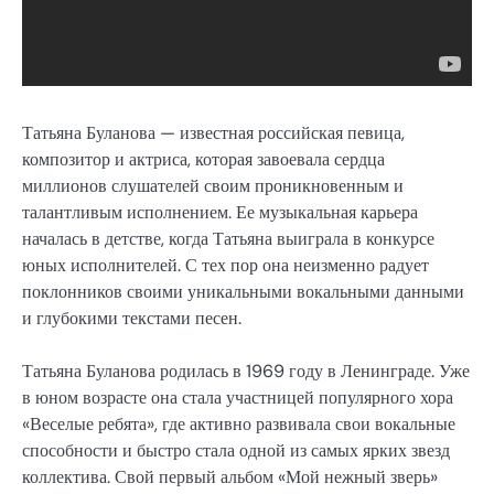
Татьяна Буланова — известная российская певица,
композитор и актриса, которая завоевала сердца
миллионов слушателей своим проникновенным и
талантливым исполнением. Ее музыкальная карьера
началась в детстве, когда Татьяна выиграла в конкурсе
юных исполнителей. С тех пор она неизменно радует
поклонников своими уникальными вокальными данными
и глубокими текстами песен.
Татьяна Буланова родилась в 1969 году в Ленинграде. Уже
в юном возрасте она стала участницей популярного хора
«Веселые ребята», где активно развивала свои вокальные
способности и быстро стала одной из самых ярких звезд
коллектива. Свой первый альбом «Мой нежный зверь»