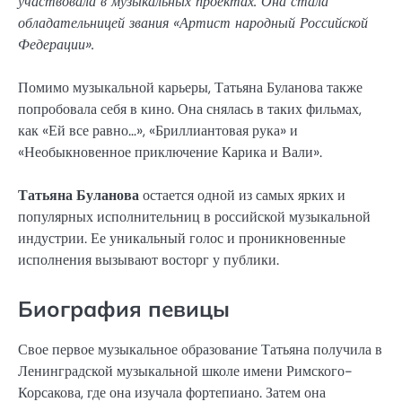
участвовала в музыкальных проектах. Она стала
обладательницей звания «Артист народный Российской
Федерации».
Помимо музыкальной карьеры, Татьяна Буланова также
попробовала себя в кино. Она снялась в таких фильмах,
как «Ей все равно…», «Бриллиантовая рука» и
«Необыкновенное приключение Карика и Вали».
Татьяна Буланова
остается одной из самых ярких и
популярных исполнительниц в российской музыкальной
индустрии. Ее уникальный голос и проникновенные
исполнения вызывают восторг у публики.
Биография певицы
Свое первое музыкальное образование Татьяна получила в
Ленинградской музыкальной школе имени Римского-
Корсакова, где она изучала фортепиано. Затем она