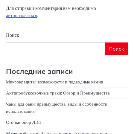
Для отправки комментария вам необходимо
авторизоваться
.
Поиск
Поиск
Последние записи
Микрокредиты: возможности и подводные камни
Антипробуксовочные траки: Обзор и Преимущества
Чаны для бани: преимущества, виды и особенности
использования
Стойки опор ЛЭП
Малярный скотч: Ваш незаменимый помощник при