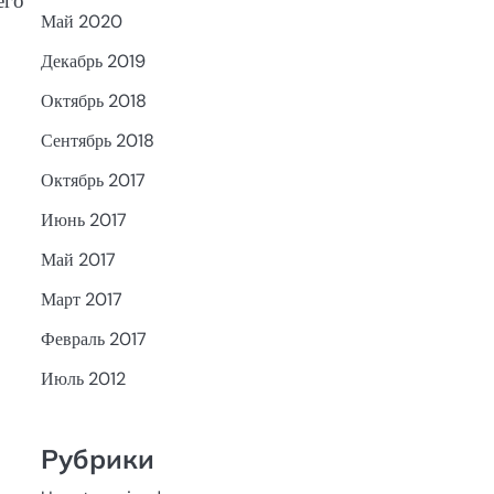
его
Май 2020
Декабрь 2019
Октябрь 2018
Сентябрь 2018
Октябрь 2017
Июнь 2017
Май 2017
Март 2017
Февраль 2017
Июль 2012
Рубрики