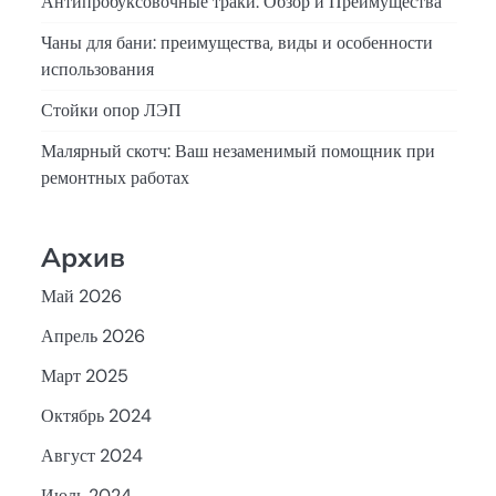
Антипробуксовочные траки: Обзор и Преимущества
Чаны для бани: преимущества, виды и особенности
использования
Стойки опор ЛЭП
Малярный скотч: Ваш незаменимый помощник при
ремонтных работах
Архив
Май 2026
Апрель 2026
Март 2025
Октябрь 2024
Август 2024
Июль 2024