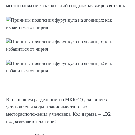
местоположение, складка либо подкожная жировая ткань.
В нынешнем разделении по МКБ-10 для чириев
установлены коды в зависимости от их
месторасположения у человека. Код нарыва – L02,
подразделяется на типы: