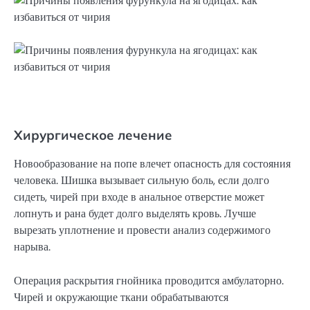
Хирургическое лечение
Новообразование на попе влечет опасность для состояния
человека. Шишка вызывает сильную боль, если долго
сидеть, чирей при входе в анальное отверстие может
лопнуть и рана будет долго выделять кровь. Лучше
вырезать уплотнение и провести анализ содержимого
нарыва.
Операция раскрытия гнойника проводится амбулаторно.
Чирей и окружающие ткани обрабатываются