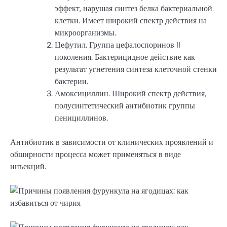
эффект, нарушая синтез белка бактериальной
клетки. Имеет широкий спектр действия на
микроорганизмы.
Цефутил. Группа цефалоспоринов II
поколения. Бактерицидное действие как
результат угнетения синтеза клеточной стенки
бактерии.
Амоксициллин. Широкий спектр действия,
полусинтетический антибиотик группы
пенициллинов.
Антибиотик в зависимости от клинических проявлений и
обширности процесса может применяться в виде
инъекций.