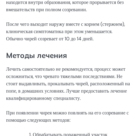
находится внутри образования, которое прорывается без
вмешательств при полном созревании.
После чего выходит наружу вместе с корнем (стержнем),
клиническая симптоматика при этом уменьшается.
Обычно чирей созревает от 10 до 14 дней.
Методы лечения
Лечить самостоятельно не рекомендуется, процесс может
осложниться, что чревато тяжелыми последствиями. Не
стоит выдавливать, прокалывать чирей, расположенный на
попе, в домашних условиях. Лучше предоставить лечение
квалифицированному специалисту.
При появлении чирея можно повлиять на его созревание с
помощью следующих методов:
Обрабатывать пораженный участок