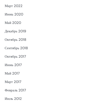
Март 2022
Июнь 2020
Май 2020
Декабрь 2019
Октябрь 2018
Сентябрь 2018
Октябрь 2017
Июнь 2017
Май 2017
Март 2017
Февраль 2017
Июль 2012