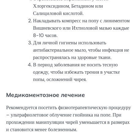
Хлоргексидином, Бетадином или
Салициловой кислотой.
Накладывать компресс на попу с линиментом
Вишневского или Ихтиоловой мазью каждые
8-10 часов.
Для личной гигиены использовать
антибактериальное мыло, чтобы инфекция не
распространялась на здоровые ткани.
В период заболевания не носить тесную
одежду, чтобы избежать трения в участке
попы, осложнений чирея.
Медикаментозное лечение
Рекомендуется посетить физиотерапевтическую процедуру
– ультрафиолетовое облучение гнойника на попе. При
прохождении манипуляции чирей уменьшается в размерах
и становится менее болезненным.