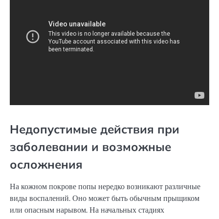
Недопустимые действия при
заболевании и возможные
осложнения
На кожном покрове попы нередко возникают различные
виды воспалений. Оно может быть обычным прыщиком
или опасным нарывом. На начальных стадиях