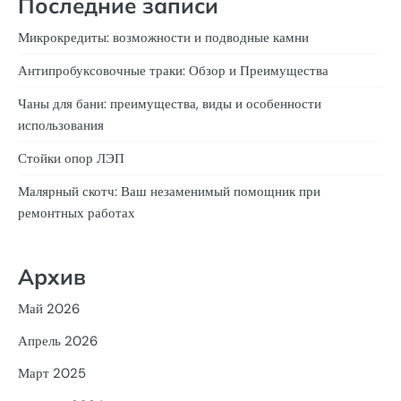
Последние записи
Микрокредиты: возможности и подводные камни
Антипробуксовочные траки: Обзор и Преимущества
Чаны для бани: преимущества, виды и особенности
использования
Стойки опор ЛЭП
Малярный скотч: Ваш незаменимый помощник при
ремонтных работах
Архив
Май 2026
Апрель 2026
Март 2025