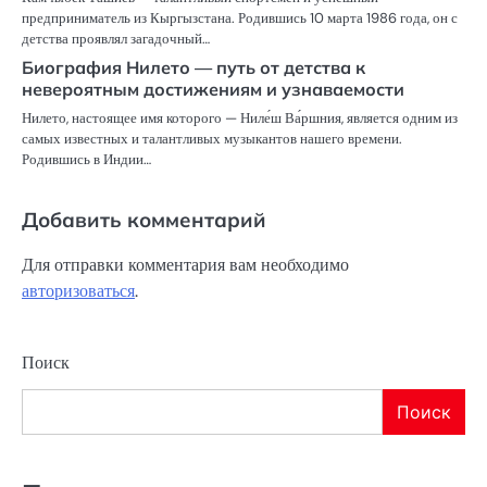
предприниматель из Кыргызстана. Родившись 10 марта 1986 года, он с
детства проявлял загадочный…
Биография Нилето — путь от детства к
невероятным достижениям и узнаваемости
Нилето, настоящее имя которого — Ниле́ш Ва́ршния, является одним из
самых известных и талантливых музыкантов нашего времени.
Родившись в Индии…
Добавить комментарий
Для отправки комментария вам необходимо
авторизоваться
.
Поиск
Поиск