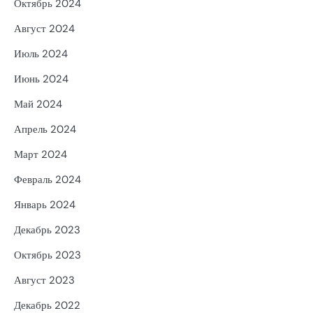
Октябрь 2024
Август 2024
Июль 2024
Июнь 2024
Май 2024
Апрель 2024
Март 2024
Февраль 2024
Январь 2024
Декабрь 2023
Октябрь 2023
Август 2023
Декабрь 2022