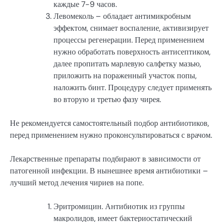
каждые 7-9 часов.
Левомеколь – обладает антимикробным
эффектом, снимает воспаление, активизирует
процессы регенерации. Перед применением
нужно обработать поверхность антисептиком,
далее пропитать марлевую салфетку мазью,
приложить на пораженный участок попы,
наложить бинт. Процедуру следует применять
во вторую и третью фазу чирея.
Не рекомендуется самостоятельный подбор антибиотиков,
перед применением нужно проконсультироваться с врачом.
Лекарственные препараты подбирают в зависимости от
патогенной инфекции. В нынешнее время антибиотики –
лучший метод лечения чириев на попе.
Эритромицин. Антибиотик из группы
макролидов, имеет бактериостатический