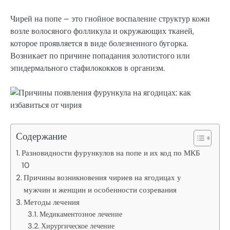
Чирей на попе – это гнойное воспаление структур кожи
возле волосяного фолликула и окружающих тканей,
которое проявляется в виде болезненного бугорка.
Возникает по причине попадания золотистого или
эпидермального стафилококков в организм.
Содержание
Разновидности фурункулов на попе и их код по МКБ
10
Причины возникновения чириев на ягодицах у
мужчин и женщин и особенности созревания
Методы лечения
Медикаментозное лечение
Хирургическое лечение