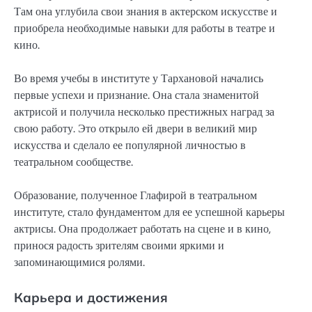
Там она углубила свои знания в актерском искусстве и
приобрела необходимые навыки для работы в театре и
кино.
Во время учебы в институте у Тархановой начались
первые успехи и признание. Она стала знаменитой
актрисой и получила несколько престижных наград за
свою работу. Это открыло ей двери в великий мир
искусства и сделало ее популярной личностью в
театральном сообществе.
Образование, полученное Глафирой в театральном
институте, стало фундаментом для ее успешной карьеры
актрисы. Она продолжает работать на сцене и в кино,
принося радость зрителям своими яркими и
запоминающимися ролями.
Карьера и достижения