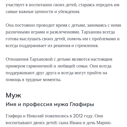
участвует в воспитании своих детей, стараясь передать им
самые важные ценности и убеждения.
Она постоянно проводит время с детьми, занимаясь с ними
различными играми и развлечениями. Тарханова всегда
готова выслушать своих детей, помочь им с проблемами и
всегда поддерживает их решения и стремления.
Отношения Тархановой с детьми являются настоящим
примером гармоничной и любящей семьи. Они всегда
поддерживают друг друга и всегда могут прийти на
помощь в трудные моменты.
Муж
Имя и профессия мужа Глафиры
Глафира и Николай поженились в 2012 году. Они
воспитывают двоих детей: сына Ивана и дочь Марию.