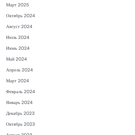
Март 2025
Октябрь 2024
Август 2024
Июль 2024
Июнь 2024
Май 2024
Апрель 2024
Март 2024
Февраль 2024
Январь 2024
Декабрь 2023
Октябрь 2023