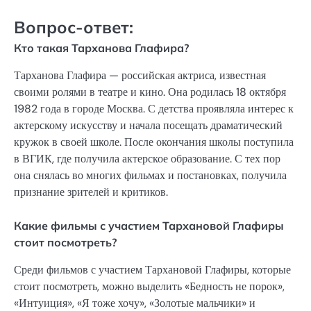
Вопрос-ответ:
Кто такая Тарханова Глафира?
Тарханова Глафира — российская актриса, известная
своими ролями в театре и кино. Она родилась 18 октября
1982 года в городе Москва. С детства проявляла интерес к
актерскому искусству и начала посещать драматический
кружок в своей школе. После окончания школы поступила
в ВГИК, где получила актерское образование. С тех пор
она снялась во многих фильмах и постановках, получила
признание зрителей и критиков.
Какие фильмы с участием Тархановой Глафиры
стоит посмотреть?
Среди фильмов с участием Тархановой Глафиры, которые
стоит посмотреть, можно выделить «Бедность не порок»,
«Интуиция», «Я тоже хочу», «Золотые мальчики» и