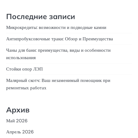
Последние записи
Микрокредиты: возможности и подводные камни
Антипробуксовочные траки: Обзор и Преимущества
Чаны для бани: преимущества, виды и особенности
использования
Стойки опор ЛЭП
Малярный скотч: Ваш незаменимый помощник при
ремонтных работах
Архив
Май 2026
Апрель 2026