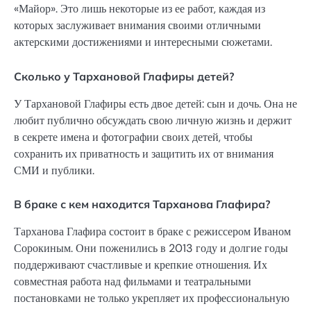
«Майор». Это лишь некоторые из ее работ, каждая из
которых заслуживает внимания своими отличными
актерскими достижениями и интересными сюжетами.
Сколько у Тархановой Глафиры детей?
У Тархановой Глафиры есть двое детей: сын и дочь. Она не
любит публично обсуждать свою личную жизнь и держит
в секрете имена и фотографии своих детей, чтобы
сохранить их приватность и защитить их от внимания
СМИ и публики.
В браке с кем находится Тарханова Глафира?
Тарханова Глафира состоит в браке с режиссером Иваном
Сорокиным. Они поженились в 2013 году и долгие годы
поддерживают счастливые и крепкие отношения. Их
совместная работа над фильмами и театральными
постановками не только укрепляет их профессиональную