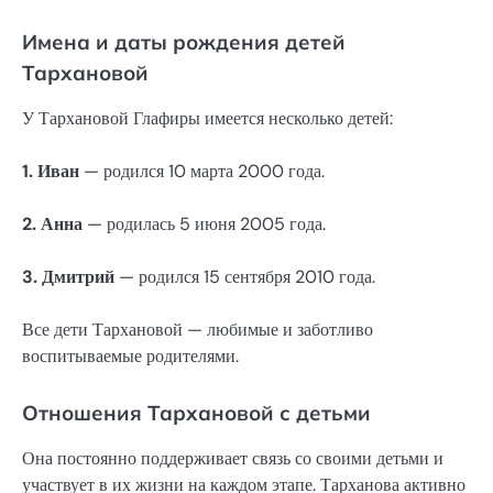
Имена и даты рождения детей
Тархановой
У Тархановой Глафиры имеется несколько детей:
1. Иван
— родился 10 марта 2000 года.
2. Анна
— родилась 5 июня 2005 года.
3. Дмитрий
— родился 15 сентября 2010 года.
Все дети Тархановой — любимые и заботливо
воспитываемые родителями.
Отношения Тархановой с детьми
Она постоянно поддерживает связь со своими детьми и
участвует в их жизни на каждом этапе. Тарханова активно