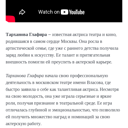
Тарханова Глафира
– известная актриса театра и кино,
родившаяся в самом сердце Москвы. Она росла в
артистической семье, где уже с раннего детства получила
заряд любви к искусству. Ее талант и притягательная
внешность помогли ей преуспеть в актерской карьере.
Тарханова Глафира
начала свою профессиональную
деятельность в московском театре имени Власова, где
быстро заявила о себе как талантливая актриса. Несмотря
на свою молодость, она уже играла серьезные и яркие
роли, получая признание в театральной среде. Ее игра
отличалась глубиной и эмоциональностью, что позволило
ей получить множество наград и номинаций за свою
актерскую работу.