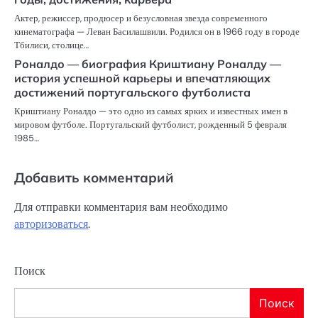
Актер, режиссер, продюсер и безусловная звезда современного
кинематографа — Леван Басилашвили. Родился он в 1966 году в городе
Тбилиси, столице…
Роналдо — биография Криштиану Роналду —
история успешной карьеры и впечатляющих
достижений португальского футболиста
Криштиану Роналдо — это одно из самых ярких и известных имен в
мировом футболе. Португальский футболист, рожденный 5 февраля
1985…
Добавить комментарий
Для отправки комментария вам необходимо
авторизоваться
.
Поиск
Поиск