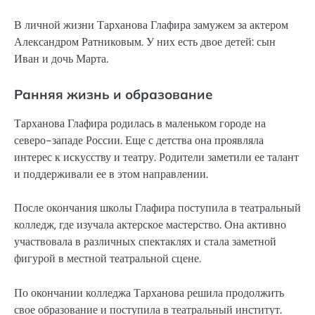
В личной жизни Тарханова Глафира замужем за актером
Александром Ратниковым. У них есть двое детей: сын
Иван и дочь Марта.
Ранняя жизнь и образование
Тарханова Глафира родилась в маленьком городе на
северо-западе России. Еще с детства она проявляла
интерес к искусству и театру. Родители заметили ее талант
и поддерживали ее в этом направлении.
После окончания школы Глафира поступила в театральный
колледж, где изучала актерское мастерство. Она активно
участвовала в различных спектаклях и стала заметной
фигурой в местной театральной сцене.
По окончании колледжа Тарханова решила продолжить
свое образование и поступила в театральный институт.