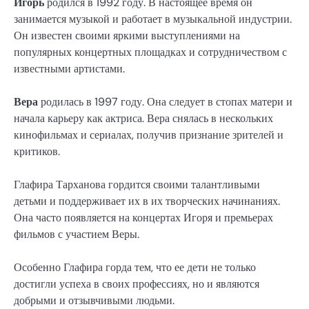
Игорь
родился в 1992 году. В настоящее время он
занимается музыкой и работает в музыкальной индустрии.
Он известен своими яркими выступлениями на
популярных концертных площадках и сотрудничеством с
известными артистами.
Вера
родилась в 1997 году. Она следует в стопах матери и
начала карьеру как актриса. Вера снялась в нескольких
кинофильмах и сериалах, получив признание зрителей и
критиков.
Глафира Тарханова гордится своими талантливыми
детьми и поддерживает их в их творческих начинаниях.
Она часто появляется на концертах Игоря и премьерах
фильмов с участием Веры.
Особенно Глафира горда тем, что ее дети не только
достигли успеха в своих профессиях, но и являются
добрыми и отзывчивыми людьми.