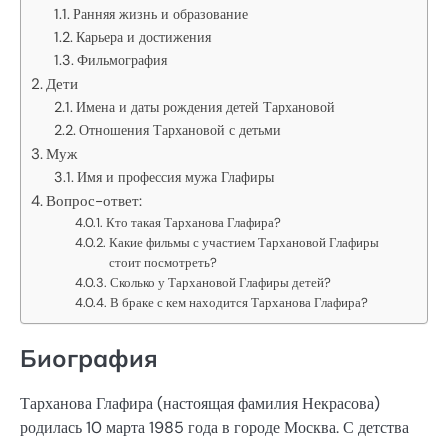
Ранняя жизнь и образование
Карьера и достижения
Фильмография
Дети
Имена и даты рождения детей Тархановой
Отношения Тархановой с детьми
Муж
Имя и профессия мужа Глафиры
Вопрос-ответ:
Кто такая Тарханова Глафира?
Какие фильмы с участием Тархановой Глафиры
стоит посмотреть?
Сколько у Тархановой Глафиры детей?
В браке с кем находится Тарханова Глафира?
Биография
Тарханова Глафира (настоящая фамилия Некрасова)
родилась 10 марта 1985 года в городе Москва. С детства