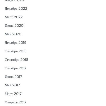
Август 2023
Декабрь 2022
Март 2022
Июнь 2020
Май 2020
Декабрь 2019
Октябрь 2018
Сентябрь 2018
Октябрь 2017
Июнь 2017
Май 2017
Март 2017
Февраль 2017