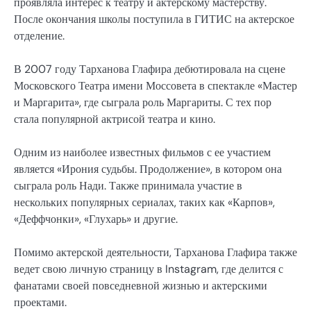
проявляла интерес к театру и актерскому мастерству.
После окончания школы поступила в ГИТИС на актерское
отделение.
В 2007 году Тарханова Глафира дебютировала на сцене
Московского Театра имени Моссовета в спектакле «Мастер
и Маргарита», где сыграла роль Маргариты. С тех пор
стала популярной актрисой театра и кино.
Одним из наиболее известных фильмов с ее участием
является «Ирония судьбы. Продолжение», в котором она
сыграла роль Нади. Также принимала участие в
нескольких популярных сериалах, таких как «Карпов»,
«Деффчонки», «Глухарь» и другие.
Помимо актерской деятельности, Тарханова Глафира также
ведет свою личную страницу в Instagram, где делится с
фанатами своей повседневной жизнью и актерскими
проектами.