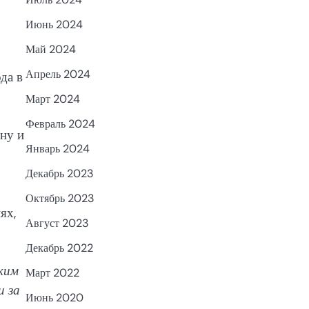
Июнь 2024
Май 2024
Апрель 2024
да в
Март 2024
Февраль 2024
ну и
Январь 2024
Декабрь 2023
Октябрь 2023
ях,
Август 2023
Декабрь 2022
ким
Март 2022
и за
Июнь 2020