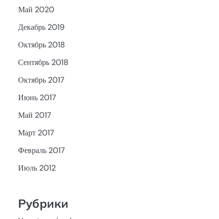
Май 2020
Декабрь 2019
Октябрь 2018
Сентябрь 2018
Октябрь 2017
Июнь 2017
Май 2017
Март 2017
Февраль 2017
Июль 2012
Рубрики