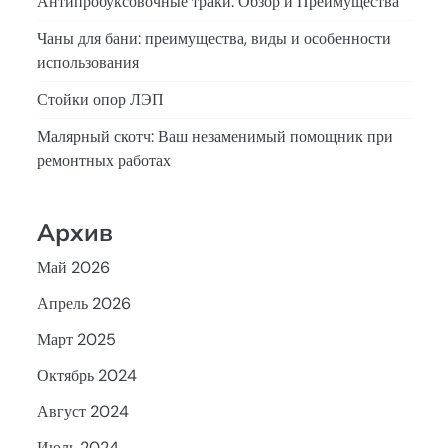
Антипробуксовочные траки: Обзор и Преимущества
Чаны для бани: преимущества, виды и особенности
использования
Стойки опор ЛЭП
Малярный скотч: Ваш незаменимый помощник при
ремонтных работах
Архив
Май 2026
Апрель 2026
Март 2025
Октябрь 2024
Август 2024
Июль 2024