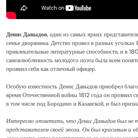
Денис Давыдов
, один из самых ярких представител
семье дворянина. Детство провел в разных уголках 
привлекательные литературные способности, и в 18
самовлюбленность молодого поэта была всем понят
проявил себя как отличный офицер.
Особую известность Денис Давыдов приобрел благо
время Отечественной войны 1812 года он проявил се
в том числе под Бородино и Казанской, и был призн
Интересно отметить, что Денис Давыдов был не т
представителем своей эпохи. Он был красивым и об