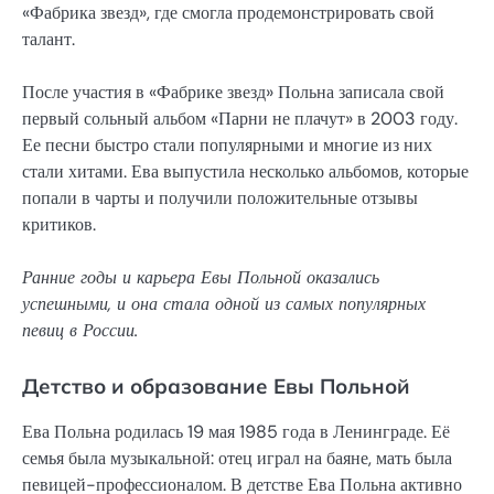
«Фабрика звезд», где смогла продемонстрировать свой
талант.
После участия в «Фабрике звезд» Польна записала свой
первый сольный альбом «Парни не плачут» в 2003 году.
Ее песни быстро стали популярными и многие из них
стали хитами. Ева выпустила несколько альбомов, которые
попали в чарты и получили положительные отзывы
критиков.
Ранние годы и карьера Евы Польной оказались
успешными, и она стала одной из самых популярных
певиц в России.
Детство и образование Евы Польной
Ева Польна родилась 19 мая 1985 года в Ленинграде. Её
семья была музыкальной: отец играл на баяне, мать была
певицей-профессионалом. В детстве Ева Польна активно