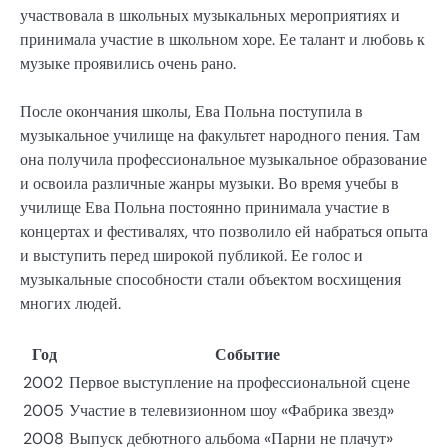
участвовала в школьных музыкальных мероприятиях и
принимала участие в школьном хоре. Ее талант и любовь к
музыке проявились очень рано.
После окончания школы, Ева Польна поступила в
музыкальное училище на факультет народного пения. Там
она получила профессиональное музыкальное образование
и освоила различные жанры музыки. Во время учебы в
училище Ева Польна постоянно принимала участие в
концертах и фестивалях, что позволило ей набраться опыта
и выступить перед широкой публикой. Ее голос и
музыкальные способности стали объектом восхищения
многих людей.
Год
Событие
2002
Первое выступление на профессиональной сцене
2005
Участие в телевизионном шоу «Фабрика звезд»
2008
Выпуск дебютного альбома «Парни не плачут»