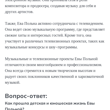
композитора и продюсера, создавая музыку для себя и
других артистов.
Также, Ева Польна активно сотрудничала с телевидением.
Она ведет свою музыкальную программу, где представляет
свежие хиты и интересных гостей. Кроме того, она
участвует в различных телевизионных проектах, таких как
музыкальные конкурсы и шоу-программы.
Музыкальные и телевизионные проекты Евы Польной
отличаются своим многообразием и профессионализмом.
Она всегда стремится к новым творческим высотам и
радует своих поклонников качественной и харизматичной
музыкой.
Вопрос-ответ:
Как прошла детская и юношеская жизнь Евы
Польной?