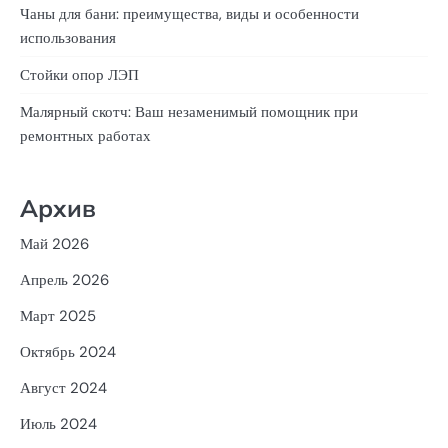
Чаны для бани: преимущества, виды и особенности
использования
Стойки опор ЛЭП
Малярный скотч: Ваш незаменимый помощник при
ремонтных работах
Архив
Май 2026
Апрель 2026
Март 2025
Октябрь 2024
Август 2024
Июль 2024