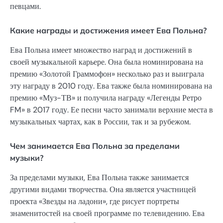
певцами.
Какие награды и достижения имеет Ева Польна?
Ева Польна имеет множество наград и достижений в
своей музыкальной карьере. Она была номинирована на
премию «Золотой Граммофон» несколько раз и выиграла
эту награду в 2010 году. Ева также была номинирована на
премию «Муз-ТВ» и получила награду «Легенды Ретро
FM» в 2017 году. Ее песни часто занимали верхние места в
музыкальных чартах, как в России, так и за рубежом.
Чем занимается Ева Польна за пределами
музыки?
За пределами музыки, Ева Польна также занимается
другими видами творчества. Она является участницей
проекта «Звезды на ладони», где рисует портреты
знаменитостей на своей программе по телевидению. Ева