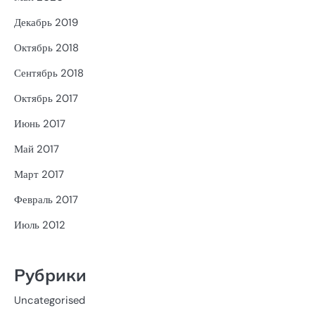
Декабрь 2019
Октябрь 2018
Сентябрь 2018
Октябрь 2017
Июнь 2017
Май 2017
Март 2017
Февраль 2017
Июль 2012
Рубрики
Uncategorised