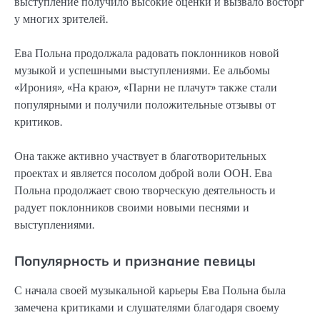
выступление получило высокие оценки и вызвало восторг
у многих зрителей.
Ева Польна продолжала радовать поклонников новой
музыкой и успешными выступлениями. Ее альбомы
«Ирония», «На краю», «Парни не плачут» также стали
популярными и получили положительные отзывы от
критиков.
Она также активно участвует в благотворительных
проектах и является посолом доброй воли ООН. Ева
Польна продолжает свою творческую деятельность и
радует поклонников своими новыми песнями и
выступлениями.
Популярность и признание певицы
С начала своей музыкальной карьеры Ева Польна была
замечена критиками и слушателями благодаря своему