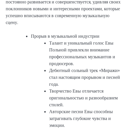
постоянно развивается и совершенствуется, удивляя своих
поклонников новыми и интересными проектами, которые
успешно вписываются в современную музыкальную
сцену.
Прорыв в музыкальной индустрии
Талант и уникальный голос Евы
Польной привлекли внимание
профессиональных музыкантов и
продюсеров.
Дебютный сольный трек «Миражи»
стал настоящим прорывом и песней
года.
Творчество Евы отличается
оригинальностью и разнообразием
стилей.
Авторские песни Евы способны
затрагивать глубокие чувства и
эмоции.