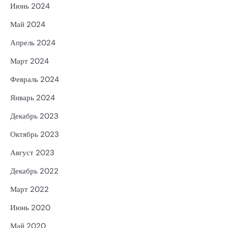
Июнь 2024
Май 2024
Апрель 2024
Март 2024
Февраль 2024
Январь 2024
Декабрь 2023
Октябрь 2023
Август 2023
Декабрь 2022
Март 2022
Июнь 2020
Май 2020