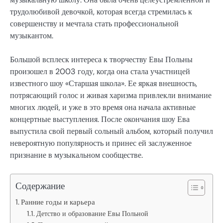
трудолюбивой девочкой, которая всегда стремилась к
совершенству и мечтала стать профессиональной
музыкантом.
Большой всплеск интереса к творчеству Евы Польны
произошел в 2003 году, когда она стала участницей
известного шоу «Старшая школа». Ее яркая внешность,
потрясающий голос и живая харизма привлекли внимание
многих людей, и уже в это время она начала активные
концертные выступления. После окончания шоу Ева
выпустила свой первый сольный альбом, который получил
невероятную популярность и принес ей заслуженное
признание в музыкальном сообществе.
Содержание
Ранние годы и карьера
Детство и образование Евы Польной