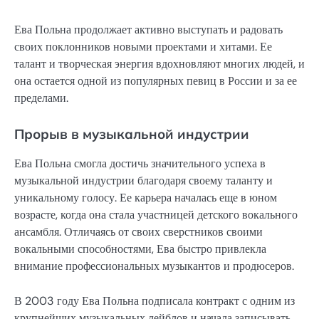
Ева Польна продолжает активно выступать и радовать
своих поклонников новыми проектами и хитами. Ее
талант и творческая энергия вдохновляют многих людей, и
она остается одной из популярных певиц в России и за ее
пределами.
Прорыв в музыкальной индустрии
Ева Польна смогла достичь значительного успеха в
музыкальной индустрии благодаря своему таланту и
уникальному голосу. Ее карьера началась еще в юном
возрасте, когда она стала участницей детского вокального
ансамбля. Отличаясь от своих сверстников своими
вокальными способностями, Ева быстро привлекла
внимание профессиональных музыкантов и продюсеров.
В 2003 году Ева Польна подписала контракт с одним из
крупнейших музыкальных лейблов и начала записывать