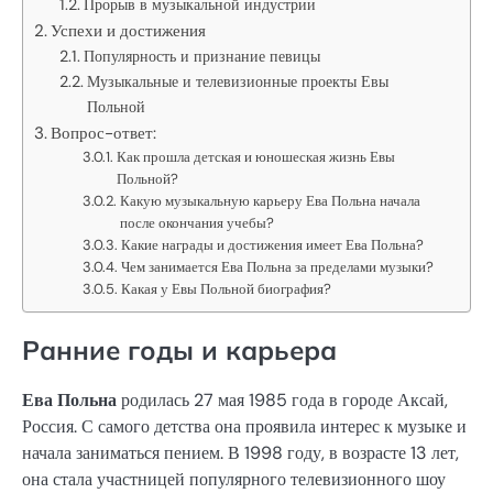
Прорыв в музыкальной индустрии
Успехи и достижения
Популярность и признание певицы
Музыкальные и телевизионные проекты Евы
Польной
Вопрос-ответ:
Как прошла детская и юношеская жизнь Евы
Польной?
Какую музыкальную карьеру Ева Польна начала
после окончания учебы?
Какие награды и достижения имеет Ева Польна?
Чем занимается Ева Польна за пределами музыки?
Какая у Евы Польной биография?
Ранние годы и карьера
Ева Польна
родилась 27 мая 1985 года в городе Аксай,
Россия. С самого детства она проявила интерес к музыке и
начала заниматься пением. В 1998 году, в возрасте 13 лет,
она стала участницей популярного телевизионного шоу