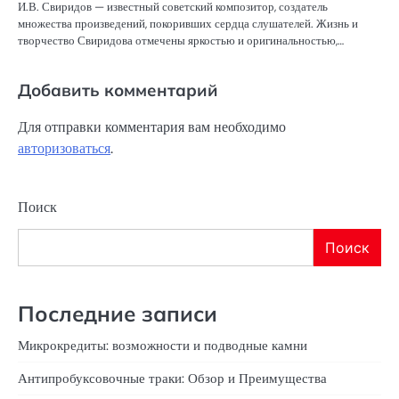
И.В. Свиридов — известный советский композитор, создатель
множества произведений, покоривших сердца слушателей. Жизнь и
творчество Свиридова отмечены яркостью и оригинальностью,…
Добавить комментарий
Для отправки комментария вам необходимо
авторизоваться
.
Поиск
Поиск
Последние записи
Микрокредиты: возможности и подводные камни
Антипробуксовочные траки: Обзор и Преимущества