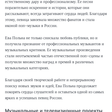
естественному дару и профессионализму. Ее песни
поразительно искренние и истории, которые они
рассказывают, всегда затрагивают сердца людей. Благодаря
этому, певица завоевала множество фанатов и стала
иконой поп-музыки в России.
Ева Польна не только снискала любовь публики, но и
получила признание от профессиональных музыкантов и
музыкальных критиков. Ее музыкальные произведения
стали неотъемлемой частью отечественной поп-сцены и
получили множество наград и премий в различных
музыкальных категориях.
Благодаря своей творческой работе и непрерывному
поиску новых звуков и идей, Ева Польна продолжает
покорять сердца слушателей и оставаться одной из самых
ярких и успешных певиц России.
Музыкальные и телевизионные проекты