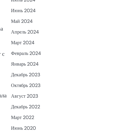
Июнь 2024
Май 2024
ва
Апрель 2024
Март 2024
 с
Февраль 2024
Январь 2024
Декабрь 2023
Октябрь 2023
ала
Август 2023
Декабрь 2022
Март 2022
Июнь 2020