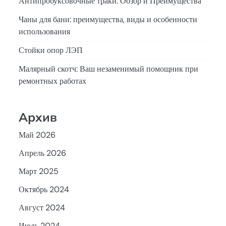
Антипробуксовочные траки: Обзор и Преимущества
Чаны для бани: преимущества, виды и особенности
использования
Стойки опор ЛЭП
Малярный скотч: Ваш незаменимый помощник при
ремонтных работах
Архив
Май 2026
Апрель 2026
Март 2025
Октябрь 2024
Август 2024
Июль 2024