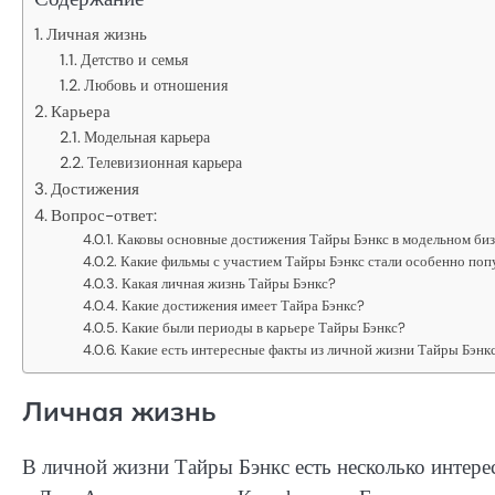
Личная жизнь
Детство и семья
Любовь и отношения
Карьера
Модельная карьера
Телевизионная карьера
Достижения
Вопрос-ответ:
Каковы основные достижения Тайры Бэнкс в модельном би
Какие фильмы с участием Тайры Бэнкс стали особенно по
Какая личная жизнь Тайры Бэнкс?
Какие достижения имеет Тайра Бэнкс?
Какие были периоды в карьере Тайры Бэнкс?
Какие есть интересные факты из личной жизни Тайры Бэнк
Личная жизнь
В личной жизни Тайры Бэнкс есть несколько интере