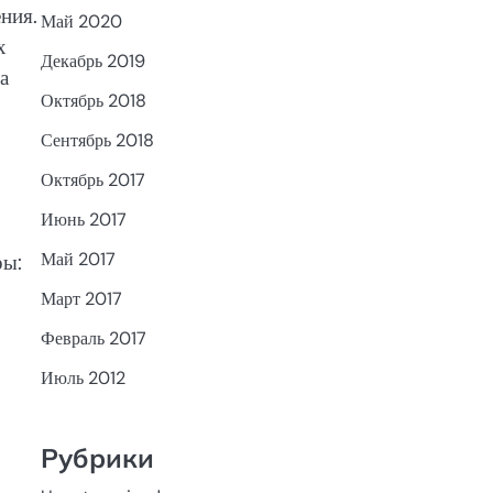
ния.
Май 2020
х
Декабрь 2019
а
Октябрь 2018
Сентябрь 2018
Октябрь 2017
Июнь 2017
Май 2017
ры:
Март 2017
Февраль 2017
Июль 2012
Рубрики