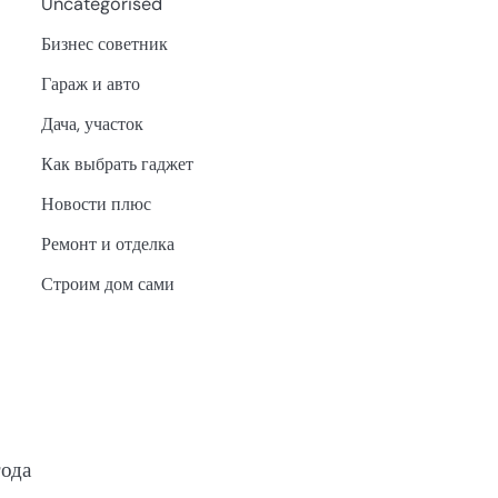
Uncategorised
Бизнес советник
Гараж и авто
Дача, участок
Как выбрать гаджет
Новости плюс
Ремонт и отделка
Строим дом сами
года