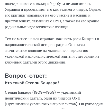
подчеркивают его вклад в борьбу за независимость
Украины и прославляют его как великого лидера. Однако
его критики указывают на его участие в насилии и
преступлениях, связанных с ОУН, а также на его крайне
радикальные идеологические взгляды.
Тем не менее, нельзя отрицать важность роли Бандеры в
националистической историографии. Он оказал
значительное влияние на мышление и идеологию
украинской националистической элиты и стал одним из
ключевых деятелей этого движения.
Вопрос-ответ:
Кто такой Степан Бандера?
Степан Бандера (1909—1959) — украинский
политический деятель, один из лидеров ОУН
(Организации украинских националистов). Он руководил