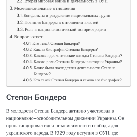
Вторая мировая война и деятельность в ОУН
Межнациональные отношения
Конфликты и разделение национальных групп
Позиция Бандеры в отношении властей
Роль в националистической историографии
Вопрос-ответ:
Кто такой Степан Бандера?
Какова биография Степана Бандеры?
Каковы идеологические взгляды Степана Бандеры?
Какова роль Степана Бандеры в истории Украины?
Какие были последствия деятельности Степана
Бандеры?
Кто такой Степан Бандера и какова его биография?
Степан Бандера
В молодости Степан Бандера активно участвовал в
национально-освободительном движении Украины. Он
пропагандировал идеи независимости и свободы для
украинского народа. В 1929 году вступил в ОУН, где