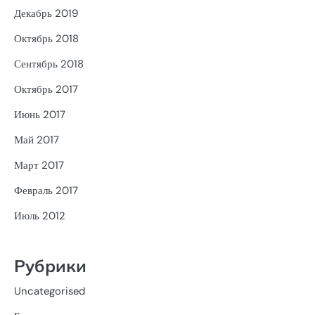
Декабрь 2019
Октябрь 2018
Сентябрь 2018
Октябрь 2017
Июнь 2017
Май 2017
Март 2017
Февраль 2017
Июль 2012
Рубрики
Uncategorised