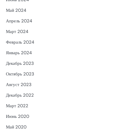
Май 2024
Апрель 2024
Март 2024
Февраль 2024
Январь 2024
Декабрь 2023
Октябрь 2023
Август 2023
Декабрь 2022
Март 2022
Июнь 2020
Май 2020