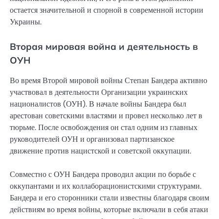
остается значительной и спорной в современной истории
Украины.
Вторая мировая война и деятельность в
ОУН
Во время Второй мировой войны Степан Бандера активно
участвовал в деятельности Организации украинских
националистов (ОУН). В начале войны Бандера был
арестован советскими властями и провел несколько лет в
тюрьме. После освобождения он стал одним из главных
руководителей ОУН и организовал партизанское
движение против нацистской и советской оккупации.
Совместно с ОУН Бандера проводил акции по борьбе с
оккупантами и их коллаборационистскими структурами.
Бандера и его сторонники стали известны благодаря своим
действиям во время войны, которые включали в себя атаки