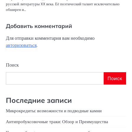
русской литературы XX века. Её поэтический талант исключительно
обширен и…
Добавить комментарий
Для отправки комментария вам необходимо
авторизоваться
.
Поиск
Поиск
Последние записи
Микрокредиты: возможности и подводные камни
Антипробуксовочные траки: Обзор и Преимущества