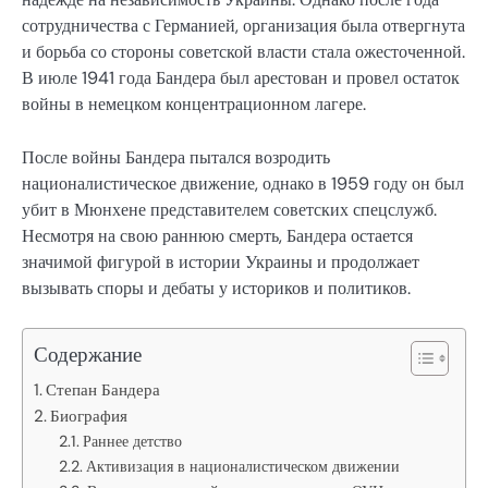
сотрудничества с Германией, организация была отвергнута
и борьба со стороны советской власти стала ожесточенной.
В июле 1941 года Бандера был арестован и провел остаток
войны в немецком концентрационном лагере.
После войны Бандера пытался возродить
националистическое движение, однако в 1959 году он был
убит в Мюнхене представителем советских спецслужб.
Несмотря на свою раннюю смерть, Бандера остается
значимой фигурой в истории Украины и продолжает
вызывать споры и дебаты у историков и политиков.
Содержание
Степан Бандера
Биография
Раннее детство
Активизация в националистическом движении