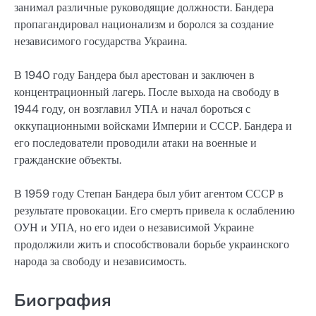
занимал различные руководящие должности. Бандера
пропагандировал национализм и боролся за создание
независимого государства Украина.
В 1940 году Бандера был арестован и заключен в
концентрационный лагерь. После выхода на свободу в
1944 году, он возглавил УПА и начал бороться с
оккупационными войсками Империи и СССР. Бандера и
его последователи проводили атаки на военные и
гражданские объекты.
В 1959 году Степан Бандера был убит агентом СССР в
результате провокации. Его смерть привела к ослаблению
ОУН и УПА, но его идеи о независимой Украине
продолжили жить и способствовали борьбе украинского
народа за свободу и независимость.
Биография