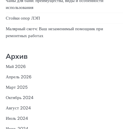
Чаны для бани: преимущества, виды и особенности
использования
Стойки опор ЛЭП
Малярный скотч: Ваш незаменимый помощник при
ремонтных работах
Архив
Май 2026
Апрель 2026
Март 2025
Октябрь 2024
Август 2024
Июль 2024
Июнь 2024