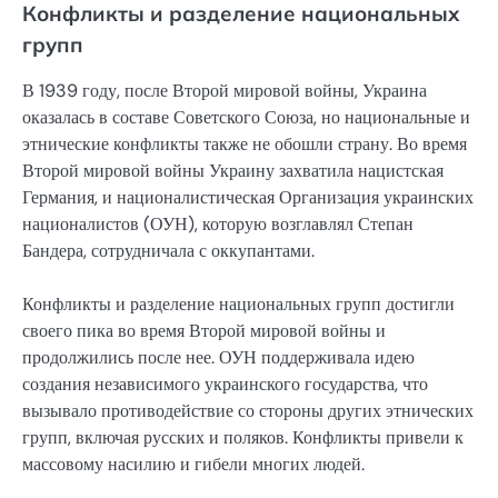
Конфликты и разделение национальных
групп
В 1939 году, после Второй мировой войны, Украина
оказалась в составе Советского Союза, но национальные и
этнические конфликты также не обошли страну. Во время
Второй мировой войны Украину захватила нацистская
Германия, и националистическая Организация украинских
националистов (ОУН), которую возглавлял Степан
Бандера, сотрудничала с оккупантами.
Конфликты и разделение национальных групп достигли
своего пика во время Второй мировой войны и
продолжились после нее. ОУН поддерживала идею
создания независимого украинского государства, что
вызывало противодействие со стороны других этнических
групп, включая русских и поляков. Конфликты привели к
массовому насилию и гибели многих людей.