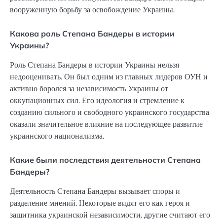
вооруженную борьбу за освобождение Украины.
Какова роль Степана Бандеры в истории
Украины?
Роль Степана Бандеры в истории Украины нельзя
недооценивать. Он был одним из главных лидеров ОУН и
активно боролся за независимость Украины от
оккупационных сил. Его идеология и стремление к
созданию сильного и свободного украинского государства
оказали значительное влияние на последующее развитие
украинского национализма.
Какие были последствия деятельности Степана
Бандеры?
Деятельность Степана Бандеры вызывает споры и
разделение мнений. Некоторые видят его как героя и
защитника украинской независимости, другие считают его