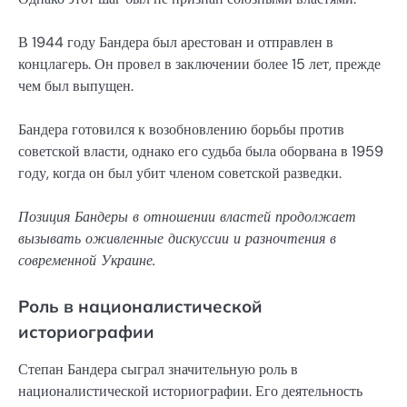
В 1944 году Бандера был арестован и отправлен в
концлагерь. Он провел в заключении более 15 лет, прежде
чем был выпущен.
Бандера готовился к возобновлению борьбы против
советской власти, однако его судьба была оборвана в 1959
году, когда он был убит членом советской разведки.
Позиция Бандеры в отношении властей продолжает
вызывать оживленные дискуссии и разночтения в
современной Украине.
Роль в националистической
историографии
Степан Бандера сыграл значительную роль в
националистической историографии. Его деятельность