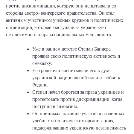
против дискриминации, которую они испытывали со
стороны австро-венгерского правительства. Он стал
активным участником учебных кружков и политических
организаций, которые выступали за украинскую
независимость и права национальных меньшинств.
Уже в раннем детстве Степан Бандера
проявил свою политическую активность и
смекалку.
Его родители воспитывали его в духе
украинской национальной идеи и любви к
Родине.
Степан начал бороться за права украинцев и
протестовать против дискриминации, когда
поступил в гимназию.
Он принимал активное участие в различных
учебных и политических организациях,
поддерживавших украинскую независимость