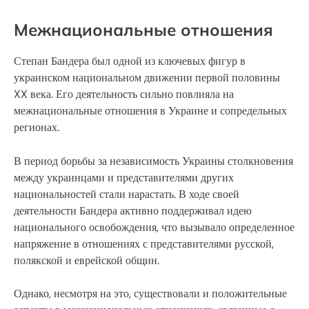
Межнациональные отношения
Степан Бандера был одной из ключевых фигур в
украинском национальном движении первой половины
XX века. Его деятельность сильно повлияла на
межнациональные отношения в Украине и сопредельных
регионах.
В период борьбы за независимость Украины столкновения
между украинцами и представителями других
национальностей стали нарастать. В ходе своей
деятельности Бандера активно поддерживал идею
национального освобождения, что вызывало определенное
напряжение в отношениях с представителями русской,
полякской и еврейской общин.
Однако, несмотря на это, существовали и положительные