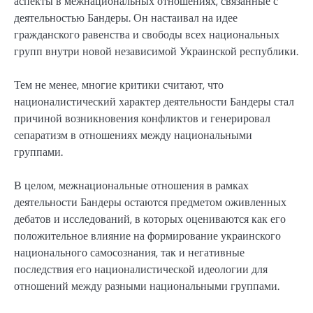
аспекты в межнациональных отношениях, связанные с
деятельностью Бандеры. Он настаивал на идее
гражданского равенства и свободы всех национальных
групп внутри новой независимой Украинской республики.
Тем не менее, многие критики считают, что
националистический характер деятельности Бандеры стал
причиной возникновения конфликтов и генерировал
сепаратизм в отношениях между национальными
группами.
В целом, межнациональные отношения в рамках
деятельности Бандеры остаются предметом оживленных
дебатов и исследований, в которых оцениваются как его
положительное влияние на формирование украинского
национального самосознания, так и негативные
последствия его националистической идеологии для
отношений между разными национальными группами.