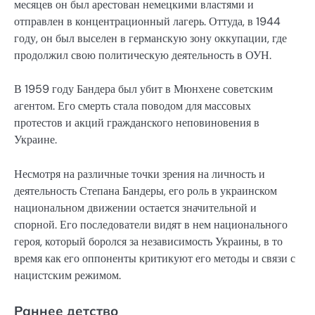
месяцев он был арестован немецкими властями и
отправлен в концентрационный лагерь. Оттуда, в 1944
году, он был выселен в германскую зону оккупации, где
продолжил свою политическую деятельность в ОУН.
В 1959 году Бандера был убит в Мюнхене советским
агентом. Его смерть стала поводом для массовых
протестов и акций гражданского неповиновения в
Украине.
Несмотря на различные точки зрения на личность и
деятельность Степана Бандеры, его роль в украинском
национальном движении остается значительной и
спорной. Его последователи видят в нем национального
героя, который боролся за независимость Украины, в то
время как его оппоненты критикуют его методы и связи с
нацистским режимом.
Раннее детство