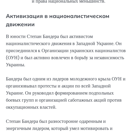
и права национальных меньшинств.
Активизация в националистическом
движении
В юности Степан Бандера был активистом
националистического движения в Западной Украине. Он
присоединился к Организации украинских националистов
(ОУН) и был активно вовлечен в борьбу за независимость
Украины.
Бандера был одним из лидеров молодежного крыла ОУН и
организовывал протесты и акции по всей Западной
Украине. Он руководил формированием подпольных
боевых групп и организацией саботажных акций против
оккупационных властей.
Степан Бандера был разносторонне одаренным и
энергичным лидером, который умел мотивировать и