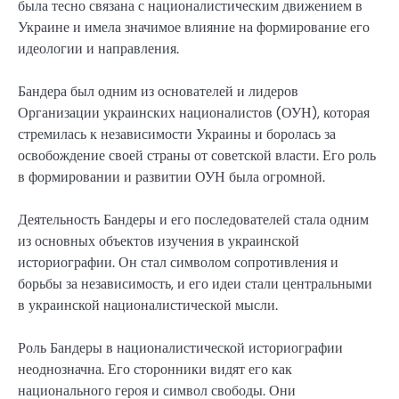
была тесно связана с националистическим движением в
Украине и имела значимое влияние на формирование его
идеологии и направления.
Бандера был одним из основателей и лидеров
Организации украинских националистов (ОУН), которая
стремилась к независимости Украины и боролась за
освобождение своей страны от советской власти. Его роль
в формировании и развитии ОУН была огромной.
Деятельность Бандеры и его последователей стала одним
из основных объектов изучения в украинской
историографии. Он стал символом сопротивления и
борьбы за независимость, и его идеи стали центральными
в украинской националистической мысли.
Роль Бандеры в националистической историографии
неоднозначна. Его сторонники видят его как
национального героя и символ свободы. Они