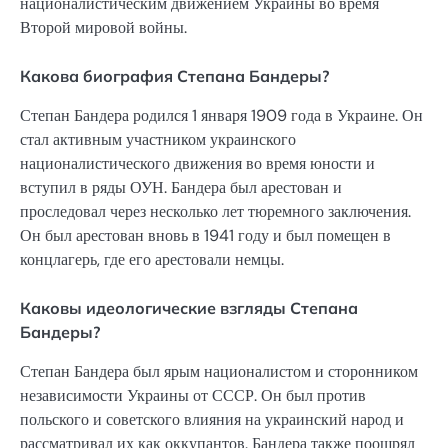
националистическим движением Украины во время
Второй мировой войны.
Какова биография Степана Бандеры?
Степан Бандера родился 1 января 1909 года в Украине. Он
стал активным участником украинского
националистического движения во время юности и
вступил в ряды ОУН. Бандера был арестован и
проследовал через несколько лет тюремного заключения.
Он был арестован вновь в 1941 году и был помещен в
концлагерь, где его арестовали немцы.
Каковы идеологические взгляды Степана
Бандеры?
Степан Бандера был ярым националистом и сторонником
независимости Украины от СССР. Он был против
польского и советского влияния на украинский народ и
рассматривал их как оккупантов. Бандера также поощрял