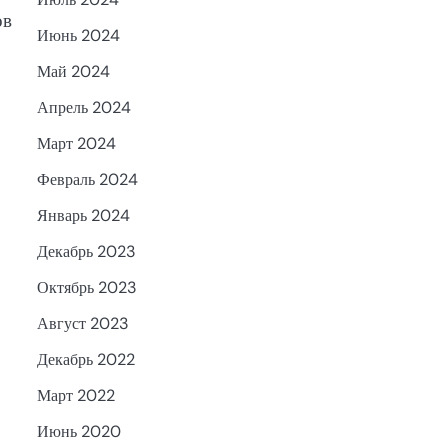
ов
Июнь 2024
Май 2024
Апрель 2024
Март 2024
Февраль 2024
Январь 2024
Декабрь 2023
Октябрь 2023
Август 2023
Декабрь 2022
Март 2022
Июнь 2020