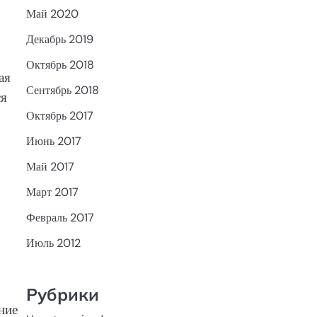
Май 2020
Декабрь 2019
Октябрь 2018
ая
Сентябрь 2018
ся
Октябрь 2017
Июнь 2017
Май 2017
Март 2017
Февраль 2017
Июль 2012
Рубрики
ние