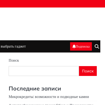
 выбрать гаджет
Подписка
Поиск
Поиск
Последние записи
Микрокредиты: возможности и подводные камни