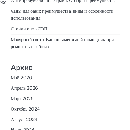
Антипробуксовочные траки: Обзор и Преимущества
оже
Чаны для бани: преимущества, виды и особенности
использования
Стойки опор ЛЭП
Малярный скотч: Ваш незаменимый помощник при
ремонтных работах
Архив
Май 2026
Апрель 2026
Март 2025
Октябрь 2024
Август 2024
Июль 2024