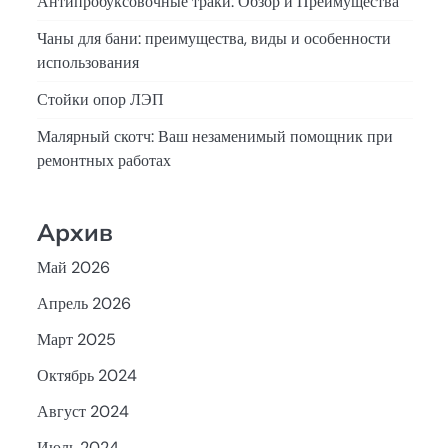
Антипробуксовочные траки: Обзор и Преимущества
Чаны для бани: преимущества, виды и особенности
использования
Стойки опор ЛЭП
Малярный скотч: Ваш незаменимый помощник при
ремонтных работах
Архив
Май 2026
Апрель 2026
Март 2025
Октябрь 2024
Август 2024
Июль 2024