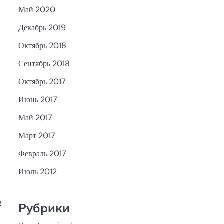
Май 2020
Декабрь 2019
Октябрь 2018
Сентябрь 2018
Октябрь 2017
Июнь 2017
Май 2017
Март 2017
Февраль 2017
Июль 2012
е
Рубрики