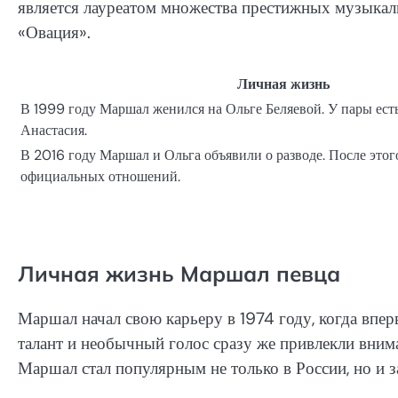
является лауреатом множества престижных музыкал
«Овация».
Личная жизнь
В 1999 году Маршал женился на Ольге Беляевой. У пары ест
Анастасия.
В 2016 году Маршал и Ольга объявили о разводе. После это
официальных отношений.
Личная жизнь Маршал певца
Маршал начал свою карьеру в 1974 году, когда впер
талант и необычный голос сразу же привлекли вним
Маршал стал популярным не только в России, но и з