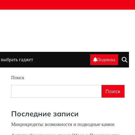
 выбрать гаджет
Подписка
Поиск
Поиск
Последние записи
Микрокредиты: возможности и подводные камни