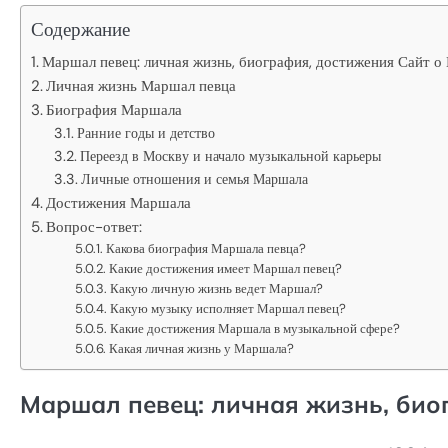
Содержание
Маршал певец: личная жизнь, биография, достижения Сайт 
Личная жизнь Маршал певца
Биография Маршала
Ранние годы и детство
Переезд в Москву и начало музыкальной карьеры
Личные отношения и семья Маршала
Достижения Маршала
Вопрос-ответ:
Какова биография Маршала певца?
Какие достижения имеет Маршал певец?
Какую личную жизнь ведет Маршал?
Какую музыку исполняет Маршал певец?
Какие достижения Маршала в музыкальной сфере?
Какая личная жизнь у Маршала?
Маршал певец: личная жизнь, био