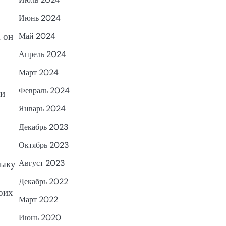
Июнь 2024
 он
Май 2024
Апрель 2024
Март 2024
Февраль 2024
 и
Январь 2024
Декабрь 2023
Октябрь 2023
зыку
Август 2023
Декабрь 2022
оих
Март 2022
Июнь 2020