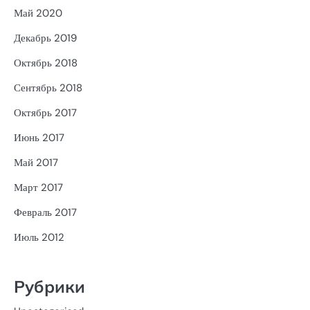
Май 2020
Декабрь 2019
Октябрь 2018
Сентябрь 2018
Октябрь 2017
Июнь 2017
Май 2017
Март 2017
Февраль 2017
Июль 2012
Рубрики