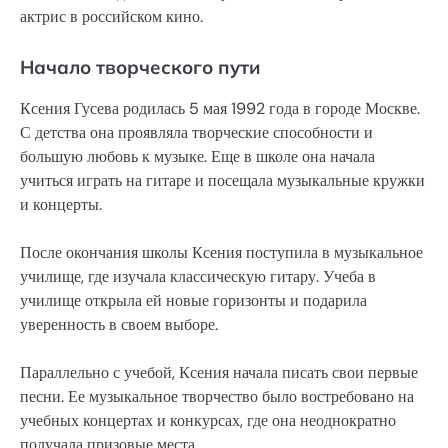
актрис в российском кино.
Начало творческого пути
Ксения Гусева родилась 5 мая 1992 года в городе Москве.
С детства она проявляла творческие способности и
большую любовь к музыке. Еще в школе она начала
учиться играть на гитаре и посещала музыкальные кружки
и концерты.
После окончания школы Ксения поступила в музыкальное
училище, где изучала классическую гитару. Учеба в
училище открыла ей новые горизонты и подарила
уверенность в своем выборе.
Параллельно с учебой, Ксения начала писать свои первые
песни. Ее музыкальное творчество было востребовано на
учебных концертах и конкурсах, где она неоднократно
получала призовые места.