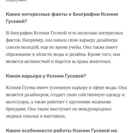
Какие интересные факты о биографии Ксении
Гусевой?
В биографии Ксении Гусевой есть несколько интересных
фактов. Например, она начала свою карьеру дизайнера
совсем молодой, еще во время учебы. Она также имеет
образование в области моды и дизайна. Кроме того, она
является активисткой и борется за права животных.
Какая карьера у Ксении Гусевой?
Ксения Гусева имеет успешную карьеру в сфере моды. Она
является дизайнером, создает свою собственную одежду и
аксессуары, а также работает с крупными модными
брендами. Она также выступает на международных
модных показах и выставках.
Какие особенности работы Ксении Гусевой на