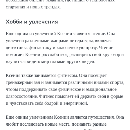
стартапах и новых трендах.
Хобби и увлечения
Еще одним из увлечений Ксении является чтение. Она
увлечена различными жанрами литературы, включая
детективы, фантастику и классическую прозу. Чтение
помогает Ксении расслабиться, расширить свой кругозор и
научиться видеть мир глазами других людей.
Ксения также занимается фитнесом. Она посещает
тренажерный зал и занимается различными видами спорта,
чтобы поддерживать свое физическое и эмоциональное
благосостояние. Фитнес помогает ей держать себя в форме
и чувствовать себя бодрой и энергичной.
Еще одним увлечением Ксении является путешествия. Она
любит исследовать новые места, познавать разные