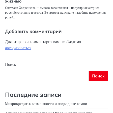
жизнью
Светлана Ходченкова — высоко талантливая и популярная актриса
российского кино и театра. Ее яркость на экране и глубина исполнения
ролей…
Добавить комментарий
Для отправки комментария вам необходимо
авторизоваться
.
Поиск
Поиск
Последние записи
Микрокредиты: возможности и подводные камни