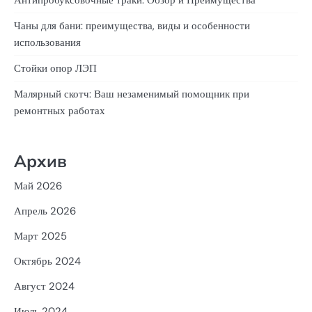
Антипробуксовочные траки: Обзор и Преимущества
Чаны для бани: преимущества, виды и особенности
использования
Стойки опор ЛЭП
Малярный скотч: Ваш незаменимый помощник при
ремонтных работах
Архив
Май 2026
Апрель 2026
Март 2025
Октябрь 2024
Август 2024
Июль 2024