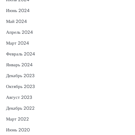
Июнь 2024
Май 2024
Апрель 2024
Март 2024
Февраль 2024
Январь 2024
Декабрь 2023
Октябрь 2023
Август 2023
Декабрь 2022
Март 2022
Июнь 2020