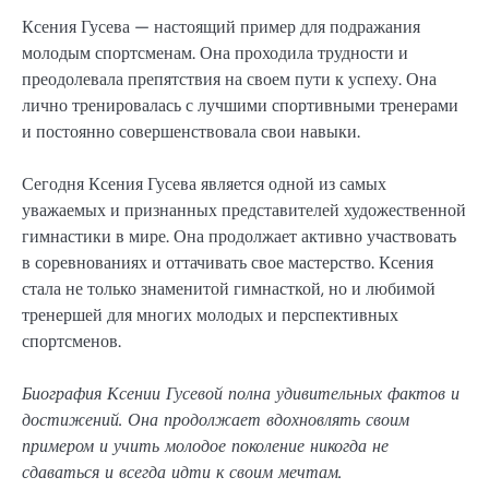
Ксения Гусева — настоящий пример для подражания
молодым спортсменам. Она проходила трудности и
преодолевала препятствия на своем пути к успеху. Она
лично тренировалась с лучшими спортивными тренерами
и постоянно совершенствовала свои навыки.
Сегодня Ксения Гусева является одной из самых
уважаемых и признанных представителей художественной
гимнастики в мире. Она продолжает активно участвовать
в соревнованиях и оттачивать свое мастерство. Ксения
стала не только знаменитой гимнасткой, но и любимой
тренершей для многих молодых и перспективных
спортсменов.
Биография Ксении Гусевой полна удивительных фактов и
достижений. Она продолжает вдохновлять своим
примером и учить молодое поколение никогда не
сдаваться и всегда идти к своим мечтам.