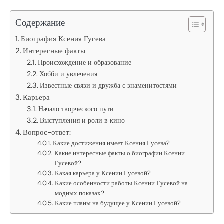
Содержание
Биография Ксения Гусева
Интересные факты
Происхождение и образование
Хобби и увлечения
Известные связи и дружба с знаменитостями
Карьера
Начало творческого пути
Выступления и роли в кино
Вопрос-ответ:
Какие достижения имеет Ксения Гусева?
Какие интересные факты о биографии Ксении
Гусевой?
Какая карьера у Ксении Гусевой?
Какие особенности работы Ксении Гусевой на
модных показах?
Какие планы на будущее у Ксении Гусевой?