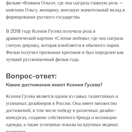
фильме «Княжна Ольга», где она сыграла главную роль —
княгиню Ольгу, женщину, внесшую значительный вклад в
формирование русского государства.
В 2018 году Ксения Гусева получила роль в
драматической картине «Слепая любовь», где она сыграла
слепую девушку, которая влюбляется в обычного парня.
Фильм получил признание критиков и был определен как
лучший русскоязычный фильм года.
Вопрос-ответ:
Какие достижения имеет Ксения Гусева?
Ксения Гусева является одним из самых талантливых и
успешных дизайнеров в России. Она имеет множество
достижений, в том числе победу в различных дизайн-
конкурсах, создание собственного бренда и коллекции
одежды, а также успешные показы на крупных модных
подиумах.