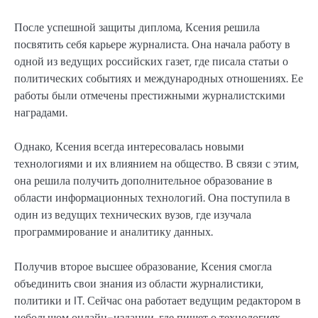
После успешной защиты диплома, Ксения решила
посвятить себя карьере журналиста. Она начала работу в
одной из ведущих российских газет, где писала статьи о
политических событиях и международных отношениях. Ее
работы были отмечены престижными журналистскими
наградами.
Однако, Ксения всегда интересовалась новыми
технологиями и их влиянием на общество. В связи с этим,
она решила получить дополнительное образование в
области информационных технологий. Она поступила в
один из ведущих технических вузов, где изучала
программирование и аналитику данных.
Получив второе высшее образование, Ксения смогла
объединить свои знания из области журналистики,
политики и IT. Сейчас она работает ведущим редактором в
небольшом онлайн-издании, где пишет о технологиях,