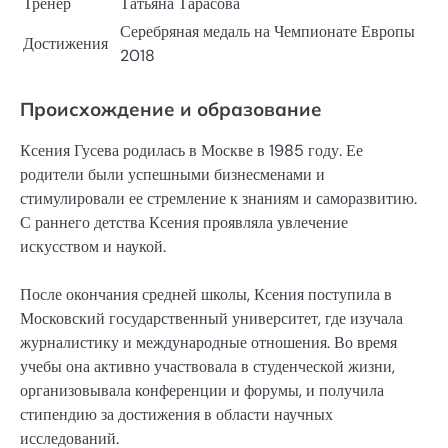
Тренер
Татьяна Тарасова
Серебряная медаль на Чемпионате Европы
Достижения
2018
Происхождение и образование
Ксения Гусева родилась в Москве в 1985 году. Ее
родители были успешными бизнесменами и
стимулировали ее стремление к знаниям и саморазвитию.
С раннего детства Ксения проявляла увлечение
искусством и наукой.
После окончания средней школы, Ксения поступила в
Московский государственный университет, где изучала
журналистику и международные отношения. Во время
учебы она активно участвовала в студенческой жизни,
организовывала конференции и форумы, и получила
стипендию за достижения в области научных
исследований.