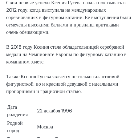
Свои первые успехи Ксения Гусева начала показывать в
2012 году, когда выступала на международных
соревнованиях в фигурном катании. Её выступления были
отмечены высокими баллами и признаны критиками
очень обещающими.
В 2018 году Ксения стала обладательницей серебряной
медали на Чемпионате Европы по фигурному катанию в
командном зачете.
Также Ксения Гусева является не только талантливой
фигуристкой, но и красивой девушкой с идеальными
пропорциями и грациозной статью.
Дата
22 декабря 1996
рождения
Родной
Москва
город