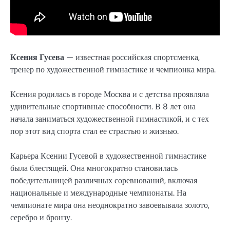
Ксения Гусева
— известная российская спортсменка,
тренер по художественной гимнастике и чемпионка мира.
Ксения родилась в городе Москва и с детства проявляла
удивительные спортивные способности. В 8 лет она
начала заниматься художественной гимнастикой, и с тех
пор этот вид спорта стал ее страстью и жизнью.
Карьера Ксении Гусевой в художественной гимнастике
была блестящей. Она многократно становилась
победительницей различных соревнований, включая
национальные и международные чемпионаты. На
чемпионате мира она неоднократно завоевывала золото,
серебро и бронзу.