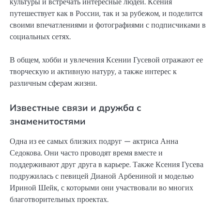
культуры и встречать интересные людей. Ксения
путешествует как в России, так и за рубежом, и поделится
своими впечатлениями и фотографиями с подписчиками в
социальных сетях.
В общем, хобби и увлечения Ксении Гусевой отражают ее
творческую и активную натуру, а также интерес к
различным сферам жизни.
Известные связи и дружба с
знаменитостями
Одна из ее самых близких подруг — актриса Анна
Седокова. Они часто проводят время вместе и
поддерживают друг друга в карьере. Также Ксения Гусева
подружилась с певицей Дианой Арбениной и моделью
Ириной Шейк, с которыми они участвовали во многих
благотворительных проектах.