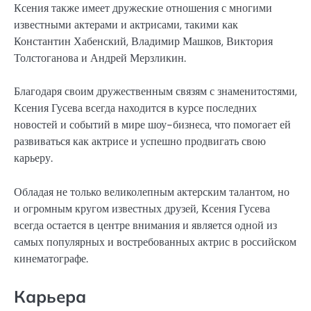
Ксения также имеет дружеские отношения с многими
известными актерами и актрисами, такими как
Константин Хабенский, Владимир Машков, Виктория
Толстоганова и Андрей Мерзликин.
Благодаря своим дружественным связям с знаменитостями,
Ксения Гусева всегда находится в курсе последних
новостей и событий в мире шоу-бизнеса, что помогает ей
развиваться как актрисе и успешно продвигать свою
карьеру.
Обладая не только великолепным актерским талантом, но
и огромным кругом известных друзей, Ксения Гусева
всегда остается в центре внимания и является одной из
самых популярных и востребованных актрис в российском
кинематографе.
Карьера