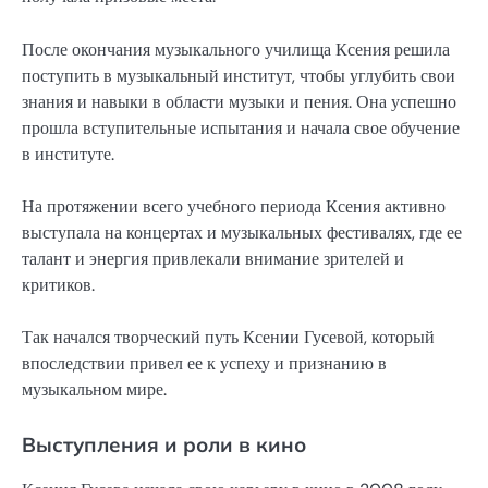
После окончания музыкального училища Ксения решила
поступить в музыкальный институт, чтобы углубить свои
знания и навыки в области музыки и пения. Она успешно
прошла вступительные испытания и начала свое обучение
в институте.
На протяжении всего учебного периода Ксения активно
выступала на концертах и музыкальных фестивалях, где ее
талант и энергия привлекали внимание зрителей и
критиков.
Так начался творческий путь Ксении Гусевой, который
впоследствии привел ее к успеху и признанию в
музыкальном мире.
Выступления и роли в кино