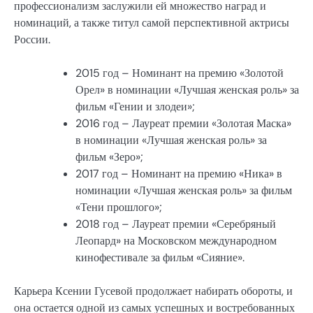
профессионализм заслужили ей множество наград и
номинаций, а также титул самой перспективной актрисы
России.
2015 год – Номинант на премию «Золотой
Орел» в номинации «Лучшая женская роль» за
фильм «Гении и злодеи»;
2016 год – Лауреат премии «Золотая Маска»
в номинации «Лучшая женская роль» за
фильм «Зеро»;
2017 год – Номинант на премию «Ника» в
номинации «Лучшая женская роль» за фильм
«Тени прошлого»;
2018 год – Лауреат премии «Серебряный
Леопард» на Московском международном
кинофестивале за фильм «Сияние».
Карьера Ксении Гусевой продолжает набирать обороты, и
она остается одной из самых успешных и востребованных