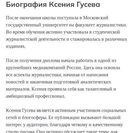
Биография Ксения Гусева
После окончания школы поступила в Московский
государственный университет на факультет журналистики.
Во время обучения активно участвовала в студенческой
журналистской деятельности и стажировалась в различных
изданиях.
После получения диплома начала работать в одной из
крупнейших медиакомпаний России. Здесь она освоила
все аспекты журналистики, начиная от написания
новостей и заканчивая подготовкой аналитических
материалов. Ксения проявила себя как талантливый и
амбициозный профессионал.
Ксения Гусева является активным участником социальных
сетей и блогосферы. Ее публикации вызывают большой
интерес у аудитории, благодаря четкому и качественному
стилю письма. Она активно обсуждает такие темы, как