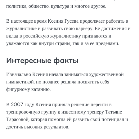
политика, общество, культура и многое другое.
В настоящее время Ксения Гусева продолжает работать в
журналистике и развивать свою карьеру. Ее достижения и
вклад в российскую журналистику признаются и
уважаются как внутри страны, так и за ее пределами.
Интересные факты
Изначально Ксения начала заниматься художественной
гимнастикой, но позднее решила посвятить себя
фигурному катанию.
В 2007 году Ксения приняла решение перейти в
тренировочную группу к известному тренеру Татьяне
Тарасовой, которая помогла ей развить свой потенциал и
достичь высоких результатов.