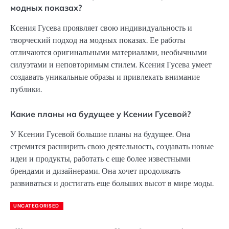
модных показах?
Ксения Гусева проявляет свою индивидуальность и
творческий подход на модных показах. Ее работы
отличаются оригинальными материалами, необычными
силуэтами и неповторимым стилем. Ксения Гусева умеет
создавать уникальные образы и привлекать внимание
публики.
Какие планы на будущее у Ксении Гусевой?
У Ксении Гусевой большие планы на будущее. Она
стремится расширить свою деятельность, создавать новые
идеи и продукты, работать с еще более известными
брендами и дизайнерами. Она хочет продолжать
развиваться и достигать еще больших высот в мире моды.
UNCATEGORISED