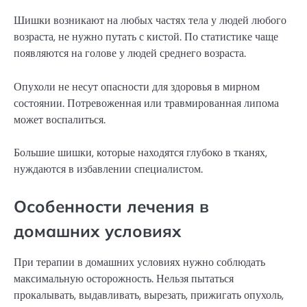
Шишки возникают на любых частях тела у людей любого
возраста, не нужно путать с кистой. По статистике чаще
появляются на голове у людей среднего возраста.
Опухоли не несут опасности для здоровья в мирном
состоянии. Потревоженная или травмированная липома
может воспалиться.
Большие шишки, которые находятся глубоко в тканях,
нуждаются в избавлении специалистом.
Особенности лечения в
домашних условиях
При терапии в домашних условиях нужно соблюдать
максимальную осторожность. Нельзя пытаться
прокалывать, выдавливать, вырезать, прижигать опухоль,