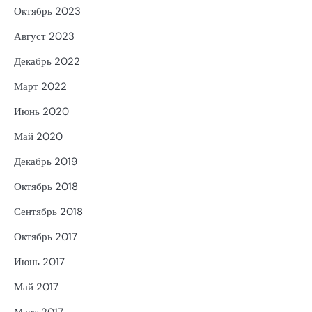
Октябрь 2023
Август 2023
Декабрь 2022
Март 2022
Июнь 2020
Май 2020
Декабрь 2019
Октябрь 2018
Сентябрь 2018
Октябрь 2017
Июнь 2017
Май 2017