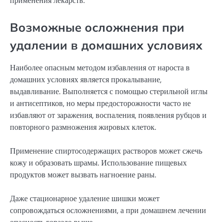
применения лекарств.
Возможные осложнения при
удалении в домашних условиях
Наиболее опасным методом избавления от нароста в
домашних условиях является прокалывание,
выдавливание. Выполняется с помощью стерильной иглы
и антисептиков, но меры предосторожности часто не
избавляют от заражения, воспаления, появления рубцов и
повторного размножения жировых клеток.
Применение спиртосодержащих растворов может сжечь
кожу и образовать шрамы. Использование пищевых
продуктов может вызвать нагноение раны.
Даже стационарное удаление шишки может
сопровождаться осложнениями, а при домашнем лечении