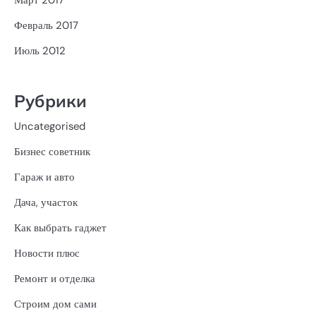
Март 2017
Февраль 2017
Июль 2012
Рубрики
Uncategorised
Бизнес советник
Гараж и авто
Дача, участок
Как выбрать гаджет
Новости плюс
Ремонт и отделка
Строим дом сами