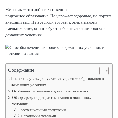
Жировик – это доброкачественное
подкожное образование. Не угрожает здоровью, но портит
внешний вид. Не все люди готовы к оперативному
вмешательству, они пробуют избавиться от жировика в
домашних условиях.
Содержание
В каких случаях допускается удаление образования в
домашних условиях
Особенности лечения в домашних условиях
Обзор средств для рассасывания в домашних
условиях
Косметическими средствами
Народными методами