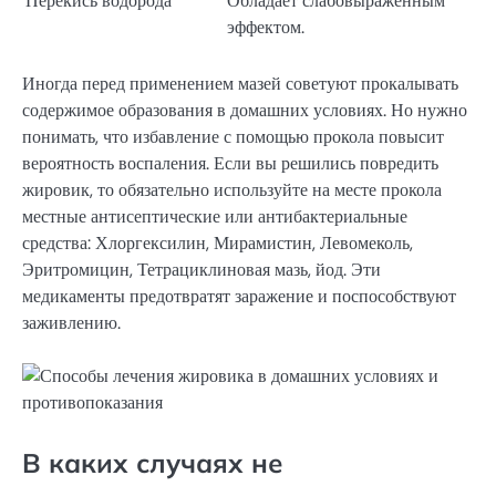
Перекись водорода
Обладает слабовыраженным
эффектом.
Иногда перед применением мазей советуют прокалывать
содержимое образования в домашних условиях. Но нужно
понимать, что избавление с помощью прокола повысит
вероятность воспаления. Если вы решились повредить
жировик, то обязательно используйте на месте прокола
местные антисептические или антибактериальные
средства: Хлоргексилин, Мирамистин, Левомеколь,
Эритромицин, Тетрациклиновая мазь, йод. Эти
медикаменты предотвратят заражение и поспособствуют
заживлению.
В каких случаях не