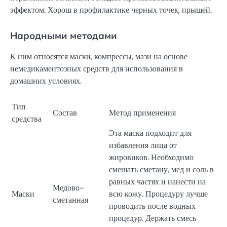
эффектом. Хорош в профилактике черных точек, прыщей.
Народными методами
К ним относятся маски, компрессы, мази на основе
немедикаментозных средств для использования в
домашних условиях.
Тип
Состав
Метод применения
средства
Эта маска подходит для
избавления лица от
жировиков. Необходимо
смешать сметану, мед и соль в
равных частях и нанести на
Медово-
Маски
всю кожу. Процедуру лучше
сметанная
проводить после водных
процедур. Держать смесь