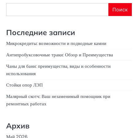
Поиск
Последние записи
Микрокредиты: возможности и подводные камни
Антипробуксовочные траки: Обзор и Преимущества
Чаны для бани: преимущества, виды и особенности
использования
Стойки опор ЛЭП
Малярный скотч: Ваш незаменимый помощник при
ремонтных работах
Архив
Май 2026