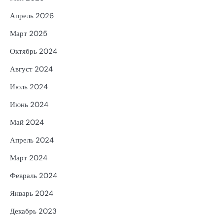
Апрель 2026
Март 2025
Октябрь 2024
Август 2024
Июль 2024
Июнь 2024
Май 2024
Апрель 2024
Март 2024
Февраль 2024
Январь 2024
Декабрь 2023