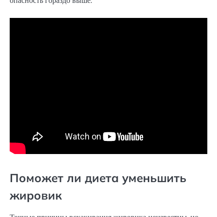
опасность гораздо выше.
Поможет ли диета уменьшить
жировик