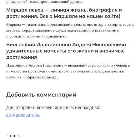
уникальный голос, пронизывающий душу,…
Маршал певец — личная жизнь, биография и
достижения. Все о Маршале на нашем сайте!
Маршал — талантливый российский певец, композитор и актер, который
завоевал сердца миллионов слушателей своими чувственными и
глубокими песнями. Родившись в…
Биография Илларионова Андрея Николаевича —
удивительные моменты его жизни и значимые
достижения
Илларионов Андрей Николаевич – выдающийся российский ученый и
инженер, на протяжении многих лет занимал высокие должности в
научных и образовательных…
Добавить комментарий
Для отправки комментария вам необходимо
авторизоваться
.
Поиск