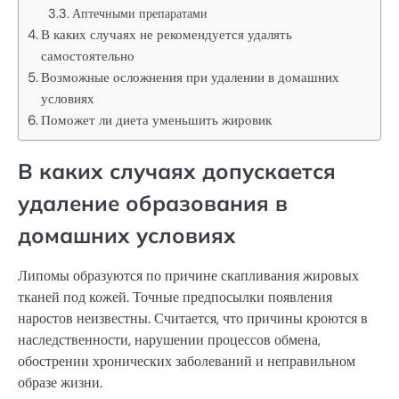
Аптечными препаратами
В каких случаях не рекомендуется удалять
самостоятельно
Возможные осложнения при удалении в домашних
условиях
Поможет ли диета уменьшить жировик
В каких случаях допускается
удаление образования в
домашних условиях
Липомы образуются по причине скапливания жировых
тканей под кожей. Точные предпосылки появления
наростов неизвестны. Считается, что причины кроются в
наследственности, нарушении процессов обмена,
обострении хронических заболеваний и неправильном
образе жизни.