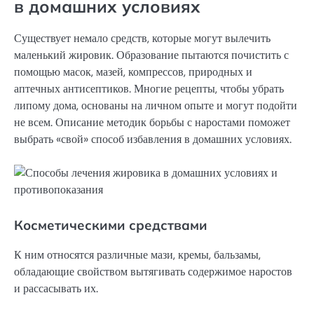
в домашних условиях
Существует немало средств, которые могут вылечить
маленький жировик. Образование пытаются почистить с
помощью масок, мазей, компрессов, природных и
аптечных антисептиков. Многие рецепты, чтобы убрать
липому дома, основаны на личном опыте и могут подойти
не всем. Описание методик борьбы с наростами поможет
выбрать «свой» способ избавления в домашних условиях.
Косметическими средствами
К ним относятся различные мази, кремы, бальзамы,
обладающие свойством вытягивать содержимое наростов
и рассасывать их.