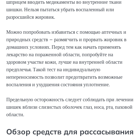
шприцем вводить медикаменты во внутренние ткани
шишки. Нельзя пытаться убрать воспаленный или
разросшийся жировик.
Можно попробовать избавиться с помощью аптечных и
природных средств – размягчить и прорвать жировик в
домашних условиях. Перед тем как начать применять
лекарство на пораженной области, попробуйте на
здоровом участке кожи, лучше на внутренней области
предплечья. Такой тест на индивидуальную
непереносимость позволит предотвратить возможные
воспаления и ухудшения состояния уплотнение.
Предельную осторожность следует соблюдать при лечении
шишек вблизи слизистых оболочек глаз, носа, рта, паховой
области.
Обзор средств для рассасывания