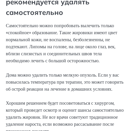
рекомендуется удалять
самостоятельно
Самостоятельно можно попробовать вылечить только
«спокойное» образование. Такие жировики имеют цвет
нормальной кожи, не воспалены, безболезненны, не
подтекают. Липомы на голове, на лице около глаз, век,
вблизи слизистых и соединительных швов тела
необходимо лечить с большой осторожностью.
Дома можно удалить только мелкую опухоль. Если у вас
повысилась температура при терапии, это может говорить
об острой реакции на лечение в домашних условиях.
Хорошим решением будет посоветоваться с хирургом,
который проведет осмотр и оценит шансы самостоятельно
удалить жировик. Не все врачи советуют традиционное
удаление нароста, если возможно рассасывание после