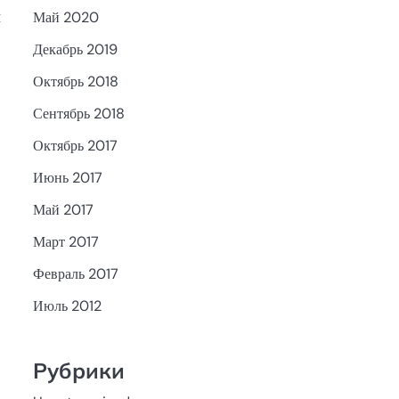
и
Май 2020
Декабрь 2019
Октябрь 2018
Сентябрь 2018
Октябрь 2017
Июнь 2017
Май 2017
Март 2017
Февраль 2017
Июль 2012
Рубрики