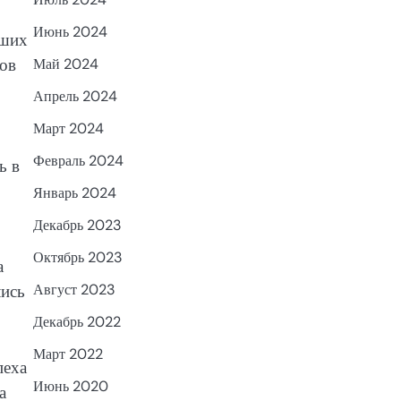
Июнь 2024
йших
ков
Май 2024
Апрель 2024
Март 2024
Февраль 2024
ь в
Январь 2024
Декабрь 2023
Октябрь 2023
а
лись
Август 2023
Декабрь 2022
Март 2022
пеха
Июнь 2020
а