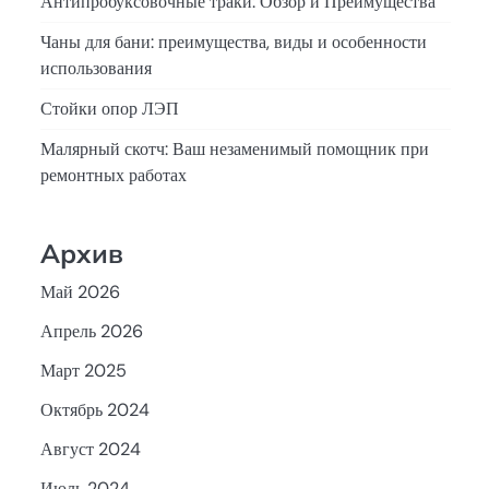
Антипробуксовочные траки: Обзор и Преимущества
Чаны для бани: преимущества, виды и особенности
использования
Стойки опор ЛЭП
Малярный скотч: Ваш незаменимый помощник при
ремонтных работах
Архив
Май 2026
Апрель 2026
Март 2025
Октябрь 2024
Август 2024
Июль 2024