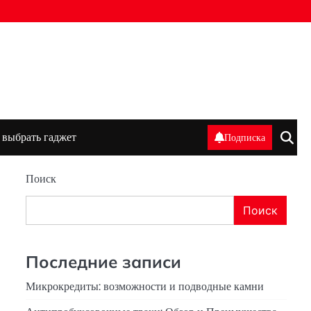
 выбрать гаджет
Подписка
Поиск
Поиск
Последние записи
Микрокредиты: возможности и подводные камни