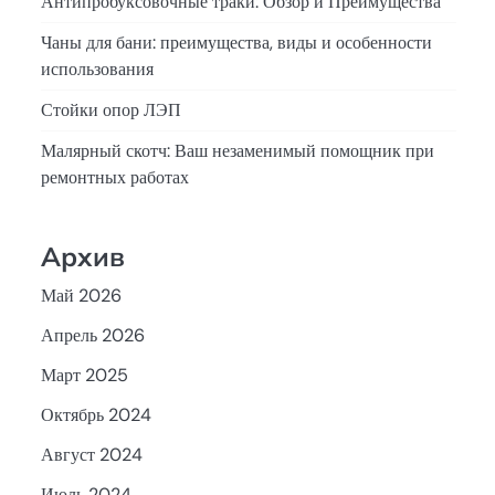
Антипробуксовочные траки: Обзор и Преимущества
Чаны для бани: преимущества, виды и особенности
использования
Стойки опор ЛЭП
Малярный скотч: Ваш незаменимый помощник при
ремонтных работах
Архив
Май 2026
Апрель 2026
Март 2025
Октябрь 2024
Август 2024
Июль 2024