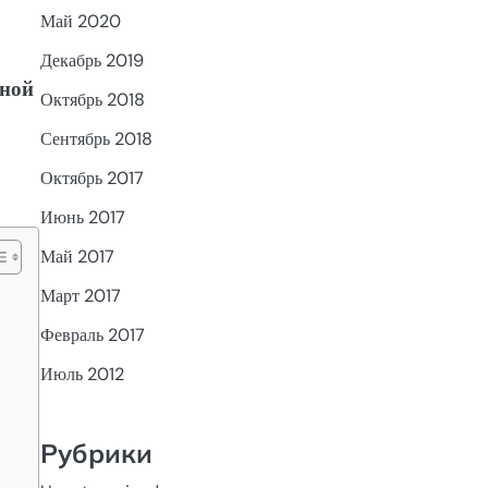
Май 2020
Декабрь 2019
йной
Октябрь 2018
Сентябрь 2018
Октябрь 2017
Июнь 2017
Май 2017
Март 2017
Февраль 2017
Июль 2012
Рубрики