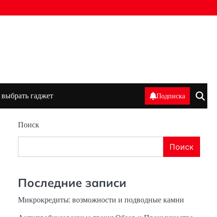
 выбрать гаджет
Подписка
Поиск
Поиск
Последние записи
Микрокредиты: возможности и подводные камни