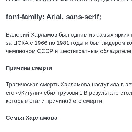
font-family: Arial, sans-serif;
Валерий Харламов был одним из самых ярких и
за ЦСКА с 1966 по 1981 годы и был лидером к
чемпионом СССР и шестикратным обладателе
Причина смерти
Трагическая смерть Харламова наступила в ав
его «Жигули» сбил грузовик. В результате ст
которые стали причиной его смерти.
Семья Харламова