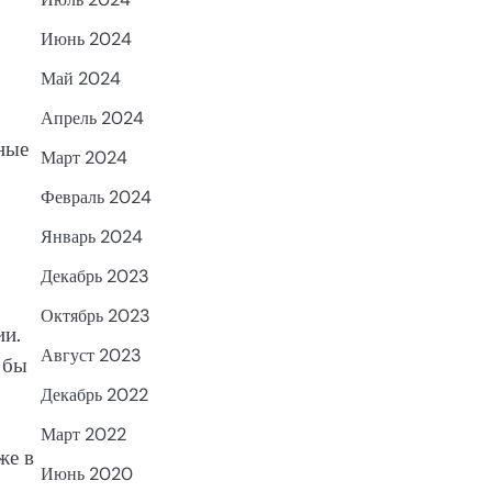
Июнь 2024
Май 2024
Апрель 2024
тные
Март 2024
Февраль 2024
Январь 2024
Декабрь 2023
Октябрь 2023
ии.
Август 2023
 бы
Декабрь 2022
Март 2022
же в
Июнь 2020