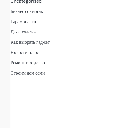
Uncategorised
Бизнес советник
Гараж и авто
Дача, участок
Как выбрать гаджет
Новости плюс
;
Ремонт и отделка
—
Строим дом сами