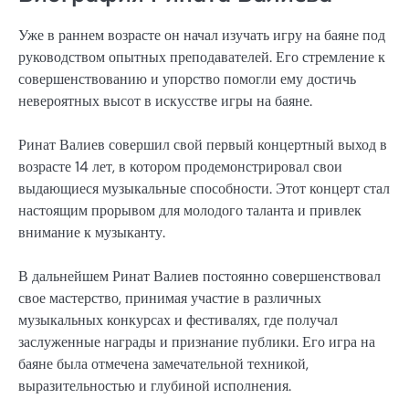
Уже в раннем возрасте он начал изучать игру на баяне под
руководством опытных преподавателей. Его стремление к
совершенствованию и упорство помогли ему достичь
невероятных высот в искусстве игры на баяне.
Ринат Валиев совершил свой первый концертный выход в
возрасте 14 лет, в котором продемонстрировал свои
выдающиеся музыкальные способности. Этот концерт стал
настоящим прорывом для молодого таланта и привлек
внимание к музыканту.
В дальнейшем Ринат Валиев постоянно совершенствовал
свое мастерство, принимая участие в различных
музыкальных конкурсах и фестивалях, где получал
заслуженные награды и признание публики. Его игра на
баяне была отмечена замечательной техникой,
выразительностью и глубиной исполнения.