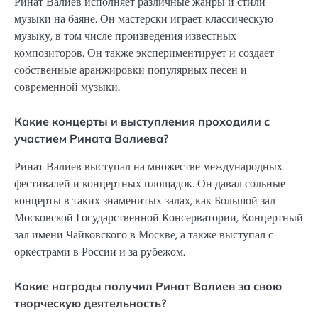
Ринат Валиев исполняет различные жанры и стили
музыки на баяне. Он мастерски играет классическую
музыку, в том числе произведения известных
композиторов. Он также экспериментирует и создает
собственные аранжировки популярных песен и
современной музыки.
Какие концерты и выступления проходили с
участием Рината Валиева?
Ринат Валиев выступал на множестве международных
фестивалей и концертных площадок. Он давал сольные
концерты в таких знаменитых залах, как Большой зал
Московской Государственной Консерватории, Концертный
зал имени Чайковского в Москве, а также выступал с
оркестрами в России и за рубежом.
Какие награды получил Ринат Валиев за свою
творческую деятельность?