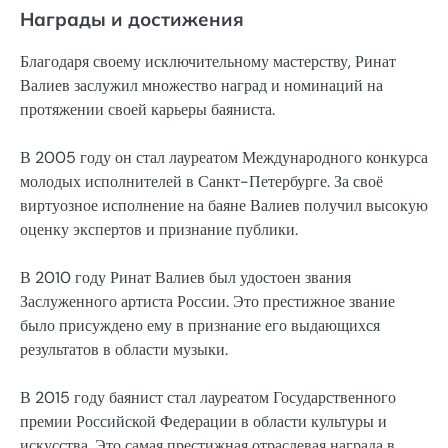
Награды и достижения
Благодаря своему исключительному мастерству, Ринат
Валиев заслужил множество наград и номинаций на
протяжении своей карьеры баяниста.
В 2005 году он стал лауреатом Международного конкурса
молодых исполнителей в Санкт-Петербурге. За своё
виртуозное исполнение на баяне Валиев получил высокую
оценку экспертов и признание публики.
В 2010 году Ринат Валиев был удостоен звания
Заслуженного артиста России. Это престижное звание
было присуждено ему в признание его выдающихся
результатов в области музыки.
В 2015 году баянист стал лауреатом Государственного
премии Российской Федерации в области культуры и
искусства. Это самая престижная отраслевая награда в