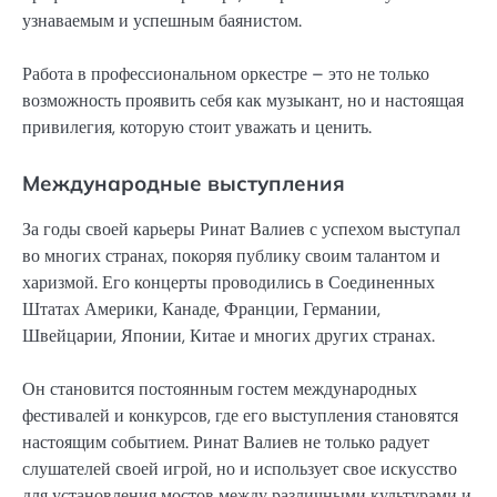
узнаваемым и успешным баянистом.
Работа в профессиональном оркестре – это не только
возможность проявить себя как музыкант, но и настоящая
привилегия, которую стоит уважать и ценить.
Международные выступления
За годы своей карьеры Ринат Валиев с успехом выступал
во многих странах, покоряя публику своим талантом и
харизмой. Его концерты проводились в Соединенных
Штатах Америки, Канаде, Франции, Германии,
Швейцарии, Японии, Китае и многих других странах.
Он становится постоянным гостем международных
фестивалей и конкурсов, где его выступления становятся
настоящим событием. Ринат Валиев не только радует
слушателей своей игрой, но и использует свое искусство
для установления мостов между различными культурами и