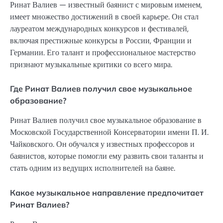
Ринат Валиев — известный баянист с мировым именем,
имеет множество достижений в своей карьере. Он стал
лауреатом международных конкурсов и фестивалей,
включая престижные конкурсы в России, Франции и
Германии. Его талант и профессиональное мастерство
признают музыкальные критики со всего мира.
Где Ринат Валиев получил свое музыкальное
образование?
Ринат Валиев получил свое музыкальное образование в
Московской Государственной Консерватории имени П. И.
Чайковского. Он обучался у известных профессоров и
баянистов, которые помогли ему развить свои таланты и
стать одним из ведущих исполнителей на баяне.
Какое музыкальное направление предпочитает
Ринат Валиев?