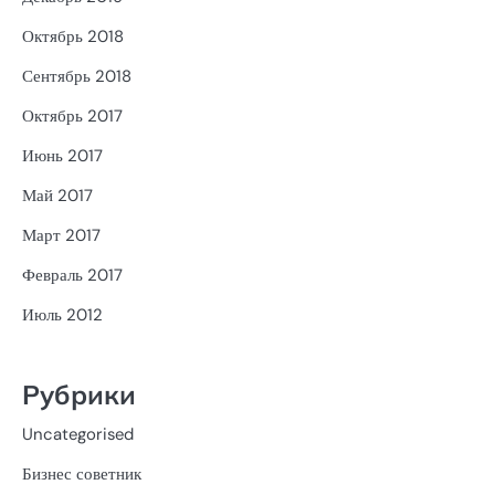
Октябрь 2018
Сентябрь 2018
Октябрь 2017
Июнь 2017
Май 2017
Март 2017
Февраль 2017
Июль 2012
Рубрики
Uncategorised
Бизнес советник