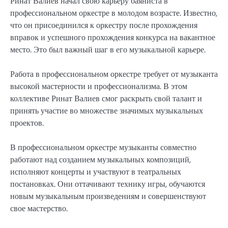
Ринат Валиев начал свою карьеру баяниста в
профессиональном оркестре в молодом возрасте. Известно,
что он присоединился к оркестру после прохождения
вправок и успешного прохождения конкурса на вакантное
место. Это был важный шаг в его музыкальной карьере.
Работа в профессиональном оркестре требует от музыканта
высокой мастерности и профессионализма. В этом
коллективе Ринат Валиев смог раскрыть свой талант и
принять участие во множестве значимых музыкальных
проектов.
В профессиональном оркестре музыканты совместно
работают над созданием музыкальных композиций,
исполняют концерты и участвуют в театральных
постановках. Они оттачивают технику игры, обучаются
новым музыкальным произведениям и совершенствуют
свое мастерство.