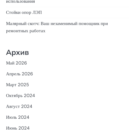
использования
Стойки опор ЛЭП
Малярный скотч: Ваш незаменимый помощник при
ремонтных работах
Архив
Май 2026
Апрель 2026
Март 2025
Октябрь 2024
Август 2024
Июль 2024
Июнь 2024