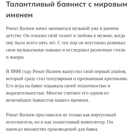
Талантливый баянист с мировым
именем
Ринат Валиев начал заниматься музыкой уже в раннем
детстве. Он показал свой талант и любовь к музыке, когда
ему было всего пять лет. С тех пор он неустанно развивал
свои музыкальные навыки и исследовал различные стили
и жанры.
В 1998 году Ринат Валиев выпустил свой первый альбом,
который сразу стал популярным и признанным критиками.
Его игра на баяне поражала своей техничностью и
выразительностью. Многие считают его одним из
величайших баянистов нашего времени.
Ринат Валиев прославился не только как виртуозный
исполнитель, но и как талантливый композитор. Он
написал множество произведений для баяна,