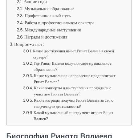
Ранние годы
Музыкальное образование
Профессиональный путь
Работа в профессиональном оркестре
Международные выступления
Награды и достижения
Вопрос-ответ:
Какие достижения имеет Ринат Валиев в своей
карьере?
Где Ринат Валиев получил свое музыкальное
образование?
Какое музыкальное направление предпочитает
Ринат Валиев?
Какие концерты и выступления проходили с
участием Рината Валиева?
Какие награды получил Ринат Валиев за свою
творческую деятельность?
Какой музыкальный инструмент играет Ринат
Валиев?
Биография Рината Валиева