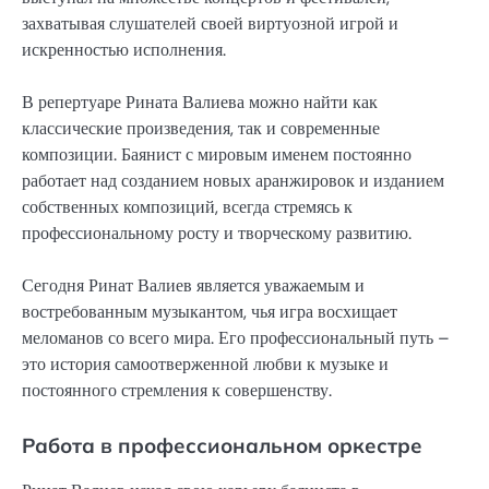
захватывая слушателей своей виртуозной игрой и
искренностью исполнения.
В репертуаре Рината Валиева можно найти как
классические произведения, так и современные
композиции. Баянист с мировым именем постоянно
работает над созданием новых аранжировок и изданием
собственных композиций, всегда стремясь к
профессиональному росту и творческому развитию.
Сегодня Ринат Валиев является уважаемым и
востребованным музыкантом, чья игра восхищает
меломанов со всего мира. Его профессиональный путь –
это история самоотверженной любви к музыке и
постоянного стремления к совершенству.
Работа в профессиональном оркестре