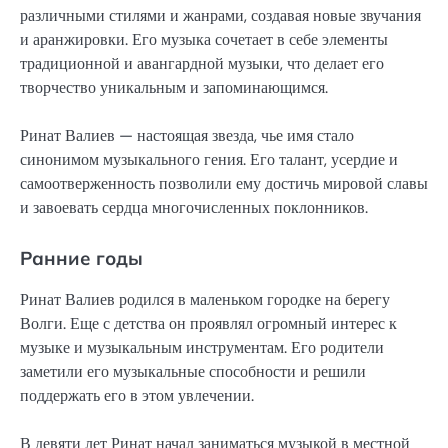
различными стилями и жанрами, создавая новые звучания
и аранжировки. Его музыка сочетает в себе элементы
традиционной и авангардной музыки, что делает его
творчество уникальным и запоминающимся.
Ринат Валиев — настоящая звезда, чье имя стало
синонимом музыкального гения. Его талант, усердие и
самоотверженность позволили ему достичь мировой славы
и завоевать сердца многочисленных поклонников.
Ранние годы
Ринат Валиев родился в маленьком городке на берегу
Волги. Еще с детства он проявлял огромный интерес к
музыке и музыкальным инструментам. Его родители
заметили его музыкальные способности и решили
поддержать его в этом увлечении.
В девяти лет Ринат начал заниматься музыкой в местной