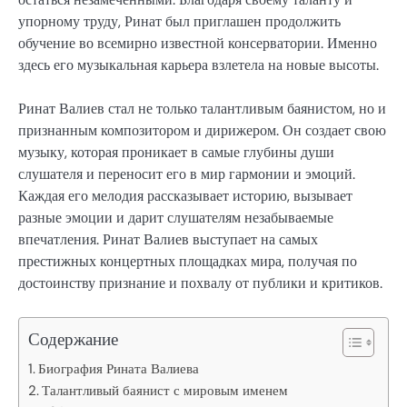
упорному труду, Ринат был приглашен продолжить
обучение во всемирно известной консерватории. Именно
здесь его музыкальная карьера взлетела на новые высоты.
Ринат Валиев стал не только талантливым баянистом, но и
признанным композитором и дирижером. Он создает свою
музыку, которая проникает в самые глубины души
слушателя и переносит его в мир гармонии и эмоций.
Каждая его мелодия рассказывает историю, вызывает
разные эмоции и дарит слушателям незабываемые
впечатления. Ринат Валиев выступает на самых
престижных концертных площадках мира, получая по
достоинству признание и похвалу от публики и критиков.
Содержание
Биография Рината Валиева
Талантливый баянист с мировым именем