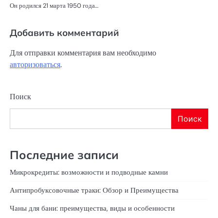
Он родился 21 марта 1950 года…
Добавить комментарий
Для отправки комментария вам необходимо
авторизоваться
.
Поиск
Поиск
Последние записи
Микрокредиты: возможности и подводные камни
Антипробуксовочные траки: Обзор и Преимущества
Чаны для бани: преимущества, виды и особенности