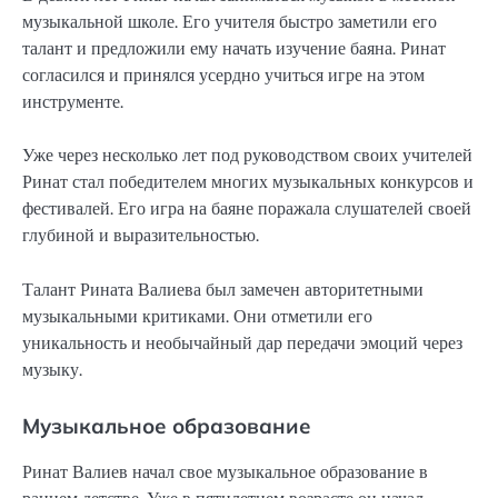
музыкальной школе. Его учителя быстро заметили его
талант и предложили ему начать изучение баяна. Ринат
согласился и принялся усердно учиться игре на этом
инструменте.
Уже через несколько лет под руководством своих учителей
Ринат стал победителем многих музыкальных конкурсов и
фестивалей. Его игра на баяне поражала слушателей своей
глубиной и выразительностью.
Талант Рината Валиева был замечен авторитетными
музыкальными критиками. Они отметили его
уникальность и необычайный дар передачи эмоций через
музыку.
Музыкальное образование
Ринат Валиев начал свое музыкальное образование в