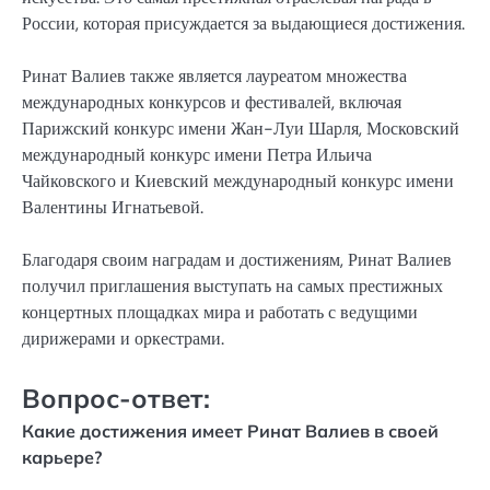
России, которая присуждается за выдающиеся достижения.
Ринат Валиев также является лауреатом множества
международных конкурсов и фестивалей, включая
Парижский конкурс имени Жан-Луи Шарля, Московский
международный конкурс имени Петра Ильича
Чайковского и Киевский международный конкурс имени
Валентины Игнатьевой.
Благодаря своим наградам и достижениям, Ринат Валиев
получил приглашения выступать на самых престижных
концертных площадках мира и работать с ведущими
дирижерами и оркестрами.
Вопрос-ответ:
Какие достижения имеет Ринат Валиев в своей
карьере?