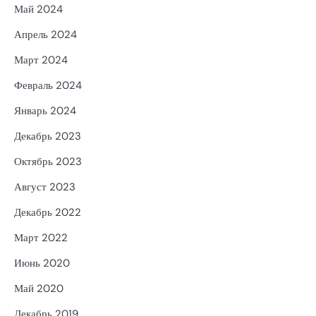
Май 2024
Апрель 2024
Март 2024
Февраль 2024
Январь 2024
Декабрь 2023
Октябрь 2023
Август 2023
Декабрь 2022
Март 2022
Июнь 2020
Май 2020
Декабрь 2019