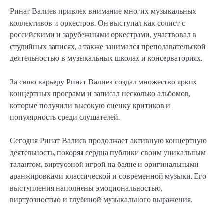
Ринат Валиев привлек внимание многих музыкальных
коллективов и оркестров. Он выступал как солист с
российскими и зарубежными оркестрами, участвовал в
студийных записях, а также занимался преподавательской
деятельностью в музыкальных школах и консерваториях.
За свою карьеру Ринат Валиев создал множество ярких
концертных программ и записал несколько альбомов,
которые получили высокую оценку критиков и
популярность среди слушателей.
Сегодня Ринат Валиев продолжает активную концертную
деятельность, покоряя сердца публики своим уникальным
талантом, виртуозной игрой на баяне и оригинальными
аранжировками классической и современной музыки. Его
выступления наполнены эмоциональностью,
виртуозностью и глубиной музыкального выражения.