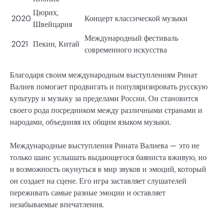
Цюрих,
2020
Концерт классической музыки
Швейцария
Международный фестиваль
2021
Пекин, Китай
современного искусства
Благодаря своим международным выступлениям Ринат
Валиев помогает продвигать и популяризировать русскую
культуру и музыку за пределами России. Он становится
своего рода посредником между различными странами и
народами, объединяя их общим языком музыки.
Международные выступления Рината Валиева — это не
только шанс услышать выдающегося баяниста вживую, но
и возможность окунуться в мир звуков и эмоций, который
он создает на сцене. Его игра заставляет слушателей
переживать самые разные эмоции и оставляет
незабываемые впечатления.