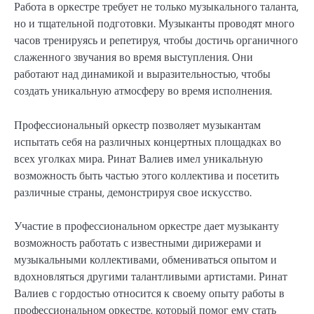
Работа в оркестре требует не только музыкального таланта,
но и тщательной подготовки. Музыканты проводят много
часов тренируясь и репетируя, чтобы достичь органичного
слаженного звучания во время выступления. Они
работают над динамикой и выразительностью, чтобы
создать уникальную атмосферу во время исполнения.
Профессиональный оркестр позволяет музыкантам
испытать себя на различных концертных площадках во
всех уголках мира. Ринат Валиев имел уникальную
возможность быть частью этого коллектива и посетить
различные страны, демонстрируя свое искусство.
Участие в профессиональном оркестре дает музыканту
возможность работать с известными дирижерами и
музыкальными коллективами, обмениваться опытом и
вдохновляться другими талантливыми артистами. Ринат
Валиев с гордостью относится к своему опыту работы в
профессиональном оркестре, который помог ему стать