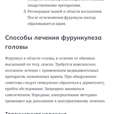
лекарственными препаратами.
Регенерация тканей в области воспаления.
После исчезновения фурункула иногда
образовывается шрам.
Способы лечения фурункулеза
головы
Фурункул в области головы, в отличие от обычных
высыпаний по телу, опасен. Требуется комплексное,
поэтапное лечение с применением медикаментозных
препаратов, назначенных врачом. При обнаружении
симптома следует немедленно обратиться к дерматологу,
пройти обследование. Запрещено заниматься
самолечением. Народные, альтернативные методики
применяют как дополнение к консервативному лечению.
Традиционная медицина