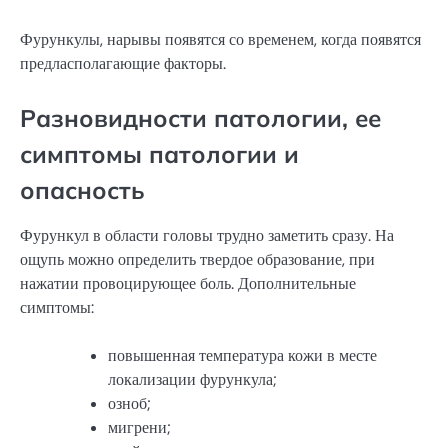
Фурункулы, нарывы появятся со временем, когда появятся
предласполагающие факторы.
Разновидности патологии, ее
симптомы патологии и
опасность
Фурункул в области головы трудно заметить сразу. На
ощупь можно определить твердое образование, при
нажатии провоцирующее боль. Дополнительные
симптомы:
повышенная температура кожи в месте
локализации фурункула;
озноб;
мигрени;