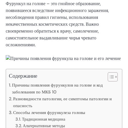
Фурункул на голове – это гнойное образование,
появившееся вследствие инфекционного заражения,
несоблюдения правил гигиены, использования
некачественных косметических средств. Важно
своевременно обратиться к врачу, самолечение,
самостоятельное выдавливание чирья чревато
осложнениями.
Содержание
Причины появления фурункулов на голове и код
заболевания по МКБ 10
Разновидности патологии, ее симптомы патологии и
опасность
Способы лечения фурункулеза головы
Традиционная медицина
Альтернативные методы