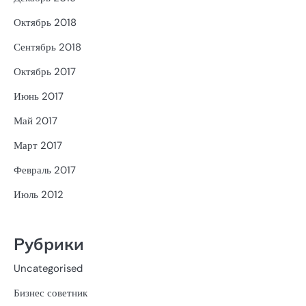
Октябрь 2018
Сентябрь 2018
Октябрь 2017
Июнь 2017
Май 2017
Март 2017
Февраль 2017
Июль 2012
Рубрики
Uncategorised
Бизнес советник