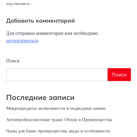
под глазами и…
Добавить комментарий
Для отправки комментария вам необходимо
авторизоваться
.
Поиск
Поиск
Последние записи
Микрокредиты: возможности и подводные камни
Антипробуксовочные траки: Обзор и Преимущества
Чаны для бани: преимущества, виды и особенности