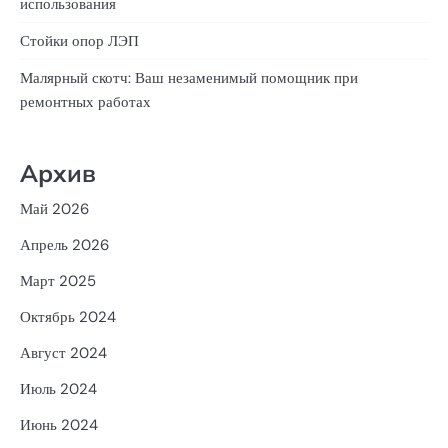
использования
Стойки опор ЛЭП
Малярный скотч: Ваш незаменимый помощник при
ремонтных работах
Архив
Май 2026
Апрель 2026
Март 2025
Октябрь 2024
Август 2024
Июль 2024
Июнь 2024