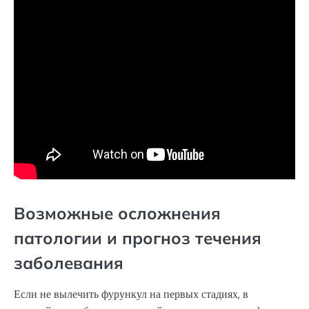
Возможные осложнения
патологии и прогноз течения
заболевания
Если не вылечить фурункул на первых стадиях, в