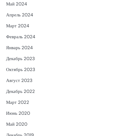
Май 2024
Апрель 2024
Март 2024
Февраль 2024
Январь 2024
Декабрь 2023
Октябрь 2023
Август 2023
Декабрь 2022
Март 2022
Июнь 2020
Май 2020
Декабрь 2019