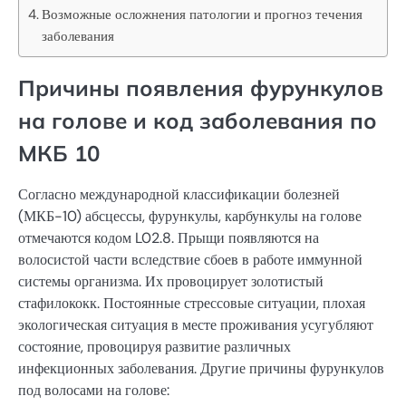
Возможные осложнения патологии и прогноз течения
заболевания
Причины появления фурункулов
на голове и код заболевания по
МКБ 10
Согласно международной классификации болезней
(МКБ-10) абсцессы, фурункулы, карбункулы на голове
отмечаются кодом L02.8. Прыщи появляются на
волосистой части вследствие сбоев в работе иммунной
системы организма. Их провоцирует золотистый
стафилококк. Постоянные стрессовые ситуации, плохая
экологическая ситуация в месте проживания усугубляют
состояние, провоцируя развитие различных
инфекционных заболевания. Другие причины фурункулов
под волосами на голове: