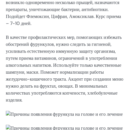
возникло одновременно несколько прыщей, назначаются
препараты, уничтожающие бактерии, антибиотики.
Подойдет Флемоксин, Цифран, Амоксиклав. Курс приема
– 7-10 дней.
В качестве профилактических мер, помогающих избежать
обострений фурункулов, нужно следить за гигиеной,
усиливать естественную иммунную защиту организма,
путем приема витаминов, ограничений в употреблении
алкогольных напитков. Используйте только качественные
шампуни, маски. Поможет нормализации работы
желудочно-кишечного тракта. Акцент при создании меню
нужно делать на фруктах, овощах. В минимальных
количествах употребляются копчености, хлебобулочные
изделия.