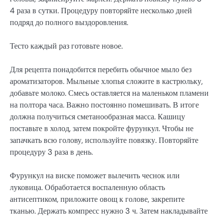
4 раза в сутки. Процедуру повторяйте несколько дней
подряд до полного выздоровления.
Тесто каждый раз готовьте новое.
Для рецепта понадобится перебить обычное мыло без
ароматизаторов. Мыльные хлопья сложите в кастрюльку,
добавьте молоко. Смесь оставляется на маленьком пламени
на полтора часа. Важно постоянно помешивать. В итоге
должна получиться сметанообразная масса. Кашицу
поставьте в холод, затем покройте фурункул. Чтобы не
запачкать всю голову, используйте повязку. Повторяйте
процедуру 3 раза в день.
Фурункул на виске поможет вылечить чеснок или
луковица. Обработается воспаленную область
антисептиком, приложите овощ к голове, закрепите
тканью. Держать компресс нужно 3 ч. Затем накладывайте