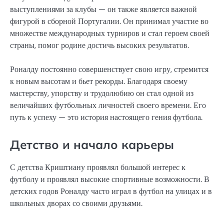
выступлениями за клубы — он также является важной
фигурой в сборной Португалии. Он принимал участие во
множестве международных турниров и стал героем своей
страны, помог родине достичь высоких результатов.
Роналду постоянно совершенствует свою игру, стремится
к новым высотам и бьет рекорды. Благодаря своему
мастерству, упорству и трудолюбию он стал одной из
величайших футбольных личностей своего времени. Его
путь к успеху — это история настоящего гения футбола.
Детство и начало карьеры
С детства Криштиану проявлял большой интерес к
футболу и проявлял высокие спортивные возможности. В
детских годов Роналду часто играл в футбол на улицах и в
школьных дворах со своими друзьями.