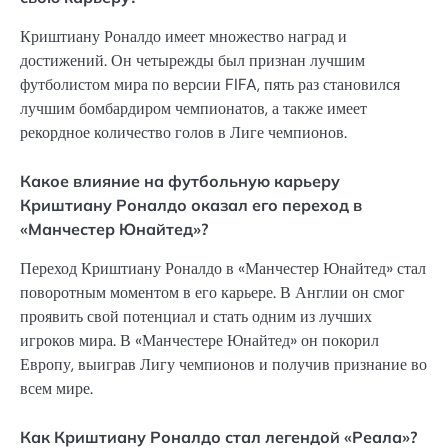
Криштиану Роналдо имеет множество наград и
достижений. Он четырежды был признан лучшим
футболистом мира по версии FIFA, пять раз становился
лучшим бомбардиром чемпионатов, а также имеет
рекордное количество голов в Лиге чемпионов.
Какое влияние на футбольную карьеру
Криштиану Роналдо оказал его переход в
«Манчестер Юнайтед»?
Переход Криштиану Роналдо в «Манчестер Юнайтед» стал
поворотным моментом в его карьере. В Англии он смог
проявить свой потенциал и стать одним из лучших
игроков мира. В «Манчестере Юнайтед» он покорил
Европу, выиграв Лигу чемпионов и получив признание во
всем мире.
Как Криштиану Роналдо стал легендой «Реала»?