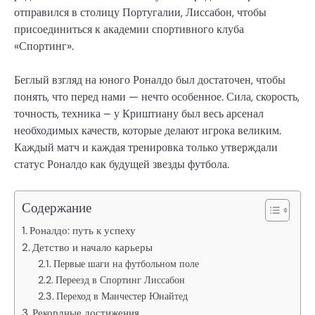
отправился в столицу Португалии, Лиссабон, чтобы
присоединиться к академии спортивного клуба
«Спортинг».
Беглый взгляд на юного Роналдо был достаточен, чтобы
понять, что перед нами — нечто особенное. Сила, скорость,
точность, техника – у Криштиану был весь арсенал
необходимых качеств, которые делают игрока великим.
Каждый матч и каждая тренировка только утверждали
статус Роналдо как будущей звезды футбола.
Содержание
Роналдо: путь к успеху
Детство и начало карьеры
Первые шаги на футбольном поле
Переезд в Спортинг Лиссабон
Переход в Манчестер Юнайтед
Рекордные достижения