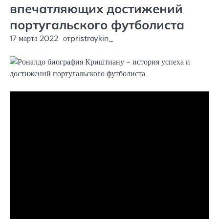
впечатляющих достижений
португальского футболиста
17 марта 2022
от
pristroykin_