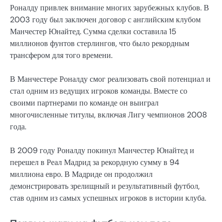
Роналду привлек внимание многих зарубежных клубов. В
2003 году был заключен договор с английским клубом
Манчестер Юнайтед. Сумма сделки составила 15
миллионов фунтов стерлингов, что было рекордным
трансфером для того времени.
В Манчестере Роналду смог реализовать свой потенциал и
стал одним из ведущих игроков команды. Вместе со
своими партнерами по команде он выиграл
многочисленные титулы, включая Лигу чемпионов 2008
года.
В 2009 году Роналду покинул Манчестер Юнайтед и
перешел в Реал Мадрид за рекордную сумму в 94
миллиона евро. В Мадриде он продолжил
демонстрировать зрелищный и результативный футбол,
став одним из самых успешных игроков в истории клуба.