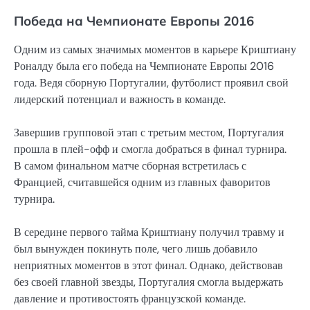
Победа на Чемпионате Европы 2016
Одним из самых значимых моментов в карьере Криштиану
Роналду была его победа на Чемпионате Европы 2016
года. Ведя сборную Португалии, футболист проявил свой
лидерский потенциал и важность в команде.
Завершив групповой этап с третьим местом, Португалия
прошла в плей-офф и смогла добраться в финал турнира.
В самом финальном матче сборная встретилась с
Францией, считавшейся одним из главных фаворитов
турнира.
В середине первого тайма Криштиану получил травму и
был вынужден покинуть поле, чего лишь добавило
неприятных моментов в этот финал. Однако, действовав
без своей главной звезды, Португалия смогла выдержать
давление и противостоять французской команде.