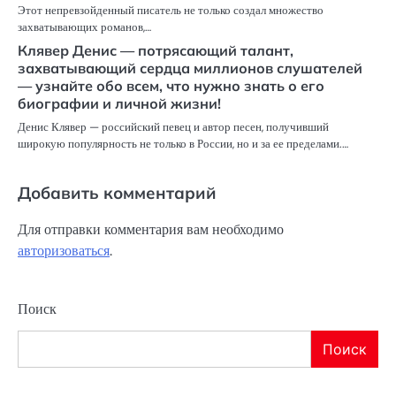
Этот непревзойденный писатель не только создал множество
захватывающих романов,…
Клявер Денис — потрясающий талант,
захватывающий сердца миллионов слушателей
— узнайте обо всем, что нужно знать о его
биографии и личной жизни!
Денис Клявер — российский певец и автор песен, получивший
широкую популярность не только в России, но и за ее пределами.…
Добавить комментарий
Для отправки комментария вам необходимо
авторизоваться
.
Поиск
Поиск