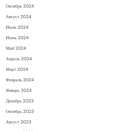
Октябрь 2024
Август 2024
Июль 2024
Июнь 2024
Май 2024
Апрель 2024
Март 2024
Февраль 2024
Январь 2024
Декабрь 2023
Октябрь 2023
Август 2023