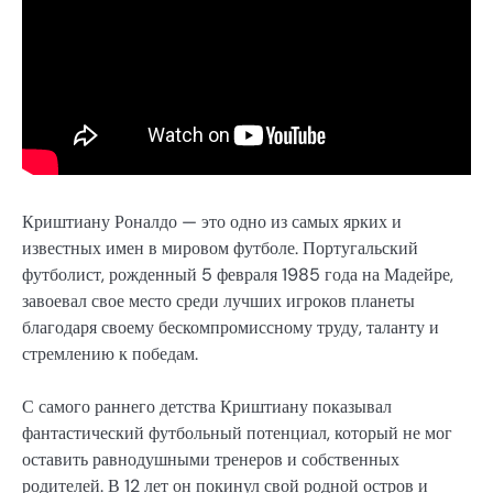
Криштиану Роналдо — это одно из самых ярких и
известных имен в мировом футболе. Португальский
футболист, рожденный 5 февраля 1985 года на Мадейре,
завоевал свое место среди лучших игроков планеты
благодаря своему бескомпромиссному труду, таланту и
стремлению к победам.
С самого раннего детства Криштиану показывал
фантастический футбольный потенциал, который не мог
оставить равнодушными тренеров и собственных
родителей. В 12 лет он покинул свой родной остров и