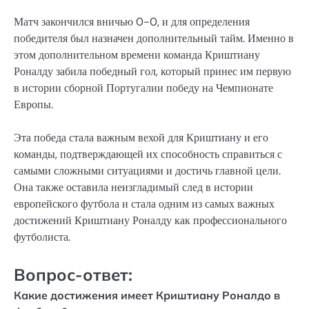
Матч закончился вничью 0-0, и для определения
победителя был назначен дополнительный тайм. Именно в
этом дополнительном времени команда Криштиану
Роналду забила победный гол, который принес им первую
в истории сборной Португалии победу на Чемпионате
Европы.
Эта победа стала важным вехой для Криштиану и его
команды, подтверждающей их способность справиться с
самыми сложными ситуациями и достичь главной цели.
Она также оставила неизгладимый след в истории
европейского футбола и стала одним из самых важных
достижений Криштиану Роналду как профессионального
футболиста.
Вопрос-ответ:
Какие достижения имеет Криштиану Роналдо в