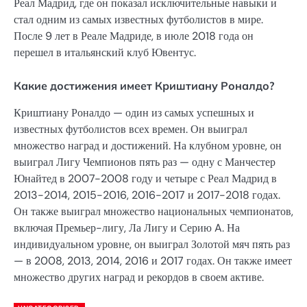
Реал Мадрид, где он показал исключительные навыки и
стал одним из самых известных футболистов в мире.
После 9 лет в Реале Мадриде, в июле 2018 года он
перешел в итальянский клуб Ювентус.
Какие достижения имеет Криштиану Роналдо?
Криштиану Роналдо — один из самых успешных и
известных футболистов всех времен. Он выиграл
множество наград и достижений. На клубном уровне, он
выиграл Лигу Чемпионов пять раз — одну с Манчестер
Юнайтед в 2007-2008 году и четыре с Реал Мадрид в
2013-2014, 2015-2016, 2016-2017 и 2017-2018 годах.
Он также выиграл множество национальных чемпионатов,
включая Премьер-лигу, Ла Лигу и Серию A. На
индивидуальном уровне, он выиграл Золотой мяч пять раз
— в 2008, 2013, 2014, 2016 и 2017 годах. Он также имеет
множество других наград и рекордов в своем активе.