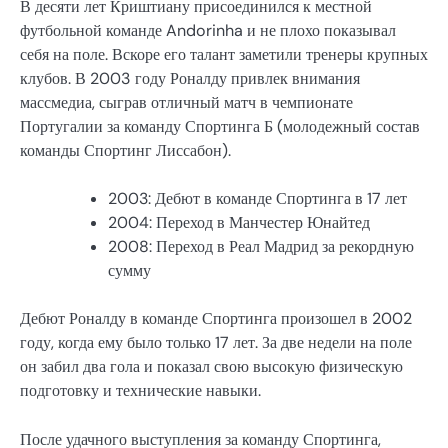
В десяти лет Криштиану присоединился к местной
футбольной команде Andorinha и не плохо показывал
себя на поле. Вскоре его талант заметили тренеры крупных
клубов. В 2003 году Роналду привлек внимания
массмедиа, сыграв отличный матч в чемпионате
Португалии за команду Спортинга Б (молодежный состав
команды Спортинг Лиссабон).
2003: Дебют в команде Спортинга в 17 лет
2004: Переход в Манчестер Юнайтед
2008: Переход в Реал Мадрид за рекордную
сумму
Дебют Роналду в команде Спортинга произошел в 2002
году, когда ему было только 17 лет. За две недели на поле
он забил два гола и показал свою высокую физическую
подготовку и технические навыки.
После удачного выступления за команду Спортинга,