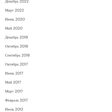
Декабрь 2022
Март 2022
Июнь 2020
Май 2020
Декабрь 2019
Октябрь 2018
Сентябрь 2018
Октябрь 2017
Июнь 2017
Май 2017
Март 2017
Февраль 2017
Июль 2012