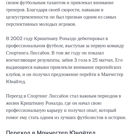
своим футбольным талантом и привлекал внимание
тренеров. Благодаря своей скорости, навыкам и
целеустремленности он был признан одним из самых
перспективных молодых игроков.
В 2002 году Криштиану Роналдо дебютировал в
профессиональном футболе, выступая за первую команду
Спортинга Лиссабон. В том же году он показал
впечатляющие результаты, забив 3 гола в 25 матчах. Его
выдающиеся навыки привлекли внимание европейских
клубов, и он получил предложение перейти в Манчестер
Юнайтед.
Переезд в Спортинг Лиссабон стал важным периодом в
жизни Криштиану Роналдо, где он начал свою
профессиональную карьеру и получил опыт, который
помог ему стать одним из лучших футболистов в истории.
Переход в Манчестер Юнайтед