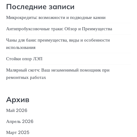
Последние записи
Микрокредиты: возможности и подводные камни
Антипробуксовочные траки: Обзор и Преимущества
Чаны для бани: преимущества, виды и особенности
использования
Стойки опор ЛЭП
Малярный скотч: Ваш незаменимый помощник при
ремонтных работах
Архив
Май 2026
Апрель 2026
Март 2025