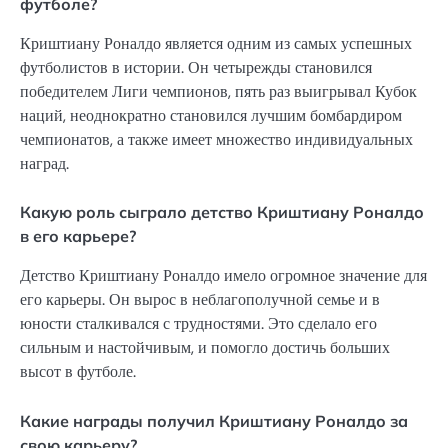
футболе?
Криштиану Роналдо является одним из самых успешных
футболистов в истории. Он четырежды становился
победителем Лиги чемпионов, пять раз выигрывал Кубок
наций, неоднократно становился лучшим бомбардиром
чемпионатов, а также имеет множество индивидуальных
наград.
Какую роль сыграло детство Криштиану Роналдо
в его карьере?
Детство Криштиану Роналдо имело огромное значение для
его карьеры. Он вырос в неблагополучной семье и в
юности сталкивался с трудностями. Это сделало его
сильным и настойчивым, и помогло достичь больших
высот в футболе.
Какие награды получил Криштиану Роналдо за
свою карьеру?