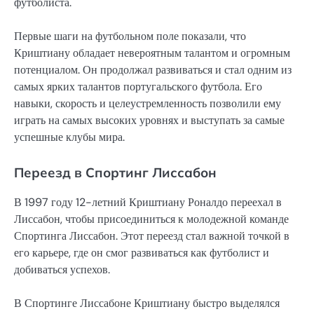
футболиста.
Первые шаги на футбольном поле показали, что
Криштиану обладает невероятным талантом и огромным
потенциалом. Он продолжал развиваться и стал одним из
самых ярких талантов португальского футбола. Его
навыки, скорость и целеустремленность позволили ему
играть на самых высоких уровнях и выступать за самые
успешные клубы мира.
Переезд в Спортинг Лиссабон
В 1997 году 12-летний Криштиану Роналдо переехал в
Лиссабон, чтобы присоединиться к молодежной команде
Спортинга Лиссабон. Этот переезд стал важной точкой в
его карьере, где он смог развиваться как футболист и
добиваться успехов.
В Спортинге Лиссабоне Криштиану быстро выделялся