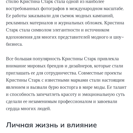
стилю Кристина Старк стала одной из наиболее
востребованных фотографов в международном масштабе.
Ее работы заказывали для съемок модных кампаний,
рекламных материалов и журнальных обложек. Кристина
Старк стала символом элегантности и источником
вдохновения для многих представителей модного и шоу-
бизнеса.
Все большая популярность Кристины Старк привлекла
внимание мировых брендов и дизайнеров, которые стали
приглашать ее для сотрудничества. Совместные проекты
Кристины Старк с известными марками стали настоящим
явлением и вызвали бурю восторга в мире моды. Ее талант
и способность запечатлеть красоту и эмоциональную суть
сделали ее незаменимым профессионалом и завоевали
сердца многих людей.
Личная жизнь и влияние