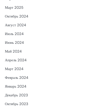
Март 2025
Октябрь 2024
Август 2024
Июль 2024
Июнь 2024
Май 2024
Апрель 2024
Март 2024
Февраль 2024
Январь 2024
Декабрь 2023
Октябрь 2023