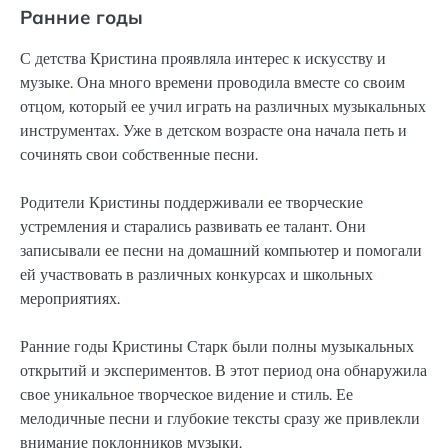
Ранние годы
С детства Кристина проявляла интерес к искусству и
музыке. Она много времени проводила вместе со своим
отцом, который ее учил играть на различных музыкальных
инструментах. Уже в детском возрасте она начала петь и
сочинять свои собственные песни.
Родители Кристины поддерживали ее творческие
устремления и старались развивать ее талант. Они
записывали ее песни на домашний компьютер и помогали
ей участвовать в различных конкурсах и школьных
мероприятиях.
Ранние годы Кристины Старк были полны музыкальных
открытий и экспериментов. В этот период она обнаружила
свое уникальное творческое видение и стиль. Ее
мелодичные песни и глубокие тексты сразу же привлекли
внимание поклонников музыки.