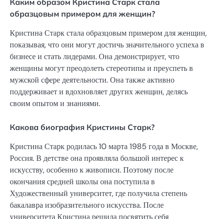
Каким образом Кристина Старк стала
образцовым примером для женщин?
Кристина Старк стала образцовым примером для женщин,
показывая, что они могут достичь значительного успеха в
бизнесе и стать лидерами. Она демонстрирует, что
женщины могут преодолеть стереотипы и преуспеть в
мужской сфере деятельности. Она также активно
поддерживает и вдохновляет других женщин, делясь
своим опытом и знаниями.
Какова биография Кристины Старк?
Кристина Старк родилась 10 марта 1985 года в Москве,
Россия. В детстве она проявляла большой интерес к
искусству, особенно к живописи. Поэтому после
окончания средней школы она поступила в
Художественный университет, где получила степень
бакалавра изобразительного искусства. После
университета Кристина решила посвятить себя