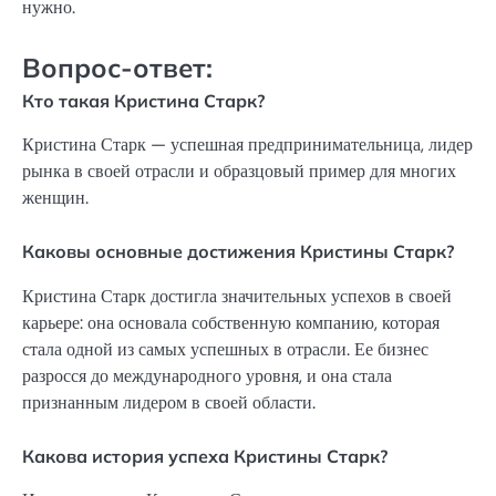
нужно.
Вопрос-ответ:
Кто такая Кристина Старк?
Кристина Старк — успешная предпринимательница, лидер
рынка в своей отрасли и образцовый пример для многих
женщин.
Каковы основные достижения Кристины Старк?
Кристина Старк достигла значительных успехов в своей
карьере: она основала собственную компанию, которая
стала одной из самых успешных в отрасли. Ее бизнес
разросся до международного уровня, и она стала
признанным лидером в своей области.
Какова история успеха Кристины Старк?