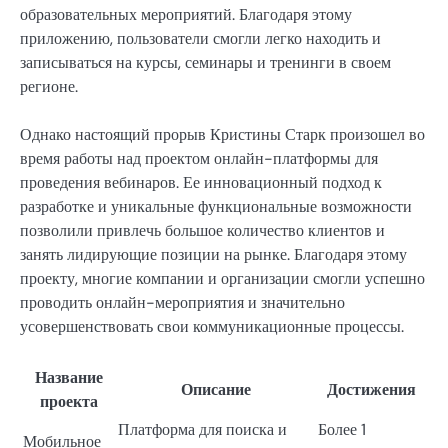
образовательных мероприятий. Благодаря этому
приложению, пользователи смогли легко находить и
записываться на курсы, семинары и тренинги в своем
регионе.
Однако настоящий прорыв Кристины Старк произошел во
время работы над проектом онлайн-платформы для
проведения вебинаров. Ее инновационный подход к
разработке и уникальные функциональные возможности
позволили привлечь большое количество клиентов и
занять лидирующие позиции на рынке. Благодаря этому
проекту, многие компании и организации смогли успешно
проводить онлайн-мероприятия и значительно
усовершенствовать свои коммуникационные процессы.
Название
Описание
Достижения
проекта
Платформа для поиска и
Более 1
Мобильное