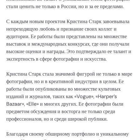
стали ценить не только в России, но и за ее пределами.
С каждым новым проектом Кристина Старк завоевывала
непреходящую любовь и признание своих коллег и
аудитории. Ее работы были представлены на множестве
выставок и международных конкурсах, где они получали
высокие оценки и награды. Это подтверждало ее талант и
экспертность в сфере фотографии и искусства.
Кристина Старк стала значимой фигурой не только в мире
фотографии, но и в креативной индустрии в целом. Ее
работы были опубликованы во множестве культовых
изданий и журналов, таких как «Vogue», «Harper’s
Bazaar», «Elle» и многих других. Ее фотографии были
предметом обсуждения и восторга не только среди
профессионалов, но и среди широкой публики.
Благодаря своему обширному портфолио и уникальному