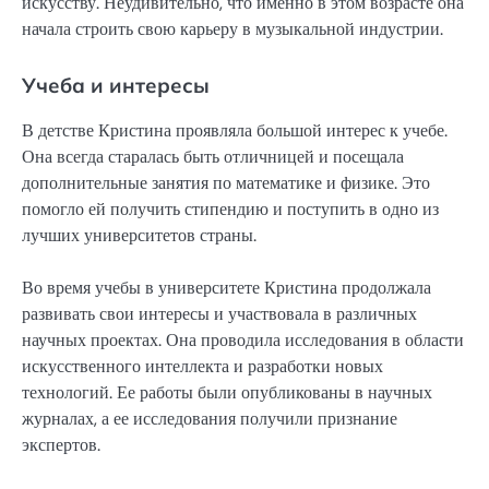
искусству. Неудивительно, что именно в этом возрасте она
начала строить свою карьеру в музыкальной индустрии.
Учеба и интересы
В детстве Кристина проявляла большой интерес к учебе.
Она всегда старалась быть отличницей и посещала
дополнительные занятия по математике и физике. Это
помогло ей получить стипендию и поступить в одно из
лучших университетов страны.
Во время учебы в университете Кристина продолжала
развивать свои интересы и участвовала в различных
научных проектах. Она проводила исследования в области
искусственного интеллекта и разработки новых
технологий. Ее работы были опубликованы в научных
журналах, а ее исследования получили признание
экспертов.