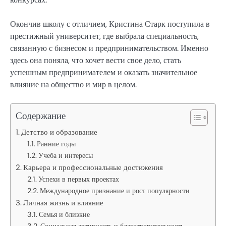
Окончив школу с отличием, Кристина Старк поступила в
престижный университет, где выбрала специальность,
связанную с бизнесом и предпринимательством. Именно
здесь она поняла, что хочет вести свое дело, стать
успешным предпринимателем и оказать значительное
влияние на общество и мир в целом.
Содержание
Детство и образование
Ранние годы
Учеба и интересы
Карьера и профессиональные достижения
Успехи в первых проектах
Международное признание и рост популярности
Личная жизнь и влияние
Семья и близкие
Социальная активность и благотворительность