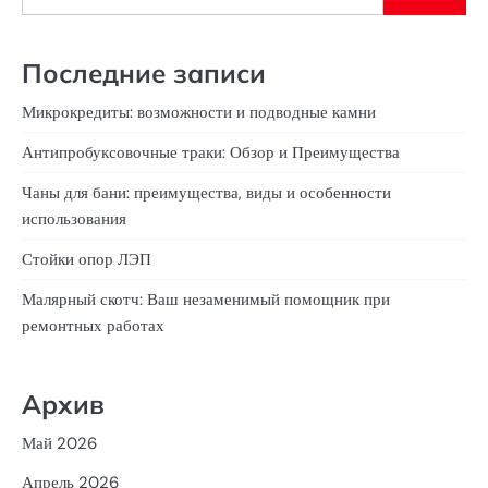
Последние записи
Микрокредиты: возможности и подводные камни
Антипробуксовочные траки: Обзор и Преимущества
Чаны для бани: преимущества, виды и особенности
использования
Стойки опор ЛЭП
Малярный скотч: Ваш незаменимый помощник при
ремонтных работах
Архив
Май 2026
Апрель 2026