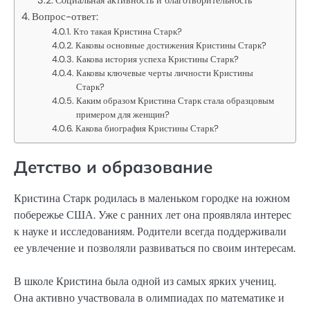
Вопрос-ответ:
Кто такая Кристина Старк?
Каковы основные достижения Кристины Старк?
Какова история успеха Кристины Старк?
Каковы ключевые черты личности Кристины
Старк?
Каким образом Кристина Старк стала образцовым
примером для женщин?
Какова биография Кристины Старк?
Детство и образование
Кристина Старк родилась в маленьком городке на южном
побережье США. Уже с ранних лет она проявляла интерес
к науке и исследованиям. Родители всегда поддерживали
ее увлечение и позволяли развиваться по своим интересам.
В школе Кристина была одной из самых ярких учениц.
Она активно участвовала в олимпиадах по математике и