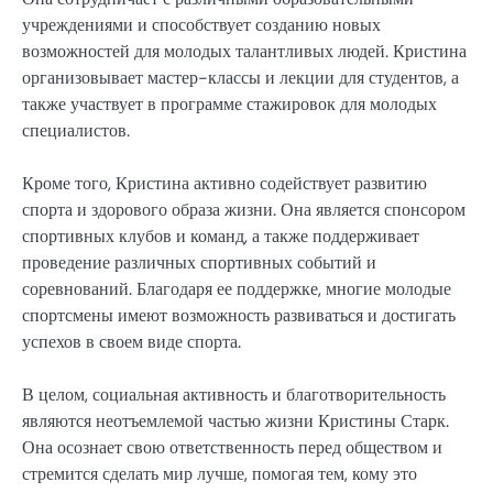
учреждениями и способствует созданию новых
возможностей для молодых талантливых людей. Кристина
организовывает мастер-классы и лекции для студентов, а
также участвует в программе стажировок для молодых
специалистов.
Кроме того, Кристина активно содействует развитию
спорта и здорового образа жизни. Она является спонсором
спортивных клубов и команд, а также поддерживает
проведение различных спортивных событий и
соревнований. Благодаря ее поддержке, многие молодые
спортсмены имеют возможность развиваться и достигать
успехов в своем виде спорта.
В целом, социальная активность и благотворительность
являются неотъемлемой частью жизни Кристины Старк.
Она осознает свою ответственность перед обществом и
стремится сделать мир лучше, помогая тем, кому это