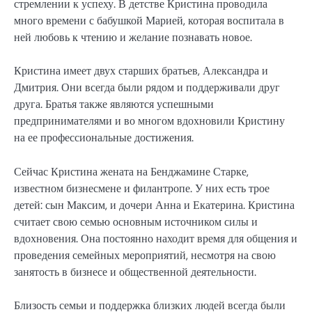
стремлении к успеху. В детстве Кристина проводила
много времени с бабушкой Марией, которая воспитала в
ней любовь к чтению и желание познавать новое.
Кристина имеет двух старших братьев, Александра и
Дмитрия. Они всегда были рядом и поддерживали друг
друга. Братья также являются успешными
предпринимателями и во многом вдохновили Кристину
на ее профессиональные достижения.
Сейчас Кристина жената на Бенджамине Старке,
известном бизнесмене и филантропе. У них есть трое
детей: сын Максим, и дочери Анна и Екатерина. Кристина
считает свою семью основным источником силы и
вдохновения. Она постоянно находит время для общения и
проведения семейных мероприятий, несмотря на свою
занятость в бизнесе и общественной деятельности.
Близость семьи и поддержка близких людей всегда были