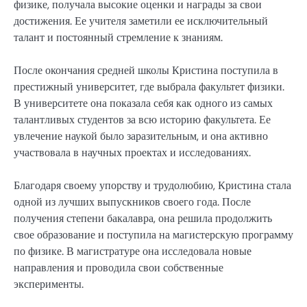
физике, получала высокие оценки и награды за свои
достижения. Ее учителя заметили ее исключительный
талант и постоянный стремление к знаниям.
После окончания средней школы Кристина поступила в
престижный университет, где выбрала факультет физики.
В университете она показала себя как одного из самых
талантливых студентов за всю историю факультета. Ее
увлечение наукой было заразительным, и она активно
участвовала в научных проектах и исследованиях.
Благодаря своему упорству и трудолюбию, Кристина стала
одной из лучших выпускников своего года. После
получения степени бакалавра, она решила продолжить
свое образование и поступила на магистерскую программу
по физике. В магистратуре она исследовала новые
направления и проводила свои собственные
эксперименты.