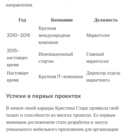
направления.
Год
Компания
Должность
Крупная
2010-2015
международная
Маркетолог
компания
2015-
Инновационный
Главный
настоящее
стартап
маркетолог
время
Настоящее
Директор отдела
Крупная IT-компания
время
маркетинга
Успехи в первых проектах
В начале своей карьеры Кристина Старк проявила свой
талант и способности во многих проектах. Ее первым
значимым достижением стало разработка и запуск
уникального мобильного приложения для организации