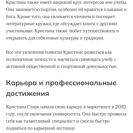
Кристина также имеет широкий круг интересов вне учебы.
Она занимается спортом, особенно ей нравится плавание и
йога. Кроме того, она увлекается чтением и посещает
литературные кружки, где обсуждает книги с другими
участниками. Кристина также любит путешествовать и
открывать для себя новые культуры и традиции.
Все эти увлечения помогли Кристине развиться как
полноценная личность и научиться совмещать учебу с
активной общественной и спортивной деятельностью.
Карьера и профессиональные
достижения
Кристина Старк начала свою карьеру в маркетинге в 2010
году, после окончания университета. Она быстро проявила
себя как талантливый специалист и смогла быстро
подняться по карьерной лестнице.