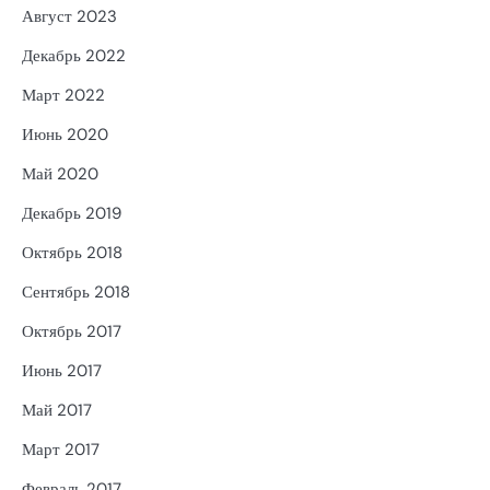
Август 2023
Декабрь 2022
Март 2022
Июнь 2020
Май 2020
Декабрь 2019
Октябрь 2018
Сентябрь 2018
Октябрь 2017
Июнь 2017
Май 2017
Март 2017
Февраль 2017