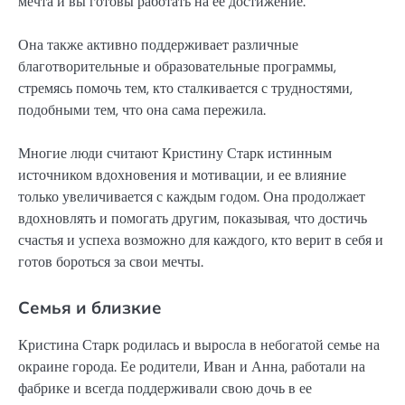
мечта и вы готовы работать на ее достижение.
Она также активно поддерживает различные
благотворительные и образовательные программы,
стремясь помочь тем, кто сталкивается с трудностями,
подобными тем, что она сама пережила.
Многие люди считают Кристину Старк истинным
источником вдохновения и мотивации, и ее влияние
только увеличивается с каждым годом. Она продолжает
вдохновлять и помогать другим, показывая, что достичь
счастья и успеха возможно для каждого, кто верит в себя и
готов бороться за свои мечты.
Семья и близкие
Кристина Старк родилась и выросла в небогатой семье на
окраине города. Ее родители, Иван и Анна, работали на
фабрике и всегда поддерживали свою дочь в ее