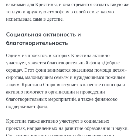
важными для Кристины, и она стремится создать такую же
теплую и дружную атмосферу в своей семье, какую
испытывала сама в детстве.
Социальная активность и
благотворительность
Одним из проектов, в которых Кристина активно
участвует, является благотворительный фонд «Добрые
сердца». Этот фонд занимается оказанием помощи детям-
сиротам, малоимущим семьям и нуждающимся пожилым
людям. Кристина Старк выступает в качестве спонсора и
активно помогает в организации и проведении
благотворительных мероприятий, а также финансово
поддерживает фонд.
Кристина также активно участвует в социальных
проектах, направленных на развитие образования и науки.
Она сотрудничает с различными образовательными