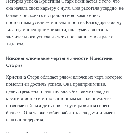
История успеха Кристины Старк начинается с того, что
она начала свою карьеру с нуля. Она работала усердно, не
боялась рисковать и строила свою компанию с
постоянным усилием и преданностью. Благодаря своему
таланту и предприимчивости, она сумела достичь
значительного успеха и стать признанным в отрасли
лидером.
Каковы ключевые черты личности Кристины
Старк?
Кристина Старк обладает рядом ключевых черт, которые
помогли ей достичь успеха. Она предприимчива,
целеустремлена и решительна. Она также обладает
креативностью и инновационным мышлением, что
позволяет ей находить новые пути развития своего
бизнеса. Она также любит работать с людьми и имеет
навыки лидерства.