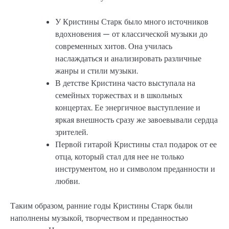
У Кристины Старк было много источников
вдохновения — от классической музыки до
современных хитов. Она училась
наслаждаться и анализировать различные
жанры и стили музыки.
В детстве Кристина часто выступала на
семейных торжествах и в школьных
концертах. Ее энергичное выступление и
яркая внешность сразу же завоевывали сердца
зрителей.
Первой гитарой Кристины стал подарок от ее
отца, который стал для нее не только
инструментом, но и символом преданности и
любви.
Таким образом, ранние годы Кристины Старк были
наполнены музыкой, творчеством и преданностью