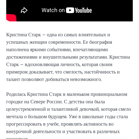
Кристина Старк – одна из самых влиятельных и
успешных женщин современности. Ее биография
наполнена яркими событиями, впечатляющими
достижениями и внушительными результатами. Кристина
Старк – вдохновляющая личность, которая своим
примером доказывает, что смелость, настойчивость и
талант позволяют добиваться невозможного.
Родилась Кристина Старк в маленьком провинциальном
городке на Севере России. С детства она была
целеустремленной и талантливой девочкой, которая смело
мечтала о большом будущем. Уже в школьные годы стала
прогрессировать в учебе, проявлять активность во
внеурочной деятельности и участвовать в различных
конкурсах.