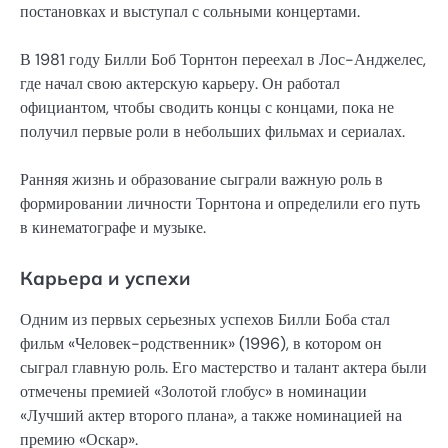
постановках и выступал с сольными концертами.
В 1981 году Билли Боб Торнтон переехал в Лос-Анджелес,
где начал свою актерскую карьеру. Он работал
официантом, чтобы сводить концы с концами, пока не
получил первые роли в небольших фильмах и сериалах.
Ранняя жизнь и образование сыграли важную роль в
формировании личности Торнтона и определили его путь
в кинематографе и музыке.
Карьера и успехи
Одним из первых серьезных успехов Билли Боба стал
фильм «Человек-родственник» (1996), в котором он
сыграл главную роль. Его мастерство и талант актера были
отмечены премией «Золотой глобус» в номинации
«Лучший актер второго плана», а также номинацией на
премию «Оскар».