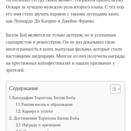
Оскара за лучшую мужскую роль второго плана. С тех пор
его имя стало звучать наравне с такими легендами кино,
как Леонардо Ди Каприо и Джеймс Франко.
Билли Боб является не только актёром, но и успешным
сценаристом и режиссёром. Он не раз доказывал свою
многогранность в кино, выпуская фильмы, которые стали
настоящими шедеврами. Многие из них получили награды
на престижных кинофестивалях и нашли признание у
зрителей.
Содержание
Биография Торнтона Билли Боба
Ранняя жизнь и образование
Карьера и успехи
Достижения Торнтона Билли Боба
Награды и признание