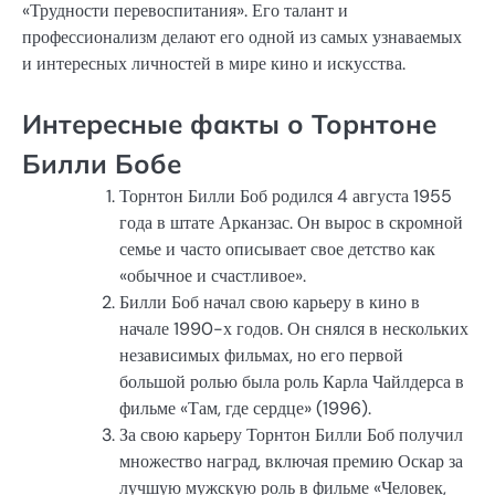
«Трудности перевоспитания». Его талант и
профессионализм делают его одной из самых узнаваемых
и интересных личностей в мире кино и искусства.
Интересные факты о Торнтоне
Билли Бобе
Торнтон Билли Боб родился 4 августа 1955
года в штате Арканзас. Он вырос в скромной
семье и часто описывает свое детство как
«обычное и счастливое».
Билли Боб начал свою карьеру в кино в
начале 1990-х годов. Он снялся в нескольких
независимых фильмах, но его первой
большой ролью была роль Карла Чайлдерса в
фильме «Там, где сердце» (1996).
За свою карьеру Торнтон Билли Боб получил
множество наград, включая премию Оскар за
лучшую мужскую роль в фильме «Человек,