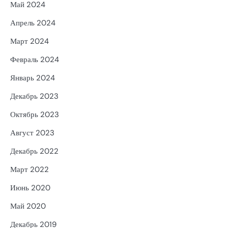
Май 2024
Апрель 2024
Март 2024
Февраль 2024
Январь 2024
Декабрь 2023
Октябрь 2023
Август 2023
Декабрь 2022
Март 2022
Июнь 2020
Май 2020
Декабрь 2019