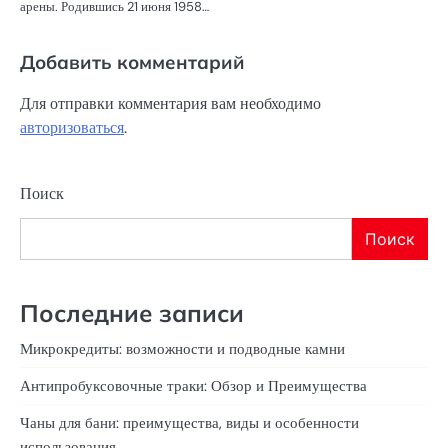
арены. Родившись 21 июня 1958…
Добавить комментарий
Для отправки комментария вам необходимо
авторизоваться
.
Поиск
Поиск
Последние записи
Микрокредиты: возможности и подводные камни
Антипробуксовочные траки: Обзор и Преимущества
Чаны для бани: преимущества, виды и особенности
использования