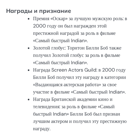
Награды и признание
Премия «Оскар» за лучшую мужскую роль: в
2000 году он был награжден этой
престижной наградой за роль в фильме
«Самый быстрый Indian».
Золотой глобус: Торнтон Билли Боб также
получил Золотой глобус за роль в фильме
«Самый быстрый Indian».
Награда Screen Actors Guild: в 2000 году
Билли Боб получил эту награду в категории
«Выдающаяся актерская работа» за свое
участие в фильме «Самый быстрый Indian».
Награда Британской академии кино и
телевидения: за роль в фильме «Самый
быстрый Indian» Билли Боб был признан
лучшим актером и получил эту престижную
награду.