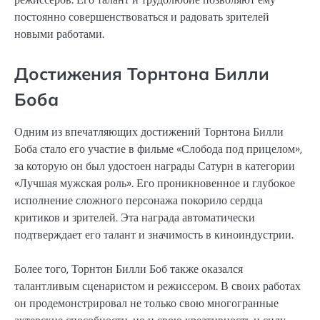
постоянно совершенствоваться и радовать зрителей
новыми работами.
Достижения Торнтона Билли
Боба
Одним из впечатляющих достижений Торнтона Билли
Боба стало его участие в фильме «Слобода под прицелом»,
за которую он был удостоен награды Сатурн в категории
«Лучшая мужская роль». Его проникновенное и глубокое
исполнение сложного персонажа покорило сердца
критиков и зрителей. Эта награда автоматически
подтверждает его талант и значимость в киноиндустрии.
Более того, Торнтон Билли Боб также оказался
талантливым сценаристом и режиссером. В своих работах
он продемонстрировал не только свою многогранные