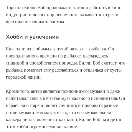
Торнтон Билли Боб продолжает активно работать в кино
индустрии и до сих пор неизменно вызывает интерес и
восхищение своим талантом.
Хобби и увлечения
Еще одно из любимых занятий актера — рыбалка. Он
проводит много времени на рыбалке, наслаждаясь
тишиной и спокойствием природы. Билли Боб считает, что
рыбалка помогает ему расслабиться и отвлечься от суеты
городской жизни.
Кроме того, актер является поклонником музыки и даже
испытывал себя в качестве музыкального исполнителя. Он
играет на гитаре и любит сочинять и пробовать разные
стили музыки. Несмотря на то, что его музыкальная
карьера не так знаменита, как кино, Билли Боб находит в
этом хобби огромное удовольствие.