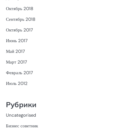
Октябрь 2018
Сентябрь 2018
Октябрь 2017
Июнь 2017
Май 2017
Март 2017
Февраль 2017
Июль 2012
Рубрики
Uncategorised
Бизнес советник