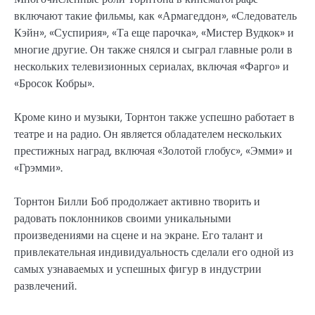
включают такие фильмы, как «Армагеддон», «Следователь
Кэйн», «Суспирия», «Та еще парочка», «Мистер Вудкок» и
многие другие. Он также снялся и сыграл главные роли в
нескольких телевизионных сериалах, включая «Фарго» и
«Бросок Кобры».
Кроме кино и музыки, Торнтон также успешно работает в
театре и на радио. Он является обладателем нескольких
престижных наград, включая «Золотой глобус», «Эмми» и
«Грэмми».
Торнтон Билли Боб продолжает активно творить и
радовать поклонников своими уникальными
произведениями на сцене и на экране. Его талант и
привлекательная индивидуальность сделали его одной из
самых узнаваемых и успешных фигур в индустрии
развлечений.