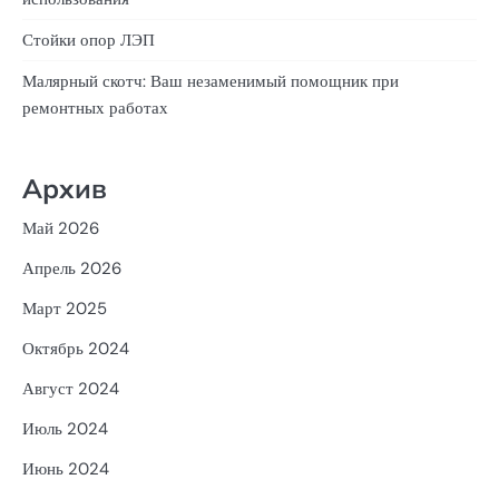
Стойки опор ЛЭП
Малярный скотч: Ваш незаменимый помощник при
ремонтных работах
Архив
Май 2026
Апрель 2026
Март 2025
Октябрь 2024
Август 2024
Июль 2024
Июнь 2024