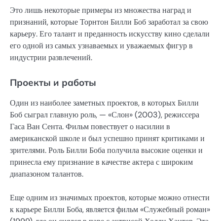
Это лишь некоторые примеры из множества наград и
признаний, которые Торнтон Билли Боб заработал за свою
карьеру. Его талант и преданность искусству кино сделали
его одной из самых узнаваемых и уважаемых фигур в
индустрии развлечений.
Проекты и работы
Один из наиболее заметных проектов, в которых Билли
Боб сыграл главную роль, — «Слон» (2003), режиссера
Гаса Ван Сента. Фильм повествует о насилии в
американской школе и был успешно принят критиками и
зрителями. Роль Билли Боба получила высокие оценки и
принесла ему признание в качестве актера с широким
диапазоном талантов.
Еще одним из значимых проектов, которые можно отнести
к карьере Билли Боба, является фильм «Служебный роман»