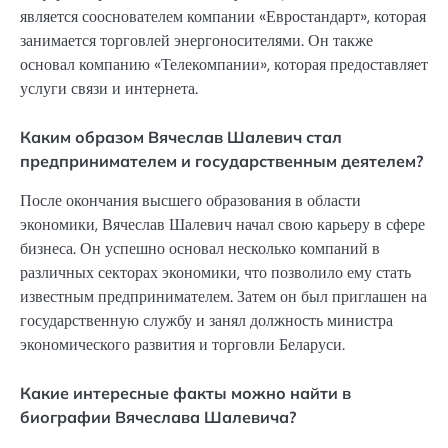
является сооснователем компании «Евростандарт», которая
занимается торговлей энергоносителями. Он также
основал компанию «Телекомпании», которая предоставляет
услуги связи и интернета.
Каким образом Вячеслав Шалевич стал
предпринимателем и государственным деятелем?
После окончания высшего образования в области
экономики, Вячеслав Шалевич начал свою карьеру в сфере
бизнеса. Он успешно основал несколько компаний в
различных секторах экономики, что позволило ему стать
известным предпринимателем. Затем он был приглашен на
государственную службу и занял должность министра
экономического развития и торговли Беларуси.
Какие интересные факты можно найти в
биографии Вячеслава Шалевича?