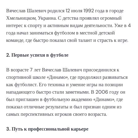
Вячеслав Шалевич родился 12 июля 1992 года в городе
Хмельницком, Украина. С детства проявлял огромный
интерес к спорту и активным видам деятельности. Уже в 4
года начал заниматься футболом в местной детской
команде, где быстро показал свой талант и страсть к игре.
2. Первые успехи в футболе
В возрасте 7 лет Вячеслав Шалевич присоединился к
спортивной школе «Динамо», где продолжил развиваться
как футболист. Его техника и умение игры на позиции
нападающего быстро стали заметными. В 2006 году он
был приглашен в футбольную академию «Динамо», где
показал отличные результаты и был признан одним из
самых перспективных игроков своего возраста.
3. Путь к профессиональной карьере