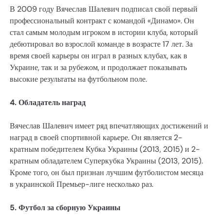
В 2009 году Вячеслав Шалевич подписал свой первый
профессиональный контракт с командой «Динамо». Он
стал самым молодым игроком в истории клуба, который
дебютировал во взрослой команде в возрасте 17 лет. За
время своей карьеры он играл в разных клубах, как в
Украине, так и за рубежом, и продолжает показывать
высокие результаты на футбольном поле.
4. Обладатель наград
Вячеслав Шалевич имеет ряд впечатляющих достижений и
наград в своей спортивной карьере. Он является 2-
кратным победителем Кубка Украины (2013, 2015) и 2-
кратным обладателем Суперкубка Украины (2013, 2015).
Кроме того, он был признан лучшим футболистом месяца
в украинской Премьер-лиге несколько раз.
5. Футбол за сборную Украины