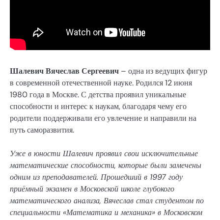
Шалевич Вячеслав Сергеевич
– одна из ведущих фигур
в современной отечественной науке. Родился 12 июня
1980 года в Москве. С детства проявил уникальные
способности и интерес к наукам, благодаря чему его
родители поддерживали его увлечение и направили на
путь саморазвития.
Уже в юности Шалевич проявил свои исключительные
математические способности, которые были замечены
одним из преподавателей. Прошедший в 1997 году
приёмный экзамен в Московской школе глубокого
математического анализа, Вячеслав стал студентом по
специальности «Математика и механика» в Московском