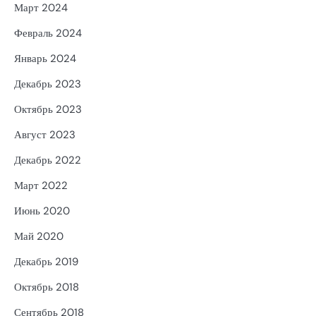
Март 2024
Февраль 2024
Январь 2024
Декабрь 2023
Октябрь 2023
Август 2023
Декабрь 2022
Март 2022
Июнь 2020
Май 2020
Декабрь 2019
Октябрь 2018
Сентябрь 2018