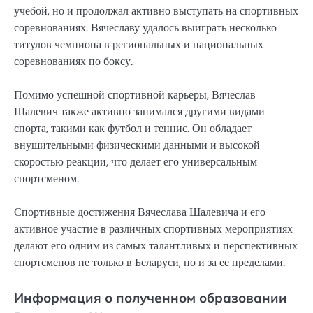
учебой, но и продолжал активно выступать на спортивных
соревнованиях. Вячеславу удалось выиграть несколько
титулов чемпиона в региональных и национальных
соревнованиях по боксу.
Помимо успешной спортивной карьеры, Вячеслав
Шалевич также активно занимался другими видами
спорта, такими как футбол и теннис. Он обладает
внушительными физическими данными и высокой
скоростью реакции, что делает его универсальным
спортсменом.
Спортивные достижения Вячеслава Шалевича и его
активное участие в различных спортивных мероприятиях
делают его одним из самых талантливых и перспективных
спортсменов не только в Беларуси, но и за ее пределами.
Информация о полученном образовании