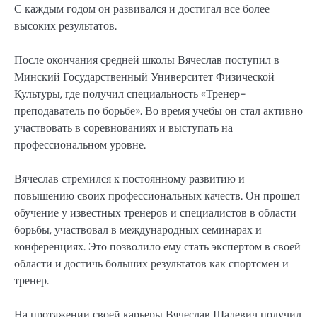
С каждым годом он развивался и достигал все более
высоких результатов.
После окончания средней школы Вячеслав поступил в
Минский Государственный Университет Физической
Культуры, где получил специальность «Тренер-
преподаватель по борьбе». Во время учебы он стал активно
участвовать в соревнованиях и выступать на
профессиональном уровне.
Вячеслав стремился к постоянному развитию и
повышению своих профессиональных качеств. Он прошел
обучение у известных тренеров и специалистов в области
борьбы, участвовал в международных семинарах и
конференциях. Это позволило ему стать экспертом в своей
области и достичь больших результатов как спортсмен и
тренер.
На протяжении своей карьеры Вячеслав Шалевич получил