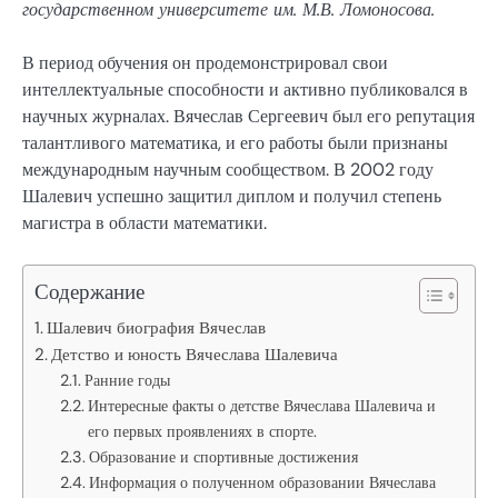
государственном университете им. М.В. Ломоносова.
В период обучения он продемонстрировал свои
интеллектуальные способности и активно публиковался в
научных журналах. Вячеслав Сергеевич был его репутация
талантливого математика, и его работы были признаны
международным научным сообществом. В 2002 году
Шалевич успешно защитил диплом и получил степень
магистра в области математики.
Содержание
Шалевич биография Вячеслав
Детство и юность Вячеслава Шалевича
Ранние годы
Интересные факты о детстве Вячеслава Шалевича и
его первых проявлениях в спорте.
Образование и спортивные достижения
Информация о полученном образовании Вячеслава