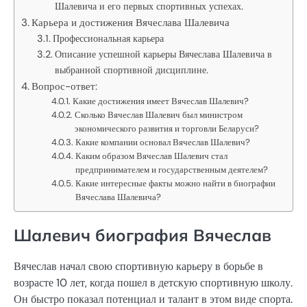
Шалевича и его первых спортивных успехах.
Карьера и достижения Вячеслава Шалевича
Профессиональная карьера
Описание успешной карьеры Вячеслава Шалевича в
выбранной спортивной дисциплине.
Вопрос-ответ:
Какие достижения имеет Вячеслав Шалевич?
Сколько Вячеслав Шалевич был министром
экономического развития и торговли Беларуси?
Какие компании основал Вячеслав Шалевич?
Каким образом Вячеслав Шалевич стал
предпринимателем и государственным деятелем?
Какие интересные факты можно найти в биографии
Вячеслава Шалевича?
Шалевич биография Вячеслав
Вячеслав начал свою спортивную карьеру в борьбе в
возрасте 10 лет, когда пошел в детскую спортивную школу.
Он быстро показал потенциал и талант в этом виде спорта.