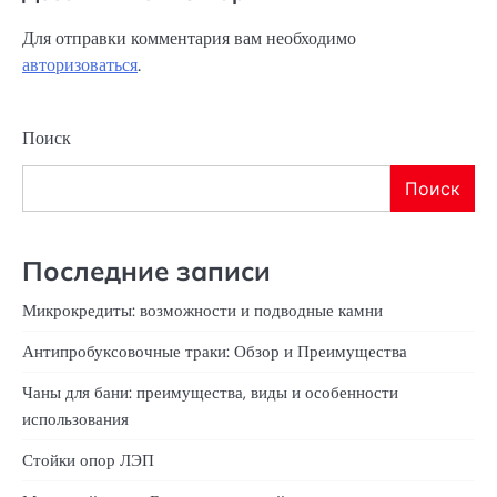
Для отправки комментария вам необходимо
авторизоваться
.
Поиск
Поиск
Последние записи
Микрокредиты: возможности и подводные камни
Антипробуксовочные траки: Обзор и Преимущества
Чаны для бани: преимущества, виды и особенности
использования
Стойки опор ЛЭП