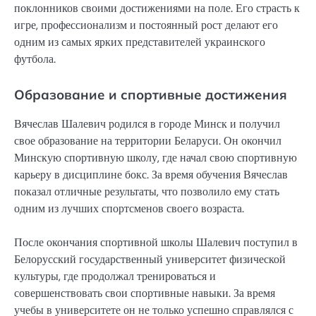
поклонников своими достижениями на поле. Его страсть к
игре, профессионализм и постоянный рост делают его
одним из самых ярких представителей украинского
футбола.
Образование и спортивные достижения
Вячеслав Шалевич родился в городе Минск и получил
свое образование на территории Беларуси. Он окончил
Минскую спортивную школу, где начал свою спортивную
карьеру в дисциплине бокс. За время обучения Вячеслав
показал отличные результаты, что позволило ему стать
одним из лучших спортсменов своего возраста.
После окончания спортивной школы Шалевич поступил в
Белорусский государственный университет физической
культуры, где продолжал тренироваться и
совершенствовать свои спортивные навыки. За время
учебы в университете он не только успешно справлялся с