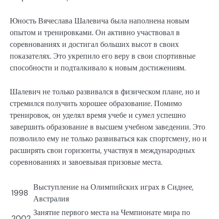
Юность Вячеслава Шалевича была наполнена новым
опытом и тренировками. Он активно участвовал в
соревнованиях и достигал больших высот в своих
показателях. Это укрепило его веру в свои спортивные
способности и подталкивало к новым достижениям.
Шалевич не только развивался в физическом плане, но и
стремился получить хорошее образование. Помимо
тренировок, он уделял время учебе и сумел успешно
завершить образование в высшем учебном заведении. Это
позволило ему не только развиваться как спортсмену, но и
расширять свои горизонты, участвуя в международных
соревнованиях и завоевывая призовые места.
Выступление на Олимпийских играх в Сиднее,
1998
Австралия
Занятие первого места на Чемпионате мира по
2002