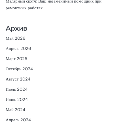
Малярный скотч: Ваш незаменимый помощник при
ремонтных работах
Архив
Май 2026
Апрель 2026
Март 2025
Октябрь 2024
Август 2024
Июль 2024
Июнь 2024
Май 2024
Апрель 2024