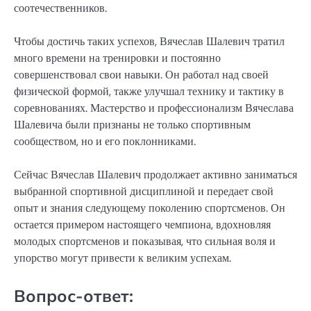
соотечественников.
Чтобы достичь таких успехов, Вячеслав Шалевич тратил
много времени на тренировки и постоянно
совершенствовал свои навыки. Он работал над своей
физической формой, также улучшал технику и тактику в
соревнованиях. Мастерство и профессионализм Вячеслава
Шалевича были признаны не только спортивным
сообществом, но и его поклонниками.
Сейчас Вячеслав Шалевич продолжает активно заниматься
выбранной спортивной дисциплиной и передает свой
опыт и знания следующему поколению спортсменов. Он
остается примером настоящего чемпиона, вдохновляя
молодых спортсменов и показывая, что сильная воля и
упорство могут привести к великим успехам.
Вопрос-ответ: