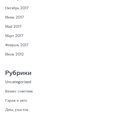
Октябрь 2017
Июнь 2017
Май 2017
Март 2017
Февраль 2017
Июль 2012
Рубрики
Uncategorised
Бизнес советник
Гараж и авто
Дача, участок