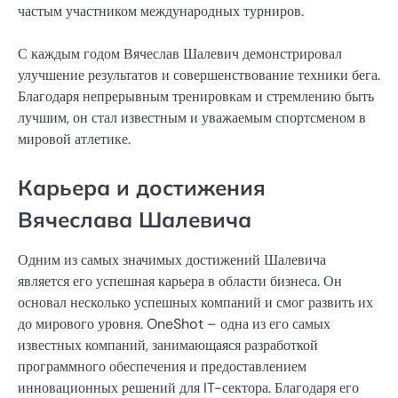
частым участником международных турниров.
С каждым годом Вячеслав Шалевич демонстрировал
улучшение результатов и совершенствование техники бега.
Благодаря непрерывным тренировкам и стремлению быть
лучшим, он стал известным и уважаемым спортсменом в
мировой атлетике.
Карьера и достижения
Вячеслава Шалевича
Одним из самых значимых достижений Шалевича
является его успешная карьера в области бизнеса. Он
основал несколько успешных компаний и смог развить их
до мирового уровня. OneShot – одна из его самых
известных компаний, занимающаяся разработкой
программного обеспечения и предоставлением
инновационных решений для IT-сектора. Благодаря его