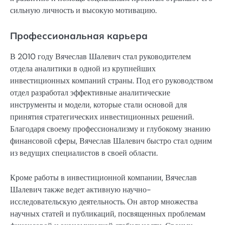
сильную личность и высокую мотивацию.
Профессиональная карьера
В 2010 году Вячеслав Шалевич стал руководителем
отдела аналитики в одной из крупнейших
инвестиционных компаний страны. Под его руководством
отдел разработал эффективные аналитические
инструменты и модели, которые стали основой для
принятия стратегических инвестиционных решений.
Благодаря своему профессионализму и глубокому знанию
финансовой сферы, Вячеслав Шалевич быстро стал одним
из ведущих специалистов в своей области.
Кроме работы в инвестиционной компании, Вячеслав
Шалевич также ведет активную научно-
исследовательскую деятельность. Он автор множества
научных статей и публикаций, посвященных проблемам