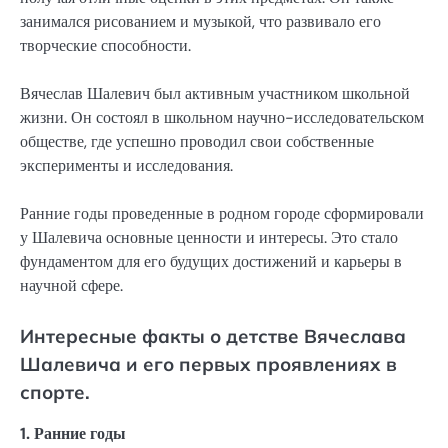
занимался рисованием и музыкой, что развивало его
творческие способности.
Вячеслав Шалевич был активным участником школьной
жизни. Он состоял в школьном научно-исследовательском
обществе, где успешно проводил свои собственные
эксперименты и исследования.
Ранние годы проведенные в родном городе сформировали
у Шалевича основные ценности и интересы. Это стало
фундаментом для его будущих достижений и карьеры в
научной сфере.
Интересные факты о детстве Вячеслава
Шалевича и его первых проявлениях в
спорте.
1. Ранние годы