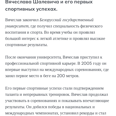
Вячеслава Шалевича и его первых
спортивных успехах.
Вячеслав закончил
Белорусский государственный
университет
, где получил специальность физического
воспитания и спорта. Во время учебы он проявлял
большой интерес к легкой атлетике и проявлял высокие
спортивные результаты.
После окончания университета, Вячеслав приступил к
профессиональной спортивной карьере. В 2005 году он
впервые выступил на международных соревнованиях, где
занял первое место в беге на 200 метров.
Его первые спортивные успехи стали подтверждением
таланта и непрерывных тренировок. Вячеслав продолжал
участвовать в соревнованиях и показывать впечатляющие
результаты. Он добился победы в национальных и
международных чемпионатах, установил рекорды и стал