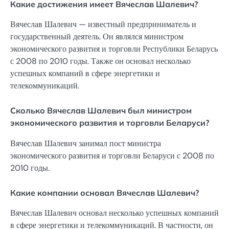
Какие достижения имеет Вячеслав Шалевич?
Вячеслав Шалевич — известный предприниматель и
государственный деятель. Он являлся министром
экономического развития и торговли Республики Беларусь
с 2008 по 2010 годы. Также он основал несколько
успешных компаний в сфере энергетики и
телекоммуникаций.
Сколько Вячеслав Шалевич был министром
экономического развития и торговли Беларуси?
Вячеслав Шалевич занимал пост министра
экономического развития и торговли Беларуси с 2008 по
2010 годы.
Какие компании основал Вячеслав Шалевич?
Вячеслав Шалевич основал несколько успешных компаний
в сфере энергетики и телекоммуникаций. В частности, он