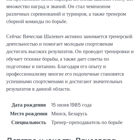
множество наград и званий. Он стал чемпионом
различных соревнований и турниров, а также тренером
сборной команды по борьбе.
Сейчас Вячеслав Шалевич активно занимается тренерской
деятельностью и помогает молодым спортсменам
достигать высоких результатов. Он проводит тренировки и
обучает технике борьбы, а также дает советы по
подготовке и питанию. Благодаря его опыту и
профессионализму многие его подопечные становятся
успешными спортсменами и достигают значительных
результатов в данной области.
Дата рождения
15 июня 1985 года
Место рождения
Минск, Беларусь
Специальность
Тренер-преподаватель по борьбе