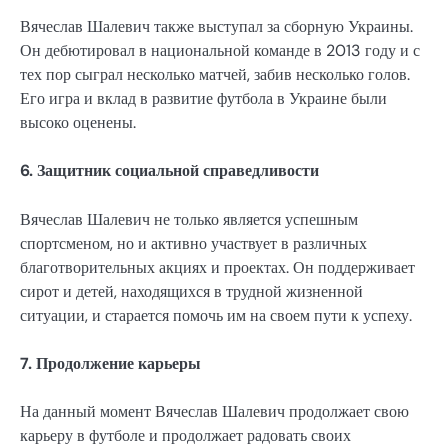
Вячеслав Шалевич также выступал за сборную Украины.
Он дебютировал в национальной команде в 2013 году и с
тех пор сыграл несколько матчей, забив несколько голов.
Его игра и вклад в развитие футбола в Украине были
высоко оценены.
6. Защитник социальной справедливости
Вячеслав Шалевич не только является успешным
спортсменом, но и активно участвует в различных
благотворительных акциях и проектах. Он поддерживает
сирот и детей, находящихся в трудной жизненной
ситуации, и старается помочь им на своем пути к успеху.
7. Продолжение карьеры
На данный момент Вячеслав Шалевич продолжает свою
карьеру в футболе и продолжает радовать своих