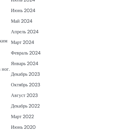
Июнь 2024
Май 2024
Апрель 2024
ским
Март 2024
Февраль 2024
Январь 2024
 ног.
Декабрь 2023
Октябрь 2023
Август 2023
Декабрь 2022
Март 2022
Июнь 2020