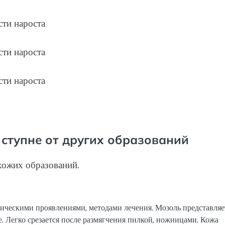
 ступне от других образований
хожих образований.
ическими проявлениями, методами лечения. Мозоль представляе
е. Легко срезается после размягчения пилкой, ножницами. Кожа