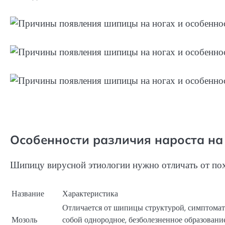
Особенности различия нароста на
Шипицу вирусной этиологии нужно отличать от по
Название
Характеристика
Отличается от шипицы структурой, симптомат
Мозоль
собой однородное, безболезненное образовани