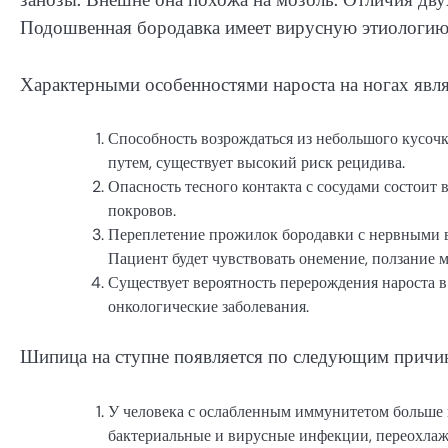
Подошвенная бородавка имеет вирусную этиологию
Характерными особенностями нароста на ногах явл
Способность возрождаться из небольшого кусочк
путем, существует высокий риск рецидива.
Опасность тесного контакта с сосудами состоит 
покровов.
Переплетение прожилок бородавки с нервными в
Пациент будет чувствовать онемение, ползание м
Существует вероятность перерождения нароста
онкологические заболевания.
Шипица на ступне появляется по следующим причи
У человека с ослабленным иммунитетом больше 
бактериальные и вирусные инфекции, переохлаж