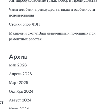
Антипробуксовочные траки: Обзор и Преимущества
Чаны для бани: преимущества, виды и особенности
использования
Стойки опор ЛЭП
Малярный скотч: Ваш незаменимый помощник при
ремонтных работах
Архив
Май 2026
Апрель 2026
Март 2025
Октябрь 2024
Август 2024
от
Июль 2024