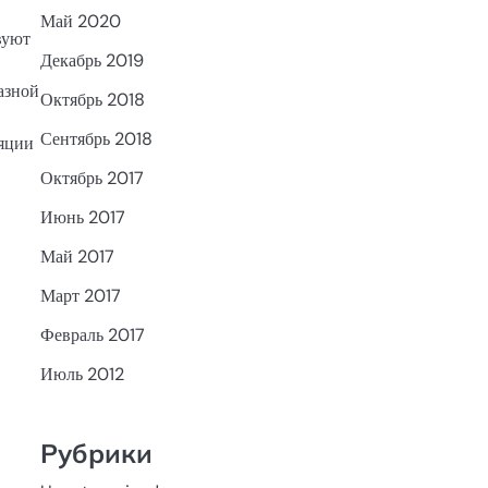
Май 2020
вуют
Декабрь 2019
азной
Октябрь 2018
Сентябрь 2018
ляции
Октябрь 2017
Июнь 2017
Май 2017
Март 2017
Февраль 2017
Июль 2012
Рубрики