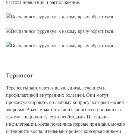
частота появления и расположение.
Терапевт
Терапевты занимаются выявлением, лечением и
профилактикой внутренних болезней. Они могут
проконсультировать по любому вопросу, который касается
здоровья. Врач сможет поставить диагноз и направить к
узкому специалисту, если необходимо. На стадии
инфильтрации, когда появились первые признаки, можно
остановить воспалительный процесс консервативными