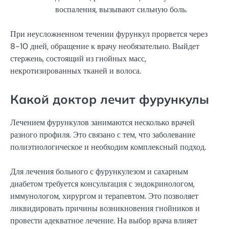
воспаления, вызывают сильную боль.
При неусложненном течении фурункул прорвется через
8-10 дней, обращение к врачу необязательно. Выйдет
стержень, состоящий из гнойных масс,
некротизированных тканей и волоса.
Какой доктор лечит фурункулы
Лечением фурункулов занимаются несколько врачей
разного профиля. Это связано с тем, что заболевание
полиэтиологическое и необходим комплексный подход.
Для лечения больного с фурункулезом и сахарным
диабетом требуется консультация с эндокринологом,
иммунологом, хирургом и терапевтом. Это позволяет
ликвидировать причины возникновения гнойников и
провести адекватное лечение. На выбор врача влияет