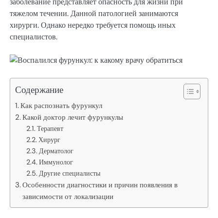
заболевание представляет опасность для жизни при
тяжелом течении. Данной патологией занимаются
хирурги. Однако нередко требуется помощь иных
специалистов.
Содержание
Как распознать фурункул
Какой доктор лечит фурункулы
Терапевт
Хирург
Дерматолог
Иммунолог
Другие специалисты
Особенности диагностики и причин появления в
зависимости от локализации