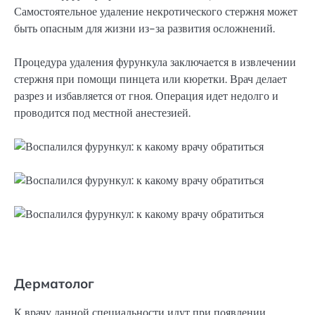
Самостоятельное удаление некротического стержня может
быть опасным для жизни из-за развития осложнений.
Процедура удаления фурункула заключается в извлечении
стержня при помощи пинцета или кюретки. Врач делает
разрез и избавляется от гноя. Операция идет недолго и
проводится под местной анестезией.
Дерматолог
К врачу данной специальности идут при появлении