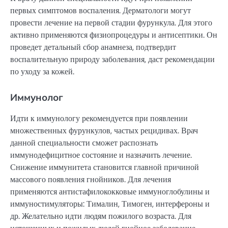
первых симптомов воспаления. Дерматологи могут
провести лечение на первой стадии фурункула. Для этого
активно применяются физиопроцедуры и антисептики. Он
проведет детальный сбор анамнеза, подтвердит
воспалительную природу заболевания, даст рекомендации
по уходу за кожей.
Иммунолог
Идти к иммунологу рекомендуется при появлении
множественных фурункулов, частых рецидивах. Врач
данной специальности сможет распознать
иммунодефицитное состояние и назначить лечение.
Снижение иммунитета становится главной причиной
массового появления гнойников. Для лечения
применяются антистафилококковые иммуноглобулины и
иммуностимуляторы: Тималин, Тимоген, интерфероны и
др. Желательно идти людям пожилого возраста. Для