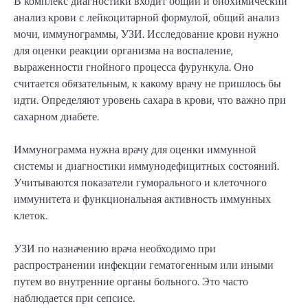
В комплекс диагностики входит общий и биохимический
анализ крови с лейкоцитарной формулой, общий анализ
мочи, иммунограммы, УЗИ. Исследование крови нужно
для оценки реакции организма на воспаление,
выраженности гнойного процесса фурункула. Оно
считается обязательным, к какому врачу не пришлось бы
идти. Определяют уровень сахара в крови, что важно при
сахарном диабете.
Иммунограмма нужна врачу для оценки иммунной
системы и диагностики иммунодефицитных состояний.
Учитываются показатели гуморального и клеточного
иммунитета и функциональная активность иммунных
клеток.
УЗИ по назначению врача необходимо при
распространении инфекции гематогенным или иными
путем во внутренние органы больного. Это часто
наблюдается при сепсисе.