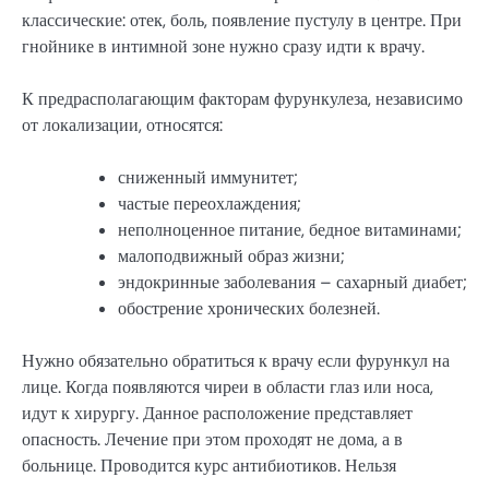
классические: отек, боль, появление пустулу в центре. При
гнойнике в интимной зоне нужно сразу идти к врачу.
К предрасполагающим факторам фурункулеза, независимо
от локализации, относятся:
сниженный иммунитет;
частые переохлаждения;
неполноценное питание, бедное витаминами;
малоподвижный образ жизни;
эндокринные заболевания – сахарный диабет;
обострение хронических болезней.
Нужно обязательно обратиться к врачу если фурункул на
лице. Когда появляются чиреи в области глаз или носа,
идут к хирургу. Данное расположение представляет
опасность. Лечение при этом проходят не дома, а в
больнице. Проводится курс антибиотиков. Нельзя