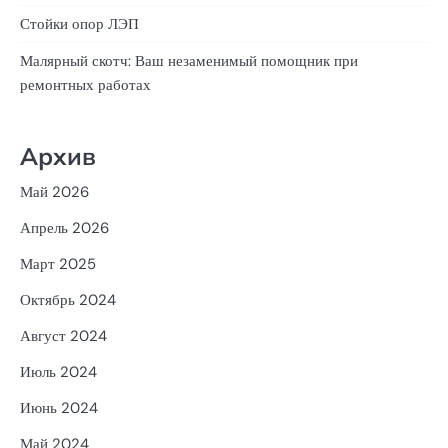
Стойки опор ЛЭП
Малярный скотч: Ваш незаменимый помощник при
ремонтных работах
Архив
Май 2026
Апрель 2026
Март 2025
Октябрь 2024
Август 2024
Июль 2024
Июнь 2024
Май 2024