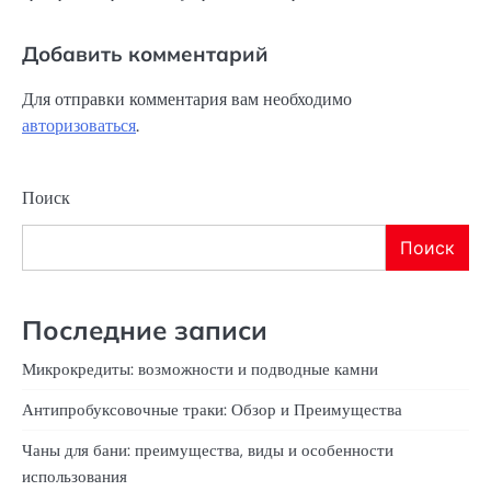
Добавить комментарий
Для отправки комментария вам необходимо
авторизоваться
.
Поиск
Поиск
Последние записи
Микрокредиты: возможности и подводные камни
Антипробуксовочные траки: Обзор и Преимущества
Чаны для бани: преимущества, виды и особенности
использования