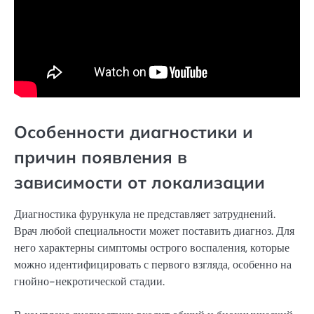
Особенности диагностики и
причин появления в
зависимости от локализации
Диагностика фурункула не представляет затруднений.
Врач любой специальности может поставить диагноз. Для
него характерны симптомы острого воспаления, которые
можно идентифицировать с первого взгляда, особенно на
гнойно-некротической стадии.