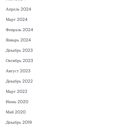
Апрель 2024
Март 2024
Февраль 2024
Январь 2024
Декабрь 2023
Октябрь 2023
Август 2023
Декабрь 2022
Март 2022
Июнь 2020
Май 2020
Декабрь 2019