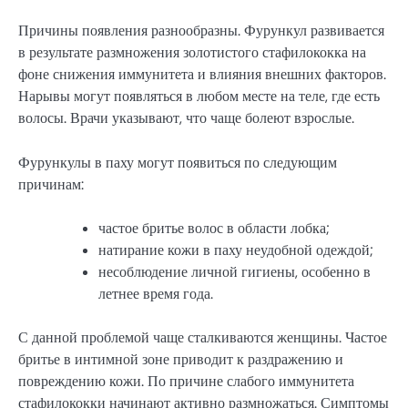
Причины появления разнообразны. Фурункул развивается
в результате размножения золотистого стафилококка на
фоне снижения иммунитета и влияния внешних факторов.
Нарывы могут появляться в любом месте на теле, где есть
волосы. Врачи указывают, что чаще болеют взрослые.
Фурункулы в паху могут появиться по следующим
причинам:
частое бритье волос в области лобка;
натирание кожи в паху неудобной одеждой;
несоблюдение личной гигиены, особенно в
летнее время года.
С данной проблемой чаще сталкиваются женщины. Частое
бритье в интимной зоне приводит к раздражению и
повреждению кожи. По причине слабого иммунитета
стафилококки начинают активно размножаться. Симптомы