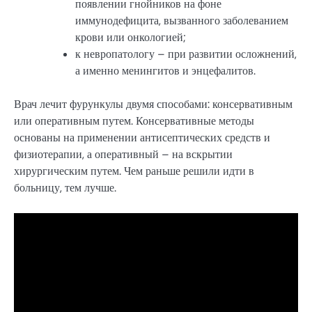
появлении гнойников на фоне
иммунодефицита, вызванного заболеванием
крови или онкологией;
к невропатологу – при развитии осложнений,
а именно менингитов и энцефалитов.
Врач лечит фурункулы двумя способами: консервативным
или оперативным путем. Консервативные методы
основаны на применении антисептических средств и
физиотерапии, а оперативный – на вскрытии
хирургическим путем. Чем раньше решили идти в
больницу, тем лучше.