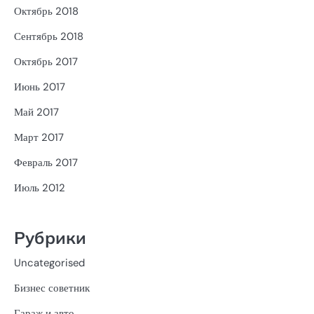
Октябрь 2018
Сентябрь 2018
Октябрь 2017
Июнь 2017
Май 2017
Март 2017
Февраль 2017
Июль 2012
Рубрики
Uncategorised
Бизнес советник
Гараж и авто