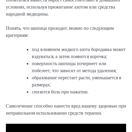
условиях, используя прижигание азотом или средства
народной медицины.
Понять, что шипица проходит, можно по следующим
критериям:
под влиянием жидкого азота бородавка может
вздуваться, а затем появится корочка;
поверхность шипицы почернеет или
побелеет, что зависит от метода удаления;
образование перестает расти, уменьшается в
размерах;
снизится боль при нажатии.
Самолечение способно нанести вред вашему здоровью при
неправильном использовании средств терапии.