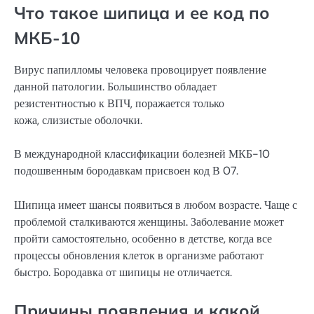
Что такое шипица и ее код по
МКБ-10
Вирус папилломы человека провоцирует появление
данной патологии. Большинство обладает
резистентностью к ВПЧ, поражается только
кожа, слизистые оболочки.
В международной классификации болезней МКБ-10
подошвенным бородавкам присвоен код В 07.
Шипица имеет шансы появиться в любом возрасте. Чаще с
проблемой сталкиваются женщины. Заболевание может
пройти самостоятельно, особенно в детстве, когда все
процессы обновления клеток в организме работают
быстро. Бородавка от шипицы не отличается.
Причины появления и какой