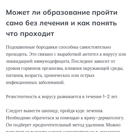
Может ли образование пройти
само без лечения и как понять
что проходит
Подошвенные бородавки способны самостоятельно
проходить. Это связано с выработкой антител к вирусу или
ликвидацией иммунодефицита. Последнее зависит от
уровня гормонов организма, влияния окружающей среды,
питания, возраста, хронических или острых
инфекционных заболеваний.
Резистентность к вирусу развивается в течение 1-2 лет.
Следует вывести шипицу, пройдя курс лечения.
Необходимо обратиться за помощью к врачу-дерматологу.
Он подберет предпочтительный метод удаления. Можно
попытаться вывести нарост самостоятельно в домашних