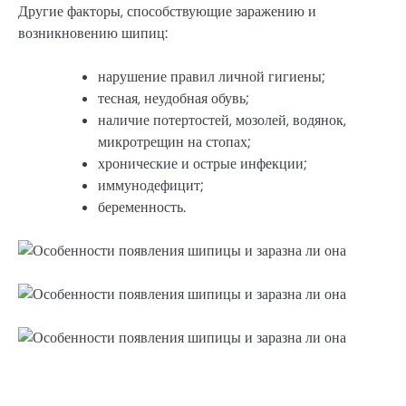
Другие факторы, способствующие заражению и
возникновению шипиц:
нарушение правил личной гигиены;
тесная, неудобная обувь;
наличие потертостей, мозолей, водянок,
микротрещин на стопах;
хронические и острые инфекции;
иммунодефицит;
беременность.