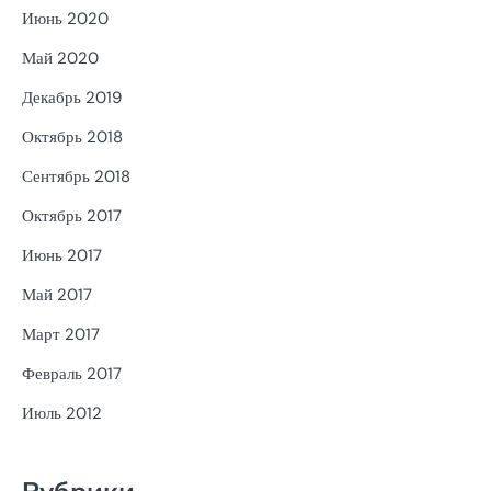
Июнь 2020
Май 2020
Декабрь 2019
Октябрь 2018
Сентябрь 2018
Октябрь 2017
Июнь 2017
Май 2017
Март 2017
Февраль 2017
Июль 2012
Рубрики