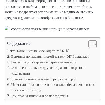
проявляется в виде бородавок на подошвах. Шипица
появляется в любом возрасте и причиняет неудобства.
Лечение подразумевает применение медикаментозных
средств и удаление новообразования в больнице.
Содержание
Что такое шипица и ее код по МКБ-10
Причины появления и какой штамм ВПЧ вызывает
Как выглядит снаружи и строение изнутри
Отличие шипицы от других образований разной
локализации
Заразна ли шипица и как передается вирус
Может ли образование пройти само без лечения и как
понять что проходит
Чем опасна шипица и ее последствия