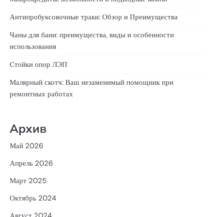
Антипробуксовочные траки: Обзор и Преимущества
Чаны для бани: преимущества, виды и особенности
использования
Стойки опор ЛЭП
Малярный скотч: Ваш незаменимый помощник при
ремонтных работах
Архив
Май 2026
Апрель 2026
Март 2025
Октябрь 2024
Август 2024