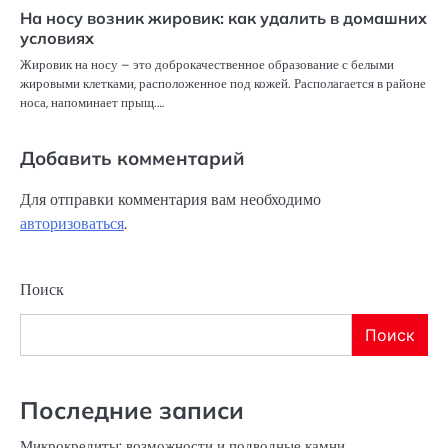
На носу возник жировик: как удалить в домашних
условиях
Жировик на носу – это доброкачественное образование с белыми
жировыми клетками, расположенное под кожей. Располагается в районе
носа, напоминает прыщ.…
Добавить комментарий
Для отправки комментария вам необходимо
авторизоваться
.
Поиск
Поиск
Последние записи
Микрокредиты: возможности и подводные камни