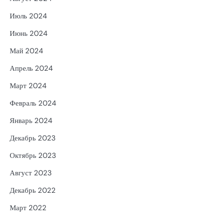
Июль 2024
Июнь 2024
Май 2024
Апрель 2024
Март 2024
Февраль 2024
Январь 2024
Декабрь 2023
Октябрь 2023
Август 2023
Декабрь 2022
Март 2022