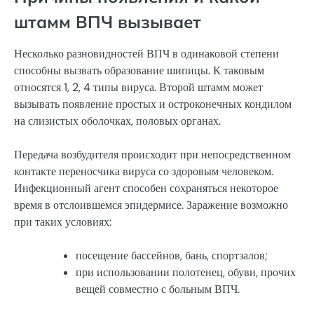
штамм ВПЧ вызывает
Несколько разновидностей ВПЧ в одинаковой степени
способны вызвать образование шипицы. К таковым
относятся 1, 2, 4 типы вируса. Второй штамм может
вызывать появление простых и остроконечных кондилом
на слизистых оболочках, половых органах.
Передача возбудителя происходит при непосредственном
контакте переносчика вируса со здоровым человеком.
Инфекционный агент способен сохраняться некоторое
время в отслоившемся эпидермисе. Заражение возможно
при таких условиях:
посещение бассейнов, бань, спортзалов;
при использовании полотенец, обуви, прочих
вещей совместно с больным ВПЧ.