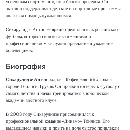
успешным спортсменом, но и благотворителем. Он
активно поддерживает детские и спортивные программы,
оказывая помощь нуждающимся.
Сихарулидзе Антон — яркий представитель российского
футбола, который своими достижениями и
профессионализмом заслужил признание и уважение
болельщиков.
Биография
Сихарулидзе Антон
родился 15 февраля 1985 года в
городе Тбилиси, Грузия. Он проявил интерес к футболу с
самого детства и начал тренироваться в юношеской
академии местного клуба.
В 2003 году Сихарулидзе присоединился к
профессиональной команде «Динамо» Тбилиси. Его
выдающиеся навыки и прыть на поле быстро привлекли