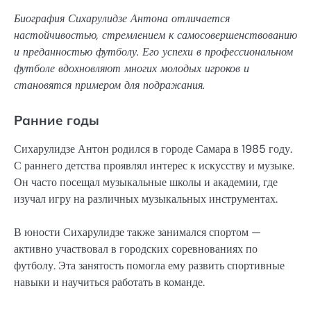
Биография Сихарулидзе Антона отличается
настойчивостью, стремлением к самосовершенствованию
и преданностью футболу. Его успехи в профессиональном
футболе вдохновляют многих молодых игроков и
становятся примером для подражания.
Ранние годы
Сихарулидзе Антон родился в городе Самара в 1985 году.
С раннего детства проявлял интерес к искусству и музыке.
Он часто посещал музыкальные школы и академии, где
изучал игру на различных музыкальных инструментах.
В юности Сихарулидзе также занимался спортом —
активно участвовал в городских соревнованиях по
футболу. Эта занятость помогла ему развить спортивные
навыки и научиться работать в команде.