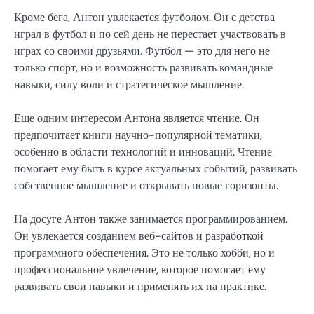
Кроме бега, Антон увлекается футболом. Он с детства
играл в футбол и по сей день не перестает участвовать в
играх со своими друзьями. Футбол — это для него не
только спорт, но и возможность развивать командные
навыки, силу воли и стратегическое мышление.
Еще одним интересом Антона является чтение. Он
предпочитает книги научно-популярной тематики,
особенно в области технологий и инноваций. Чтение
помогает ему быть в курсе актуальных событий, развивать
собственное мышление и открывать новые горизонты.
На досуге Антон также занимается программированием.
Он увлекается созданием веб-сайтов и разработкой
программного обеспечения. Это не только хобби, но и
профессиональное увлечение, которое помогает ему
развивать свои навыки и применять их на практике.