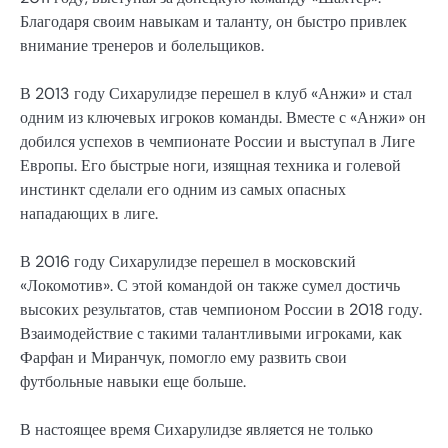
Благодаря своим навыкам и таланту, он быстро привлек
внимание тренеров и болельщиков.
В 2013 году Сихарулидзе перешел в клуб «Анжи» и стал
одним из ключевых игроков команды. Вместе с «Анжи» он
добился успехов в чемпионате России и выступал в Лиге
Европы. Его быстрые ноги, изящная техника и голевой
инстинкт сделали его одним из самых опасных
нападающих в лиге.
В 2016 году Сихарулидзе перешел в московский
«Локомотив». С этой командой он также сумел достичь
высоких результатов, став чемпионом России в 2018 году.
Взаимодействие с такими талантливыми игроками, как
Фарфан и Миранчук, помогло ему развить свои
футбольные навыки еще больше.
В настоящее время Сихарулидзе является не только