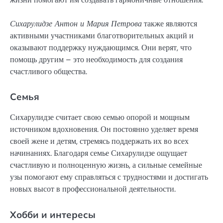
Сихарулидзе Антон и Мария Петрова
также являются
активными участниками благотворительных акций и
оказывают поддержку нуждающимся. Они верят, что
помощь другим – это необходимость для создания
счастливого общества.
Семья
Сихарулидзе считает свою семью опорой и мощным
источником вдохновения. Он постоянно уделяет время
своей жене и детям, стремясь поддержать их во всех
начинаниях. Благодаря семье Сихарулидзе ощущает
счастливую и полноценную жизнь, а сильные семейные
узы помогают ему справляться с трудностями и достигать
новых высот в профессиональной деятельности.
Хобби и интересы