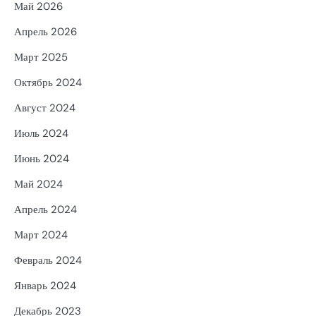
Май 2026
Апрель 2026
Март 2025
Октябрь 2024
Август 2024
Июль 2024
Июнь 2024
Май 2024
Апрель 2024
Март 2024
Февраль 2024
Январь 2024
Декабрь 2023