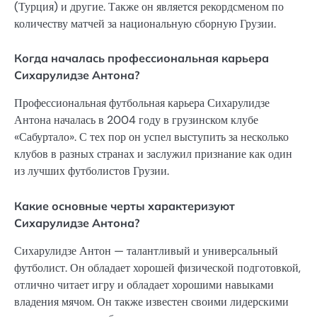
(Турция) и другие. Также он является рекордсменом по
количеству матчей за национальную сборную Грузии.
Когда началась профессиональная карьера
Сихарулидзе Антона?
Профессиональная футбольная карьера Сихарулидзе
Антона началась в 2004 году в грузинском клубе
«Сабуртало». С тех пор он успел выступить за несколько
клубов в разных странах и заслужил признание как один
из лучших футболистов Грузии.
Какие основные черты характеризуют
Сихарулидзе Антона?
Сихарулидзе Антон — талантливый и универсальный
футболист. Он обладает хорошей физической подготовкой,
отлично читает игру и обладает хорошими навыками
владения мячом. Он также известен своими лидерскими