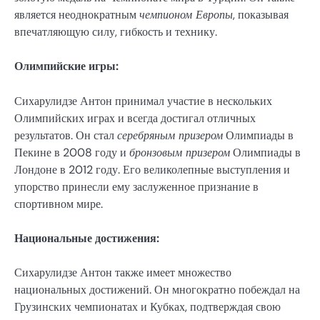
является неоднократным
чемпионом Европы
, показывая
впечатляющую силу, гибкость и технику.
Олимпийские игры:
Сихарулидзе Антон принимал участие в нескольких
Олимпийских играх и всегда достигал отличных
результатов. Он стал
серебряным призером
Олимпиады в
Пекине в 2008 году и
бронзовым призером
Олимпиады в
Лондоне в 2012 году. Его великолепные выступления и
упорство принесли ему заслуженное признание в
спортивном мире.
Национальные достижения:
Сихарулидзе Антон также имеет множество
национальных достижений. Он многократно побеждал на
Грузинских чемпионатах и Кубках, подтверждая свою