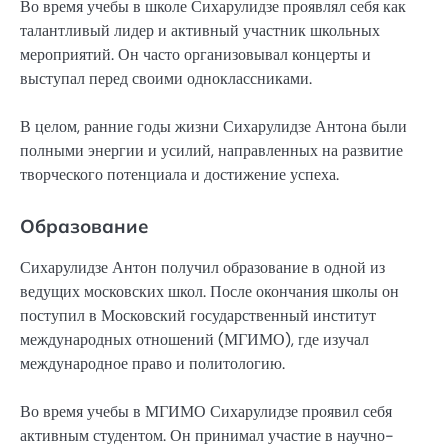
Во время учебы в школе Сихарулидзе проявлял себя как
талантливый лидер и активный участник школьных
мероприятий. Он часто организовывал концерты и
выступал перед своими одноклассниками.
В целом, ранние годы жизни Сихарулидзе Антона были
полными энергии и усилий, направленных на развитие
творческого потенциала и достижение успеха.
Образование
Сихарулидзе Антон получил образование в одной из
ведущих московских школ. После окончания школы он
поступил в Московский государственный институт
международных отношений (МГИМО), где изучал
международное право и политологию.
Во время учебы в МГИМО Сихарулидзе проявил себя
активным студентом. Он принимал участие в научно-