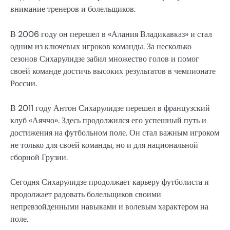
внимание тренеров и болельщиков.
В 2006 году он перешел в «Алания Владикавказ» и стал
одним из ключевых игроков команды. За несколько
сезонов Сихарулидзе забил множество голов и помог
своей команде достичь высоких результатов в чемпионате
России.
В 2011 году Антон Сихарулидзе перешел в французский
клуб «Аяччо». Здесь продолжился его успешный путь и
достижения на футбольном поле. Он стал важным игроком
не только для своей команды, но и для национальной
сборной Грузии.
Сегодня Сихарулидзе продолжает карьеру футболиста и
продолжает радовать болельщиков своими
непревзойденными навыками и волевым характером на
поле.