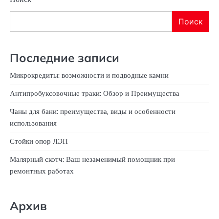
Поиск
Последние записи
Микрокредиты: возможности и подводные камни
Антипробуксовочные траки: Обзор и Преимущества
Чаны для бани: преимущества, виды и особенности
использования
Стойки опор ЛЭП
Малярный скотч: Ваш незаменимый помощник при
ремонтных работах
Архив