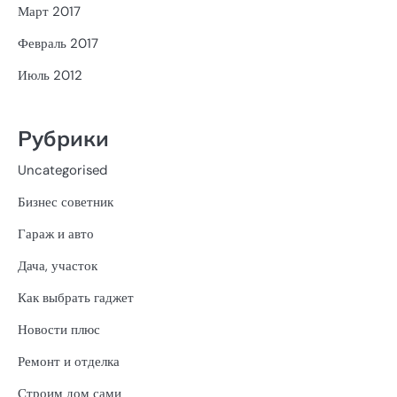
Март 2017
Февраль 2017
Июль 2012
Рубрики
Uncategorised
Бизнес советник
Гараж и авто
Дача, участок
Как выбрать гаджет
Новости плюс
Ремонт и отделка
Строим дом сами