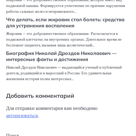
подкожной шишки. Формируется уплотнение по причине нарушения
работы сальных желез и неправильного…
Что делать, если жировик стал болеть: средства
для устранения воспаления
Жировик – это доброкачественное образование. Располагается в
подкожной клетчатке, на внутренних органах. Длительное время не
беспокоит пациента, вызывая лишь косметический…
Биография Николай Дроздов Николаевич —
интересные факты и достижения
Николай Дроздов Николаевич — выдающийся ученый и публичный
деятель, родившийся и выросший в России. Его удивительная
жизненная история полна интересных…
Добавить комментарий
Для отправки комментария вам необходимо
авторизоваться
.
Поиск