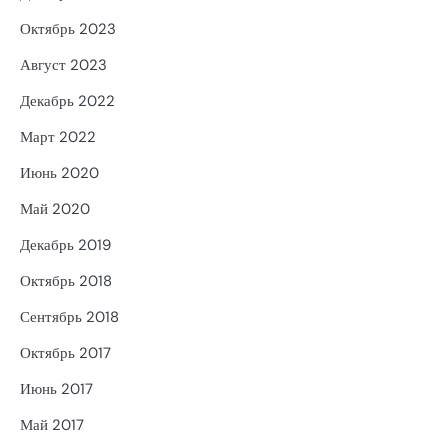
Октябрь 2023
Август 2023
Декабрь 2022
Март 2022
Июнь 2020
Май 2020
Декабрь 2019
Октябрь 2018
Сентябрь 2018
Октябрь 2017
Июнь 2017
Май 2017