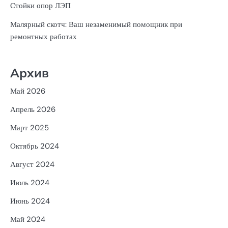
Стойки опор ЛЭП
Малярный скотч: Ваш незаменимый помощник при
ремонтных работах
Архив
Май 2026
Апрель 2026
Март 2025
Октябрь 2024
Август 2024
Июль 2024
Июнь 2024
Май 2024