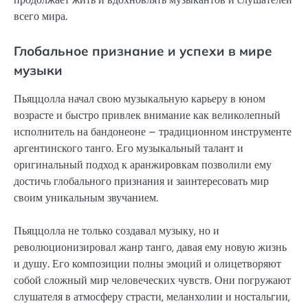
всего мира.
Глобальное признание и успехи в мире
музыки
Пьяццолла начал свою музыкальную карьеру в юном
возрасте и быстро привлек внимание как великолепный
исполнитель на бандонеоне – традиционном инструменте
аргентинского танго. Его музыкальный талант и
оригинальный подход к аранжировкам позволили ему
достичь глобального признания и заинтересовать мир
своим уникальным звучанием.
Пьяццолла не только создавал музыку, но и
революционизировал жанр танго, давая ему новую жизнь
и душу. Его композиции полны эмоций и олицетворяют
собой сложный мир человеческих чувств. Они погружают
слушателя в атмосферу страсти, меланхолии и ностальгии,