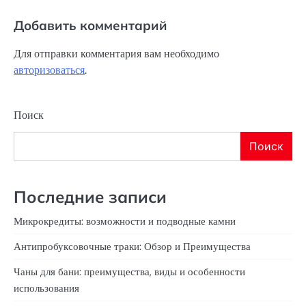
Добавить комментарий
Для отправки комментария вам необходимо
авторизоваться
.
Поиск
Поиск
Последние записи
Микрокредиты: возможности и подводные камни
Антипробуксовочные траки: Обзор и Преимущества
Чаны для бани: преимущества, виды и особенности
использования