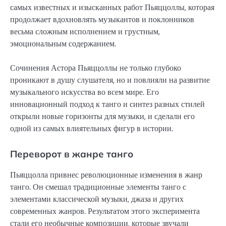
самых известных и изысканных работ Пьяццоллы, которая
продолжает вдохновлять музыкантов и поклонников
весьма сложным исполнением и грустным,
эмоциональным содержанием.
Сочинения Астора Пьяццоллы не только глубоко
проникают в душу слушателя, но и повлияли на развитие
музыкального искусства во всем мире. Его
инновационный подход к танго и синтез разных стилей
открыли новые горизонты для музыки, и сделали его
одной из самых влиятельных фигур в истории.
Переворот в жанре танго
Пьяццолла привнес революционные изменения в жанр
танго. Он смешал традиционные элементы танго с
элементами классической музыки, джаза и других
современных жанров. Результатом этого эксперимента
стали его необычные композиции, которые звучали