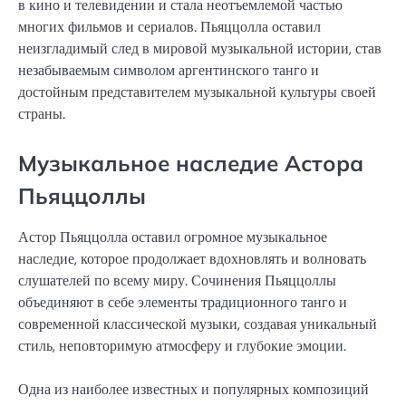
в кино и телевидении и стала неотъемлемой частью
многих фильмов и сериалов. Пьяццолла оставил
неизгладимый след в мировой музыкальной истории, став
незабываемым символом аргентинского танго и
достойным представителем музыкальной культуры своей
страны.
Музыкальное наследие Астора
Пьяццоллы
Астор Пьяццолла оставил огромное музыкальное
наследие, которое продолжает вдохновлять и волновать
слушателей по всему миру. Сочинения Пьяццоллы
объединяют в себе элементы традиционного танго и
современной классической музыки, создавая уникальный
стиль, неповторимую атмосферу и глубокие эмоции.
Одна из наиболее известных и популярных композиций