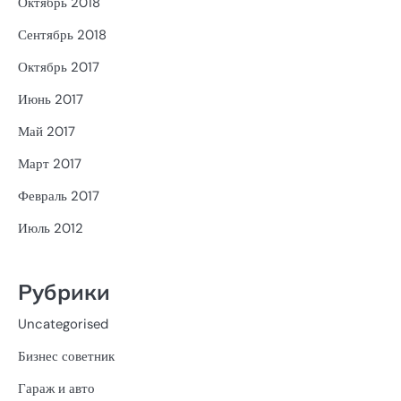
Октябрь 2018
Сентябрь 2018
Октябрь 2017
Июнь 2017
Май 2017
Март 2017
Февраль 2017
Июль 2012
Рубрики
Uncategorised
Бизнес советник
Гараж и авто