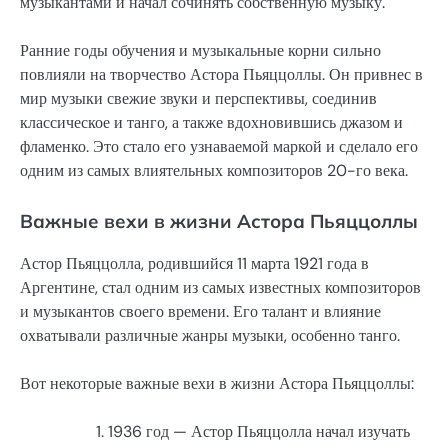
музыкантами и начал сочинять собственную музыку.
Ранние годы обучения и музыкальные корни сильно
повлияли на творчество Астора Пьяццоллы. Он привнес в
мир музыки свежие звуки и перспективы, соединив
классическое и танго, а также вдохновившись джазом и
фламенко. Это стало его узнаваемой маркой и сделало его
одним из самых влиятельных композиторов 20-го века.
Важные вехи в жизни Астора Пьяццоллы
Астор Пьяццолла, родившийся 11 марта 1921 года в
Аргентине, стал одним из самых известных композиторов
и музыкантов своего времени. Его талант и влияние
охватывали различные жанры музыки, особенно танго.
Вот некоторые важные вехи в жизни Астора Пьяццоллы:
1936 год — Астор Пьяццолла начал изучать