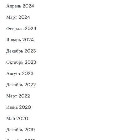
Апрель 2024
Март 2024
Февраль 2024
Январь 2024
Декабрь 2023
Октябрь 2023
Август 2023
Декабрь 2022
Март 2022
Июнь 2020
Май 2020
Декабрь 2019