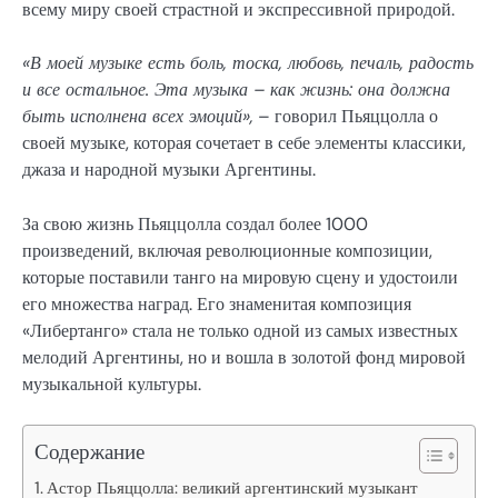
всему миру своей страстной и экспрессивной природой.
«В моей музыке есть боль, тоска, любовь, печаль, радость
и все остальное. Эта музыка – как жизнь: она должна
быть исполнена всех эмоций»,
– говорил Пьяццолла о
своей музыке, которая сочетает в себе элементы классики,
джаза и народной музыки Аргентины.
За свою жизнь Пьяццолла создал более 1000
произведений, включая революционные композиции,
которые поставили танго на мировую сцену и удостоили
его множества наград. Его знаменитая композиция
«Либертанго» стала не только одной из самых известных
мелодий Аргентины, но и вошла в золотой фонд мировой
музыкальной культуры.
Содержание
Астор Пьяццолла: великий аргентинский музыкант