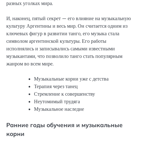
разных уголках мира.
И, наконец, пятый секрет — его влияние на музыкальную
культуру Аргентины и весь мир. Он считается одним из
ключевых фигур в развитии танго, его музыка стала
символом аргентинской культуры. Его работы
исполнялись и записывались самыми известными
музыкантами, что позволило танго стать популярным
жанром во всем мире.
Музыкальные корни уже с детства
Терапия через танец
Стремление к совершенству
Неутомимый трудяга
Музыкальное наследие
Ранние годы обучения и музыкальные
корни