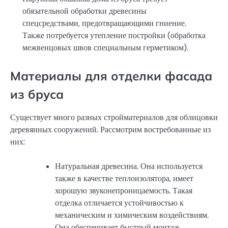
обязательной обработки древесины
спецсредствами, предотвращающими гниение.
Также потребуется утепление постройки (обработка
межвенцовых швов специальным герметиком).
Материалы для отделки фасада
из бруса
Существует много разных стройматериалов для облицовки
деревянных сооружений. Рассмотрим востребованные из
них:
Натуральная древесина. Она используется
также в качестве теплоизолятора, имеет
хорошую звуконепроницаемость. Такая
отделка отличается устойчивостью к
механическим и химическим воздействиям.
Она обеспечивает быстрый монтаж,