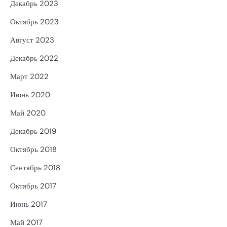
Декабрь 2023
Октябрь 2023
Август 2023
Декабрь 2022
Март 2022
Июнь 2020
Май 2020
Декабрь 2019
Октябрь 2018
Сентябрь 2018
Октябрь 2017
Июнь 2017
Май 2017