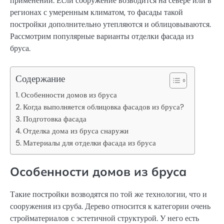
применении. Если сооружение возводится на севере или в
регионах с умеренным климатом, то фасады такой
постройки дополнительно утепляются и облицовываются.
Рассмотрим популярные варианты отделки фасада из
бруса.
Содержание
Особенности домов из бруса
Когда выполняется облицовка фасадов из бруса?
Подготовка фасада
Отделка дома из бруса снаружи
Материалы для отделки фасада из бруса
Особенности домов из бруса
Такие постройки возводятся по той же технологии, что и
сооружения из сруба. Дерево относится к категории очень
стройматериалов с эстетичной структурой. У него есть