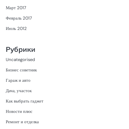
Март 2017
Февраль 2017
Июль 2012
Рубрики
Uncategorised
Бизнес советник
Гараж и авто
Дача, участок
Как выбрать гаджет
Новости плюс
Ремонт и отделка