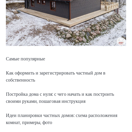
Самые популярные
Как оформить и зарегистрировать частный дом в
собственность
Постройка дома с нуля: с чего начать и как построить
своими руками, пошаговая инструкция
Идеи планировки частных домов: схема расположения
комнат, примеры, фото