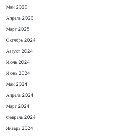
Май 2026
Апрель 2026
Март 2025
Октябрь 2024
Август 2024
Июль 2024
Июнь 2024
Май 2024
Апрель 2024
Март 2024
Февраль 2024
Январь 2024