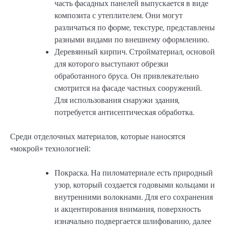
часть фасадных панелей выпускается в виде
композита с утеплителем. Они могут
различаться по форме, текстуре, представлены
разными видами по внешнему оформлению.
Деревянный кирпич. Стройматериал, основой
для которого выступают обрезки
обработанного бруса. Он привлекательно
смотрится на фасаде частных сооружений.
Для использования снаружи здания,
потребуется антисептическая обработка.
Среди отделочных материалов, которые наносятся
«мокрой» технологией:
Покраска. На пиломатериале есть природный
узор, который создается годовыми кольцами и
внутренними волокнами. Для его сохранения
и акцентирования внимания, поверхность
изначально подвергается шлифованию, далее