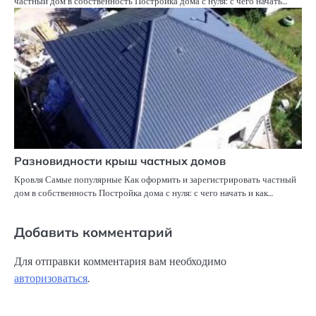
частный дом в собственность Постройка дома с нуля: с чего начать…
Разновидности крыш частных домов
Кровля Самые популярные Как оформить и зарегистрировать частный
дом в собственность Постройка дома с нуля: с чего начать и как…
Добавить комментарий
Для отправки комментария вам необходимо
авторизоваться
.