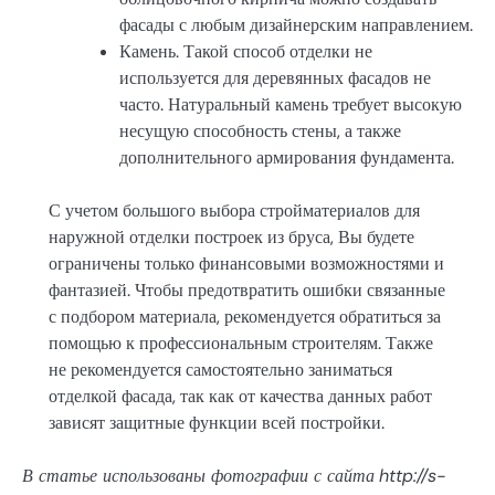
фасады с любым дизайнерским направлением.
Камень. Такой способ отделки не
используется для деревянных фасадов не
часто. Натуральный камень требует высокую
несущую способность стены, а также
дополнительного армирования фундамента.
С учетом большого выбора стройматериалов для
наружной отделки построек из бруса, Вы будете
ограничены только финансовыми возможностями и
фантазией. Чтобы предотвратить ошибки связанные
с подбором материала, рекомендуется обратиться за
помощью к профессиональным строителям. Также
не рекомендуется самостоятельно заниматься
отделкой фасада, так как от качества данных работ
зависят защитные функции всей постройки.
В статье использованы фотографии с сайта
http://s-