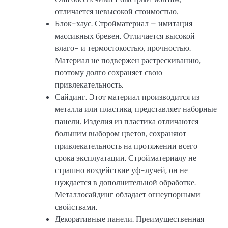
отличается невысокой стоимостью.
Блок-хаус. Стройматериал – имитация
массивных бревен. Отличается высокой
влаго- и термостокостью, прочностью.
Материал не подвержен растрескиванию,
поэтому долго сохраняет свою
привлекательность.
Сайдинг. Этот материал производится из
металла или пластика, представляет наборные
панели. Изделия из пластика отличаются
большим выбором цветов, сохраняют
привлекательность на протяжении всего
срока эксплуатации. Стройматериалу не
страшно воздействие уф-лучей, он не
нуждается в дополнительной обработке.
Металлосайдинг обладает огнеупорными
свойствами.
Декоративные панели. Преимущественная