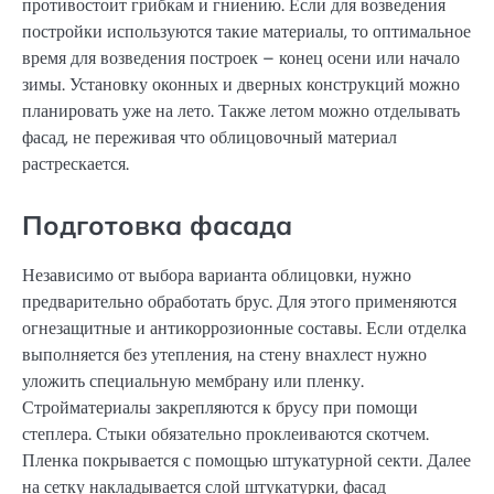
противостоит грибкам и гниению. Если для возведения
постройки используются такие материалы, то оптимальное
время для возведения построек – конец осени или начало
зимы. Установку оконных и дверных конструкций можно
планировать уже на лето. Также летом можно отделывать
фасад, не переживая что облицовочный материал
растрескается.
Подготовка фасада
Независимо от выбора варианта облицовки, нужно
предварительно обработать брус. Для этого применяются
огнезащитные и антикоррозионные составы. Если отделка
выполняется без утепления, на стену внахлест нужно
уложить специальную мембрану или пленку.
Стройматериалы закрепляются к брусу при помощи
степлера. Стыки обязательно проклеиваются скотчем.
Пленка покрывается с помощью штукатурной секти. Далее
на сетку накладывается слой штукатурки, фасад