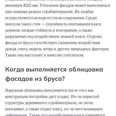
минимум 400 мм. Утепление фасадов может выполняться
при помощи разных стройматериалов. Их подбор
осуществляется исходя из стиля сооружения. Среди
минусов таких стен – способность впитывания влаги
деревом, низкая стойкость к возгоранию, а также
разрушения под воздействием лишней влаги. Отделка
фасада из бруса способствует снижению воздействия
дождя, снега, мороза, ветра и других природных факторов.
Также она выступает в качестве утеплителя.
Когда выполняется облицовка
фасадов из бруса?
Наружная облицовка выполняется после того как
конструкция постройки даст усадку. Из-за пористой
структуры деревянного стройматериала, он легко
впитывает, а также отдает влагу, из-за чего возникают
деформации. Также под воздействием влаги изменяется