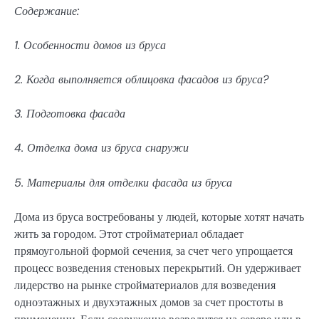
Содержание:
1. Особенности домов из бруса
2. Когда выполняется облицовка фасадов из бруса?
3. Подготовка фасада
4. Отделка дома из бруса снаружи
5. Материалы для отделки фасада из бруса
Дома из бруса востребованы у людей, которые хотят начать
жить за городом. Этот стройматериал обладает
прямоугольной формой сечения, за счет чего упрощается
процесс возведения стеновых перекрытий. Он удерживает
лидерство на рынке стройматериалов для возведения
одноэтажных и двухэтажных домов за счет простоты в