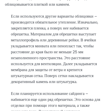
облицовывается плиткой или камнем.
Если используются другие варианты облицовки –
производится обязательное утепление. Изначально,
закрепляется пленка, а поверх нее набивается
обрешетка. Материалом для обрешетки выступает
металлопрофиль или деревянные рейки. В ячейки
укладывается минвата или пенопласт так, чтобы
расстояние до края было не меньше 25 мм
незаполненного пространства. Это расстояние
используется для вентиляции. Далее укладывается
мембрана для защиты от ветра и крепится
штукатурная сетка. Поверх сетки накладывается
декоративный камень или штукатурка.
Если планируется использование сайдинга –
набивается еще один ряд обрешетки. Это основа для
отделки при помощи этого материала, а также