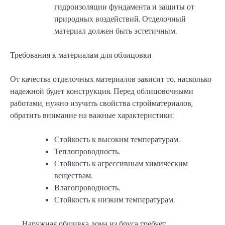
гидроизоляции фундамента и защиты от
природных воздействий. Отделочный
материал должен быть эстетичным.
Требования к материалам для облицовки
От качества отделочных материалов зависит то, насколько
надежной будет конструкция. Перед облицовочными
работами, нужно изучить свойства стройматериалов,
обратить внимание на важные характеристики:
Стойкость к высоким температурам.
Теплопроводность.
Стойкость к агрессивным химическим
веществам.
Влагопроводность.
Стойкость к низким температурам.
Наружная обшивка дома из бруса требует