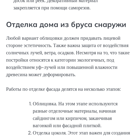
досок или реек. Декоративный материал
закрепляется при помощи саморезов.
Отделка дома из бруса снаружи
Любой вариант облицовки должен придавать лицевой
стороне эстетичность. Также важна защита от воздействия
солнечных лучей, ветра, осадков. Несмотря на то, что такие
постройки относятся к категории экологичных, под
воздействием уф-лучей или повышенной влажности
древесина может деформировать.
Работы по отделке фасада делятся на несколько этапов:
Облицовка. На этом этапе используются
разные отделочные материалы, начиная
сайдингом или кирпичом, заканчивая
вагонкой или фасадной плиткой.
Отделка цоколя. Этот этап важен для создания