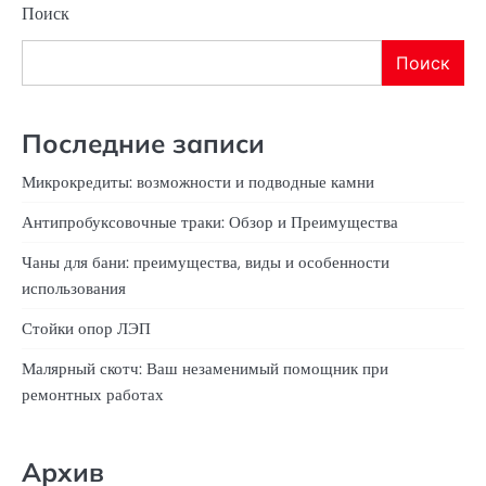
Поиск
Поиск
Последние записи
Микрокредиты: возможности и подводные камни
Антипробуксовочные траки: Обзор и Преимущества
Чаны для бани: преимущества, виды и особенности
использования
Стойки опор ЛЭП
Малярный скотч: Ваш незаменимый помощник при
ремонтных работах
Архив