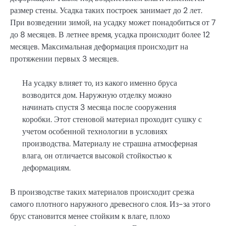
размер стены. Усадка таких построек занимает до 2 лет.
При возведении зимой, на усадку может понадобиться от 7
до 8 месяцев. В летнее время, усадка происходит более 12
месяцев. Максимальная деформация происходит на
протяжении первых 3 месяцев.
На усадку влияет то, из какого именно бруса
возводится дом. Наружную отделку можно
начинать спустя 3 месяца после сооружения
коробки. Этот стеновой материал проходит сушку с
учетом особенной технологии в условиях
производства. Материалу не страшна атмосферная
влага, он отличается высокой стойкостью к
деформациям.
В производстве таких материалов происходит срезка
самого плотного наружного древесного слоя. Из-за этого
брус становится менее стойким к влаге, плохо