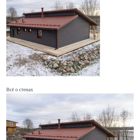
Всё о стенах