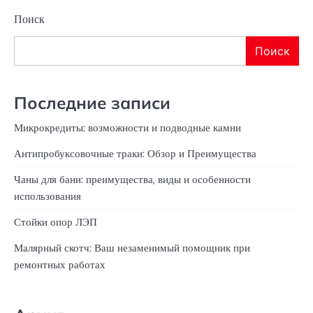
Поиск
Поиск
Последние записи
Микрокредиты: возможности и подводные камни
Антипробуксовочные траки: Обзор и Преимущества
Чаны для бани: преимущества, виды и особенности
использования
Стойки опор ЛЭП
Малярный скотч: Ваш незаменимый помощник при
ремонтных работах