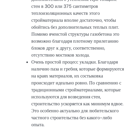
стен в 300 или 375 сантиметров
теплоизоляционных качеств этого
стройматериала вполне достаточно, чтобы
обойтись без дополнительных теплых плит.
Помимо ячеистой структуры газобетона это
возможно благодаря плотному прилеганию
блоков друг к другу, соответственно,
отсутствию мостиков холода.
Очень простой процесс укладки. Благодаря
наличию паза и гребня, которые формируются
на краях материалов, их состыковка
происходит идеально ровно. По сравнению с
традиционными стройматериалами, которые
используются для возведения стен,
строительство ускоряется как минимум вдвое.
Это особенно актуально для любительского
частного строительства без какого-либо
опыта.