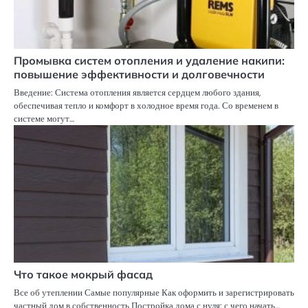
Промывка систем отопления и удаление накипи:
повышение эффективности и долговечности
Введение: Система отопления является сердцем любого здания,
обеспечивая тепло и комфорт в холодное время года. Со временем в
системе могут…
Что такое мокрый фасад
Все об утеплении Самые популярные Как оформить и зарегистрировать
частный дом в собственность Постройка дома с нуля: с чего начать…