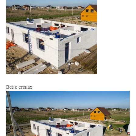
Всё о стенах