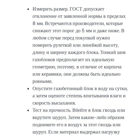
Измерить размер. ГОСТ допускает
отклонение от заявленной нормы в пределах
8 мм. Встречаются производители, которые
снижают этот порог до 5 мм и даже ниже. В
любом случае перед покупкой нужно
померить рулеткой или линейкой высоту,
длину и ширину каждого блока. Тонкий шов
газоблоков предполагает их идеальную
геометрию, поэтому, в отличие от кирпича
или керамики, они должны быть идеально
ровными.
Опустите газобетонный блок в воду на сутки,
а затем оцените степень впитывания влаги и
скорость высыхания.
Тест на прочность. Вбейте в блок гвоздь или
вкрутите шуруп. Затем каким-либо образом
поднимите его в воздух за этот гвоздь или
шуруп. Если материал выдержал нагрузку