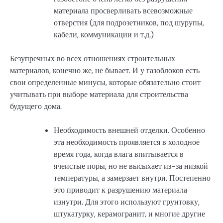
материала просверливать всевозможные
отверстия (для подрозетников, под шурупы,
кабели, коммуникации и т.д.)
Безупречных во всех отношениях строительных
материалов, конечно же, не бывает. И у газоблоков есть
свои определенные минусы, которые обязательно стоит
учитывать при выборе материала для строительства
будущего дома.
Необходимость внешней отделки. Особенно
эта необходимость проявляется в холодное
время года, когда влага впитывается в
ячеистые поры, но не высыхает из-за низкой
температуры, а замерзает внутри. Постепенно
это приводит к разрушению материала
изнутри. Для этого используют грунтовку,
штукатурку, керамогранит, и многие другие