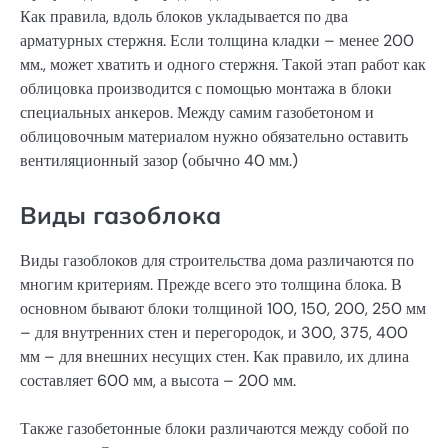
Как правила, вдоль блоков укладывается по два
арматурных стержня. Если толщина кладки – менее 200
мм., может хватить и одного стержня. Такой этап работ как
облицовка производится с помощью монтажа в блоки
специальных анкеров. Между самим газобетоном и
облицовочным материалом нужно обязательно оставить
вентиляционный зазор (обычно 40 мм.)
Виды газоблока
Виды газоблоков для строительства дома различаются по
многим критериям. Прежде всего это толщина блока. В
основном бывают блоки толщиной 100, 150, 200, 250 мм
– для внутренних стен и перегородок, и 300, 375, 400
мм – для внешних несущих стен. Как правило, их длина
составляет 600 мм, а высота – 200 мм.
Также газобетонные блоки различаются между собой по