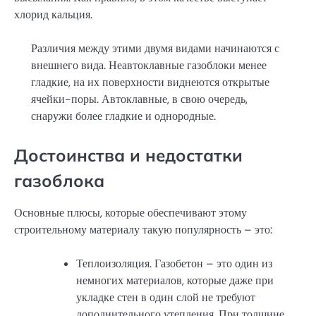
хлорид кальция.
Различия между этими двумя видами начинаются с
внешнего вида. Неавтоклавные газоблоки менее
гладкие, на их поверхности виднеются открытые
ячейки-поры. Автоклавные, в свою очередь,
снаружи более гладкие и однородные.
Достоинства и недостатки
газоблока
Основные плюсы, которые обеспечивают этому
строительному материалу такую популярность – это:
Теплоизоляция. Газобетон – это один из
немногих материалов, которые даже при
укладке стен в один слой не требуют
дополнительного утепления. При толщине