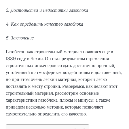
3. Достоинства и недостатки газоблока
4. Как определить качество газоблока
5. Заключение
Газобетон как строительный материал появился еще в
1889 году в Чехии. Он стал результатом стремления
строительных инженеров создать достаточно прочный,
устойчивый к атмосферным воздействиям и долговечный,
но при этом очень легкий материал, который легко
доставлять к месту стройки. Разберемся, как делают этот
строительный материал, рассмотрим основные
характеристики газоблока, плюсы и минусы, а также
приведем несколько методик, которые позволяют
самостоятельно определить его качество.