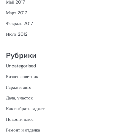
Май 2017
Март 2017
Февраль 2017
Июль 2012
Рубрики
Uncategorised
Бизнес советник
Гараж и авто
Дача, участок
Как выбрать гаджет
Новости плюс
Ремонт и отделка