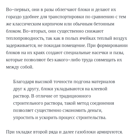
Во-первых, они в разы облегчают блоки и делают их
гораздо удобнее для транспортировки по сравнению с тем
же классическим кирпичом или обычным бетонным
блоком. Во-вторых, они существенно снижают
теплопроводность, так как в полых ячейках теплый воздух
задерживается, не покидая помещение. При формировании
блоков на их краях создают специальные насечки и пазы,
которые позволяют без какого-либо труда совмещать их
между собой.
Благодаря высокой точности подгона материалов
друг к другу, блоки укладываются на клеевой
раствор. В отличие от традиционного
строительного раствора, такой метод соединения
позволяет существенно сэкономить деньги,
упростить и ускорить процесс строительства.
При укладке второй ряда и далее газоблоки армируются.