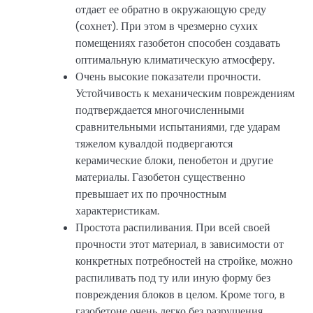
отдает ее обратно в окружающую среду
(сохнет). При этом в чрезмерно сухих
помещениях газобетон способен создавать
оптимальную климатическую атмосферу.
Очень высокие показатели прочности.
Устойчивость к механическим повреждениям
подтверждается многочисленными
сравнительными испытаниями, где ударам
тяжелом кувалдой подвергаются
керамические блоки, пенобетон и другие
материалы. Газобетон существенно
превышает их по прочностным
характеристикам.
Простота распиливания. При всей своей
прочности этот материал, в зависимости от
конкретных потребностей на стройке, можно
распиливать под ту или иную форму без
повреждения блоков в целом. Кроме того, в
газобетоне очень легко без разрушения