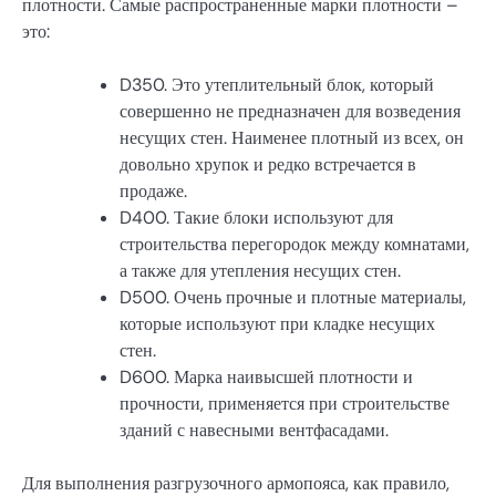
плотности. Самые распространенные марки плотности –
это:
D350. Это утеплительный блок, который
совершенно не предназначен для возведения
несущих стен. Наименее плотный из всех, он
довольно хрупок и редко встречается в
продаже.
D400. Такие блоки используют для
строительства перегородок между комнатами,
а также для утепления несущих стен.
D500. Очень прочные и плотные материалы,
которые используют при кладке несущих
стен.
D600. Марка наивысшей плотности и
прочности, применяется при строительстве
зданий с навесными вентфасадами.
Для выполнения разгрузочного армопояса, как правило,