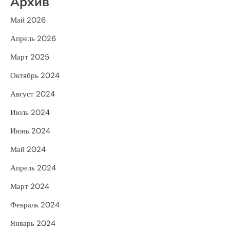
Архив
Май 2026
Апрель 2026
Март 2025
Октябрь 2024
Август 2024
Июль 2024
Июнь 2024
Май 2024
Апрель 2024
Март 2024
Февраль 2024
Январь 2024