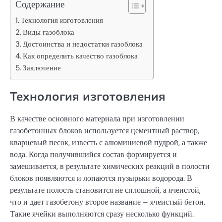
Содержание
Технология изготовления
Виды газоблока
Достоинства и недостатки газоблока
Как определить качество газоблока
Заключение
Технология изготовления
В качестве основного материала при изготовлении
газобетонных блоков используется цементный раствор,
кварцевый песок, известь с алюминиевой пудрой, а также
вода. Когда получившийся состав формируется и
замешивается, в результате химических реакций в полости
блоков появляются и лопаются пузырьки водорода. В
результате полость становится не сплошной, а ячеистой,
что и дает газобетону второе название – ячеистый бетон.
Такие ячейки выполняются сразу несколько функций.