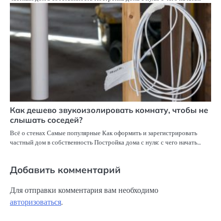
Как дешево звукоизолировать комнату, чтобы не
слышать соседей?
Всё о стенах Самые популярные Как оформить и зарегистрировать
частный дом в собственность Постройка дома с нуля: с чего начать…
Добавить комментарий
Для отправки комментария вам необходимо
авторизоваться
.