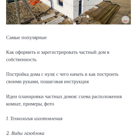
Самые популярные
Как оформить и зарегистрировать частный дом в
собственность
Постройка дома с нуля: с чего начать и как построить
своими руками, пошаговая инструкция
Идеи планировки частных домов: схема расположения
комнат, примеры, фото
1. Технология изготовления
2. Виды газоблока