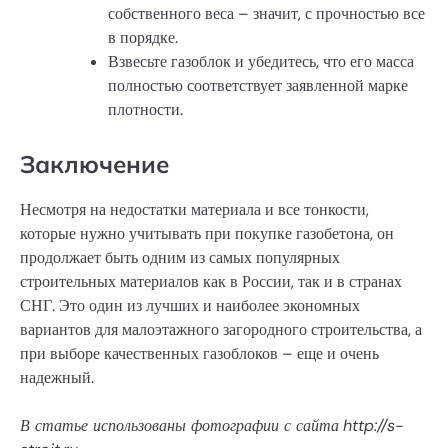
собственного веса – значит, с прочностью все
в порядке.
Взвесьте газоблок и убедитесь, что его масса
полностью соответствует заявленной марке
плотности.
Заключение
Несмотря на недостатки материала и все тонкости,
которые нужно учитывать при покупке газобетона, он
продолжает быть одним из самых популярных
строительных материалов как в России, так и в странах
СНГ. Это один из лучших и наиболее экономных
вариантов для малоэтажного загородного строительства, а
при выборе качественных газоблоков – еще и очень
надежный.
В статье использованы фотографии с сайта
http://s-