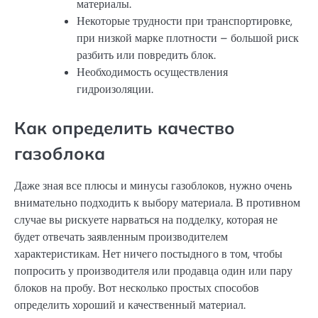
материалы.
Некоторые трудности при транспортировке,
при низкой марке плотности – большой риск
разбить или повредить блок.
Необходимость осуществления
гидроизоляции.
Как определить качество
газоблока
Даже зная все плюсы и минусы газоблоков, нужно очень
внимательно подходить к выбору материала. В противном
случае вы рискуете нарваться на подделку, которая не
будет отвечать заявленным производителем
характеристикам. Нет ничего постыдного в том, чтобы
попросить у производителя или продавца один или пару
блоков на пробу. Вот несколько простых способов
определить хороший и качественный материал.