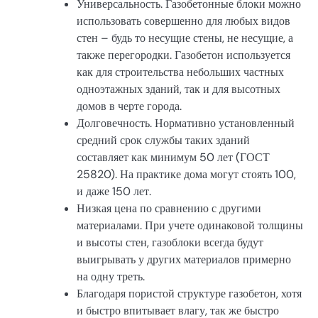
Универсальность. Газобетонные блоки можно
использовать совершенно для любых видов
стен – будь то несущие стены, не несущие, а
также перегородки. Газобетон используется
как для строительства небольших частных
одноэтажных зданий, так и для высотных
домов в черте города.
Долговечность. Нормативно установленный
средний срок службы таких зданий
составляет как минимум 50 лет (ГОСТ
25820). На практике дома могут стоять 100,
и даже 150 лет.
Низкая цена по сравнению с другими
материалами. При учете одинаковой толщины
и высоты стен, газоблоки всегда будут
выигрывать у других материалов примерно
на одну треть.
Благодаря пористой структуре газобетон, хотя
и быстро впитывает влагу, так же быстро