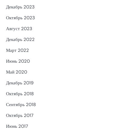
Декабрь 2023
Октябрь 2023
Август 2023
Декабрь 2022
Март 2022
Июнь 2020
Май 2020
Декабрь 2019
Октябрь 2018
Сентябрь 2018
Октябрь 2017
Июнь 2017