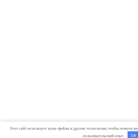
Этот сайт использует куки-файлы и другие технологии, чтобы помочь ва
пользовательский опыт.
OK