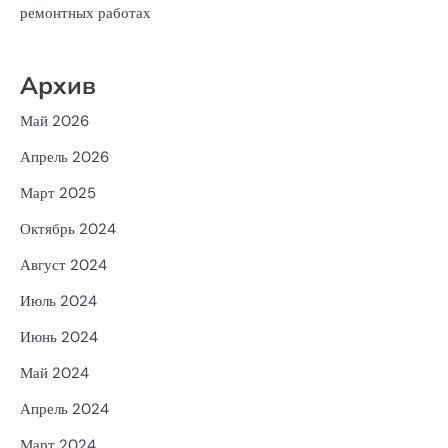
ремонтных работах
Архив
Май 2026
Апрель 2026
Март 2025
Октябрь 2024
Август 2024
Июль 2024
Июнь 2024
Май 2024
Апрель 2024
Март 2024