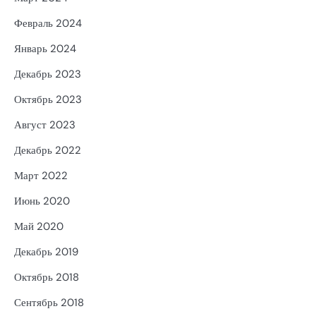
Февраль 2024
Январь 2024
Декабрь 2023
Октябрь 2023
Август 2023
Декабрь 2022
Март 2022
Июнь 2020
Май 2020
Декабрь 2019
Октябрь 2018
Сентябрь 2018