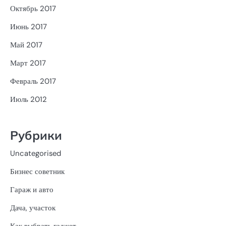
Октябрь 2017
Июнь 2017
Май 2017
Март 2017
Февраль 2017
Июль 2012
Рубрики
Uncategorised
Бизнес советник
Гараж и авто
Дача, участок
Как выбрать гаджет