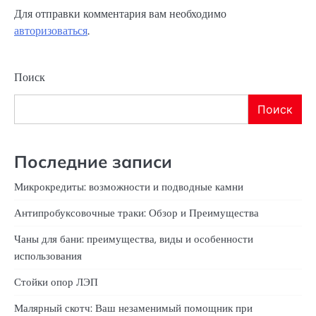
Для отправки комментария вам необходимо
авторизоваться
.
Поиск
Поиск
Последние записи
Микрокредиты: возможности и подводные камни
Антипробуксовочные траки: Обзор и Преимущества
Чаны для бани: преимущества, виды и особенности
использования
Стойки опор ЛЭП
Малярный скотч: Ваш незаменимый помощник при