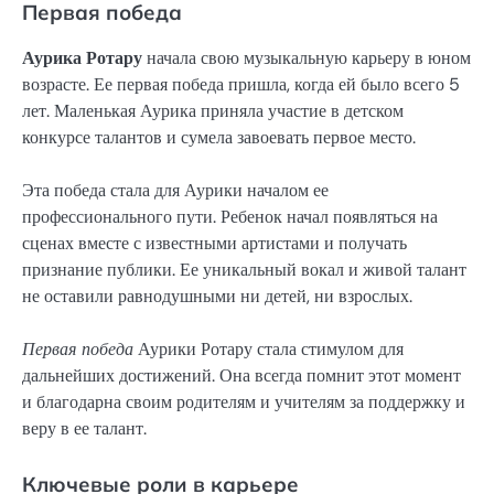
Первая победа
Аурика Ротару
начала свою музыкальную карьеру в юном
возрасте. Ее первая победа пришла, когда ей было всего 5
лет. Маленькая Аурика приняла участие в детском
конкурсе талантов и сумела завоевать первое место.
Эта победа стала для Аурики началом ее
профессионального пути. Ребенок начал появляться на
сценах вместе с известными артистами и получать
признание публики. Ее уникальный вокал и живой талант
не оставили равнодушными ни детей, ни взрослых.
Первая победа
Аурики Ротару стала стимулом для
дальнейших достижений. Она всегда помнит этот момент
и благодарна своим родителям и учителям за поддержку и
веру в ее талант.
Ключевые роли в карьере