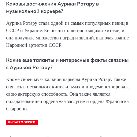
Каковы достижения Аурики Ротару в
музыкальной карьере?
Аурика Ротару стала одной из самых популярных певиц в
СССР и Украине. Ее песни стали настоящими хитами, и
она получила множество наград и званий, включая звание
Народной артистки СССР.
Какие еще таланты и интересные факты связаны
с Аурикой Ротару?
Кроме своей музыкальной карьеры Аурика Ротару также
снялась в нескольких кинофильмах и продемонстрировала
свою актерскую способность. Она также является
обладательницей ордена «За заслуги» и ордена Франсиска
Скаррони.
UNCATEGORISED