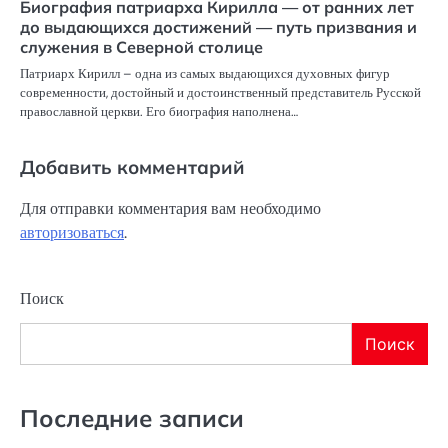
Биография патриарха Кирилла — от ранних лет
до выдающихся достижений — путь призвания и
служения в Северной столице
Патриарх Кирилл – одна из самых выдающихся духовных фигур
современности, достойный и достоинственный представитель Русской
православной церкви. Его биография наполнена…
Добавить комментарий
Для отправки комментария вам необходимо
авторизоваться
.
Поиск
Поиск
Последние записи