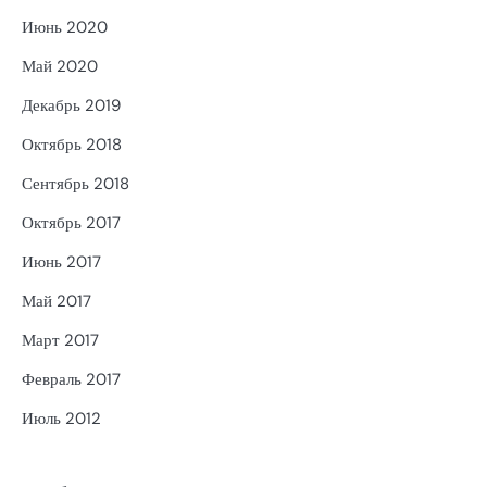
Июнь 2020
Май 2020
Декабрь 2019
Октябрь 2018
Сентябрь 2018
Октябрь 2017
Июнь 2017
Май 2017
Март 2017
Февраль 2017
Июль 2012