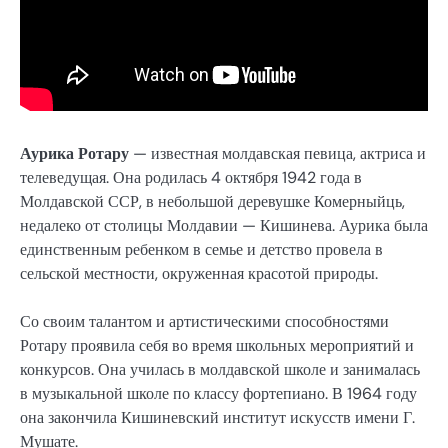
Аурика Ротару
— известная молдавская певица, актриса и
телеведущая. Она родилась 4 октября 1942 года в
Молдавской ССР, в небольшой деревушке Комерныйць,
недалеко от столицы Молдавии — Кишинева. Аурика была
единственным ребенком в семье и детство провела в
сельской местности, окруженная красотой природы.
Со своим талантом и артистическими способностями
Ротару проявила себя во время школьных мероприятий и
конкурсов. Она училась в молдавской школе и занималась
в музыкальной школе по классу фортепиано. В 1964 году
она закончила Кишиневский институт искусств имени Г.
Мушате.