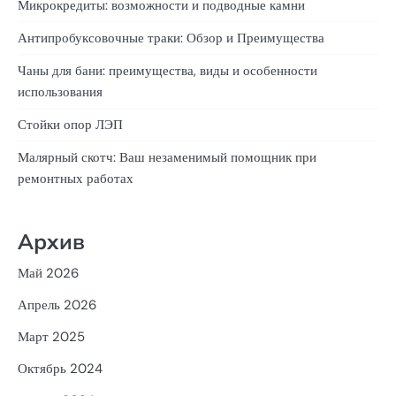
Микрокредиты: возможности и подводные камни
Антипробуксовочные траки: Обзор и Преимущества
Чаны для бани: преимущества, виды и особенности
использования
Стойки опор ЛЭП
Малярный скотч: Ваш незаменимый помощник при
ремонтных работах
Архив
Май 2026
Апрель 2026
Март 2025
Октябрь 2024