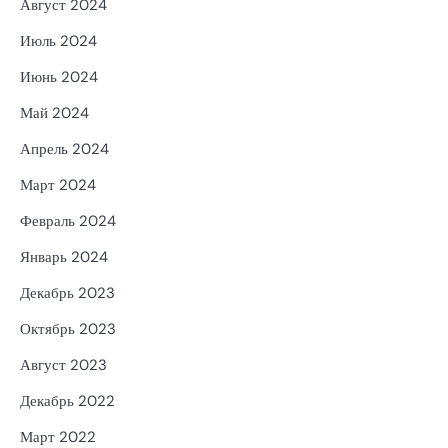
Август 2024
Июль 2024
Июнь 2024
Май 2024
Апрель 2024
Март 2024
Февраль 2024
Январь 2024
Декабрь 2023
Октябрь 2023
Август 2023
Декабрь 2022
Март 2022