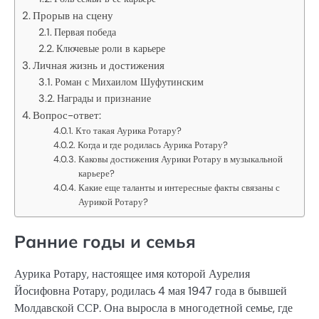
Прорыв на сцену
Первая победа
Ключевые роли в карьере
Личная жизнь и достижения
Роман с Михаилом Шуфутинским
Награды и признание
Вопрос-ответ:
Кто такая Аурика Ротару?
Когда и где родилась Аурика Ротару?
Каковы достижения Аурики Ротару в музыкальной
карьере?
Какие еще таланты и интересные факты связаны с
Аурикой Ротару?
Ранние годы и семья
Аурика Ротару, настоящее имя которой Аурелия
Йосифовна Ротару, родилась 4 мая 1947 года в бывшей
Молдавской ССР. Она выросла в многодетной семье, где