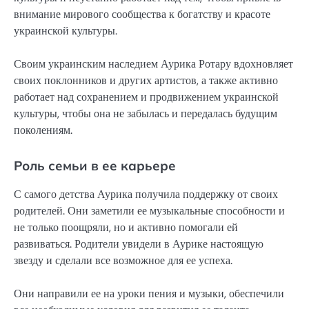
внимание мирового сообщества к богатству и красоте
украинской культуры.
Своим украинским наследием Аурика Ротару вдохновляет
своих поклонников и других артистов, а также активно
работает над сохранением и продвижением украинской
культуры, чтобы она не забылась и передалась будущим
поколениям.
Роль семьи в ее карьере
С самого детства Аурика получила поддержку от своих
родителей. Они заметили ее музыкальные способности и
не только поощряли, но и активно помогали ей
развиваться. Родители увидели в Аурике настоящую
звезду и сделали все возможное для ее успеха.
Они направили ее на уроки пения и музыки, обеспечили