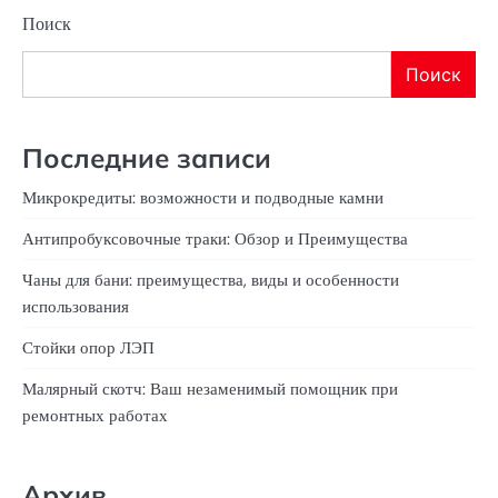
Поиск
Поиск
Последние записи
Микрокредиты: возможности и подводные камни
Антипробуксовочные траки: Обзор и Преимущества
Чаны для бани: преимущества, виды и особенности
использования
Стойки опор ЛЭП
Малярный скотч: Ваш незаменимый помощник при
ремонтных работах
Архив