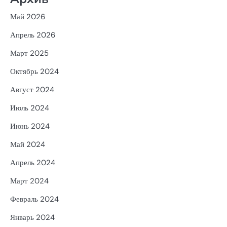
Май 2026
Апрель 2026
Март 2025
Октябрь 2024
Август 2024
Июль 2024
Июнь 2024
Май 2024
Апрель 2024
Март 2024
Февраль 2024
Январь 2024