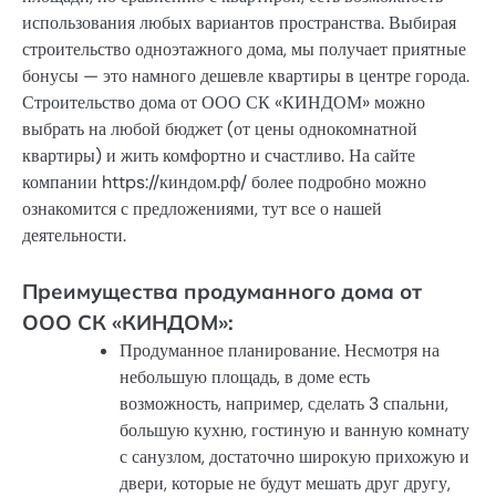
использования любых вариантов пространства. Выбирая
строительство одноэтажного дома, мы получает приятные
бонусы — это намного дешевле квартиры в центре города.
Строительство дома от ООО СК «КИНДОМ» можно
выбрать на любой бюджет (от цены однокомнатной
квартиры) и жить комфортно и счастливо. На сайте
компании https://киндом.рф/ более подробно можно
ознакомится с предложениями, тут все о нашей
деятельности.
Преимущества продуманного дома от
ООО СК «КИНДОМ»:
Продуманное планирование. Несмотря на
небольшую площадь, в доме есть
возможность, например, сделать 3 спальни,
большую кухню, гостиную и ванную комнату
с санузлом, достаточно широкую прихожую и
двери, которые не будут мешать друг другу,