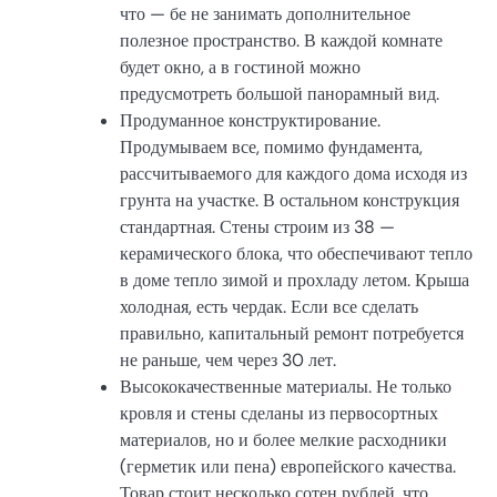
что — бе не занимать дополнительное
полезное пространство. В каждой комнате
будет окно, а в гостиной можно
предусмотреть большой панорамный вид.
Продуманное конструктирование.
Продумываем все, помимо фундамента,
рассчитываемого для каждого дома исходя из
грунта на участке. В остальном конструкция
стандартная. Стены строим из 38 —
керамического блока, что обеспечивают тепло
в доме тепло зимой и прохладу летом. Крыша
холодная, есть чердак. Если все сделать
правильно, капитальный ремонт потребуется
не раньше, чем через 30 лет.
Высококачественные материалы. Не только
кровля и стены сделаны из первосортных
материалов, но и более мелкие расходники
(герметик или пена) европейского качества.
Товар стоит несколько сотен рублей, что