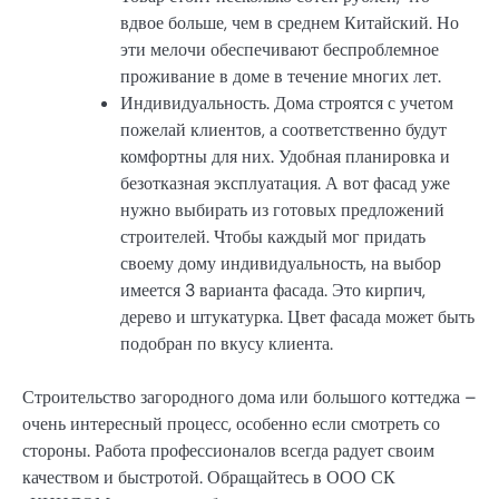
вдвое больше, чем в среднем Китайский. Но
эти мелочи обеспечивают беспроблемное
проживание в доме в течение многих лет.
Индивидуальность. Дома строятся с учетом
пожелай клиентов, а соответственно будут
комфортны для них. Удобная планировка и
безотказная эксплуатация. А вот фасад уже
нужно выбирать из готовых предложений
строителей. Чтобы каждый мог придать
своему дому индивидуальность, на выбор
имеется 3 варианта фасада. Это кирпич,
дерево и штукатурка. Цвет фасада может быть
подобран по вкусу клиента.
Строительство загородного дома или большого коттеджа –
очень интересный процесс, особенно если смотреть со
стороны. Работа профессионалов всегда радует своим
качеством и быстротой. Обращайтесь в ООО СК