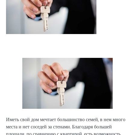
Иметь свой дом мечтает большинство семей, в нем много
места и нет соседей за стенами. Благодаря большей
площади, по сравнению с квартирой, есть возможность