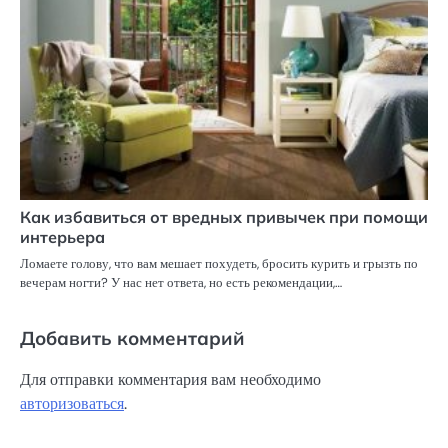
Как избавиться от вредных привычек при помощи
интерьера
Ломаете голову, что вам мешает похудеть, бросить курить и грызть по
вечерам ногти? У нас нет ответа, но есть рекомендации,…
Добавить комментарий
Для отправки комментария вам необходимо
авторизоваться
.