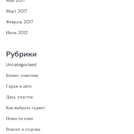
Май 2017
Март 2017
Февраль 2017
Июль 2012
Рубрики
Uncategorised
Бизнес советник
Гараж и авто
Дача, участок
Как выбрать гаджет
Новости плюс
Ремонт и отделка