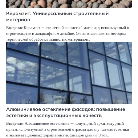
Керамзит: Универсальный строительный
материал
Введение Керамзит — это легкий, пористый материал, используемый в
строительстве и ландшафтном дизайне. Он изготавливается методом
термической обработки глинистых материалов…
Алюминиевое остекление фасадов: повышение
эстетики и эксплуатационных качеств
Введение: Алюминиевое остекление — популярный архитектурный
прием, используемый в строительной отрасли для улучшения эстетики
и эксплуатационных характеристик фасадов зданий. Этот…