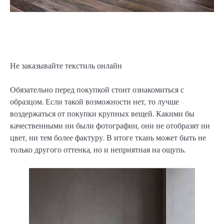
Не заказывайте текстиль онлайн
Обязательно перед покупкой стоит ознакомиться с
образцом. Если такой возможности нет, то лучше
воздержаться от покупки крупных вещей. Какими бы
качественными ни были фотографии, они не отобразят ни
цвет, ни тем более фактуру. В итоге ткань может быть не
только другого оттенка, но и неприятная на ощупь.