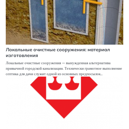
Локальные очистные сооружения: материал
изготовления
Локальные очистные сооружения — вынужденная альтернатива
привычной городской канализации. Технически грамотное выполнение
септика для дачи служит одной из основных предпосылок…