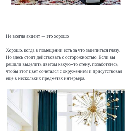
Не всегда акцент — это хорошо
Хорошо, когда в помещении есть за что зацепиться глазу.
Но здесь стоит действовать с осторожностью. Если вы
решили выделить цветом какую-то стену, позаботьтесь,
чтобы этот цвет сочетался с окружением и присутствовал
ещё в нескольких предметах интерьера.