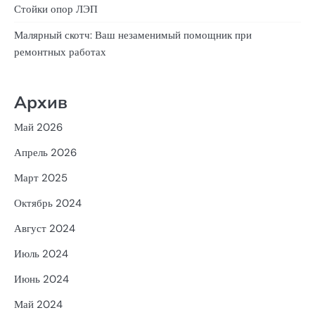
Стойки опор ЛЭП
Малярный скотч: Ваш незаменимый помощник при
ремонтных работах
Архив
Май 2026
Апрель 2026
Март 2025
Октябрь 2024
Август 2024
Июль 2024
Июнь 2024
Май 2024