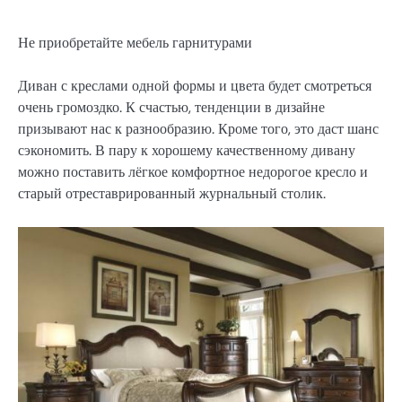
Не приобретайте мебель гарнитурами
Диван с креслами одной формы и цвета будет смотреться
очень громоздко. К счастью, тенденции в дизайне
призывают нас к разнообразию. Кроме того, это даст шанс
сэкономить. В пару к хорошему качественному дивану
можно поставить лёгкое комфортное недорогое кресло и
старый отреставрированный журнальный столик.