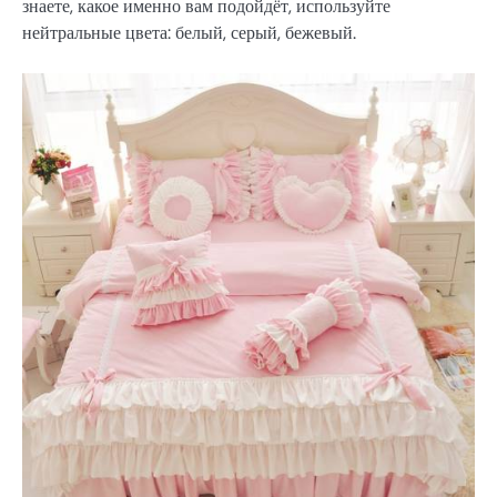
знаете, какое именно вам подойдёт, используйте
нейтральные цвета: белый, серый, бежевый.