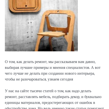
О том, как делать ремонт, мы рассказываем вам давно,
выбирая лучшие примеры и мнения специалистов. А вот
чего лучше не делать при создании нового интерьера,
чтобы не разочароваться, узнаем сегодня
У нас на сайте тысячи статей о том, как надо делать
ремонт, расставлять мебель, подбирать декор, и буквально
единицы материалов, предостерегающих от ошибок в
обустройстве дома. Но ведь именно такие статьи помогают