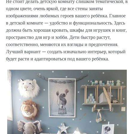
Не стоит делать детскую комнату слишком тематической, в
одном цвете, очень яркой, где все стены заняты
изображениями любимых героев вашего ребёнка. Главное
в детской комнате — удобство и функциональность. Здесь
должна быть хорошая кровать, шкафы для игрушек и книг,
пространство для игр и хобби. Дети быстро растут,
соответственно, меняются их взгляды и предпочтения.
Лучший вариант — создать изначально интерьер, который
будет расти и адаптироваться под вашего ребёнка.