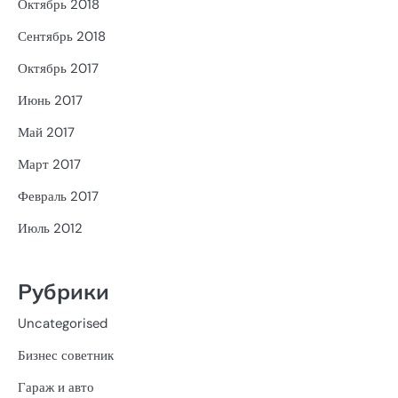
Октябрь 2018
Сентябрь 2018
Октябрь 2017
Июнь 2017
Май 2017
Март 2017
Февраль 2017
Июль 2012
Рубрики
Uncategorised
Бизнес советник
Гараж и авто