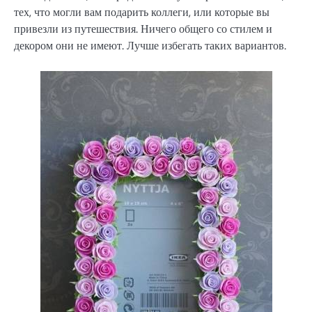
тех, что могли вам подарить коллеги, или которые вы
привезли из путешествия. Ничего общего со стилем и
декором они не имеют. Лучше избегать таких вариантов.