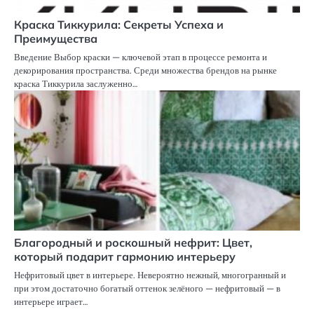
Краска Тиккурила: Секреты Успеха и
Преимущества
Введение Выбор краски — ключевой этап в процессе ремонта и
декорирования пространства. Среди множества брендов на рынке
краска Тиккурила заслуженно…
Благородный и роскошный нефрит: Цвет,
который подарит гармонию интерьеру
Нефритовый цвет в интерьере. Невероятно нежный, многогранный и
при этом достаточно богатый оттенок зелёного — нефритовый — в
интерьере играет…