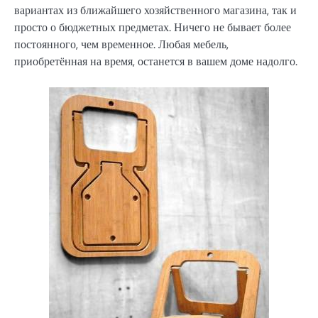
вариантах из ближайшего хозяйственного магазина, так и
просто о бюджетных предметах. Ничего не бывает более
постоянного, чем временное. Любая мебель,
приобретённая на время, останется в вашем доме надолго.