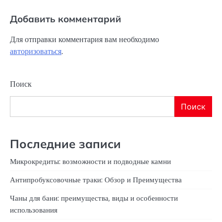
Добавить комментарий
Для отправки комментария вам необходимо
авторизоваться
.
Поиск
Поиск
Последние записи
Микрокредиты: возможности и подводные камни
Антипробуксовочные траки: Обзор и Преимущества
Чаны для бани: преимущества, виды и особенности
использования