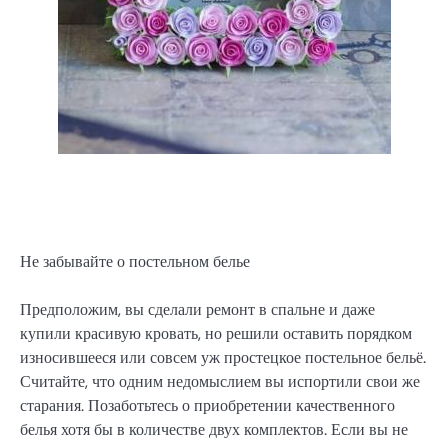
Не забывайте о постельном белье
Предположим, вы сделали ремонт в спальне и даже
купили красивую кровать, но решили оставить порядком
износившееся или совсем уж простецкое постельное бельё.
Считайте, что одним недомыслием вы испортили свои же
старания. Позаботьтесь о приобретении качественного
белья хотя бы в количестве двух комплектов. Если вы не