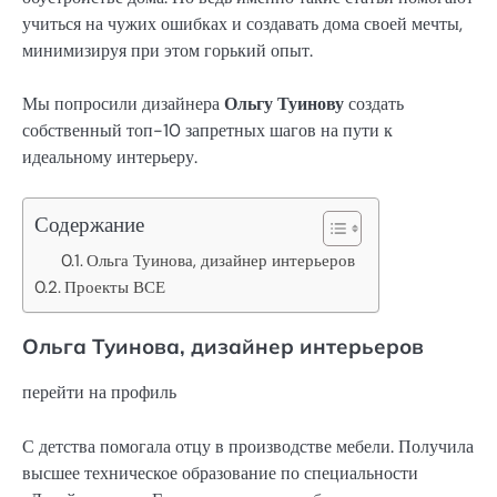
учиться на чужих ошибках и создавать дома своей мечты,
минимизируя при этом горький опыт.
Мы попросили дизайнера
Ольгу Туинову
создать
собственный топ-10 запретных шагов на пути к
идеальному интерьеру.
Содержание
Ольга Туинова, дизайнер интерьеров
Проекты ВСЕ
Ольга Туинова, дизайнер интерьеров
перейти на профиль
С детства помогала отцу в производстве мебели. Получила
высшее техническое образование по специальности