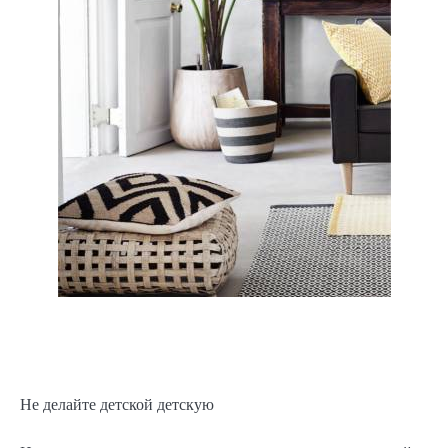
Не делайте детской детскую