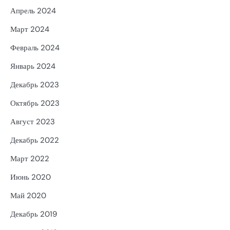
Апрель 2024
Март 2024
Февраль 2024
Январь 2024
Декабрь 2023
Октябрь 2023
Август 2023
Декабрь 2022
Март 2022
Июнь 2020
Май 2020
Декабрь 2019