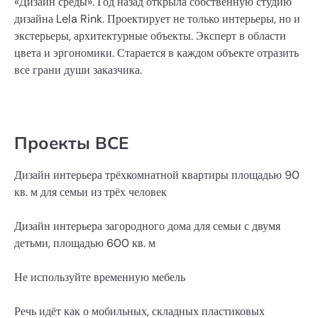
«Дизайн среды». Год назад открыла собственную студию
дизайна Lela Rink. Проектирует не только интерьеры, но и
экстерьеры, архитектурные объекты. Эксперт в области
цвета и эргономики. Старается в каждом объекте отразить
все грани души заказчика.
Проекты ВСЕ
Дизайн интерьера трёхкомнатной квартиры площадью 90
кв. м для семьи из трёх человек
Дизайн интерьера загородного дома для семьи с двумя
детьми, площадью 600 кв. м
Не используйте временную мебель
Речь идёт как о мобильных, складных пластиковых