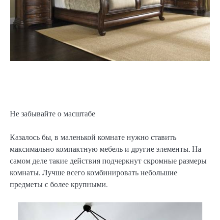
Не забывайте о масштабе
Казалось бы, в маленькой комнате нужно ставить
максимально компактную мебель и другие элементы. На
самом деле такие действия подчеркнут скромные размеры
комнаты. Лучше всего комбинировать небольшие
предметы с более крупными.