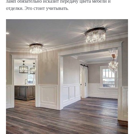
ламп обязательно исказит передачу цвета мебели и
отделки. Это стоит учитывать.