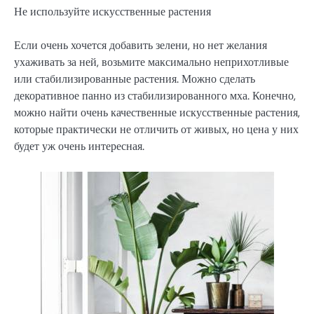
Не используйте искусственные растения
Если очень хочется добавить зелени, но нет желания
ухаживать за ней, возьмите максимально неприхотливые
или стабилизированные растения. Можно сделать
декоративное панно из стабилизированного мха. Конечно,
можно найти очень качественные искусственные растения,
которые практически не отличить от живых, но цена у них
будет уж очень интересная.