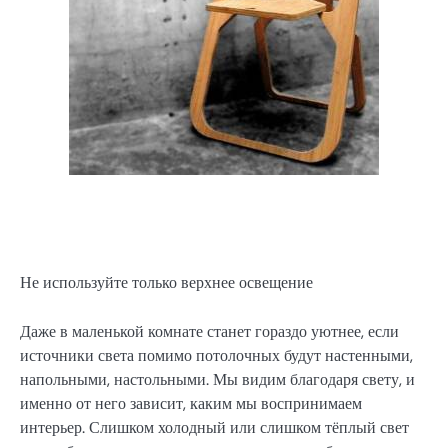
Не используйте только верхнее освещение
Даже в маленькой комнате станет гораздо уютнее, если
источники света помимо потолочных будут настенными,
напольными, настольными. Мы видим благодаря свету, и
именно от него зависит, каким мы воспринимаем
интерьер. Слишком холодный или слишком тёплый свет