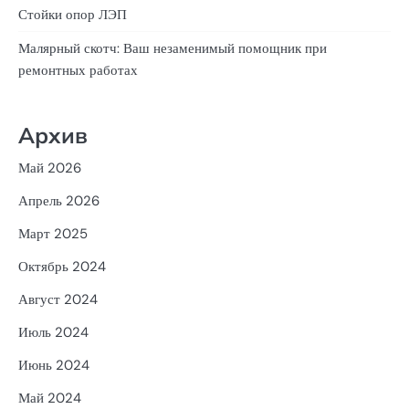
Стойки опор ЛЭП
Малярный скотч: Ваш незаменимый помощник при
ремонтных работах
Архив
Май 2026
Апрель 2026
Март 2025
Октябрь 2024
Август 2024
Июль 2024
Июнь 2024
Май 2024