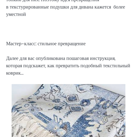
в текстурированные подушки для дивана кажется более
уместной
Мастер-класс: стильное превращение
Далее для вас опубликована пошаговая инструкция,
которая подскажет, как превратить подобный текстильный
коврик…