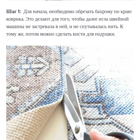
Шаг 1:
Для начала, необходимо обрезать бахрому по краю
коврика. Это делают для того, чтобы далее игла швейной
машины не застревала в ней, и не спутывалась нить. К
тому же, потом можно сделать кисти для подушки.