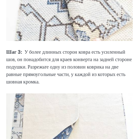
Шаг 3:
У более длинных сторон ковра есть усиленный
шов, он понадобится для краев конверта на задней стороне
подушки. Разрежьте одну из половин коврика на две
равные прямоугольные части, у каждой из которых есть
шовная кромка.