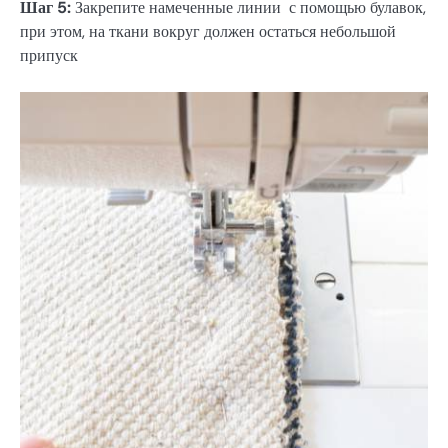
Шаг 5:
Закрепите намеченные линии с помощью булавок,
при этом, на ткани вокруг должен остаться небольшой
припуск