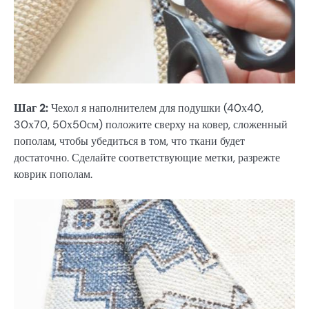
Шаг 2:
Чехол я наполнителем для подушки (40х40,
30х70, 50х50см) положите сверху на ковер, сложенный
пополам, чтобы убедиться в том, что ткани будет
достаточно. Сделайте соответствующие метки, разрежте
коврик пополам.