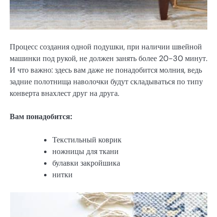
Процесс создания одной подушки, при наличии швейной
машинки под рукой, не должен занять более 20-30 минут.
И что важно: здесь вам даже не понадобится молния, ведь
задние полотнища наволочки будут складываться по типу
конверта внахлест друг на друга.
Вам понадобится:
Текстильный коврик
ножницы для ткани
булавки закройшика
нитки