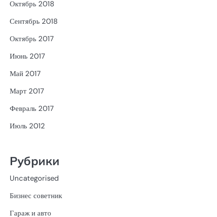
Октябрь 2018
Сентябрь 2018
Октябрь 2017
Июнь 2017
Май 2017
Март 2017
Февраль 2017
Июль 2012
Рубрики
Uncategorised
Бизнес советник
Гараж и авто