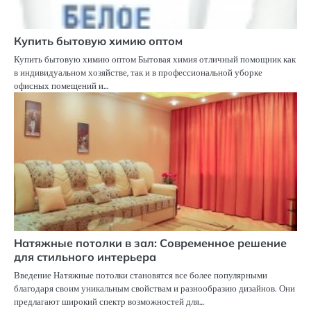
Купить бытовую химию оптом
Купить бытовую химию оптом Бытовая химия отличный помощник как
в индивидуальном хозяйстве, так и в профессиональной уборке
офисных помещений и…
Натяжные потолки в зал: Современное решение
для стильного интерьера
Введение Натяжные потолки становятся все более популярными
благодаря своим уникальным свойствам и разнообразию дизайнов. Они
предлагают широкий спектр возможностей для…