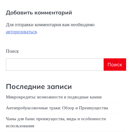
Добавить комментарий
Для отправки комментария вам необходимо
авторизоваться
.
Поиск
Поиск
Последние записи
Микрокредиты: возможности и подводные камни
Антипробуксовочные траки: Обзор и Преимущества
Чаны для бани: преимущества, виды и особенности
использования