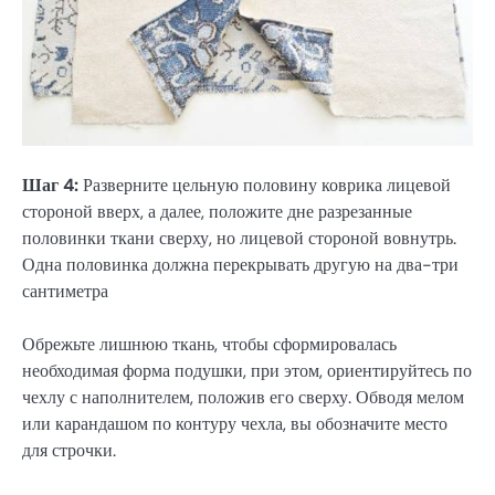
Шаг 4:
Разверните цельную половину коврика лицевой
стороной вверх, а далее, положите дне разрезанные
половинки ткани сверху, но лицевой стороной вовнутрь.
Одна половинка должна перекрывать другую на два-три
сантиметра
Обрежьте лишнюю ткань, чтобы сформировалась
необходимая форма подушки, при этом, ориентируйтесь по
чехлу с наполнителем, положив его сверху. Обводя мелом
или карандашом по контуру чехла, вы обозначите место
для строчки.