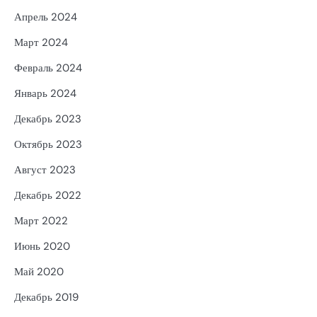
Апрель 2024
Март 2024
Февраль 2024
Январь 2024
Декабрь 2023
Октябрь 2023
Август 2023
Декабрь 2022
Март 2022
Июнь 2020
Май 2020
Декабрь 2019