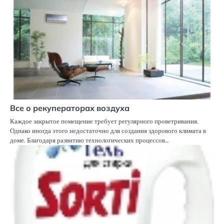
Все о рекуператорах воздуха
Каждое закрытое помещение требует регулярного проветривания.
Однако иногда этого недостаточно для создания здорового климата в
доме. Благодаря развитию технологических процессов…