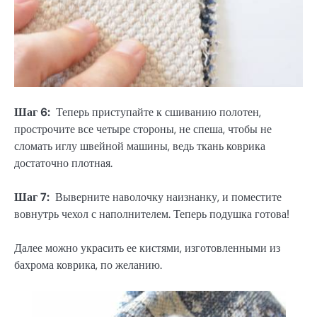
Шаг 6:
Теперь приступайте к сшиванию полотен,
прострочите все четыре стороны, не спеша, чтобы не
сломать иглу швейной машины, ведь ткань коврика
достаточно плотная.
Шаг 7:
Выверните наволочку наизнанку, и поместите
вовнутрь чехол с наполнителем. Теперь подушка готова!
Далее можно украсить ее кистями, изготовленными из
бахрома коврика, по желанию.