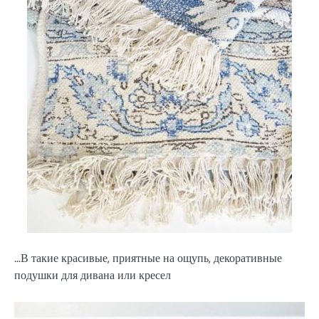
…В такие красивые, приятные на ощупь, декоративные
подушки для дивана или кресел