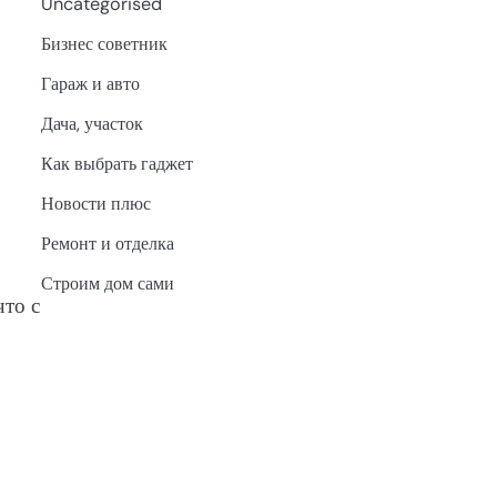
Uncategorised
Бизнес советник
Гараж и авто
Дача, участок
Как выбрать гаджет
Новости плюс
Ремонт и отделка
Строим дом сами
что с