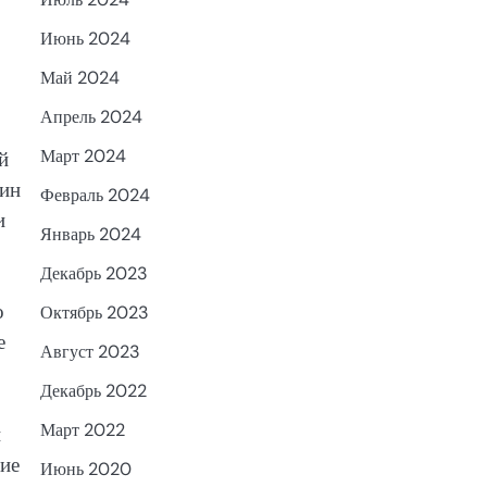
Июнь 2024
Май 2024
Апрель 2024
Март 2024
й
зин
Февраль 2024
и
Январь 2024
Декабрь 2023
о
Октябрь 2023
е
Август 2023
Декабрь 2022
Март 2022
и
ние
Июнь 2020