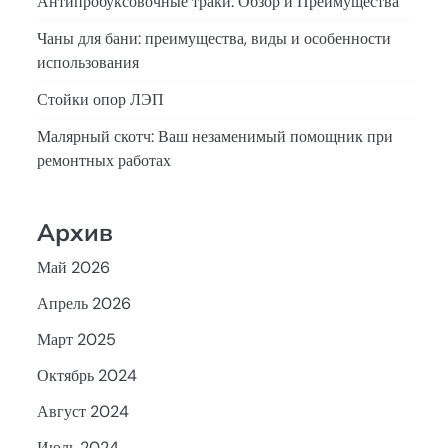
Антипробуксовочные траки: Обзор и Преимущества
Чаны для бани: преимущества, виды и особенности
использования
Стойки опор ЛЭП
Малярный скотч: Ваш незаменимый помощник при
ремонтных работах
Архив
Май 2026
Апрель 2026
Март 2025
Октябрь 2024
Август 2024
Июль 2024