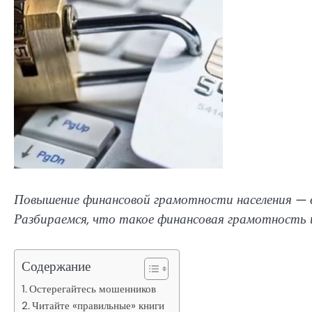
Повышение финансовой грамотности населения — 
Разбираемся, что такое финансовая грамотность и
Содержание
Остерегайтесь мошенников
Читайте «правильные» книги