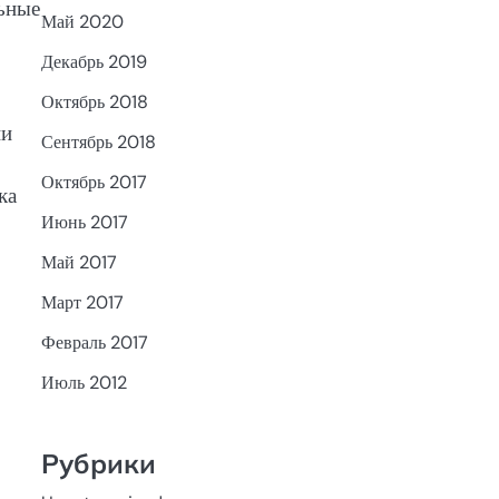
льные
Май 2020
Декабрь 2019
Октябрь 2018
ни
Сентябрь 2018
Октябрь 2017
ка
Июнь 2017
Май 2017
Март 2017
Февраль 2017
Июль 2012
Рубрики