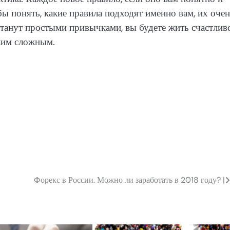
ы понять, какие правила подходят именно вам, их оче
станут простыми привычками, вы будете жить счастлив
аким сложным.
Форекс в России. Можно ли заработать в 2018 году? |