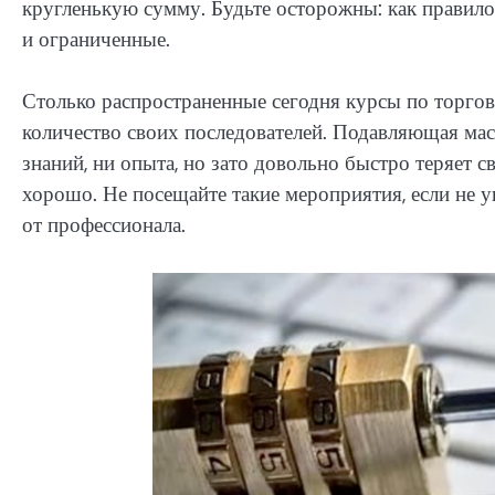
кругленькую сумму. Будьте осторожны: как правило
и ограниченные.
Столько распространенные сегодня курсы по торгов
количество своих последователей. Подавляющая масс
знаний, ни опыта, но зато довольно быстро теряет с
хорошо. Не посещайте такие мероприятия, если не 
от профессионала.