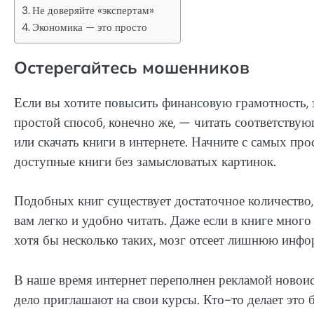
Не доверяйте «экспертам»
Экономика — это просто
Остерегайтесь мошенников
Если вы хотите повысить финансовую грамотность,
простой способ, конечно же, — читать соответств
или скачать книги в интернете. Начните с самых пр
доступные книги без замысловатых картинок.
Подобных книг существует достаточное количество,
вам легко и удобно читать. Даже если в книге много 
хотя бы несколько таких, мозг отсеет лишнюю инфор
В наше время интернет переполнен рекламой новоис
дело приглашают на свои курсы. Кто-то делает это б