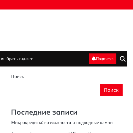
 выбрать гаджет
Подписка
Поиск
Поиск
Последние записи
Микрокредиты: возможности и подводные камни