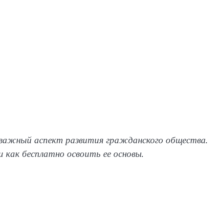
важный аспект развития гражданского общества.
 как бесплатно освоить ее основы.