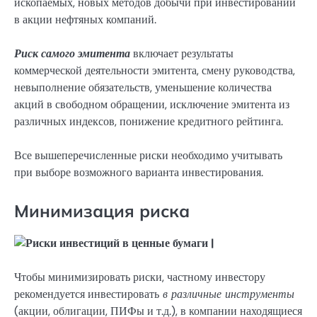
ископаемых, новых методов добычи при инвестировании
в акции нефтяных компаний.
Риск самого эмитента
включает результаты
коммерческой деятельности эмитента, смену руководства,
невыполнение обязательств, уменьшение количества
акций в свободном обращении, исключение эмитента из
различных индексов, понижение кредитного рейтинга.
Все вышеперечисленные риски необходимо учитывать
при выборе возможного варианта инвестирования.
Минимизация риска
Чтобы минимизировать риски, частному инвестору
рекомендуется инвестировать
в различные инструменты
(акции, облигации, ПИФы и т.д.), в компании находящиеся