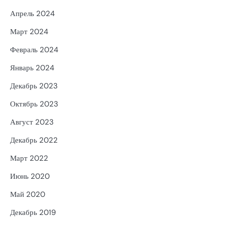
Апрель 2024
Март 2024
Февраль 2024
Январь 2024
Декабрь 2023
Октябрь 2023
Август 2023
Декабрь 2022
Март 2022
Июнь 2020
Май 2020
Декабрь 2019