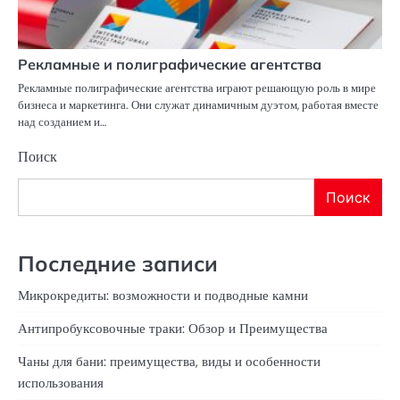
Рекламные и полиграфические агентства
Рекламные полиграфические агентства играют решающую роль в мире
бизнеса и маркетинга. Они служат динамичным дуэтом, работая вместе
над созданием и…
Поиск
Поиск
Последние записи
Микрокредиты: возможности и подводные камни
Антипробуксовочные траки: Обзор и Преимущества
Чаны для бани: преимущества, виды и особенности
использования