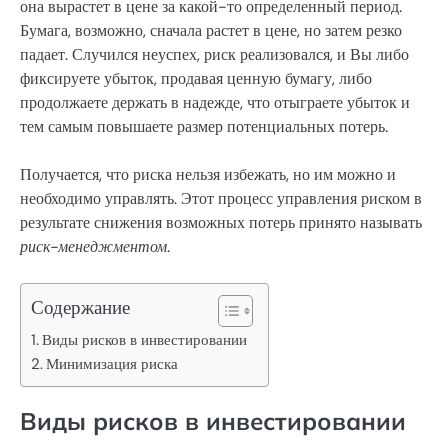
она вырастет в цене за какой-то определенный период.
Бумага, возможно, сначала растет в цене, но затем резко
падает. Случился неуспех, риск реализовался, и Вы либо
фиксируете убыток, продавая ценную бумагу, либо
продолжаете держать в надежде, что отыграете убыток и
тем самым повышаете размер потенциальных потерь.
Получается, что риска нельзя избежать, но им можно и
необходимо управлять. Этот процесс управления риском в
результате снижения возможных потерь принято называть
риск-менеджментом
.
Содержание
Виды рисков в инвестировании
Минимизация риска
Виды рисков в инвестировании