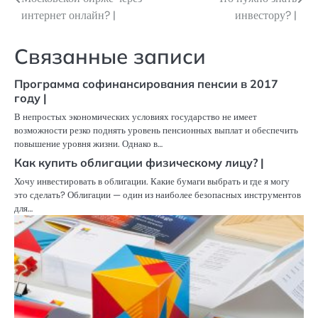
по
интернет онлайн? |
инвестору? |
записям
Связанные записи
Программа софинансирования пенсии в 2017
году |
В непростых экономических условиях государство не имеет
возможности резко поднять уровень пенсионных выплат и обеспечить
повышение уровня жизни. Однако в…
Как купить облигации физическому лицу? |
Хочу инвестировать в облигации. Какие бумаги выбрать и где я могу
это сделать? Облигации — один из наиболее безопасных инструментов
для…