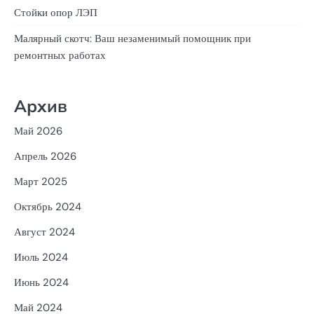
Стойки опор ЛЭП
Малярный скотч: Ваш незаменимый помощник при
ремонтных работах
Архив
Май 2026
Апрель 2026
Март 2025
Октябрь 2024
Август 2024
Июль 2024
Июнь 2024
Май 2024