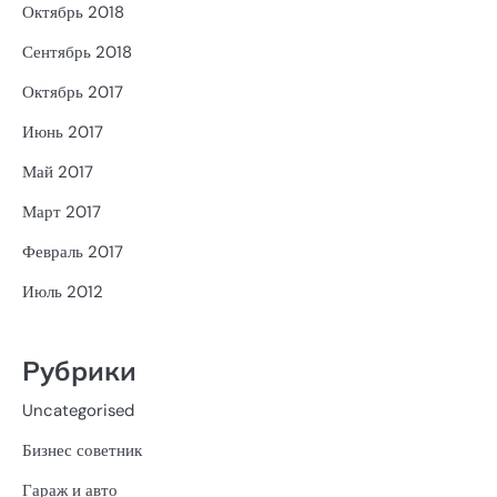
Октябрь 2018
Сентябрь 2018
Октябрь 2017
Июнь 2017
Май 2017
Март 2017
Февраль 2017
Июль 2012
Рубрики
Uncategorised
Бизнес советник
Гараж и авто