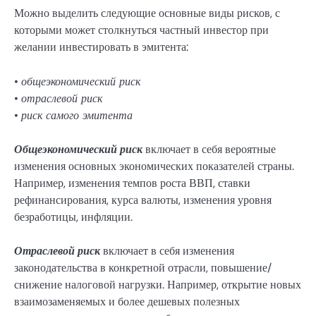
Можно выделить следующие основные виды рисков, с
которыми может столкнуться частный инвестор при
желании инвестировать в эмитента:
•
общеэкономический риск
•
отраслевой риск
•
риск самого эмитента
Общеэкономический риск
включает в себя вероятные
изменения основных экономических показателей страны.
Например, изменения темпов роста ВВП, ставки
рефинансирования, курса валюты, изменения уровня
безработицы, инфляции.
Отраслевой риск
включает в себя изменения
законодательства в конкретной отрасли, повышение/
снижение налоговой нагрузки. Например, открытие новых
взаимозаменяемых и более дешевых полезных