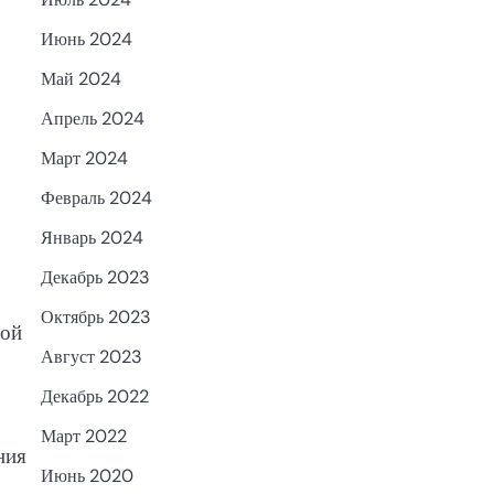
Июнь 2024
Май 2024
Апрель 2024
Март 2024
Февраль 2024
Январь 2024
Декабрь 2023
Октябрь 2023
той
Август 2023
Декабрь 2022
Март 2022
ния
Июнь 2020