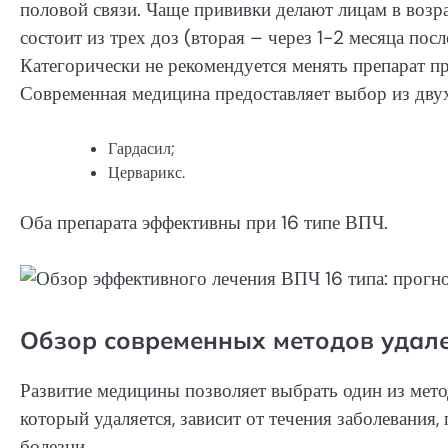
половой связи. Чаще прививки делают лицам в возр
состоит из трех доз (вторая – через 1-2 месяца посл
Категорически не рекомендуется менять препарат пр
Современная медицина предоставляет выбор из двух
Гардасил;
Церварикс.
Оба препарата эффективны при 16 типе ВПЧ.
Обзор современных методов удал
Развитие медицины позволяет выбрать один из мето
который удаляется, зависит от течения заболевания
болезни.