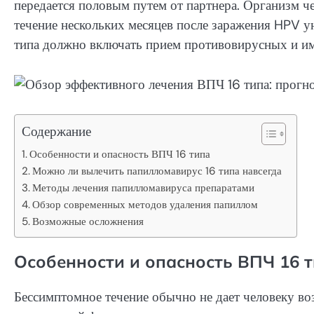
передается половым путем от партнера. Организм че
течение нескольких месяцев после заражения HPV у
типа должно включать прием противовирусных и 
Содержание
Особенности и опасность ВПЧ 16 типа
Можно ли вылечить папилломавирус 16 типа навсегда
Методы лечения папилломавируса препаратами
Обзор современных методов удаления папиллом
Возможные осложнения
Особенности и опасность ВПЧ 16 
Бессимптомное течение обычно не дает человеку во