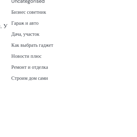
Uncategorised
Бизнес советник
Гараж и авто
. У
Дача, участок
Как выбрать гаджет
Новости плюс
Ремонт и отделка
Строим дом сами