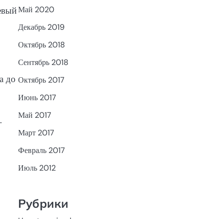
евый
Май 2020
Декабрь 2019
Октябрь 2018
Сентябрь 2018
а до
Октябрь 2017
Июнь 2017
Май 2017
.
Март 2017
Февраль 2017
Июль 2012
Рубрики