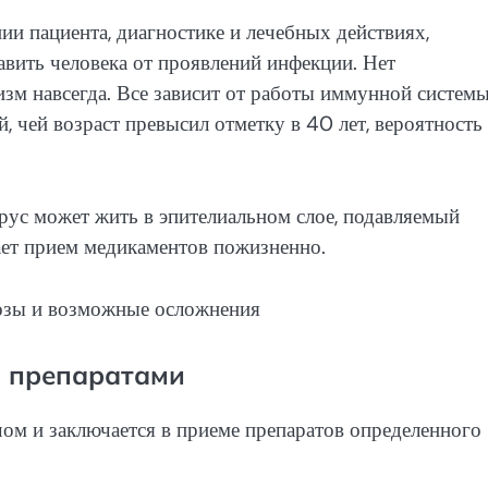
и пациента, диагностике и лечебных действиях,
авить человека от проявлений инфекции. Нет
изм навсегда. Все зависит от работы иммунной системы
, чей возраст превысил отметку в 40 лет, вероятность
рус может жить в эпителиальном слое, подавляемый
ает прием медикаментов пожизненно.
 препаратами
ом и заключается в приеме препаратов определенного