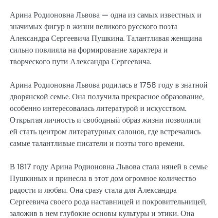
Арина Родионовна Львова — одна из самых известных и
значимых фигур в жизни великого русского поэта
Александра Сергеевича Пушкина. Талантливая женщина
сильно повлияла на формирование характера и
творческого пути Александра Сергеевича.
Арина Родионовна Львова родилась в 1758 году в знатной
дворянской семье. Она получила прекрасное образование,
особенно интересовалась литературой и искусством.
Открытая личность и свободный образ жизни позволили
ей стать центром литературных салонов, где встречались
самые талантливые писатели и поэты того времени.
В 1817 году Арина Родионовна Львова стала няней в семье
Пушкиных и принесла в этот дом огромное количество
радости и любви. Она сразу стала для Александра
Сергеевича своего рода наставницей и покровительницей,
заложив в нем глубокие основы культуры и этики. Она