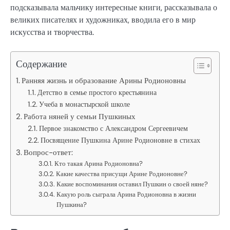
подсказывала мальчику интересные книги, рассказывала о
великих писателях и художниках, вводила его в мир
искусства и творчества.
Содержание
Ранняя жизнь и образование Арины Родионовны
Детство в семье простого крестьянина
Учеба в монастырской школе
Работа няней у семьи Пушкиных
Первое знакомство с Александром Сергеевичем
Посвящение Пушкина Арине Родионовне в стихах
Вопрос-ответ:
Кто такая Арина Родионовна?
Какие качества присущи Арине Родионовне?
Какие воспоминания оставил Пушкин о своей няне?
Какую роль сыграла Арина Родионовна в жизни
Пушкина?