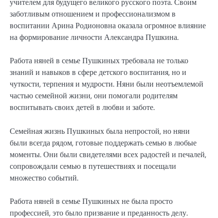
учителем для будущего великого русского поэта. Своим
заботливым отношением и профессионализмом в
воспитании Арина Родионовна оказала огромное влияние
на формирование личности Александра Пушкина.
Работа няней в семье Пушкиных требовала не только
знаний и навыков в сфере детского воспитания, но и
чуткости, терпения и мудрости. Няни были неотъемлемой
частью семейной жизни, они помогали родителям
воспитывать своих детей в любви и заботе.
Семейная жизнь Пушкиных была непростой, но няни
были всегда рядом, готовые поддержать семью в любые
моменты. Они были свидетелями всех радостей и печалей,
сопровождали семью в путешествиях и посещали
множество событий.
Работа няней в семье Пушкиных не была просто
профессией, это было призвание и преданность делу.