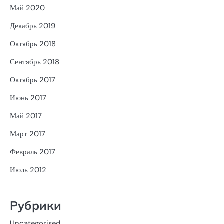
Май 2020
Декабрь 2019
Октябрь 2018
Сентябрь 2018
Октябрь 2017
Июнь 2017
Май 2017
Март 2017
Февраль 2017
Июль 2012
Рубрики
Uncategorised