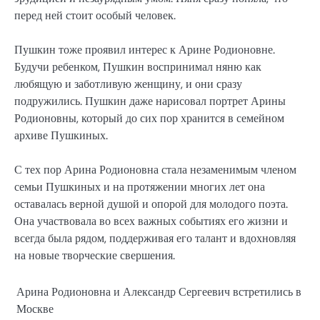
перед ней стоит особый человек.
Пушкин тоже проявил интерес к Арине Родионовне.
Будучи ребенком, Пушкин воспринимал няню как
любящую и заботливую женщину, и они сразу
подружились. Пушкин даже нарисовал портрет Арины
Родионовны, который до сих пор хранится в семейном
архиве Пушкиных.
С тех пор Арина Родионовна стала незаменимым членом
семьи Пушкиных и на протяжении многих лет она
оставалась верной душой и опорой для молодого поэта.
Она участвовала во всех важных событиях его жизни и
всегда была рядом, поддерживая его талант и вдохновляя
на новые творческие свершения.
Арина Родионовна и Александр Сергеевич встретились в
Москве