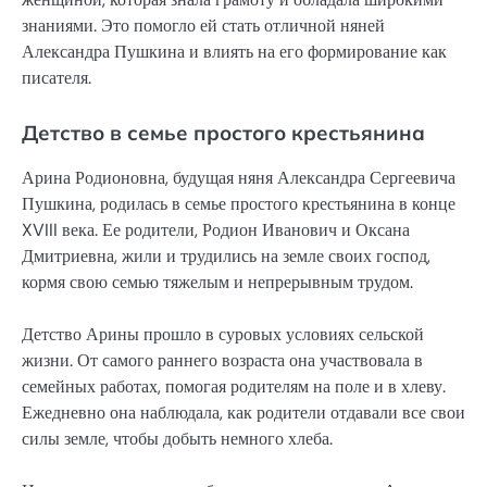
знаниями. Это помогло ей стать отличной няней
Александра Пушкина и влиять на его формирование как
писателя.
Детство в семье простого крестьянина
Арина Родионовна, будущая няня Александра Сергеевича
Пушкина, родилась в семье простого крестьянина в конце
XVIII века. Ее родители, Родион Иванович и Оксана
Дмитриевна, жили и трудились на земле своих господ,
кормя свою семью тяжелым и непрерывным трудом.
Детство Арины прошло в суровых условиях сельской
жизни. От самого раннего возраста она участвовала в
семейных работах, помогая родителям на поле и в хлеву.
Ежедневно она наблюдала, как родители отдавали все свои
силы земле, чтобы добыть немного хлеба.