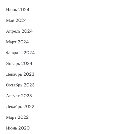
Июнь 2024
Май 2024
Апрель 2024
Март 2024
Февраль 2024
Январь 2024
Декабрь 2023
Октябрь 2023
Август 2023
Декабрь 2022
Март 2022
Июнь 2020