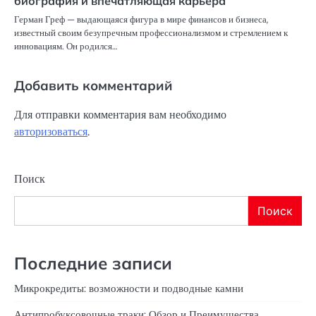
биография и впечатляющая карьера
Герман Греф — выдающаяся фигура в мире финансов и бизнеса,
известный своим безупречным профессионализмом и стремлением к
инновациям. Он родился…
Добавить комментарий
Для отправки комментария вам необходимо
авторизоваться
.
Поиск
Поиск
Последние записи
Микрокредиты: возможности и подводные камни
Антипробуксовочные траки: Обзор и Преимущества