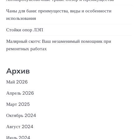
Чаны для бани: преимущества, виды и особенности
использования
Стойки опор ЛЭП
Малярный скотч: Ваш незаменимый помощник при
ремонтных работах
Архив
Май 2026
Апрель 2026
Март 2025
Октябрь 2024
Август 2024
Июль 2024