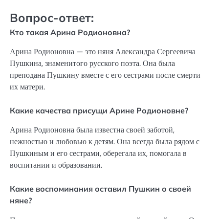
Вопрос-ответ:
Кто такая Арина Родионовна?
Арина Родионовна — это няня Александра Сергеевича
Пушкина, знаменитого русского поэта. Она была
преподана Пушкину вместе с его сестрами после смерти
их матери.
Какие качества присущи Арине Родионовне?
Арина Родионовна была известна своей заботой,
нежностью и любовью к детям. Она всегда была рядом с
Пушкиным и его сестрами, оберегала их, помогала в
воспитании и образовании.
Какие воспоминания оставил Пушкин о своей
няне?