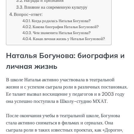
Награды и признания
Влияние на современную культуру
Вопрос-ответ:
Когда родилась Наталья Богунова?
Какова биография Натальи Богуновой?
Чем знаменита Наталья Богунова?
Какая личная жизнь у Натальи Богуновой?
Наталья Богунова: биография и
личная жизнь
В школе Наталья активно участвовала в театральной
жизни и с успехом сыграла роли в различных постановках.
Ее талант вызвал восхищение у педагогов и в 2003 году
она успешно поступила в Школу-студию МХАТ.
После окончания учебы в театральной школе, Богунова
стала активно сниматься в фильмах и сериалах. Она
сыграла роли в таких известных проектах, как «Дороги»,