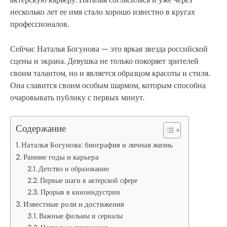
несколько лет ее имя стало хорошо известно в кругах
профессионалов.
Сейчас Наталья Богунова — это яркая звезда российской
сцены и экрана. Девушка не только покоряет зрителей
своим талантом, но и является образцом красоты и стиля.
Она славится своим особым шармом, которым способна
очаровывать публику с первых минут.
Содержание
Наталья Богунова: биография и личная жизнь
Ранние годы и карьера
Детство и образование
Первые шаги в актерской сфере
Прорыв в киноиндустрии
Известные роли и достижения
Важные фильмы и сериалы