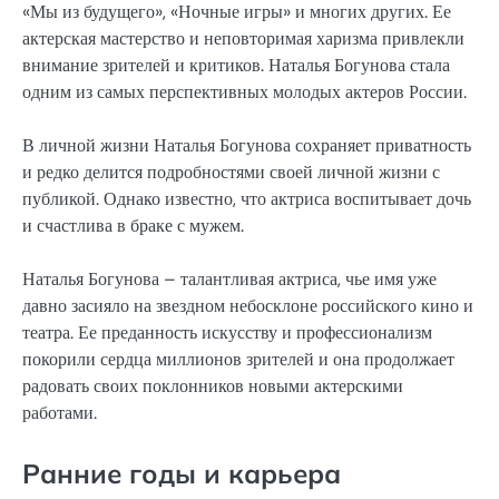
«Мы из будущего», «Ночные игры» и многих других. Ее
актерская мастерство и неповторимая харизма привлекли
внимание зрителей и критиков. Наталья Богунова стала
одним из самых перспективных молодых актеров России.
В личной жизни Наталья Богунова сохраняет приватность
и редко делится подробностями своей личной жизни с
публикой. Однако известно, что актриса воспитывает дочь
и счастлива в браке с мужем.
Наталья Богунова – талантливая актриса, чье имя уже
давно засияло на звездном небосклоне российского кино и
театра. Ее преданность искусству и профессионализм
покорили сердца миллионов зрителей и она продолжает
радовать своих поклонников новыми актерскими
работами.
Ранние годы и карьера