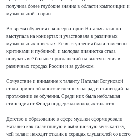
получила более глубокие знания в области композиции и
музыкальной теории.
Во время обучения в консерватории Наталья активно
выступала на концертах и участвовала в различных
музыкальных проектах. Ее выступления были отмечены
критиками и публикой, и молодая пианистка стала
получать всё больше приглашений на выступления в
различных городах России и за рубежом.
Сочувствие и внимание к таланту Натальи Богуновой
стали причиной многочисленных наград и стипендий на
протяжении ее обучения. Среди них была небольшая
стипендия от Фонда поддержки молодых талантов.
Детство и образование в сфере музыки сформировали
Наталью как талантливую и амбициозную музыкантку,
чей талант находит отклик в сердцах слушателей со всего