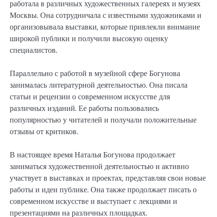
работала в различных художественных галереях и музеях
Москвы. Она сотрудничала с известными художниками и
организовывала выставки, которые привлекли внимание
широкой публики и получили высокую оценку
специалистов.
Параллельно с работой в музейной сфере Богунова
занималась литературной деятельностью. Она писала
статьи и рецензии о современном искусстве для
различных изданий. Ее работы пользовались
популярностью у читателей и получали положительные
отзывы от критиков.
В настоящее время Наталья Богунова продолжает
заниматься художественной деятельностью и активно
участвует в выставках и проектах, представляя свои новые
работы и идеи публике. Она также продолжает писать о
современном искусстве и выступает с лекциями и
презентациями на различных площадках.