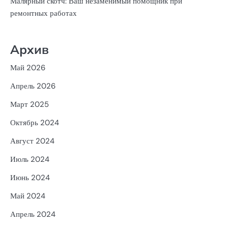
Малярный скотч: Ваш незаменимый помощник при
ремонтных работах
Архив
Май 2026
Апрель 2026
Март 2025
Октябрь 2024
Август 2024
Июль 2024
Июнь 2024
Май 2024
Апрель 2024