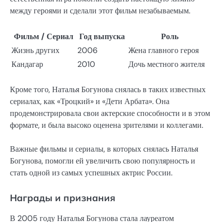
между героями и сделали этот фильм незабываемым.
Фильм / Сериал
Год выпуска
Роль
Жизнь других
2006
Жена главного героя
Кандагар
2010
Дочь местного жителя
Кроме того, Наталья Богунова снялась в таких известных
сериалах, как «Троцкий» и «Дети Арбата». Она
продемонстрировала свои актерские способности и в этом
формате, и была высоко оценена зрителями и коллегами.
Важные фильмы и сериалы, в которых снялась Наталья
Богунова, помогли ей увеличить свою популярность и
стать одной из самых успешных актрис России.
Награды и признания
В 2005 году Наталья Богунова стала лауреатом