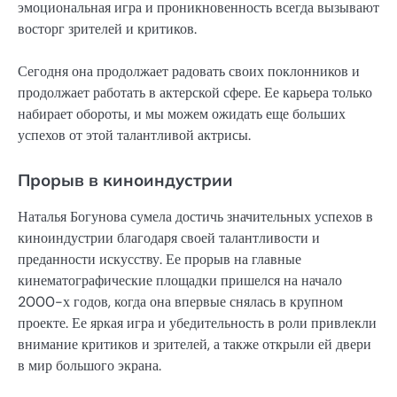
эмоциональная игра и проникновенность всегда вызывают
восторг зрителей и критиков.
Сегодня она продолжает радовать своих поклонников и
продолжает работать в актерской сфере. Ее карьера только
набирает обороты, и мы можем ожидать еще больших
успехов от этой талантливой актрисы.
Прорыв в киноиндустрии
Наталья Богунова сумела достичь значительных успехов в
киноиндустрии благодаря своей талантливости и
преданности искусству. Ее прорыв на главные
кинематографические площадки пришелся на начало
2000-х годов, когда она впервые снялась в крупном
проекте. Ее яркая игра и убедительность в роли привлекли
внимание критиков и зрителей, а также открыли ей двери
в мир большого экрана.