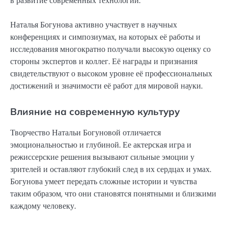
в развитие современных технологий.
Наталья Богунова активно участвует в научных
конференциях и симпозиумах, на которых её работы и
исследования многократно получали высокую оценку со
стороны экспертов и коллег. Её награды и признания
свидетельствуют о высоком уровне её профессиональных
достижений и значимости её работ для мировой науки.
Влияние на современную культуру
Творчество Натальи Богуновой отличается
эмоциональностью и глубиной. Ее актерская игра и
режиссерские решения вызывают сильные эмоции у
зрителей и оставляют глубокий след в их сердцах и умах.
Богунова умеет передать сложные истории и чувства
таким образом, что они становятся понятными и близкими
каждому человеку.