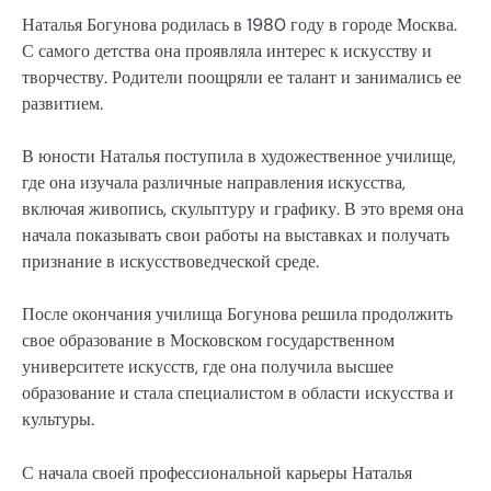
Наталья Богунова родилась в 1980 году в городе Москва.
С самого детства она проявляла интерес к искусству и
творчеству. Родители поощряли ее талант и занимались ее
развитием.
В юности Наталья поступила в художественное училище,
где она изучала различные направления искусства,
включая живопись, скульптуру и графику. В это время она
начала показывать свои работы на выставках и получать
признание в искусствоведческой среде.
После окончания училища Богунова решила продолжить
свое образование в Московском государственном
университете искусств, где она получила высшее
образование и стала специалистом в области искусства и
культуры.
С начала своей профессиональной карьеры Наталья