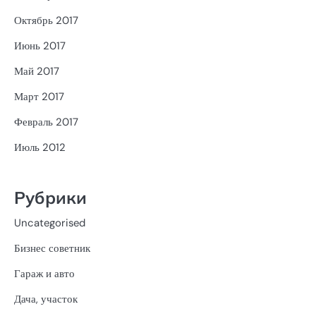
Октябрь 2017
Июнь 2017
Май 2017
Март 2017
Февраль 2017
Июль 2012
Рубрики
Uncategorised
Бизнес советник
Гараж и авто
Дача, участок