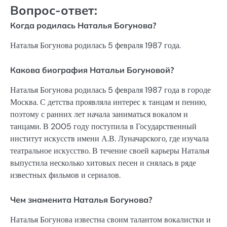
Вопрос-ответ:
Когда родилась Наталья Богунова?
Наталья Богунова родилась 5 февраля 1987 года.
Какова биография Натальи Богуновой?
Наталья Богунова родилась 5 февраля 1987 года в городе
Москва. С детства проявляла интерес к танцам и пению,
поэтому с ранних лет начала заниматься вокалом и
танцами. В 2005 году поступила в Государственный
институт искусств имени А.В. Луначарского, где изучала
театральное искусство. В течение своей карьеры Наталья
выпустила несколько хитовых песен и снялась в ряде
известных фильмов и сериалов.
Чем знаменита Наталья Богунова?
Наталья Богунова известна своим талантом вокалистки и