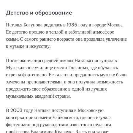
Детство и образование
Наталья Богунова родилась в 1985 году в городе Москва.
Ее детство прошло в теплой и заботливой атмосфере
семьи. С самого раннего возраста она проявляла увлечение
к музыке и искусству.
После окончания средней школы Наталья поступила в
Музыкальное училище имени Гнесиных, где обучалась
игре на фортепиано. Ее талант и преданность музыке были
замечены преподавателями, и она получила возможность
продолжить свое образование в одной из лучших
музыкальных академий страны.
В 2003 году Наталья поступила в Московскую
консерваторию имени Чайковского, где она изучала
фортепиано под руководством известного педагога
профессора Владимира Кравчука. Здесь она также