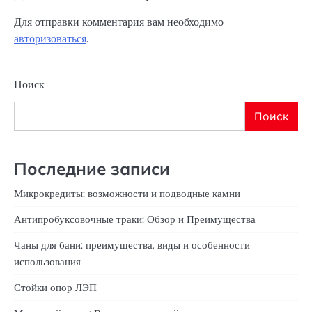
Для отправки комментария вам необходимо
авторизоваться
.
Поиск
Поиск
Последние записи
Микрокредиты: возможности и подводные камни
Антипробуксовочные траки: Обзор и Преимущества
Чаны для бани: преимущества, виды и особенности
использования
Стойки опор ЛЭП