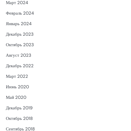
Март 2024
Февраль 2024
Январь 2024
Декабрь 2023
Октябрь 2023
Август 2023
Декабрь 2022
Март 2022
Июнь 2020
Май 2020
Декабрь 2019
Октябрь 2018
Сентябрь 2018