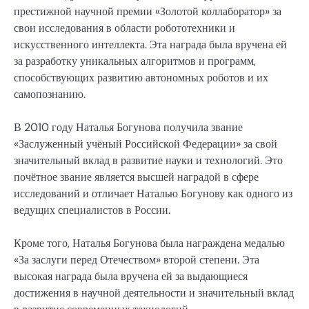
престижной научной премии «Золотой коллаборатор» за
свои исследования в области робототехники и
искусственного интеллекта. Эта награда была вручена ей
за разработку уникальных алгоритмов и программ,
способствующих развитию автономных роботов и их
самопознанию.
В 2010 году Наталья Богунова получила звание
«Заслуженный учёный Российской Федерации» за свой
значительный вклад в развитие науки и технологий. Это
почётное звание является высшей наградой в сфере
исследований и отличает Наталью Богунову как одного из
ведущих специалистов в России.
Кроме того, Наталья Богунова была награждена медалью
«За заслуги перед Отечеством» второй степени. Эта
высокая награда была вручена ей за выдающиеся
достижения в научной деятельности и значительный вклад