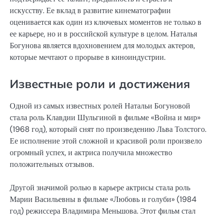
искусству. Ее вклад в развитие кинематографии
оценивается как один из ключевых моментов не только в
ее карьере, но и в российской культуре в целом. Наталья
Богунова является вдохновением для молодых актеров,
которые мечтают о прорыве в киноиндустрии.
Известные роли и достижения
Одной из самых известных ролей Натальи Богуновой
стала роль Клавдии Шульгиной в фильме «Война и мир»
(1968 год), который снят по произведению Льва Толстого.
Ее исполнение этой сложной и красивой роли произвело
огромный успех, и актриса получила множество
положительных отзывов.
Другой значимой ролью в карьере актрисы стала роль
Марии Васильевны в фильме «Любовь и голуби» (1984
год) режиссера Владимира Меньшова. Этот фильм стал