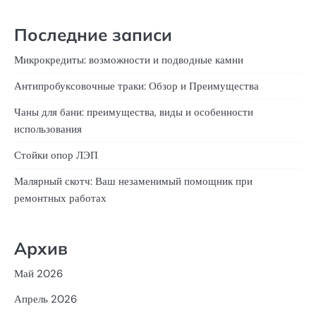
Последние записи
Микрокредиты: возможности и подводные камни
Антипробуксовочные траки: Обзор и Преимущества
Чаны для бани: преимущества, виды и особенности
использования
Стойки опор ЛЭП
Малярный скотч: Ваш незаменимый помощник при
ремонтных работах
Архив
Май 2026
Апрель 2026