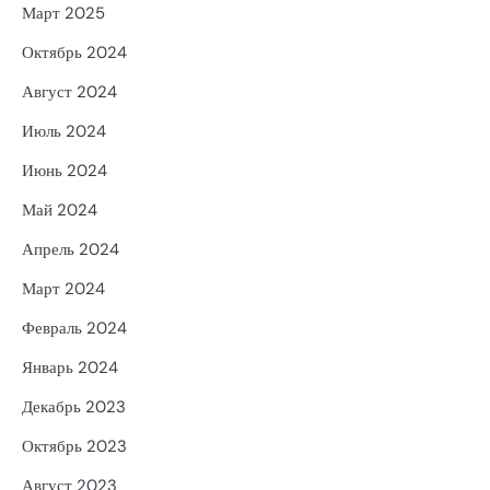
Март 2025
Октябрь 2024
Август 2024
Июль 2024
Июнь 2024
Май 2024
Апрель 2024
Март 2024
Февраль 2024
Январь 2024
Декабрь 2023
Октябрь 2023
Август 2023