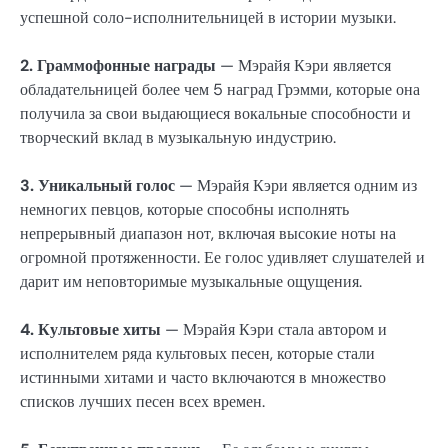
успешной соло-исполнительницей в истории музыки.
2. Граммофонные награды
— Мэрайя Кэри является
обладательницей более чем 5 наград Грэмми, которые она
получила за свои выдающиеся вокальные способности и
творческий вклад в музыкальную индустрию.
3. Уникальный голос
— Мэрайя Кэри является одним из
немногих певцов, которые способны исполнять
непрерывный диапазон нот, включая высокие ноты на
огромной протяженности. Ее голос удивляет слушателей и
дарит им неповторимые музыкальные ощущения.
4. Культовые хиты
— Мэрайя Кэри стала автором и
исполнителем ряда культовых песен, которые стали
истинными хитами и часто включаются в множество
списков лучших песен всех времен.