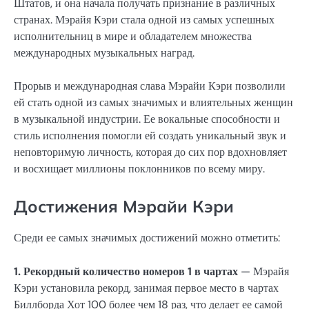
Штатов, и она начала получать признание в различных
странах. Мэрайя Кэри стала одной из самых успешных
исполнительниц в мире и обладателем множества
международных музыкальных наград.
Прорыв и международная слава Мэрайи Кэри позволили
ей стать одной из самых значимых и влиятельных женщин
в музыкальной индустрии. Ее вокальные способности и
стиль исполнения помогли ей создать уникальный звук и
неповторимую личность, которая до сих пор вдохновляет
и восхищает миллионы поклонников по всему миру.
Достижения Мэрайи Кэри
Среди ее самых значимых достижений можно отметить:
1. Рекордный количество номеров 1 в чартах
— Мэрайя
Кэри установила рекорд, занимая первое место в чартах
Биллборда Хот 100 более чем 18 раз, что делает ее самой