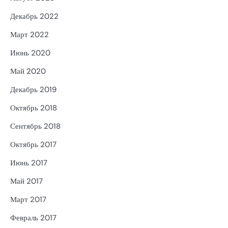
Декабрь 2022
Март 2022
Июнь 2020
Май 2020
Декабрь 2019
Октябрь 2018
Сентябрь 2018
Октябрь 2017
Июнь 2017
Май 2017
Март 2017
Февраль 2017