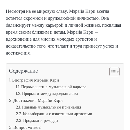
Несмотря на ее мировую славу, Мэрайа Кэри всегда
остается скромной и дружелюбной личностью. Она
балансирует между карьерой и личной жизнью, посвящая
время своим близким и детям. Мэрайа Кэри —
вдохновение для многих молодых артистов и
доказательство того, что талант и труд принесут успех и
достижения.
Содержание
Биография Мэрайи Кэри
Первые шаги в музыкальной карьере
Прорыв и международная слава
Достижения Мэрайи Кэри
Главные музыкальные признания
Коллаборации с известными артистами
Продажи и рекорды
Вопрос-ответ: