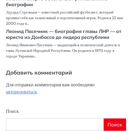
биографии
Эдуард Стрельцов – известный российский футболист, который
проявил себя как талантливый и перспективный игрок. Родился 22 мая
2000 года в…
Леонид Пасечник — биография главы ЛНР — от
юриста из Донбасса до лидера республики
Леонид Иванович Пасечник — выдающийся политический деятель и
глава Луганской Народной Республики. Он родился в 1970 году в
городе Украинки…
Добавить комментарий
Для отправки комментария вам необходимо
авторизоваться
.
Поиск
Поиск