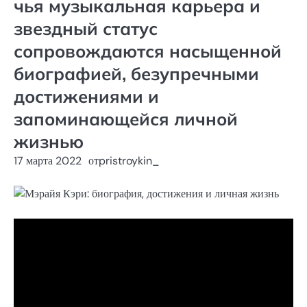
чья музыкальная карьера и
звездный статус
сопровождаются насыщенной
биографией, безупречными
достижениями и
запоминающейся личной
жизнью
17 марта 2022
от
pristroykin_