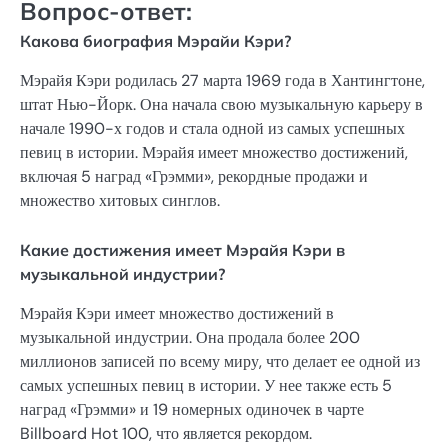
Вопрос-ответ:
Какова биография Мэрайи Кэри?
Мэрайя Кэри родилась 27 марта 1969 года в Хантингтоне,
штат Нью-Йорк. Она начала свою музыкальную карьеру в
начале 1990-х годов и стала одной из самых успешных
певиц в истории. Мэрайя имеет множество достижений,
включая 5 наград «Грэмми», рекордные продажи и
множество хитовых синглов.
Какие достижения имеет Мэрайя Кэри в
музыкальной индустрии?
Мэрайя Кэри имеет множество достижений в
музыкальной индустрии. Она продала более 200
миллионов записей по всему миру, что делает ее одной из
самых успешных певиц в истории. У нее также есть 5
наград «Грэмми» и 19 номерных одиночек в чарте
Billboard Hot 100, что является рекордом.