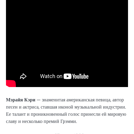
Мэрайя Кэри
— знаменитая американская певица, автор
песен и актриса, ставшая иконой музыкальной индустрии.
Ее талант и проникновенный голос принесли ей мировую
славу и несколько премий Грэмми.