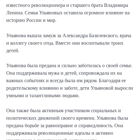
известного революционера и старшего брата Владимира
Ленина. Семья Ульяновых оставила огромное влияние на
историю России и мир.
Ульянова вышла замуж за Александра Базилевского, врача
и коллегу своего отца. Вместе они воспитывали троих
детей.
Ульянова была предана и сильно заботилась о своей семье.
Она поддерживала мужа и детей, сопровождала их на
важных событиях и всегда была им рядом. Благодаря ее
родительскому влиянию и заботе, дети Ульяновой выросли
умными и талантливыми людьми.
Она также была активным участником социальных и
политических движений своего времени. Ульянова была
предана борьбе за равноправие и справедливость. Она
поддерживала революционные идеалы и активно