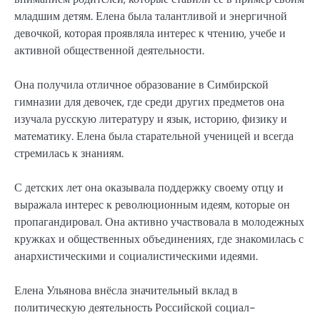
младшим детям. Елена была талантливой и энергичной
девочкой, которая проявляла интерес к чтению, учебе и
активной общественной деятельности.
Она получила отличное образование в Симбирской
гимназии для девочек, где среди других предметов она
изучала русскую литературу и язык, историю, физику и
математику. Елена была старательной ученицей и всегда
стремилась к знаниям.
С детских лет она оказывала поддержку своему отцу и
выражала интерес к революционным идеям, которые он
пропагандировал. Она активно участвовала в молодежных
кружках и общественных объединениях, где знакомилась с
анархистическими и социалистическими идеями.
Елена Ульянова внёсла значительный вклад в
политическую деятельность Российской социал-