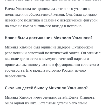
Елена Ульянова не принимала активного участия в
политике или общественной жизни. Она была дочерью
известного политика и связана с исторической фигурой,
но сама не имела значимого вклада в историю.
Какие были достижения Михаила Ульянова?
Михаил Ульянов был одним из лидеров Октябрьской
революции и советской политической элиты. Он занимал
высокие должности в коммунистической партии и
принимал активное участие в формировании советского
государства. Его вклад в историю России трудно
переоценить.
Сколько детей было у Михаила Ульянова?
Михаил Ульянов имел семерых детей. Елена Ульянова
была одной из них. Остальные детали о его семье