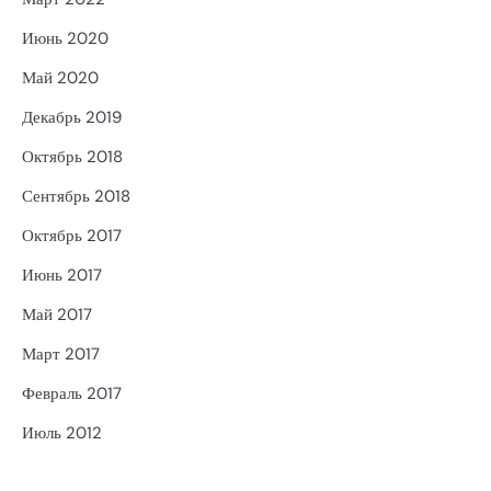
Июнь 2020
Май 2020
Декабрь 2019
Октябрь 2018
Сентябрь 2018
Октябрь 2017
Июнь 2017
Май 2017
Март 2017
Февраль 2017
Июль 2012