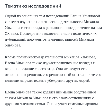
Тематика исследований
Одной из основных тем исследований Елены Ульяновой
является изучение политической деятельности Михаила
Ульянова и его вклада в революционное движение начала
XX века. Исследование включает анализ политических
публикаций, документов и личных записей Михаила
Ульянова.
Кроме политической деятельности Михаила Ульянова,
Елена Ульянова также изучает религиозные взгляды и
вероисповедание своего отца. Она исследует его
отношение к религии, его религиозный опыт, а также его
влияние на религиозные убеждения других людей.
Елена Ульянова также уделяет внимание родственным
связям Михаила Ульянова и его взаимоотношениям с
другими членами семьи. Она изучает семейные архивы,