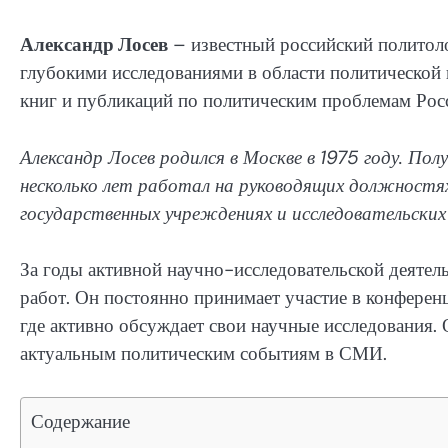
Александр Лосев
– известный российский политоло
глубокими исследованиями в области политической 
книг и публикаций по политическим проблемам Росс
Александр Лосев родился в Москве в 1975 году. Пол
несколько лет работал на руководящих должностях
государственных учреждениях и исследовательских
За годы активной научно-исследовательской деятел
работ. Он постоянно принимает участие в конферен
где активно обсуждает свои научные исследования.
актуальным политическим событиям в СМИ.
Содержание