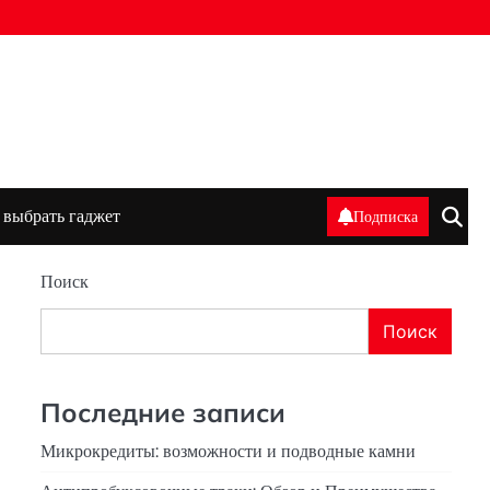
 выбрать гаджет
Подписка
Поиск
Поиск
Последние записи
Микрокредиты: возможности и подводные камни