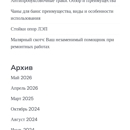
Антипробуксовочные траки: Обзор и Преимущества
Чаны для бани: преимущества, виды и особенности
использования
Стойки опор ЛЭП
Малярный скотч: Ваш незаменимый помощник при
ремонтных работах
Архив
Май 2026
Апрель 2026
Март 2025
Октябрь 2024
Август 2024
Июль 2024