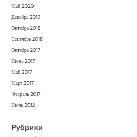
Май 2020
Декабрь 2019
Октябрь 2018
Сентябрь 2018
Октябрь 2017
Июнь 2017
Май 2017
Март 2017
Февраль 2017
Июль 2012
Рубрики