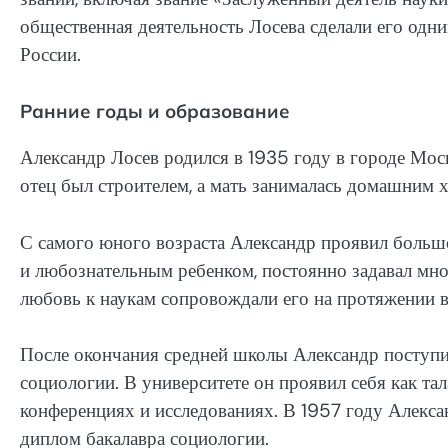
общественная деятельность Лосева сделали его одн
России.
Ранние годы и образование
Александр Лосев родился в 1935 году в городе Мос
отец был строителем, а мать занималась домашним 
С самого юного возраста Александр проявил больш
и любознательным ребенком, постоянно задавал мно
любовь к наукам сопровождали его на протяжении в
После окончания средней школы Александр поступи
социологии. В университете он проявил себя как та
конференциях и исследованиях. В 1957 году Алекса
диплом бакалавра социологии.