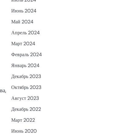
Июнь 2024
Май 2024
Апрель 2024
Март 2024
Февраль 2024
Январь 2024
Декабрь 2023
Октябрь 2023
ва,
Август 2023
Декабрь 2022
Март 2022
Июнь 2020