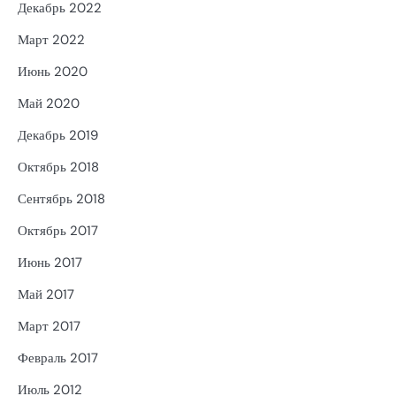
Декабрь 2022
Март 2022
Июнь 2020
Май 2020
Декабрь 2019
Октябрь 2018
Сентябрь 2018
Октябрь 2017
Июнь 2017
Май 2017
Март 2017
Февраль 2017
Июль 2012