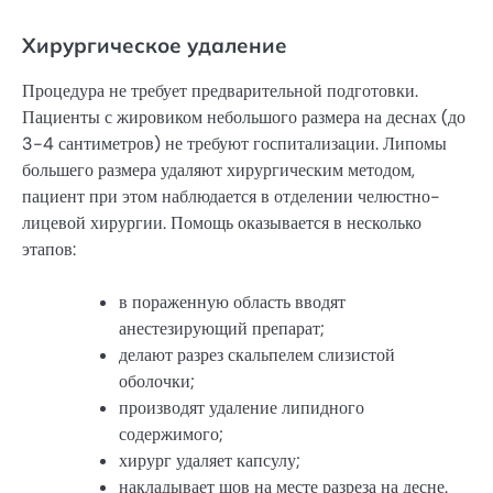
Хирургическое удаление
Процедура не требует предварительной подготовки.
Пациенты с жировиком небольшого размера на деснах (до
3-4 сантиметров) не требуют госпитализации. Липомы
большего размера удаляют хирургическим методом,
пациент при этом наблюдается в отделении челюстно-
лицевой хирургии. Помощь оказывается в несколько
этапов:
в пораженную область вводят
анестезирующий препарат;
делают разрез скальпелем слизистой
оболочки;
производят удаление липидного
содержимого;
хирург удаляет капсулу;
накладывает шов на месте разреза на десне.