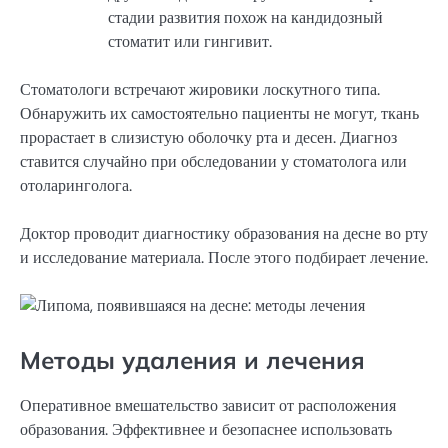
стадии развития похож на кандидозный
стоматит или гингивит.
Стоматологи встречают жировики лоскутного типа.
Обнаружить их самостоятельно пациенты не могут, ткань
прорастает в слизистую оболочку рта и десен. Диагноз
ставится случайно при обследовании у стоматолога или
отоларинголога.
Доктор проводит диагностику образования на десне во рту
и исследование материала. После этого подбирает лечение.
Методы удаления и лечения
Оперативное вмешательство зависит от расположения
образования. Эффективнее и безопаснее использовать