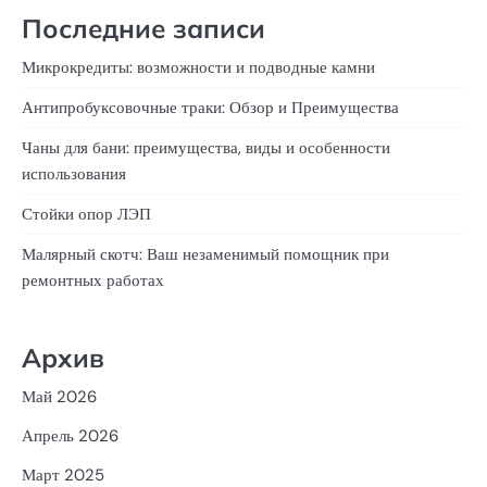
Последние записи
Микрокредиты: возможности и подводные камни
Антипробуксовочные траки: Обзор и Преимущества
Чаны для бани: преимущества, виды и особенности
использования
Стойки опор ЛЭП
Малярный скотч: Ваш незаменимый помощник при
ремонтных работах
Архив
Май 2026
Апрель 2026
Март 2025