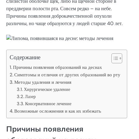
слизистой оболочке щек, либо на щечной стороне в
преддверии полости рта. Совсем редко – на небе.
Причины появления доброкачественной опухоли
различны, но чаще образуются у людей старше 40 лет.
Содержание
Причины появления образований на деснах
Симптомы и отличия от других образований во рту
Методы удаления и лечения
Хирургическое удаление
Лазер
Консервативное лечение
Возможные осложнения и как их избежать
Причины появления