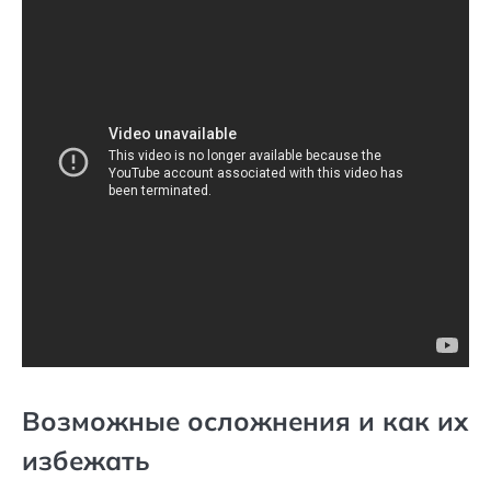
Возможные осложнения и как их
избежать