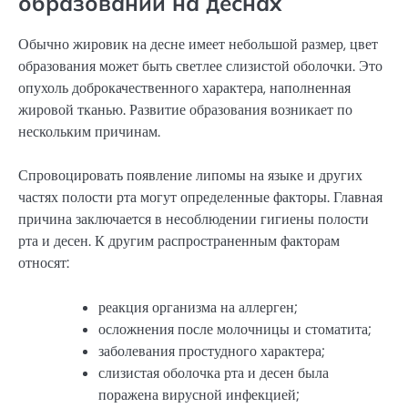
образований на деснах
Обычно жировик на десне имеет небольшой размер, цвет
образования может быть светлее слизистой оболочки. Это
опухоль доброкачественного характера, наполненная
жировой тканью. Развитие образования возникает по
нескольким причинам.
Спровоцировать появление липомы на языке и других
частях полости рта могут определенные факторы. Главная
причина заключается в несоблюдении гигиены полости
рта и десен. К другим распространенным факторам
относят:
реакция организма на аллерген;
осложнения после молочницы и стоматита;
заболевания простудного характера;
слизистая оболочка рта и десен была
поражена вирусной инфекцией;