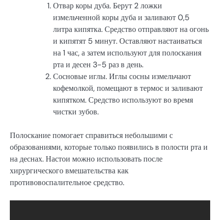
Отвар коры дуба. Берут 2 ложки
измельченной коры дуба и заливают 0,5
литра кипятка. Средство отправляют на огонь
и кипятят 5 минут. Оставляют настаиваться
на 1 час, а затем используют для полоскания
рта и десен 3-5 раз в день.
Сосновые иглы. Иглы сосны измельчают
кофемолкой, помещают в термос и заливают
кипятком. Средство используют во время
чистки зубов.
Полоскание помогает справиться небольшими с
образованиями, которые только появились в полости рта и
на деснах. Настои можно использовать после
хирургического вмешательства как
противовоспалительное средство.