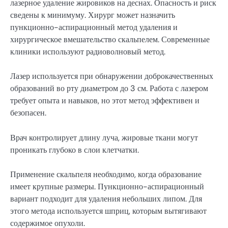
лазерное удаление жировиков на деснах. Опасность и риск
сведены к минимуму. Хирург может назначить
пункционно-аспирационный метод удаления и
хирургическое вмешательство скальпелем. Современные
клиники используют радиоволновый метод.
Лазер используется при обнаружении доброкачественных
образований во рту диаметром до 3 см. Работа с лазером
требует опыта и навыков, но этот метод эффективен и
безопасен.
Врач контролирует длину луча, жировые ткани могут
проникать глубоко в слои клетчатки.
Применение скальпеля необходимо, когда образование
имеет крупные размеры. Пункционно-аспирационный
вариант подходит для удаления небольших липом. Для
этого метода используется шприц, которым вытягивают
содержимое опухоли.