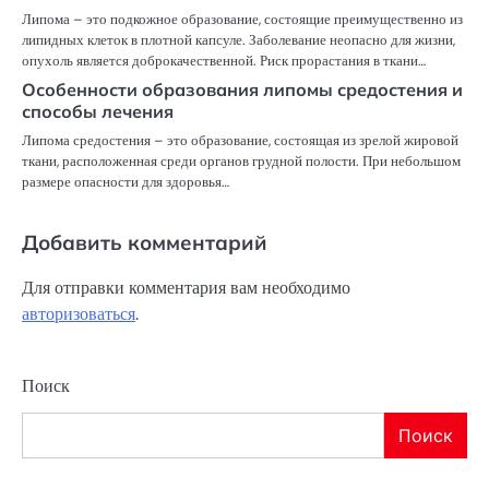
Липома – это подкожное образование, состоящие преимущественно из
липидных клеток в плотной капсуле. Заболевание неопасно для жизни,
опухоль является доброкачественной. Риск прорастания в ткани…
Особенности образования липомы средостения и
способы лечения
Липома средостения – это образование, состоящая из зрелой жировой
ткани, расположенная среди органов грудной полости. При небольшом
размере опасности для здоровья…
Добавить комментарий
Для отправки комментария вам необходимо
авторизоваться
.
Поиск
Поиск