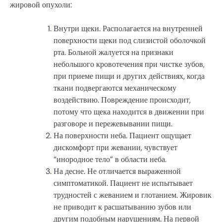
жировой опухоли:
Внутри щеки. Располагается на внутренней
поверхности щеки под слизистой оболочкой
рта. Больной жалуется на признаки
небольшого кровотечения при чистке зубов,
при приеме пищи и других действиях, когда
ткани подвергаются механическому
воздействию. Повреждение происходит,
потому что щека находится в движении при
разговоре и пережевывании пищи.
На поверхности неба. Пациент ощущает
дискомфорт при жевании, чувствует
“инородное тело” в области неба.
На десне. Не отличается выраженной
симптоматикой. Пациент не испытывает
трудностей с жеванием и глотанием. Жировик
не приводит к расшатыванию зубов или
другим подобным нарушениям. На первой