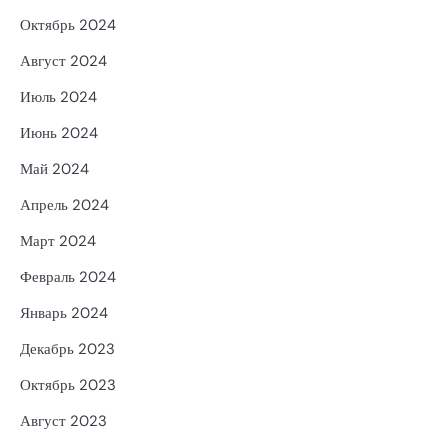
Октябрь 2024
Август 2024
Июль 2024
Июнь 2024
Май 2024
Апрель 2024
Март 2024
Февраль 2024
Январь 2024
Декабрь 2023
Октябрь 2023
Август 2023