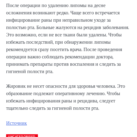
После операции по удалению липомы на десне
осложнения возникают редко. Чаще всего встречается
инфицирование раны при неправильном уходе за
полостью рта. Больные жалуются на рецидив заболевания.
Это возможно, если не все ткани были удалены. Чтобы
избежать последствий, при обнаружении липомы
рекомендуется сразу посетить врача. После проведения
операции важно соблюдать рекомендации доктора,
принимать препараты против воспаления и следить за
гигиеной полости рта.
Жировик не несет опасности для здоровья человека. Это
образование подлежит оперативному лечению. Чтобы
избежать инфицирования раны и рецидива, следует
тщательно следить за гигиеной полости рта.
Источник
UNCATEGORISED