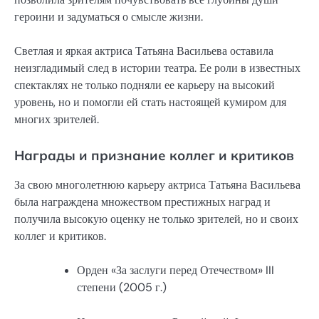
героини и задуматься о смысле жизни.
Светлая и яркая актриса Татьяна Васильева оставила
неизгладимый след в истории театра. Ее роли в известных
спектаклях не только подняли ее карьеру на высокий
уровень, но и помогли ей стать настоящей кумиром для
многих зрителей.
Награды и признание коллег и критиков
За свою многолетнюю карьеру актриса Татьяна Васильева
была награждена множеством престижных наград и
получила высокую оценку не только зрителей, но и своих
коллег и критиков.
Орден «За заслуги перед Отечеством» III
степени (2005 г.)