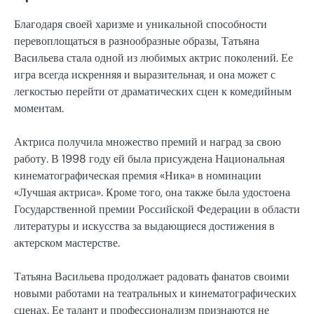
Благодаря своей харизме и уникальной способности
перевоплощаться в разнообразные образы, Татьяна
Васильева стала одной из любимых актрис поколений. Ее
игра всегда искренняя и выразительная, и она может с
легкостью перейти от драматических сцен к комедийным
моментам.
Актриса получила множество премий и наград за свою
работу. В 1998 году ей была присуждена Национальная
кинематографическая премия «Ника» в номинации
«Лучшая актриса». Кроме того, она также была удостоена
Государственной премии Российской Федерации в области
литературы и искусства за выдающиеся достижения в
актерском мастерстве.
Татьяна Васильева продолжает радовать фанатов своими
новыми работами на театральных и кинематографических
сценах. Ее талант и профессионализм признаются не