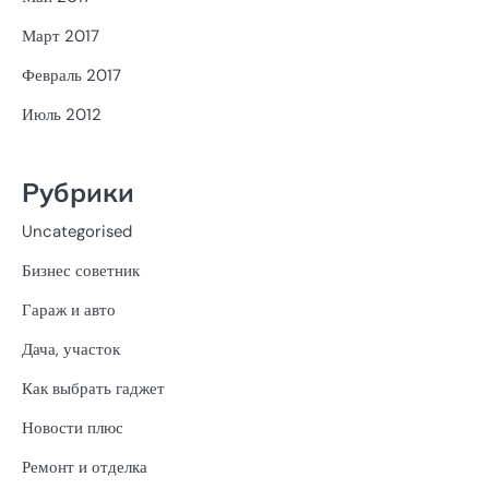
Март 2017
Февраль 2017
Июль 2012
Рубрики
Uncategorised
Бизнес советник
Гараж и авто
Дача, участок
Как выбрать гаджет
Новости плюс
Ремонт и отделка