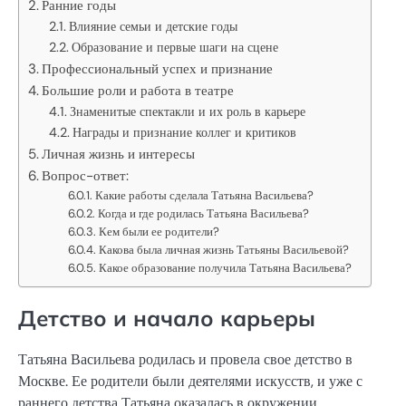
Ранние годы
Влияние семьи и детские годы
Образование и первые шаги на сцене
Профессиональный успех и признание
Большие роли и работа в театре
Знаменитые спектакли и их роль в карьере
Награды и признание коллег и критиков
Личная жизнь и интересы
Вопрос-ответ:
Какие работы сделала Татьяна Васильева?
Когда и где родилась Татьяна Васильева?
Кем были ее родители?
Какова была личная жизнь Татьяны Васильевой?
Какое образование получила Татьяна Васильева?
Детство и начало карьеры
Татьяна Васильева родилась и провела свое детство в
Москве. Ее родители были деятелями искусств, и уже с
раннего детства Татьяна оказалась в окружении