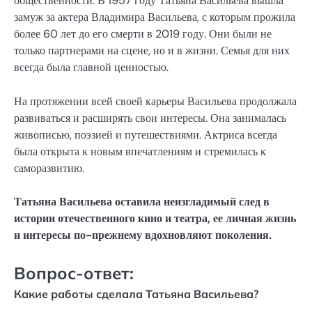
общественности. В 1957 году Татьяна Васильева вышла
замуж за актера Владимира Васильева, с которым прожила
более 60 лет до его смерти в 2019 году. Они были не
только партнерами на сцене, но и в жизни. Семья для них
всегда была главной ценностью.
На протяжении всей своей карьеры Васильева продолжала
развиваться и расширять свои интересы. Она занималась
живописью, поэзией и путешествиями. Актриса всегда
была открыта к новым впечатлениям и стремилась к
саморазвитию.
Татьяна Васильева оставила неизгладимый след в
истории отечественного кино и театра, ее личная жизнь
и интересы по-прежнему вдохновляют поколения.
Вопрос-ответ:
Какие работы сделала Татьяна Васильева?