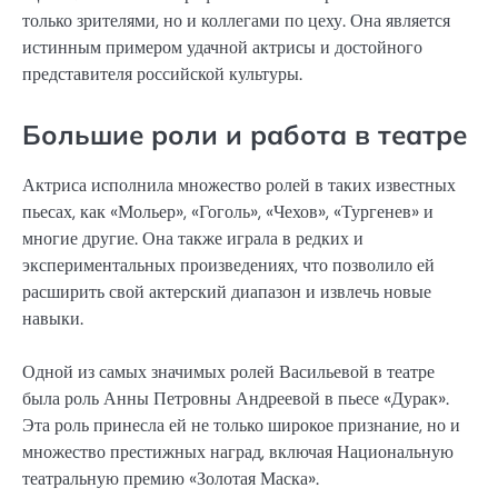
только зрителями, но и коллегами по цеху. Она является
истинным примером удачной актрисы и достойного
представителя российской культуры.
Большие роли и работа в театре
Актриса исполнила множество ролей в таких известных
пьесах, как «Мольер», «Гоголь», «Чехов», «Тургенев» и
многие другие. Она также играла в редких и
экспериментальных произведениях, что позволило ей
расширить свой актерский диапазон и извлечь новые
навыки.
Одной из самых значимых ролей Васильевой в театре
была роль Анны Петровны Андреевой в пьесе «Дурак».
Эта роль принесла ей не только широкое признание, но и
множество престижных наград, включая Национальную
театральную премию «Золотая Маска».