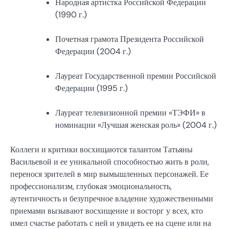
Народная артистка Российской Федерации
(1990 г.)
Почетная грамота Президента Российской
Федерации (2004 г.)
Лауреат Государственной премии Российской
Федерации (1995 г.)
Лауреат телевизионной премии «ТЭФИ» в
номинации «Лучшая женская роль» (2004 г.)
Коллеги и критики восхищаются талантом Татьяны
Васильевой и ее уникальной способностью жить в роли,
перенося зрителей в мир вымышленных персонажей. Ее
профессионализм, глубокая эмоциональность,
аутентичность и безупречное владение художественными
приемами вызывают восхищение и восторг у всех, кто
имел счастье работать с ней и увидеть ее на сцене или на