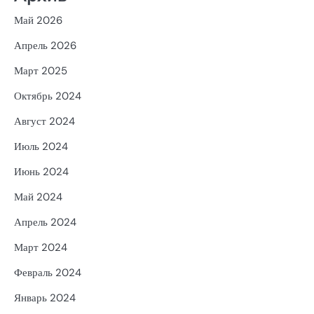
Май 2026
Апрель 2026
Март 2025
Октябрь 2024
Август 2024
Июль 2024
Июнь 2024
Май 2024
Апрель 2024
Март 2024
Февраль 2024
Январь 2024