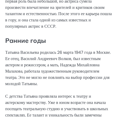
первая роль была небольшой, но актриса сумела
произвести впечатление на зрителей и критиков своим
талантом и естественностью. После этого ее карьера пошла
в гору, и она стала одной из самых известных и
популярных актрис в СССР.
Ранние годы
Татьяна Васильева родилась 26 марта 1947 года в Москве.
Ее отец, Василий Андреевич Волков, был известным
актером и режиссером, а мать, Надежда Михайловна
Малахова, работала художественным руководителем
театра. Это не могло не повлиять на выбор профессии для
молодой Татьяны.
С детства Татьяна проявляла интерес к театру и
актерскому мастерству. Уже в юном возрасте она начала
посещать театральную студию и участвовать в школьных
спектаклях. Ее талант и уникальность были замечены