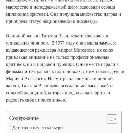
мастерство и неподражаемый шарм завоевали сердца
миллионов зрителей. Она получила множество наград и
приобрела статус национальной кинозвезды.
В личной жизни Татьяна Васильева также яркая и
уникальная личность. В 1971 году она вышла замуж за
выдающегося режиссера Андрея Миронова, их союз
привлекал внимание не только профессиональных
критиков, но и широкой публики. Они вместе играли в
фильмах и театральных постановках, с ними были дочери
Мария и Анастасия. Несмотря на сложности личной
жизни, Татьяна Васильева всегда оставалась яркой и
сильной женщиной, которая продолжала творить и
радовать своих поклонников.
Содержание
Детство и начало карьеры