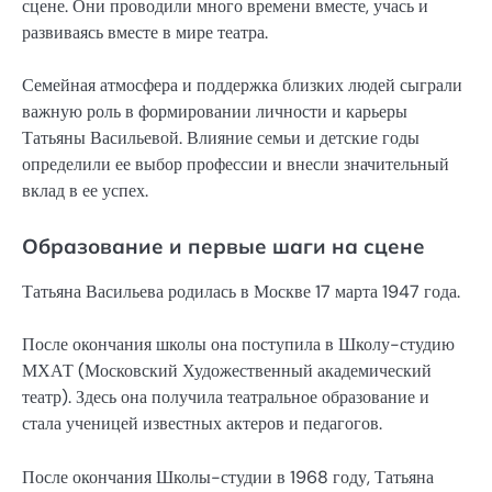
сцене. Они проводили много времени вместе, учась и
развиваясь вместе в мире театра.
Семейная атмосфера и поддержка близких людей сыграли
важную роль в формировании личности и карьеры
Татьяны Васильевой. Влияние семьи и детские годы
определили ее выбор профессии и внесли значительный
вклад в ее успех.
Образование и первые шаги на сцене
Татьяна Васильева родилась в Москве 17 марта 1947 года.
После окончания школы она поступила в Школу-студию
МХАТ (Московский Художественный академический
театр). Здесь она получила театральное образование и
стала ученицей известных актеров и педагогов.
После окончания Школы-студии в 1968 году, Татьяна