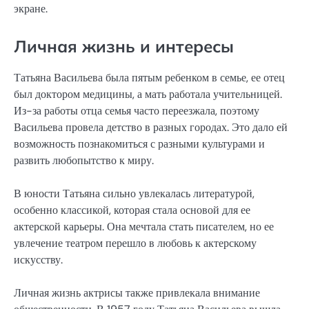
экране.
Личная жизнь и интересы
Татьяна Васильева была пятым ребенком в семье, ее отец
был доктором медицины, а мать работала учительницей.
Из-за работы отца семья часто переезжала, поэтому
Васильева провела детство в разных городах. Это дало ей
возможность познакомиться с разными культурами и
развить любопытство к миру.
В юности Татьяна сильно увлекалась литературой,
особенно классикой, которая стала основой для ее
актерской карьеры. Она мечтала стать писателем, но ее
увлечение театром перешло в любовь к актерскому
искусству.
Личная жизнь актрисы также привлекала внимание