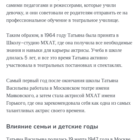
самими педагогами и режиссерами, которые учили
девочку, и они советовали ее родителям отправить ее на
профессиональное обучение в театральное училище.
Таким образом, в 1964 году Татьяна была принята в
Школу-студию МХАТ, где она получила все необходимые
знания и навыки для карьеры актрисы. Учеба в школе
длилась 5 лет, и все это время Татьяна активно
участвовала в театральных постановках и спектаклях.
Самый первый год после окончания школы Татьяна
Васильева работала в Московском театре имени
Маяковского, а затем стала актрисой МХАТ имени
Горького, где она зарекомендовала себя как одна из самых
талантливых актрис своего времени.
Влияние семьи и детские годы
Татьяна Васильева родилась 19 марта 1947 года в Москве.