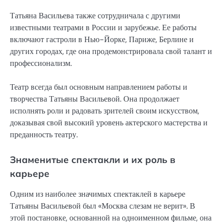
Татьяна Васильева также сотрудничала с другими
известными театрами в России и зарубежье. Ее работы
включают гастроли в Нью-Йорке, Париже, Берлине и
других городах, где она продемонстрировала свой талант и
профессионализм.
Театр всегда был основным направлением работы и
творчества Татьяны Васильевой. Она продолжает
исполнять роли и радовать зрителей своим искусством,
доказывая свой высокий уровень актерского мастерства и
преданность театру.
Знаменитые спектакли и их роль в
карьере
Одним из наиболее значимых спектаклей в карьере
Татьяны Васильевой был «Москва слезам не верит». В
этой постановке, основанной на одноименном фильме, она