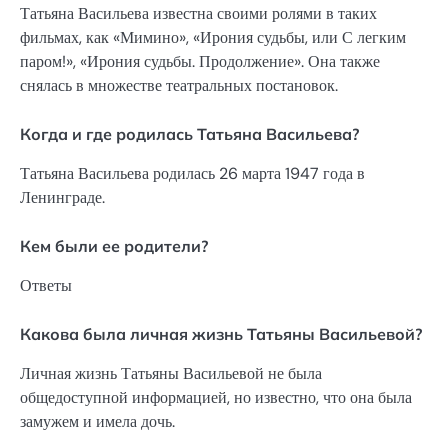
Татьяна Васильева известна своими ролями в таких
фильмах, как «Мимино», «Ирония судьбы, или С легким
паром!», «Ирония судьбы. Продолжение». Она также
снялась в множестве театральных постановок.
Когда и где родилась Татьяна Васильева?
Татьяна Васильева родилась 26 марта 1947 года в
Ленинграде.
Кем были ее родители?
Ответы
Какова была личная жизнь Татьяны Васильевой?
Личная жизнь Татьяны Васильевой не была
общедоступной информацией, но известно, что она была
замужем и имела дочь.