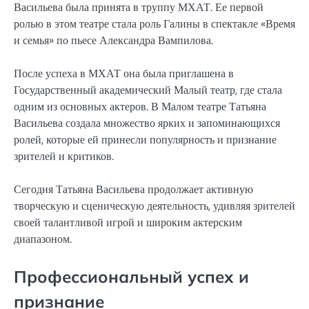
Васильева была принята в труппу МХАТ. Ее первой
ролью в этом театре стала роль Галины в спектакле «Время
и семья» по пьесе Александра Вампилова.
После успеха в МХАТ она была приглашена в
Государственный академический Малый театр, где стала
одним из основных актеров. В Малом театре Татьяна
Васильева создала множество ярких и запоминающихся
ролей, которые ей принесли популярность и признание
зрителей и критиков.
Сегодня Татьяна Васильева продолжает активную
творческую и сценическую деятельность, удивляя зрителей
своей талантливой игрой и широким актерским
диапазоном.
Профессиональный успех и
признание