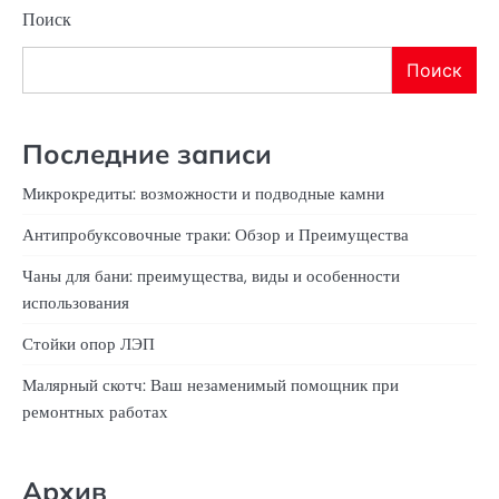
Поиск
Поиск
Последние записи
Микрокредиты: возможности и подводные камни
Антипробуксовочные траки: Обзор и Преимущества
Чаны для бани: преимущества, виды и особенности
использования
Стойки опор ЛЭП
Малярный скотч: Ваш незаменимый помощник при
ремонтных работах
Архив