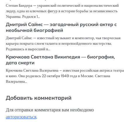
Степан Бандера — украинский политический и националистический
лидер, одна из ключевых фигур в истории борьбы за независимость
Украины. Родился 1…
Дмитрий Саймс — загадочный русский актер с
необычной биографией
Дмитрий Саймс — известный музыкант и композитор, чья творческая
карьера покрыта слоем таланта и непревзойденного мастерства.
Родившись и выросший в…
Крючкова Светлана Википедия — биография,
дата смерти
Крючкова Светлана Валерьевна – известная российская актриса театра
и кино. Она родилась 22 октября 1949 года в Москве. Светлана
Валерьевна…
Добавить комментарий
Для отправки комментария вам необходимо
авторизоваться
.