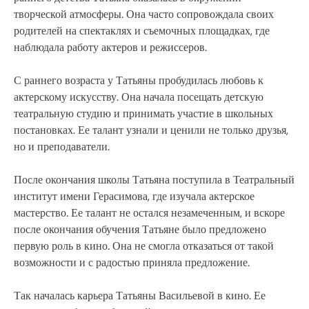
творческой атмосферы. Она часто сопровождала своих
родителей на спектаклях и съемочных площадках, где
наблюдала работу актеров и режиссеров.
С раннего возраста у Татьяны пробудилась любовь к
актерскому искусству. Она начала посещать детскую
театральную студию и принимать участие в школьных
постановках. Ее талант узнали и ценили не только друзья,
но и преподаватели.
После окончания школы Татьяна поступила в Театральный
институт имени Герасимова, где изучала актерское
мастерство. Ее талант не остался незамеченным, и вскоре
после окончания обучения Татьяне было предложено
первую роль в кино. Она не смогла отказаться от такой
возможности и с радостью приняла предложение.
Так началась карьера Татьяны Васильевой в кино. Ее