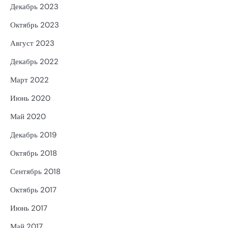
Декабрь 2023
Октябрь 2023
Август 2023
Декабрь 2022
Март 2022
Июнь 2020
Май 2020
Декабрь 2019
Октябрь 2018
Сентябрь 2018
Октябрь 2017
Июнь 2017
Май 2017