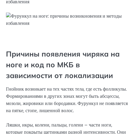
Причины появления чиряка на
ноге и код по МКБ в
зависимости от локализации
Гнойник возникает на тех частях тела, где есть фолликулы.
Формированиями в других зонах могут быть абсцессы,
мозоли, жировики или бородавки. Фурункул не появляется
на пятке, стопе, лишенной волос.
Ляшки, икры, колени, пальцы, голени – части ноги,
которые покрыты щетинками разной интенсивности. Они