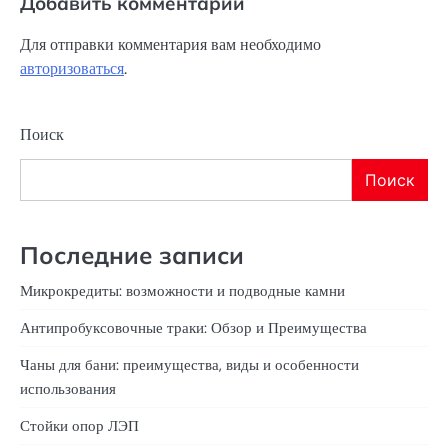
Добавить комментарий
Для отправки комментария вам необходимо
авторизоваться
.
Поиск
Поиск
Последние записи
Микрокредиты: возможности и подводные камни
Антипробуксовочные траки: Обзор и Преимущества
Чаны для бани: преимущества, виды и особенности
использования
Стойки опор ЛЭП