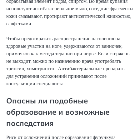
обрабатывая элемент йодом, спиртом. Во время купания
используют антибактериальное мыло, соседние фрагменты
кожи смазывают, протирают антисептической жидкостью,
салфетками.
Чтобы предотвратить распространение нагноения на
здоровые участки на ноге, удерживаются от ванночек,
примочков как метода терапии при чирье. Если стержень
не выходит, можно по назначению врача употреблять
трипсин, химотрипсин. Антибактериальные препараты
для устранения осложнений принимают после
консультации специалиста.
Опасны ли подобные
образование и возможные
последствия
Риск от осложнений после образования фурункула