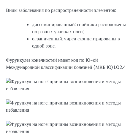
Виды заболевания по распространенности элементов:
диссеминированный: гнойники расположены
по разных участках ноги;
ограниченный: чиреи сконцентрированы в
одной зоне.
Фурункулез конечностей имеет код по 10-ой
Международной классификации болезней (МКБ 10) L02.4