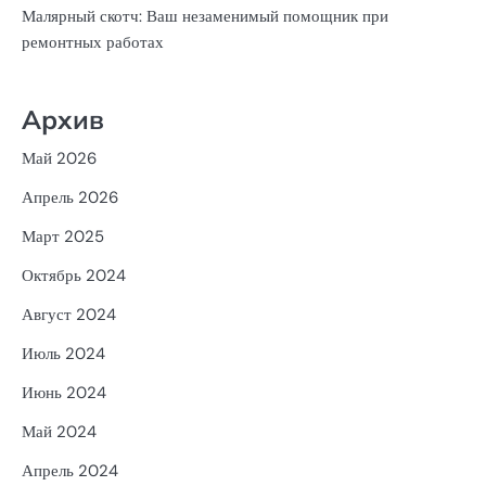
Малярный скотч: Ваш незаменимый помощник при
ремонтных работах
Архив
Май 2026
Апрель 2026
Март 2025
Октябрь 2024
Август 2024
Июль 2024
Июнь 2024
Май 2024
Апрель 2024