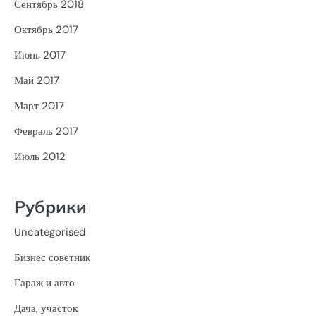
Сентябрь 2018
Октябрь 2017
Июнь 2017
Май 2017
Март 2017
Февраль 2017
Июль 2012
Рубрики
Uncategorised
Бизнес советник
Гараж и авто
Дача, участок