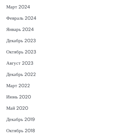
Март 2024
Февраль 2024
Январь 2024
Декабрь 2023
Октябрь 2023
Август 2023
Декабрь 2022
Март 2022
Июнь 2020
Май 2020
Декабрь 2019
Октябрь 2018