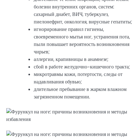
болезни внутренних органов, систем:
сахарный диабет, ВИЧ, туберкулез,
пиелонефрит, онкология, вирусные гепатиты;
игнорирование правил гигиены,
своевременного мытья ног, устранения пота,
пыли повышает вероятность возникновения
чирьев;
аллергии, крапивницы в анамнезе;
сбой в работе желудочно-кишечного тракта;
микротравмы кожи, потертости, следы от
надавливания обувью;
длительное пребывание в жарком влажном
загрязненном помещении.