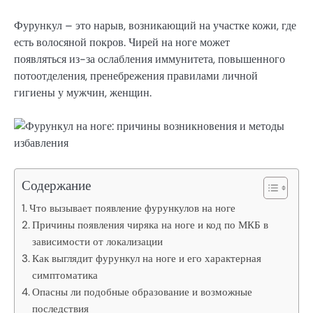
Фурункул – это нарыв, возникающий на участке кожи, где
есть волосяной покров. Чирей на ноге может
появляться из-за ослабления иммунитета, повышенного
потоотделения, пренебрежения правилами личной
гигиены у мужчин, женщин.
Содержание
Что вызывает появление фурункулов на ноге
Причины появления чиряка на ноге и код по МКБ в
зависимости от локализации
Как выглядит фурункул на ноге и его характерная
симптоматика
Опасны ли подобные образование и возможные
последствия