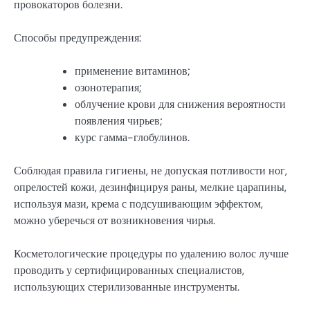
провокаторов болезни.
Способы предупреждения:
применение витаминов;
озонотерапия;
облучение крови для снижения вероятности
появления чирьев;
курс гамма-глобулинов.
Соблюдая правила гигиены, не допуская потливости ног,
опрелостей кожи, дезинфицируя раны, мелкие царапины,
используя мази, крема с подсушивающим эффектом,
можно уберечься от возникновения чирья.
Косметологические процедуры по удалению волос лучше
проводить у сертифицированных специалистов,
использующих стерилизованные инструменты.