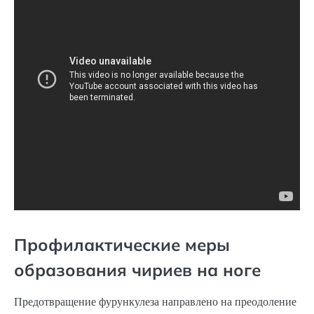
Профилактические меры
образования чириев на ноге
Предотвращение фурункулеза направлено на преодоление