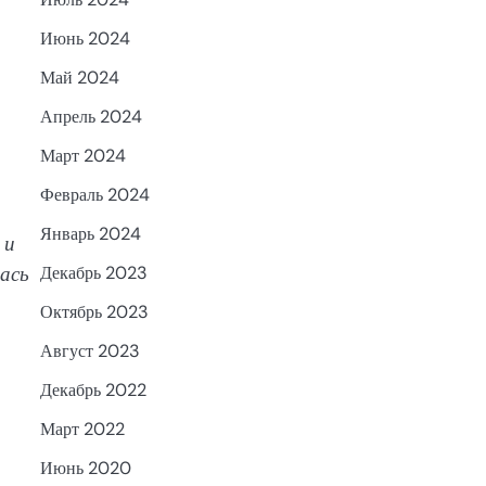
Июнь 2024
Май 2024
Апрель 2024
Март 2024
Февраль 2024
Январь 2024
 и
ась
Декабрь 2023
Октябрь 2023
Август 2023
Декабрь 2022
Март 2022
Июнь 2020