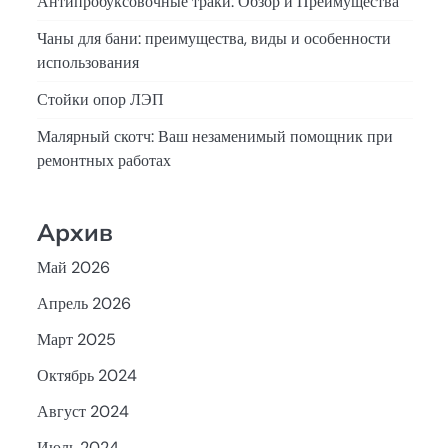
Антипробуксовочные траки: Обзор и Преимущества
Чаны для бани: преимущества, виды и особенности
использования
Стойки опор ЛЭП
Малярный скотч: Ваш незаменимый помощник при
ремонтных работах
Архив
Май 2026
Апрель 2026
Март 2025
Октябрь 2024
Август 2024
Июль 2024