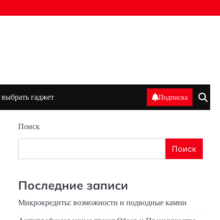
 выбрать гаджет
Подписка
Поиск
Поиск
Последние записи
Микрокредиты: возможности и подводные камни