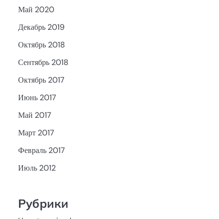
Май 2020
Декабрь 2019
Октябрь 2018
Сентябрь 2018
Октябрь 2017
Июнь 2017
Май 2017
Март 2017
Февраль 2017
Июль 2012
Рубрики