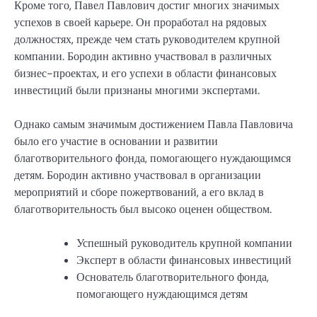
Кроме того, Павел Павлович достиг многих значимых
успехов в своей карьере. Он проработал на рядовых
должностях, прежде чем стать руководителем крупной
компании. Бородин активно участвовал в различных
бизнес-проектах, и его успехи в области финансовых
инвестиций были признаны многими экспертами.
Однако самым значимым достижением Павла Павловича
было его участие в основании и развитии
благотворительного фонда, помогающего нуждающимся
детям. Бородин активно участвовал в организации
мероприятий и сборе пожертвований, а его вклад в
благотворительность был высоко оценен обществом.
Успешный руководитель крупной компании
Эксперт в области финансовых инвестиций
Основатель благотворительного фонда,
помогающего нуждающимся детям