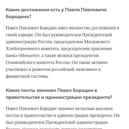
Какие достижения есть у Павла Павловича
Бородина?
Павел Павлович Бородин имел множество достижений в
своей карьере. Он был руководителем Президентской
администрации России, председателем Московского
Хлебоприемного комитета, председателем правления
банка «Менатеп», а также являлся президентом
Олимпийского комитета России. Он также активно
участвовал в развитии российской экономики и
финансовой системы.
Какие посты занимал Павел Бородин в
правительстве и администрации президента?
Павел Павлович Бородин занимал несколько высоких
постов в правительстве и администрации президента. Он
был руководителем Президентской администрации