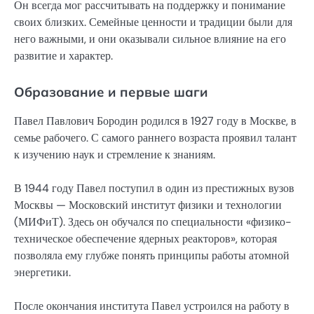
Он всегда мог рассчитывать на поддержку и понимание
своих близких. Семейные ценности и традиции были для
него важными, и они оказывали сильное влияние на его
развитие и характер.
Образование и первые шаги
Павел Павлович Бородин родился в 1927 году в Москве, в
семье рабочего. С самого раннего возраста проявил талант
к изучению наук и стремление к знаниям.
В 1944 году Павел поступил в один из престижных вузов
Москвы — Московский институт физики и технологии
(МИФиТ). Здесь он обучался по специальности «физико-
техническое обеспечение ядерных реакторов», которая
позволяла ему глубже понять принципы работы атомной
энергетики.
После окончания института Павел устроился на работу в