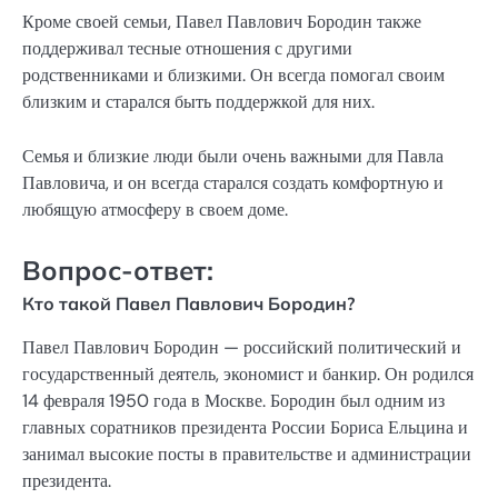
Кроме своей семьи, Павел Павлович Бородин также
поддерживал тесные отношения с другими
родственниками и близкими. Он всегда помогал своим
близким и старался быть поддержкой для них.
Семья и близкие люди были очень важными для Павла
Павловича, и он всегда старался создать комфортную и
любящую атмосферу в своем доме.
Вопрос-ответ:
Кто такой Павел Павлович Бородин?
Павел Павлович Бородин — российский политический и
государственный деятель, экономист и банкир. Он родился
14 февраля 1950 года в Москве. Бородин был одним из
главных соратников президента России Бориса Ельцина и
занимал высокие посты в правительстве и администрации
президента.