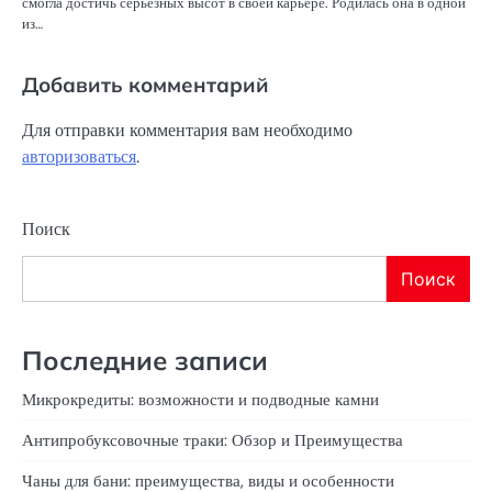
смогла достичь серьезных высот в своей карьере. Родилась она в одной
из…
Добавить комментарий
Для отправки комментария вам необходимо
авторизоваться
.
Поиск
Поиск
Последние записи
Микрокредиты: возможности и подводные камни
Антипробуксовочные траки: Обзор и Преимущества
Чаны для бани: преимущества, виды и особенности