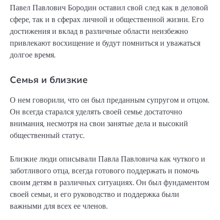
Павел Павлович Бородин оставил свой след как в деловой
сфере, так и в сферах личной и общественной жизни. Его
достижения и вклад в различные области неизбежно
привлекают восхищение и будут помниться и уважаться
долгое время.
Семья и близкие
О нем говорили, что он был преданным супругом и отцом.
Он всегда старался уделять своей семье достаточно
внимания, несмотря на свои занятые дела и высокий
общественный статус.
Близкие люди описывали Павла Павловича как чуткого и
заботливого отца, всегда готового поддержать и помочь
своим детям в различных ситуациях. Он был фундаментом
своей семьи, и его руководство и поддержка были
важными для всех ее членов.