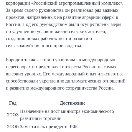
корпорации «Российский агропромышленный комплекс».
За время своего руководства он реализовал ряд важных
проектов, направленных на развитие аграрной сферы в
России. Под его руководством были осуществлены меры
по улучшению условий жизни сельских жителей,
созданию новых рабочих мест и развитию
сельскохозяйственного производства.
Бородин также активно участвовал в международных
переговорах и представлял интересы России на самых
высоких уровнях. Его международный опыт и экспертиза
способствовали укреплению дипломатических отношений
и развитию международного сотрудничества России.
Год
Достижение
Назначение на пост министра экономического
2003
развития и торговли
2005
Заместитель президента РФС