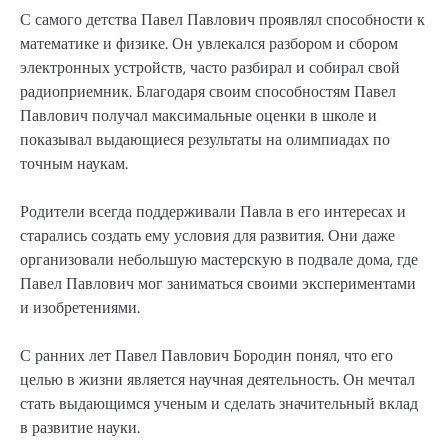
С самого детства Павел Павлович проявлял способности к
математике и физике. Он увлекался разбором и сбором
электронных устройств, часто разбирал и собирал свой
радиоприемник. Благодаря своим способностям Павел
Павлович получал максимальные оценки в школе и
показывал выдающиеся результаты на олимпиадах по
точным наукам.
Родители всегда поддерживали Павла в его интересах и
старались создать ему условия для развития. Они даже
организовали небольшую мастерскую в подвале дома, где
Павел Павлович мог заниматься своими экспериментами
и изобретениями.
С ранних лет Павел Павлович Бородин понял, что его
целью в жизни является научная деятельность. Он мечтал
стать выдающимся ученым и сделать значительный вклад
в развитие науки.