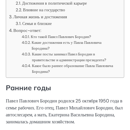
Достижения в политической карьере
Влияние на государство
Личная жизнь и достижения
Семья и близкие
Вопрос-ответ:
Кто такой Павел Павлович Бородин?
Какие достижения есть у Павла Павловича
Бородина?
Какие посты занимал Павел Бородин в
правительстве и администрации президента?
Какое было раннее образование Павла Павловича
Бородина?
Ранние годы
Павел Павлович Бородин родился 25 октября 1950 года в
семье рабочих. Его отец, Павел Михайлович Бородин, был
автослесарем, а мать, Екатерина Васильевна Бородина,
занималась домашним хозяйством.