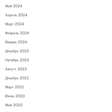
Май 2024
Апрель 2024
Март 2024
Февраль 2024
Январь 2024
Декабрь 2023
Октябрь 2023
Август 2023
Декабрь 2022
Март 2022
Июнь 2020
Май 2020