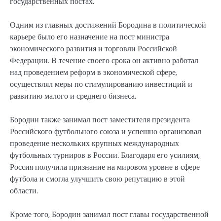
государственных постах.
Одним из главных достижений Бородина в политической
карьере было его назначение на пост министра
экономического развития и торговли Российской
Федерации. В течение своего срока он активно работал
над проведением реформ в экономической сфере,
осуществлял меры по стимулированию инвестиций и
развитию малого и среднего бизнеса.
Бородин также занимал пост заместителя президента
Российского футбольного союза и успешно организовал
проведение нескольких крупных международных
футбольных турниров в России. Благодаря его усилиям,
Россия получила признание на мировом уровне в сфере
футбола и смогла улучшить свою репутацию в этой
области.
Кроме того, Бородин занимал пост главы государственной