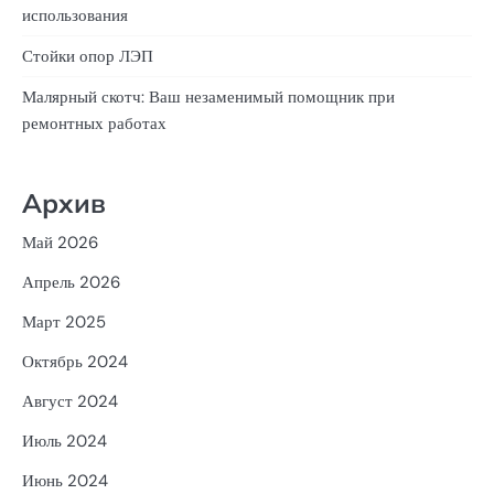
использования
Стойки опор ЛЭП
Малярный скотч: Ваш незаменимый помощник при
ремонтных работах
Архив
Май 2026
Апрель 2026
Март 2025
Октябрь 2024
Август 2024
Июль 2024
Июнь 2024