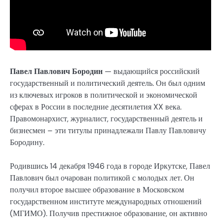
Павел Павлович Бородин
— выдающийся российский
государственный и политический деятель. Он был одним
из ключевых игроков в политической и экономической
сферах в России в последние десятилетия XX века.
Правомонархист, журналист, государственный деятель и
бизнесмен – эти титулы принадлежали Павлу Павловичу
Бородину.
Родившись 14 декабря 1946 года в городе Иркутске, Павел
Павлович был очарован политикой с молодых лет. Он
получил второе высшее образование в Московском
государственном институте международных отношений
(МГИМО). Получив престижное образование, он активно