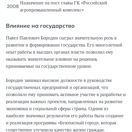
Назначение на пост главы ГК «Российский
2008
агропромышленный комплекс»
Влияние на государство
Павел Павлович Бородин сыграл значительную роль в
развитии и формировании государства. Его многолетний
опыт работы в высших органах власти позволил ему
оказывать значительное влияние на решения,
принимаемые на государственном уровне.
Бородин занимал высокие должности в руководстве
государственных предприятий и организаций, что
позволило ему принимать активное участие в разработке и
реализации важных проектов, направленных на развитие
экономики и социальной сферы страны. Одним из
наиболее значимых результатов его работы была создание
и реализация программы «Безопасный город», которая
существенно улучшила качество жизни граждан.