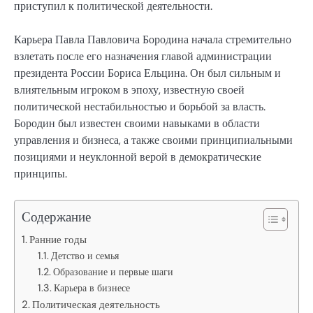
приступил к политической деятельности.
Карьера Павла Павловича Бородина начала стремительно
взлетать после его назначения главой администрации
президента России Бориса Ельцина. Он был сильным и
влиятельным игроком в эпоху, известную своей
политической нестабильностью и борьбой за власть.
Бородин был известен своими навыками в области
управления и бизнеса, а также своими принципиальными
позициями и неуклонной верой в демократические
принципы.
Содержание
Ранние годы
Детство и семья
Образование и первые шаги
Карьера в бизнесе
Политическая деятельность