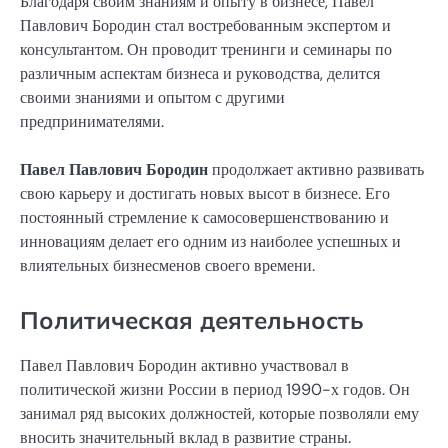
Благодаря своим знаниям и опыту в бизнесе, Павел
Павлович Бородин стал востребованным экспертом и
консультантом. Он проводит тренинги и семинары по
различным аспектам бизнеса и руководства, делится
своими знаниями и опытом с другими
предпринимателями.
Павел Павлович Бородин
продолжает активно развивать
свою карьеру и достигать новых высот в бизнесе. Его
постоянный стремление к самосовершенствованию и
инновациям делает его одним из наиболее успешных и
влиятельных бизнесменов своего времени.
Политическая деятельность
Павел Павлович Бородин активно участвовал в
политической жизни России в период 1990-х годов. Он
занимал ряд высоких должностей, которые позволяли ему
вносить значительный вклад в развитие страны.