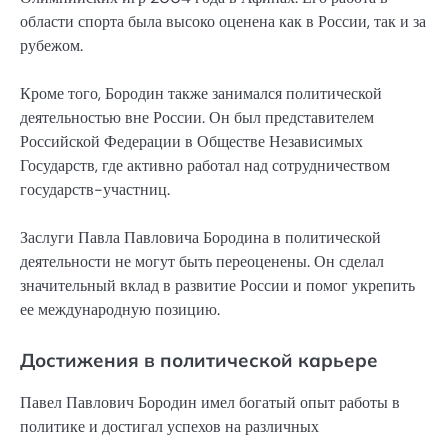
области спорта была высоко оценена как в России, так и за
рубежом.
Кроме того, Бородин также занимался политической
деятельностью вне России. Он был представителем
Российской Федерации в Обществе Независимых
Государств, где активно работал над сотрудничеством
государств-участниц.
Заслуги Павла Павловича Бородина в политической
деятельности не могут быть переоценены. Он сделал
значительный вклад в развитие России и помог укрепить
ее международную позицию.
Достижения в политической карьере
Павел Павлович Бородин имел богатый опыт работы в
политике и достигал успехов на различных