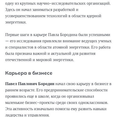
одну из крупных научно-исследовательских организаций.
Здесь он начал заниматься разработкой и
усовершенствованием технологий в области ядерной
энергетики.
Первые шаги в карьере Павла Бородина были успешными
— его исследования привлекли внимание ведущих ученых
и специалистов в области атомной энергетики. Его работа
была признана важной и актуальной для развития
отечественной и мировой энергетики.
Карьера в бизнесе
Павел Павлович Бородин
начал свою карьеру в бизнесе в
раннем возрасте. Его предпринимательские способности
проявились еще в школе, когда он организовывал
маленькие бизнес-проекты среди своих одноклассников.
Эта активность изначально помогла ему развить навыки
лидерства и управления.