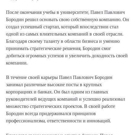
После окончания учебы в университете, Павел Павлович
Бородин решил основать свою собственную компанию. Он
создал успешный стартап, который впоследствии стал
одной из самых влиятельных компаний в своей отрасли.
Благодаря своему таланту в области бизнеса и умению
принимать стратегические решения, Бородин смог
добиться огромных успехов и увеличить доходность своей
компании.
В течение своей карьеры Павел Павлович Бородин
занимал различные высокие посты в крупных
корпорациях и банках. Он был одним из главных
руководителей ведущих компаний и успешно реализовал
множество стратегических проектов. В своей работе
Бородин всегда придерживался принципов
профессионализма, ответственности и инноваций.