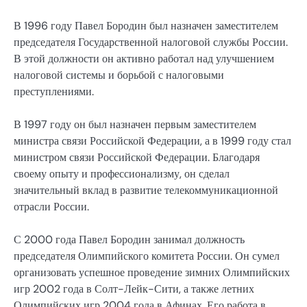
В 1996 году Павел Бородин был назначен заместителем
председателя Государственной налоговой службы России.
В этой должности он активно работал над улучшением
налоговой системы и борьбой с налоговыми
преступлениями.
В 1997 году он был назначен первым заместителем
министра связи Российской Федерации, а в 1999 году стал
министром связи Российской Федерации. Благодаря
своему опыту и профессионализму, он сделал
значительный вклад в развитие телекоммуникационной
отрасли России.
С 2000 года Павел Бородин занимал должность
председателя Олимпийского комитета России. Он сумел
организовать успешное проведение зимних Олимпийских
игр 2002 года в Солт-Лейк-Сити, а также летних
Олимпийских игр 2004 года в Афинах. Его работа в