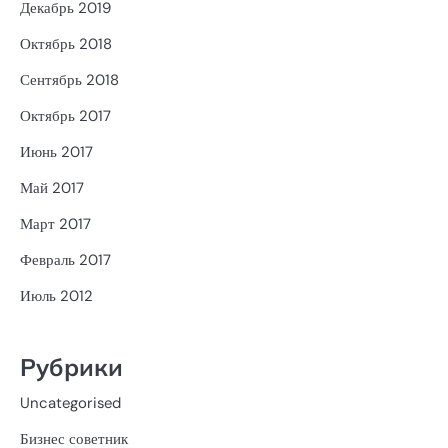
Декабрь 2019
Октябрь 2018
Сентябрь 2018
Октябрь 2017
Июнь 2017
Май 2017
Март 2017
Февраль 2017
Июль 2012
Рубрики
Uncategorised
Бизнес советник