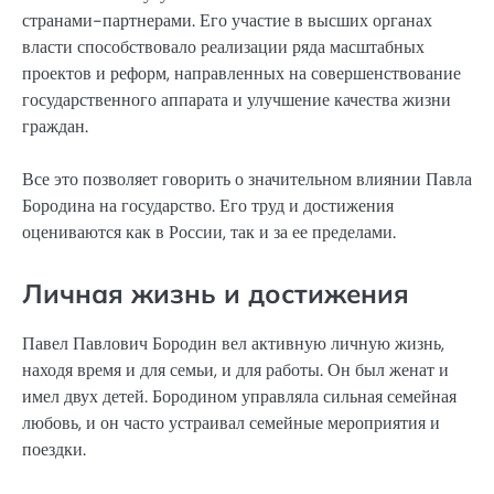
странами-партнерами. Его участие в высших органах
власти способствовало реализации ряда масштабных
проектов и реформ, направленных на совершенствование
государственного аппарата и улучшение качества жизни
граждан.
Все это позволяет говорить о значительном влиянии Павла
Бородина на государство. Его труд и достижения
оцениваются как в России, так и за ее пределами.
Личная жизнь и достижения
Павел Павлович Бородин вел активную личную жизнь,
находя время и для семьи, и для работы. Он был женат и
имел двух детей. Бородином управляла сильная семейная
любовь, и он часто устраивал семейные мероприятия и
поездки.