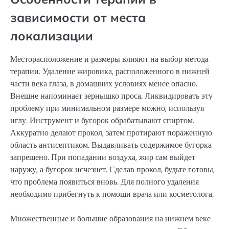
зависимости от места
локализации
Месторасположение и размеры влияют на выбор метода
терапии. Удаление жировика, расположенного в нижней
части века глаза, в домашних условиях менее опасно.
Внешне напоминает зернышко проса. Ликвидировать эту
проблему при минимальном размере можно, используя
иглу. Инструмент и бугорок обрабатывают спиртом.
Аккуратно делают прокол, затем протирают пораженную
область антисептиком. Выдавливать содержимое бугорка
запрещено. При попадании воздуха, жир сам выйдет
наружу, а бугорок исчезнет. Сделав прокол, будьте готовы,
что проблема появиться вновь. Для полного удаления
необходимо прибегнуть к помощи врача или косметолога.
Множественные и большие образования на нижнем веке