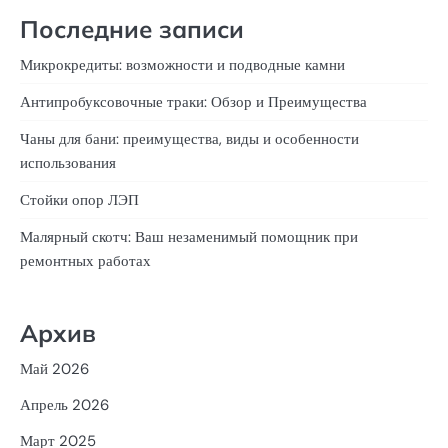
Последние записи
Микрокредиты: возможности и подводные камни
Антипробуксовочные траки: Обзор и Преимущества
Чаны для бани: преимущества, виды и особенности
использования
Стойки опор ЛЭП
Малярный скотч: Ваш незаменимый помощник при
ремонтных работах
Архив
Май 2026
Апрель 2026
Март 2025