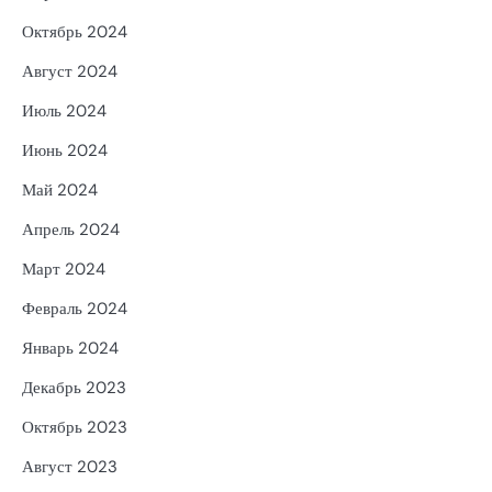
Октябрь 2024
Август 2024
Июль 2024
Июнь 2024
Май 2024
Апрель 2024
Март 2024
Февраль 2024
Январь 2024
Декабрь 2023
Октябрь 2023
Август 2023