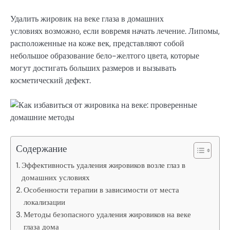
Удалить жировик на веке глаза в домашних
условиях возможно, если вовремя начать лечение. Липомы,
расположенные на коже век, представляют собой
небольшое образование бело-желтого цвета, которые
могут достигать больших размеров и вызывать
косметический дефект.
Содержание
Эффективность удаления жировиков возле глаз в
домашних условиях
Особенности терапии в зависимости от места
локализации
Методы безопасного удаления жировиков на веке
глаза дома