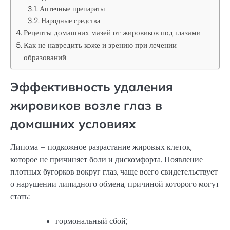
Аптечные препараты
Народные средства
Рецепты домашних мазей от жировиков под глазами
Как не навредить коже и зрению при лечении
образований
Эффективность удаления
жировиков возле глаз в
домашних условиях
Липома – подкожное разрастание жировых клеток,
которое не причиняет боли и дискомфорта. Появление
плотных бугорков вокруг глаз, чаще всего свидетельствует
о нарушении липидного обмена, причиной которого могут
стать:
гормональный сбой;