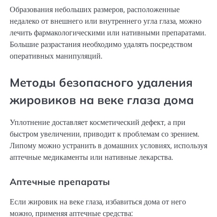
Образования небольших размеров, расположенные
недалеко от внешнего или внутреннего угла глаза, можно
лечить фармакологическими или нативными препаратами.
Большие разрастания необходимо удалять посредством
оперативных манипуляций.
Методы безопасного удаления
жировиков на веке глаза дома
Уплотнение доставляет косметический дефект, а при
быстром увеличении, приводит к проблемам со зрением.
Липому можно устранить в домашних условиях, используя
аптечные медикаменты или нативные лекарства.
Аптечные препараты
Если жировик на веке глаза, избавиться дома от него
можно, применяя аптечные средства: