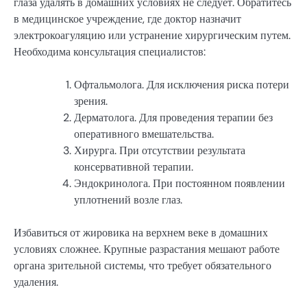
глаза удалять в домашних условиях не следует. Обратитесь
в медицинское учреждение, где доктор назначит
электрокоагуляцию или устранение хирургическим путем.
Необходима консультация специалистов:
Офтальмолога. Для исключения риска потери
зрения.
Дерматолога. Для проведения терапии без
оперативного вмешательства.
Хирурга. При отсутствии результата
консервативной терапии.
Эндокринолога. При постоянном появлении
уплотнений возле глаз.
Избавиться от жировика на верхнем веке в домашних
условиях сложнее. Крупные разрастания мешают работе
органа зрительной системы, что требует обязательного
удаления.