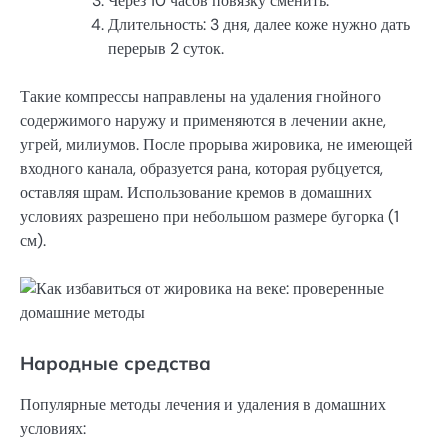
Через 10 часов повязку сменить.
Длительность: 3 дня, далее коже нужно дать
перерыв 2 суток.
Такие компрессы направлены на удаления гнойного
содержимого наружу и применяются в лечении акне,
угрей, милиумов. После прорыва жировика, не имеющей
входного канала, образуется рана, которая рубцуется,
оставляя шрам. Использование кремов в домашних
условиях разрешено при небольшом размере бугорка (1
см).
Народные средства
Популярные методы лечения и удаления в домашних
условиях: