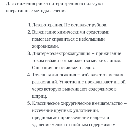
Для снижения риска потери зрения используют
оперативные методы лечения:
Лазеротерапия. Не оставляет рубцов.
Выжигание химическими средствами
помогает справиться с небольшими
жировиками.
Диатермоэлектрокоагуляция – прижигание
током избавит от множества мелких липом.
Операция не оставляет следов.
Точечная липосакция – избавляет от мелких
разрастаний. Уплотнение прокалывают иглой,
через которую выкачивают содержимое в
шприц.
Классическое хирургическое вмешательство –
иссечение крупных уплотнений,
предполагает произведение надреза и
удаление мешка с гнойным содержимым.