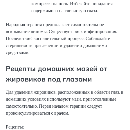
компресса на ночь. Избегайте попадания
содержимого на слизистую глаза.
Народная терапия предполагает самостоятельное
вскрывание липомы. Существует риск инфицирования.
Последствие: воспалительный процесс. Соблюдайте
стерильность при лечении и удалении домашними
средствами.
Рецепты домашних мазей от
жировиков под глазами
Для удаления жировиков, расположенных в области глаз, в
домашних условиях используют мази, приготовленные
самостоятельно. Перед началом терапии следует
проконсультироваться с врачом.
Рецепты: