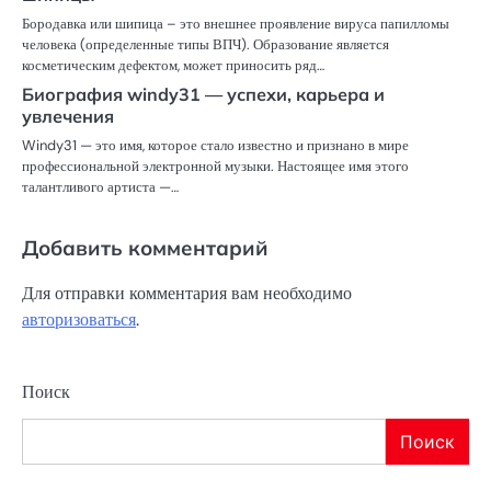
Бородавка или шипица – это внешнее проявление вируса папилломы
человека (определенные типы ВПЧ). Образование является
косметическим дефектом, может приносить ряд…
Биография windy31 — успехи, карьера и
увлечения
Windy31 — это имя, которое стало известно и признано в мире
профессиональной электронной музыки. Настоящее имя этого
талантливого артиста —…
Добавить комментарий
Для отправки комментария вам необходимо
авторизоваться
.
Поиск
Поиск