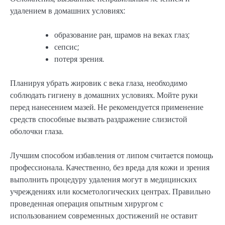
удалением в домашних условиях:
образование ран, шрамов на веках глаз;
сепсис;
потеря зрения.
Планируя убрать жировик с века глаза, необходимо
соблюдать гигиену в домашних условиях. Мойте руки
перед нанесением мазей. Не рекомендуется применение
средств способные вызвать раздражение слизистой
оболочки глаза.
Лучшим способом избавления от липом считается помощь
профессионала. Качественно, без вреда для кожи и зрения
выполнить процедуру удаления могут в медицинских
учреждениях или косметологических центрах. Правильно
проведенная операция опытным хирургом с
использованием современных достижений не оставит