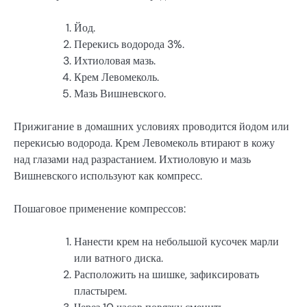
Йод.
Перекись водорода 3%.
Ихтиоловая мазь.
Крем Левомеколь.
Мазь Вишневского.
Прижигание в домашних условиях проводится йодом или
перекисью водорода. Крем Левомеколь втирают в кожу
над глазами над разрастанием. Ихтиоловую и мазь
Вишневского используют как компресс.
Пошаговое применение компрессов:
Нанести крем на небольшой кусочек марли
или ватного диска.
Расположить на шишке, зафиксировать
пластырем.