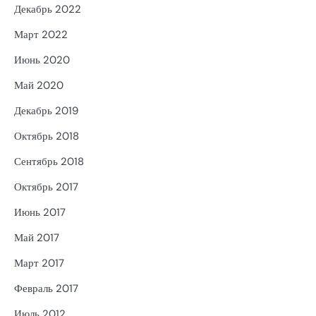
Декабрь 2022
Март 2022
Июнь 2020
Май 2020
Декабрь 2019
Октябрь 2018
Сентябрь 2018
Октябрь 2017
Июнь 2017
Май 2017
Март 2017
Февраль 2017
Июль 2012