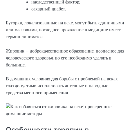
наследственный фактор;
сахарный диабет.
Бугорки, локализованные на веке, могут быть единичными
или массовыми, последнее проявление в медицине имеет
термин липоматоз.
Жировик – доброкачественное образование, неопасное для
человеческого здоровья, но его необходимо удалять в
больнице.
В домашних условиях для борьбы с проблемой на веках
глаз допустимо использовать аптечные и народные
средства местного применения.
Особенности терапии в